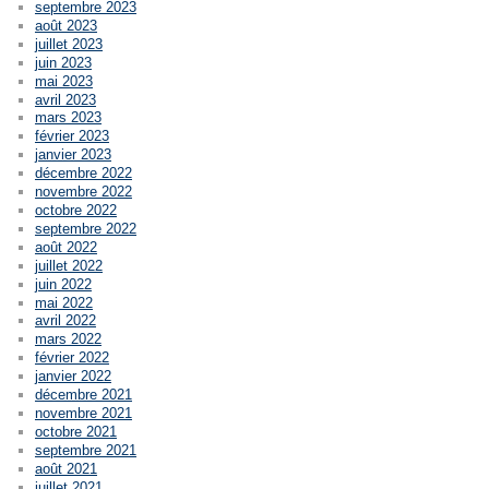
septembre 2023
août 2023
juillet 2023
juin 2023
mai 2023
avril 2023
mars 2023
février 2023
janvier 2023
décembre 2022
novembre 2022
octobre 2022
septembre 2022
août 2022
juillet 2022
juin 2022
mai 2022
avril 2022
mars 2022
février 2022
janvier 2022
décembre 2021
novembre 2021
octobre 2021
septembre 2021
août 2021
juillet 2021