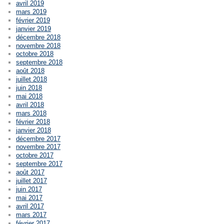
avril 2019
mars 2019
février 2019
janvier 2019
décembre 2018
novembre 2018
octobre 2018
septembre 2018
août 2018
juillet 2018
juin 2018
mai 2018
avril 2018
mars 2018
février 2018
janvier 2018
décembre 2017
novembre 2017
octobre 2017
septembre 2017
août 2017
juillet 2017
juin 2017
mai 2017
avril 2017
mars 2017
février 2017