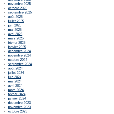
novembre 2025
octobre 2025
septembre 2025
août 2025
juillet 2025
juin 2025
mai 2025
avril 2025
mars 2025
février 2025
janvier 2025
décembre 2024
novembre 2024
octobre 2024
septembre 2024
août 2024
juillet 2024
juin 2024
mai 2024
avril 2024
mars 2024
février 2024
janvier 2024
décembre 2023
novembre 2023
octobre 2023