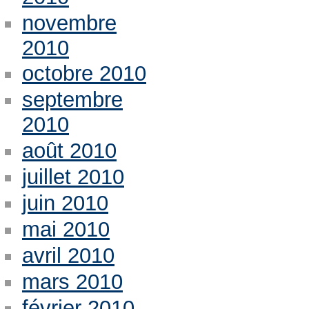
novembre
2010
octobre 2010
septembre
2010
août 2010
juillet 2010
juin 2010
mai 2010
avril 2010
mars 2010
février 2010