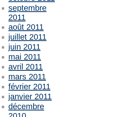
septembre
2011
août 2011
juillet 2011
juin 2011
mai 2011
avril 2011
mars 2011
février 2011
janvier 2011
décembre
2010