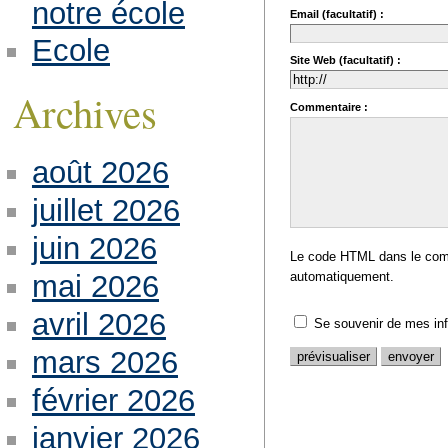
notre école
Email (facultatif) :
Ecole
Site Web (facultatif) :
Archives
Commentaire :
août 2026
juillet 2026
juin 2026
Le code HTML dans le comm
automatiquement.
mai 2026
avril 2026
Se souvenir de mes in
mars 2026
février 2026
janvier 2026