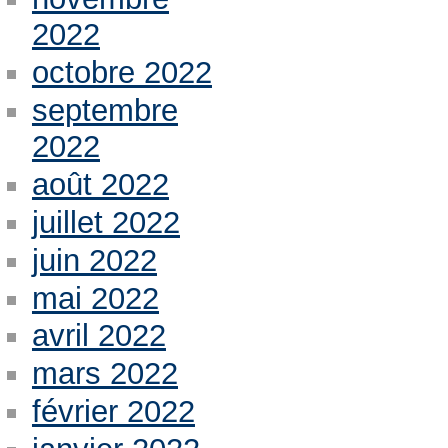
2022
octobre 2022
septembre
2022
août 2022
juillet 2022
juin 2022
mai 2022
avril 2022
mars 2022
février 2022