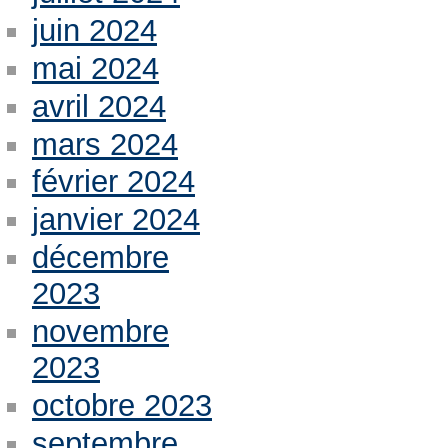
juin 2024
mai 2024
avril 2024
mars 2024
février 2024
janvier 2024
décembre
2023
novembre
2023
octobre 2023
septembre