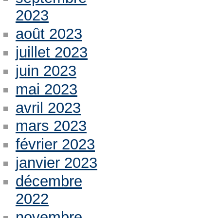
2023
août 2023
juillet 2023
juin 2023
mai 2023
avril 2023
mars 2023
février 2023
janvier 2023
décembre
2022
novembre