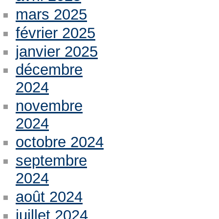
mars 2025
février 2025
janvier 2025
décembre
2024
novembre
2024
octobre 2024
septembre
2024
août 2024
juillet 2024