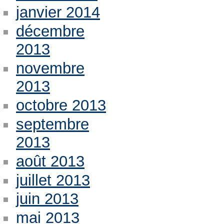
janvier 2014
décembre
2013
novembre
2013
octobre 2013
septembre
2013
août 2013
juillet 2013
juin 2013
mai 2013