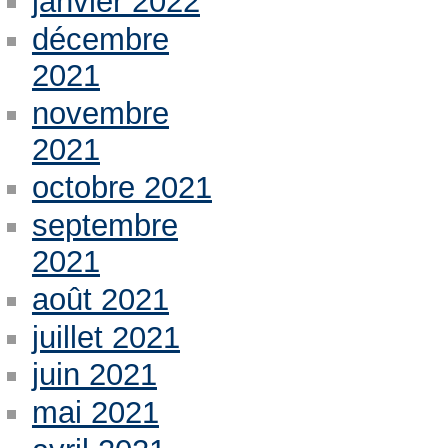
janvier 2022
décembre
2021
novembre
2021
octobre 2021
septembre
2021
août 2021
juillet 2021
juin 2021
mai 2021