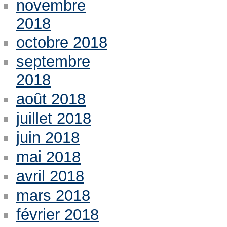
novembre
2018
octobre 2018
septembre
2018
août 2018
juillet 2018
juin 2018
mai 2018
avril 2018
mars 2018
février 2018