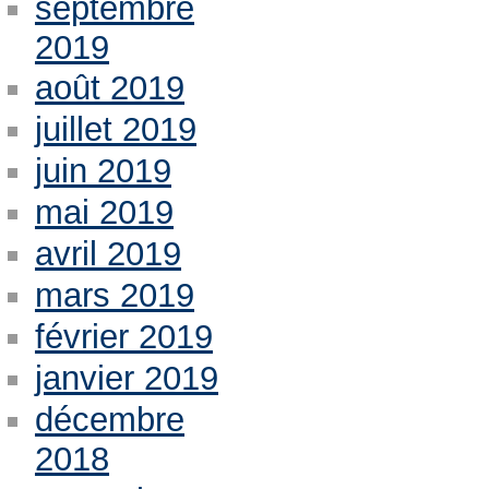
septembre
2019
août 2019
juillet 2019
juin 2019
mai 2019
avril 2019
mars 2019
février 2019
janvier 2019
décembre
2018