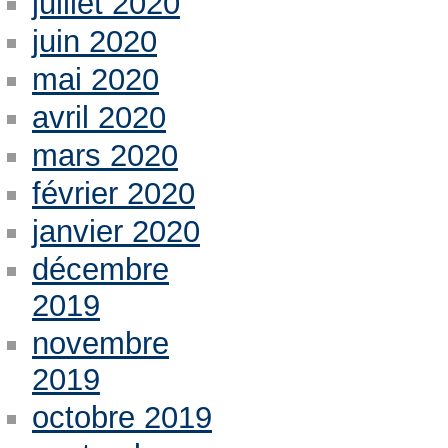
juillet 2020
juin 2020
mai 2020
avril 2020
mars 2020
février 2020
janvier 2020
décembre
2019
novembre
2019
octobre 2019