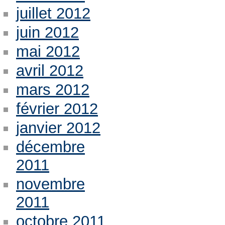
juillet 2012
juin 2012
mai 2012
avril 2012
mars 2012
février 2012
janvier 2012
décembre
2011
novembre
2011
octobre 2011