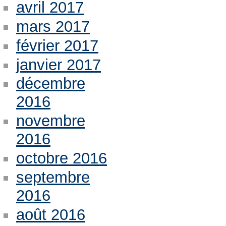
avril 2017
mars 2017
février 2017
janvier 2017
décembre
2016
novembre
2016
octobre 2016
septembre
2016
août 2016