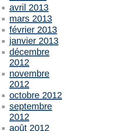
avril 2013
mars 2013
février 2013
janvier 2013
décembre
2012
novembre
2012
octobre 2012
septembre
2012
août 2012