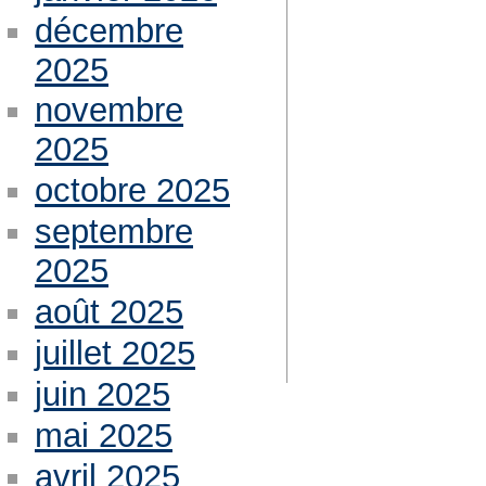
décembre
2025
novembre
2025
octobre 2025
septembre
2025
août 2025
juillet 2025
juin 2025
mai 2025
avril 2025