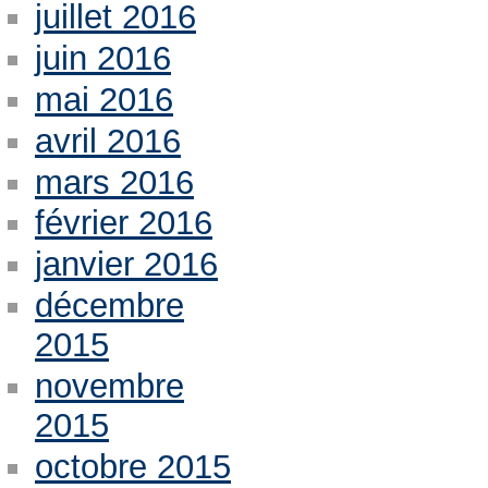
juillet 2016
juin 2016
mai 2016
avril 2016
mars 2016
février 2016
janvier 2016
décembre
2015
novembre
2015
octobre 2015