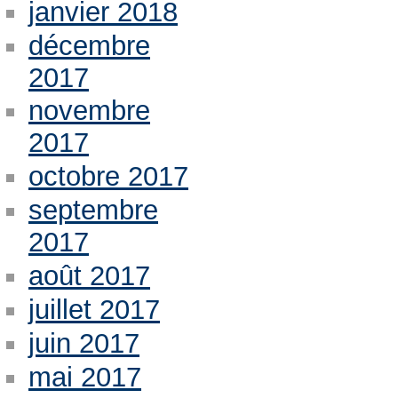
janvier 2018
décembre
2017
novembre
2017
octobre 2017
septembre
2017
août 2017
juillet 2017
juin 2017
mai 2017