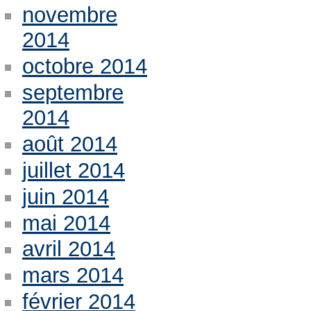
novembre
2014
octobre 2014
septembre
2014
août 2014
juillet 2014
juin 2014
mai 2014
avril 2014
mars 2014
février 2014