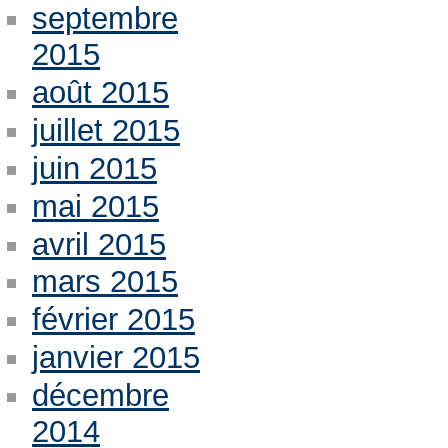
septembre
2015
août 2015
juillet 2015
juin 2015
mai 2015
avril 2015
mars 2015
février 2015
janvier 2015
décembre
2014