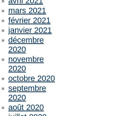
avril 2021
mars 2021
février 2021
janvier 2021
décembre
2020
novembre
2020
octobre 2020
septembre
2020
août 2020