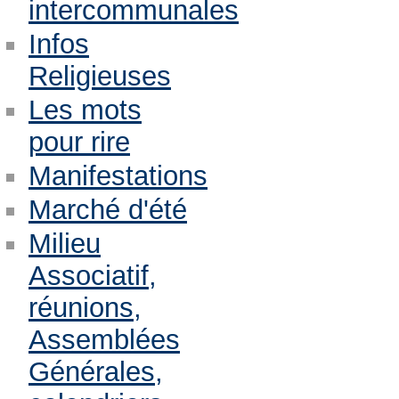
intercommunales
Infos
Religieuses
Les mots
pour rire
Manifestations
Marché d'été
Milieu
Associatif,
réunions,
Assemblées
Générales,