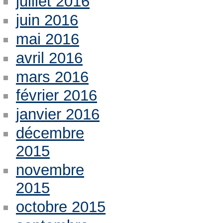
juillet 2016
juin 2016
mai 2016
avril 2016
mars 2016
février 2016
janvier 2016
décembre
2015
novembre
2015
octobre 2015