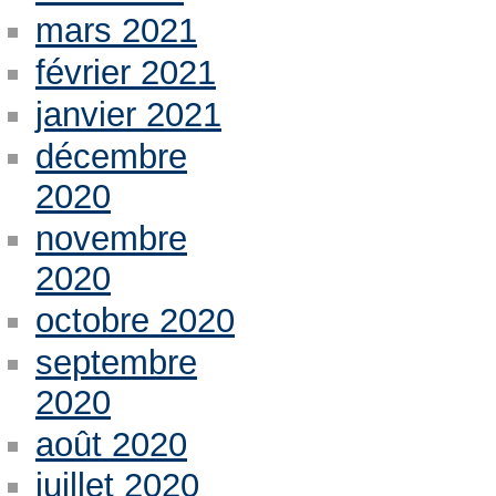
mars 2021
février 2021
janvier 2021
décembre
2020
novembre
2020
octobre 2020
septembre
2020
août 2020
juillet 2020