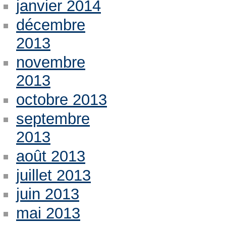
janvier 2014
décembre
2013
novembre
2013
octobre 2013
septembre
2013
août 2013
juillet 2013
juin 2013
mai 2013