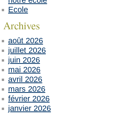
notre école
Ecole
Archives
août 2026
juillet 2026
juin 2026
mai 2026
avril 2026
mars 2026
février 2026
janvier 2026