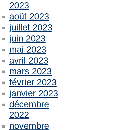
2023
août 2023
juillet 2023
juin 2023
mai 2023
avril 2023
mars 2023
février 2023
janvier 2023
décembre
2022
novembre