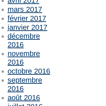
avril 2017
mars 2017
février 2017
janvier 2017
décembre
2016
novembre
2016
octobre 2016
septembre
2016
août 2016