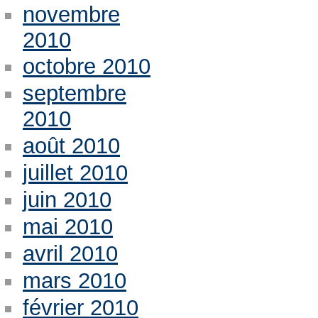
novembre
2010
octobre 2010
septembre
2010
août 2010
juillet 2010
juin 2010
mai 2010
avril 2010
mars 2010
février 2010