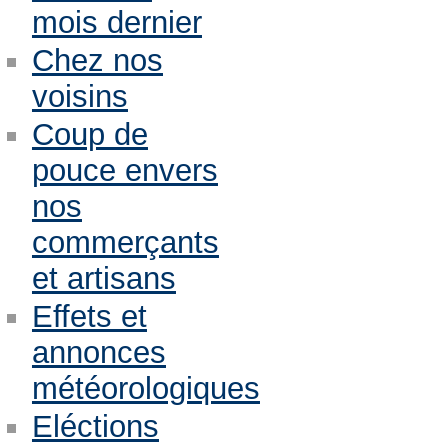
mois dernier
Chez nos
voisins
Coup de
pouce envers
nos
commerçants
et artisans
Effets et
annonces
météorologiques
Eléctions