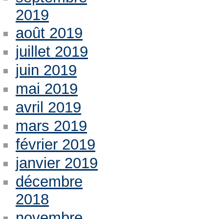
2019
août 2019
juillet 2019
juin 2019
mai 2019
avril 2019
mars 2019
février 2019
janvier 2019
décembre
2018
novembre