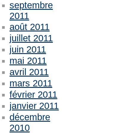
septembre
2011
août 2011
juillet 2011
juin 2011
mai 2011
avril 2011
mars 2011
février 2011
janvier 2011
décembre
2010