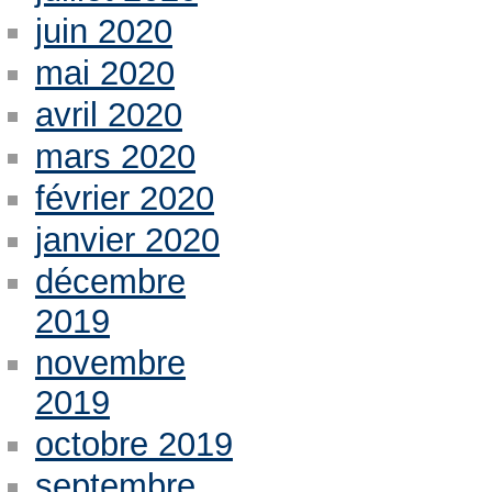
juin 2020
mai 2020
avril 2020
mars 2020
février 2020
janvier 2020
décembre
2019
novembre
2019
octobre 2019
septembre