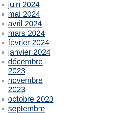
juin 2024
mai 2024
avril 2024
mars 2024
février 2024
janvier 2024
décembre
2023
novembre
2023
octobre 2023
septembre