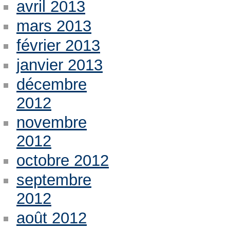
avril 2013
mars 2013
février 2013
janvier 2013
décembre
2012
novembre
2012
octobre 2012
septembre
2012
août 2012