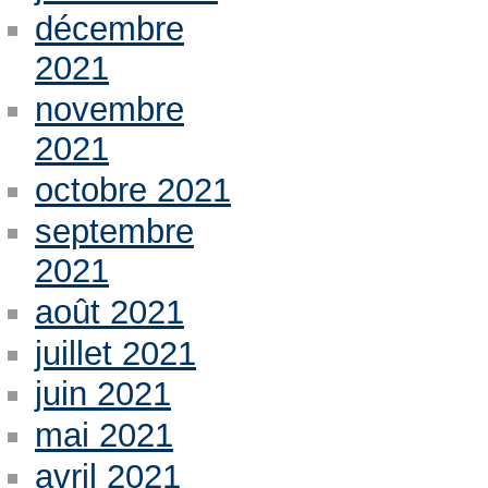
décembre
2021
novembre
2021
octobre 2021
septembre
2021
août 2021
juillet 2021
juin 2021
mai 2021
avril 2021