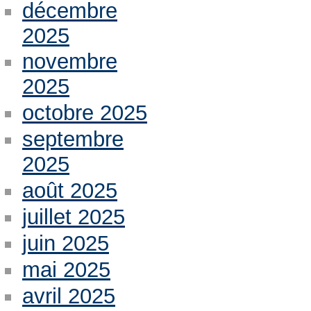
décembre
2025
novembre
2025
octobre 2025
septembre
2025
août 2025
juillet 2025
juin 2025
mai 2025
avril 2025