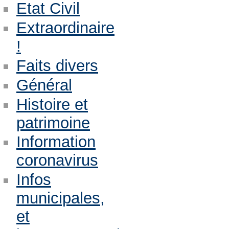
Etat Civil
Extraordinaire
!
Faits divers
Général
Histoire et
patrimoine
Information
coronavirus
Infos
municipales,
et