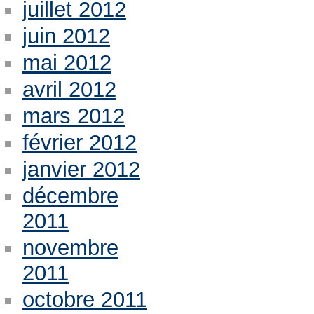
juillet 2012
juin 2012
mai 2012
avril 2012
mars 2012
février 2012
janvier 2012
décembre
2011
novembre
2011
octobre 2011