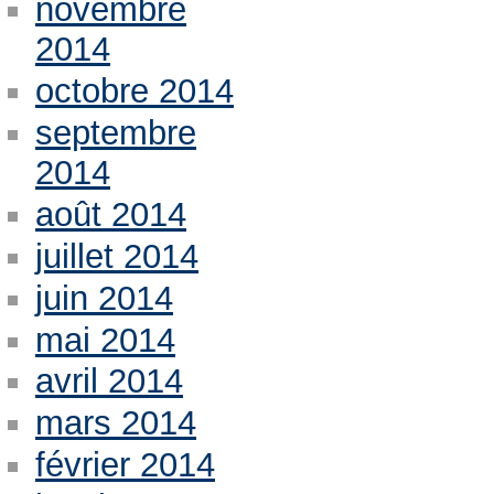
novembre
2014
octobre 2014
septembre
2014
août 2014
juillet 2014
juin 2014
mai 2014
avril 2014
mars 2014
février 2014