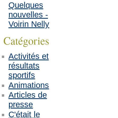
Quelques
nouvelles -
Voirin Nelly
Catégories
Activités et
résultats
sportifs
Animations
Articles de
presse
C'était le