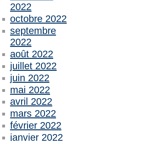
2022
octobre 2022
septembre
2022
août 2022
juillet 2022
juin 2022
mai 2022
avril 2022
mars 2022
février 2022
janvier 2022