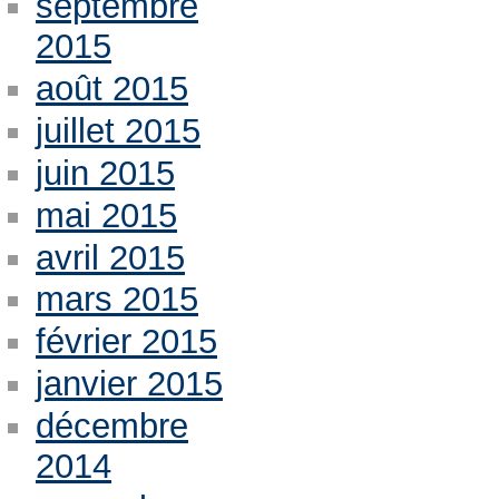
septembre
2015
août 2015
juillet 2015
juin 2015
mai 2015
avril 2015
mars 2015
février 2015
janvier 2015
décembre
2014