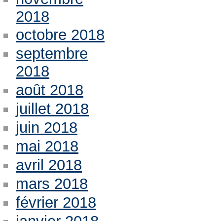
2018
octobre 2018
septembre
2018
août 2018
juillet 2018
juin 2018
mai 2018
avril 2018
mars 2018
février 2018