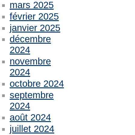
mars 2025
février 2025
janvier 2025
décembre
2024
novembre
2024
octobre 2024
septembre
2024
août 2024
juillet 2024