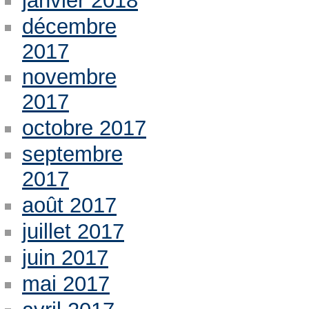
janvier 2018
décembre
2017
novembre
2017
octobre 2017
septembre
2017
août 2017
juillet 2017
juin 2017
mai 2017