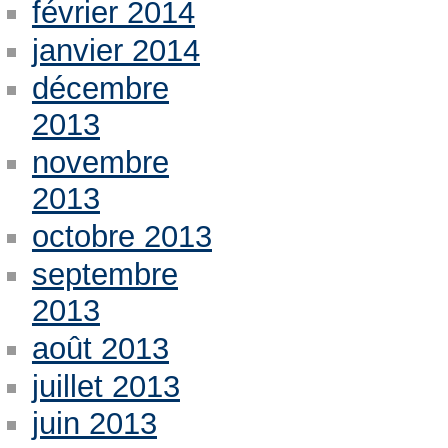
février 2014
janvier 2014
décembre
2013
novembre
2013
octobre 2013
septembre
2013
août 2013
juillet 2013
juin 2013