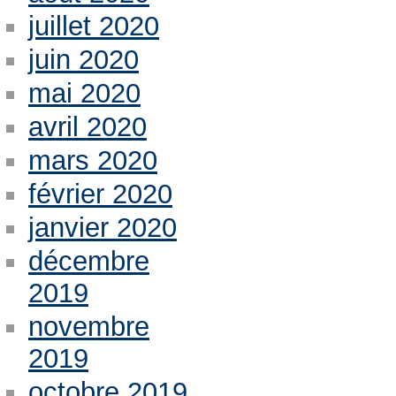
juillet 2020
juin 2020
mai 2020
avril 2020
mars 2020
février 2020
janvier 2020
décembre
2019
novembre
2019
octobre 2019