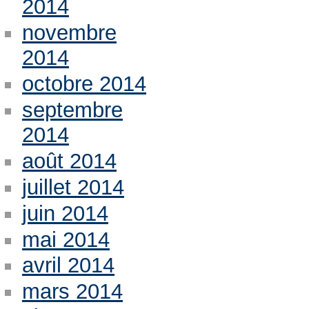
2014
novembre
2014
octobre 2014
septembre
2014
août 2014
juillet 2014
juin 2014
mai 2014
avril 2014
mars 2014