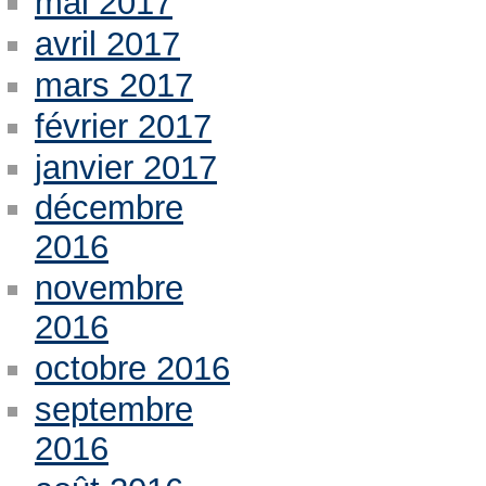
mai 2017
avril 2017
mars 2017
février 2017
janvier 2017
décembre
2016
novembre
2016
octobre 2016
septembre
2016