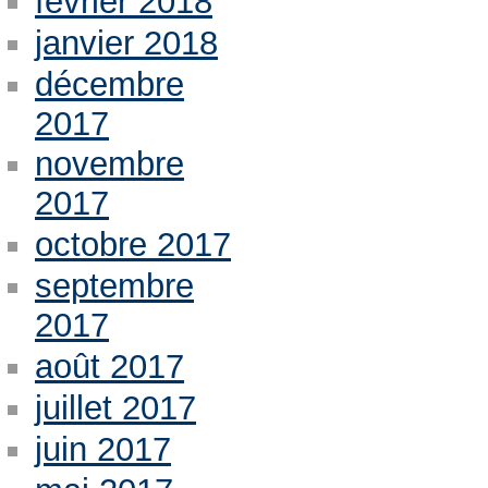
février 2018
janvier 2018
décembre
2017
novembre
2017
octobre 2017
septembre
2017
août 2017
juillet 2017
juin 2017