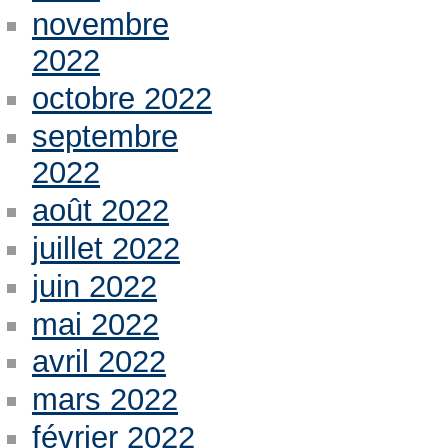
novembre
2022
octobre 2022
septembre
2022
août 2022
juillet 2022
juin 2022
mai 2022
avril 2022
mars 2022
février 2022