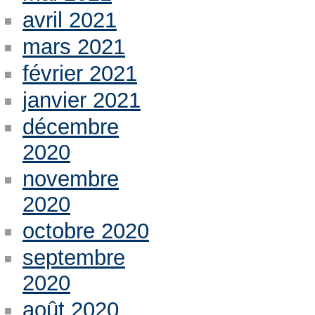
avril 2021
mars 2021
février 2021
janvier 2021
décembre
2020
novembre
2020
octobre 2020
septembre
2020
août 2020