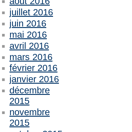
août 2016
juillet 2016
juin 2016
mai 2016
avril 2016
mars 2016
février 2016
janvier 2016
décembre
2015
novembre
2015