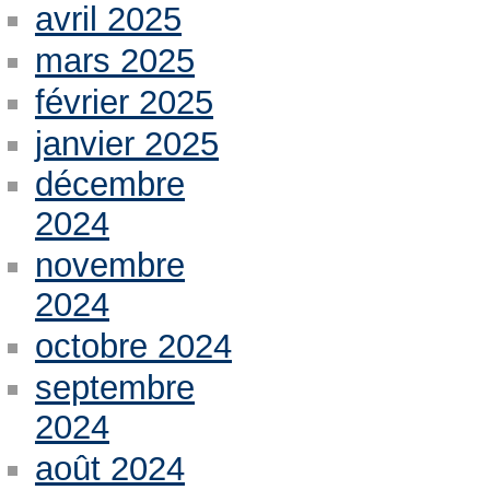
avril 2025
mars 2025
février 2025
janvier 2025
décembre
2024
novembre
2024
octobre 2024
septembre
2024
août 2024