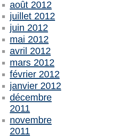
août 2012
juillet 2012
juin 2012
mai 2012
avril 2012
mars 2012
février 2012
janvier 2012
décembre
2011
novembre
2011