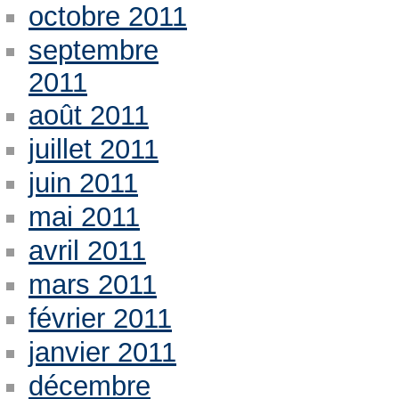
octobre 2011
septembre
2011
août 2011
juillet 2011
juin 2011
mai 2011
avril 2011
mars 2011
février 2011
janvier 2011
décembre