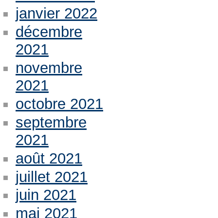
janvier 2022
décembre
2021
novembre
2021
octobre 2021
septembre
2021
août 2021
juillet 2021
juin 2021
mai 2021