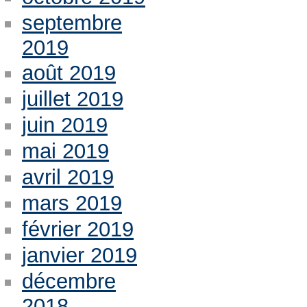
septembre
2019
août 2019
juillet 2019
juin 2019
mai 2019
avril 2019
mars 2019
février 2019
janvier 2019
décembre
2018