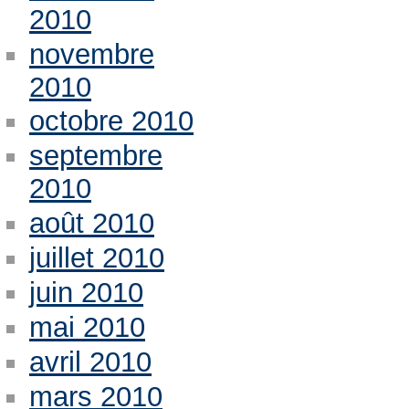
2010
novembre
2010
octobre 2010
septembre
2010
août 2010
juillet 2010
juin 2010
mai 2010
avril 2010
mars 2010