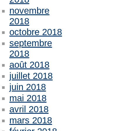
novembre
2018
octobre 2018
septembre
2018
août 2018
juillet 2018
juin 2018
mai 2018
avril 2018
mars 2018