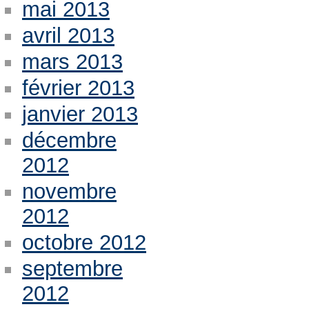
mai 2013
avril 2013
mars 2013
février 2013
janvier 2013
décembre
2012
novembre
2012
octobre 2012
septembre
2012