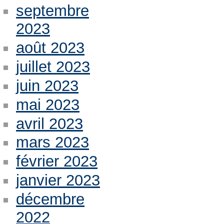
septembre
2023
août 2023
juillet 2023
juin 2023
mai 2023
avril 2023
mars 2023
février 2023
janvier 2023
décembre
2022