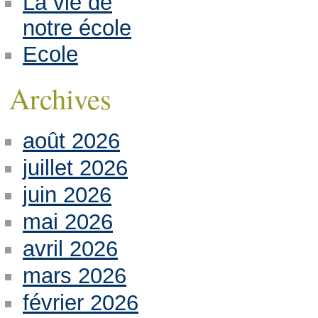
La vie de
notre école
Ecole
Archives
août 2026
juillet 2026
juin 2026
mai 2026
avril 2026
mars 2026
février 2026