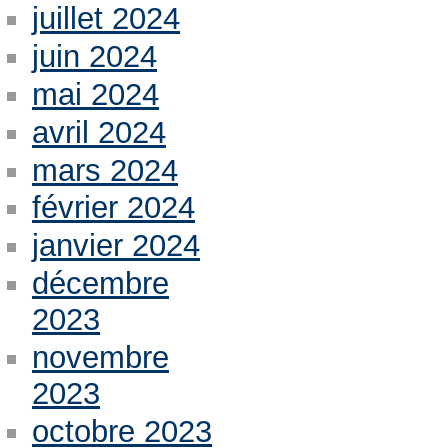
juillet 2024
juin 2024
mai 2024
avril 2024
mars 2024
février 2024
janvier 2024
décembre
2023
novembre
2023
octobre 2023