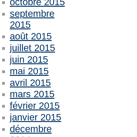
octobre 2015
septembre
2015
août 2015
juillet 2015
juin 2015
mai 2015
avril 2015
mars 2015
février 2015
janvier 2015
décembre