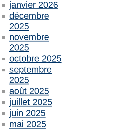
janvier 2026
décembre
2025
novembre
2025
octobre 2025
septembre
2025
août 2025
juillet 2025
juin 2025
mai 2025