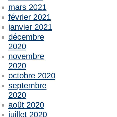
mars 2021
février 2021
janvier 2021
décembre
2020
novembre
2020
octobre 2020
septembre
2020
août 2020
juillet 2020