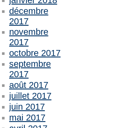
janvier 2018
décembre
2017
novembre
2017
octobre 2017
septembre
2017
août 2017
juillet 2017
juin 2017
mai 2017