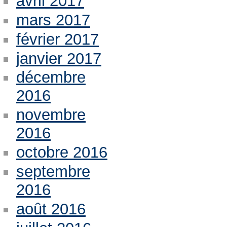
avril 2017
mars 2017
février 2017
janvier 2017
décembre
2016
novembre
2016
octobre 2016
septembre
2016
août 2016