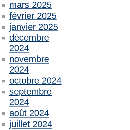
mars 2025
février 2025
janvier 2025
décembre
2024
novembre
2024
octobre 2024
septembre
2024
août 2024
juillet 2024