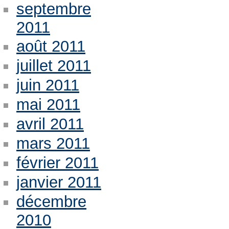
septembre
2011
août 2011
juillet 2011
juin 2011
mai 2011
avril 2011
mars 2011
février 2011
janvier 2011
décembre
2010