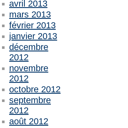
avril 2013
mars 2013
février 2013
janvier 2013
décembre
2012
novembre
2012
octobre 2012
septembre
2012
août 2012