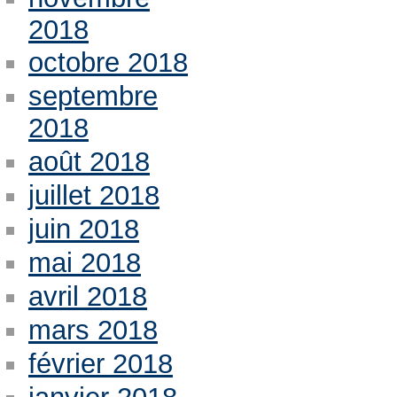
2018
octobre 2018
septembre
2018
août 2018
juillet 2018
juin 2018
mai 2018
avril 2018
mars 2018
février 2018