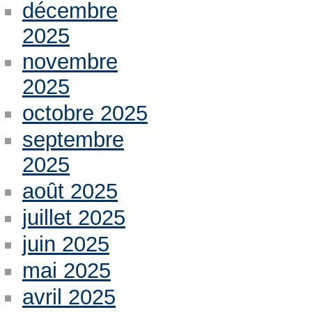
décembre
2025
novembre
2025
octobre 2025
septembre
2025
août 2025
juillet 2025
juin 2025
mai 2025
avril 2025