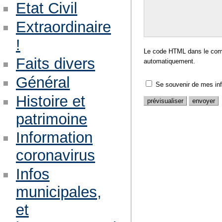
Etat Civil
Extraordinaire
!
Le code HTML dans le comm
Faits divers
automatiquement.
Général
Se souvenir de mes in
Histoire et
patrimoine
Information
coronavirus
Infos
municipales,
et