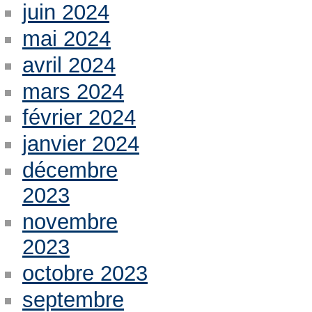
juin 2024
mai 2024
avril 2024
mars 2024
février 2024
janvier 2024
décembre
2023
novembre
2023
octobre 2023
septembre