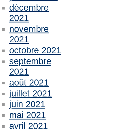
décembre
2021
novembre
2021
octobre 2021
septembre
2021
août 2021
juillet 2021
juin 2021
mai 2021
avril 2021