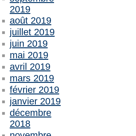
2019
août 2019
juillet 2019
juin 2019
mai 2019
avril 2019
mars 2019
février 2019
janvier 2019
décembre
2018
novembre