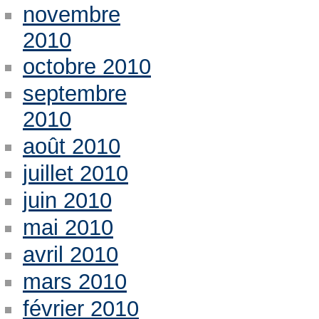
novembre
2010
octobre 2010
septembre
2010
août 2010
juillet 2010
juin 2010
mai 2010
avril 2010
mars 2010
février 2010