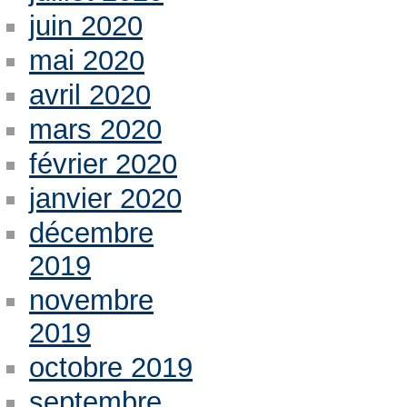
juin 2020
mai 2020
avril 2020
mars 2020
février 2020
janvier 2020
décembre
2019
novembre
2019
octobre 2019
septembre