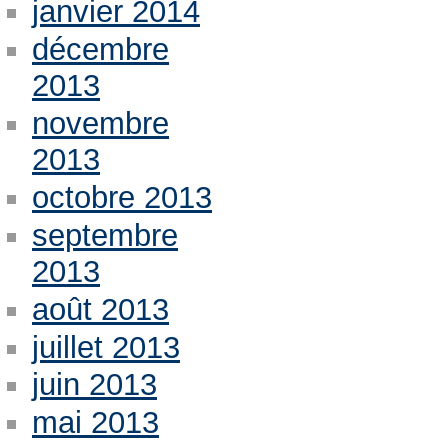
janvier 2014
décembre
2013
novembre
2013
octobre 2013
septembre
2013
août 2013
juillet 2013
juin 2013
mai 2013