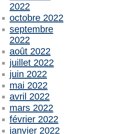
2022
octobre 2022
septembre
2022
août 2022
juillet 2022
juin 2022
mai 2022
avril 2022
mars 2022
février 2022
janvier 2022