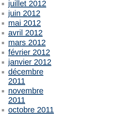
juillet 2012
juin 2012
mai 2012
avril 2012
mars 2012
février 2012
janvier 2012
décembre
2011
novembre
2011
octobre 2011