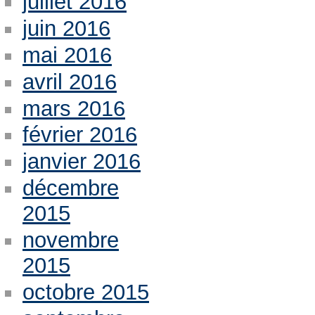
juillet 2016
juin 2016
mai 2016
avril 2016
mars 2016
février 2016
janvier 2016
décembre
2015
novembre
2015
octobre 2015