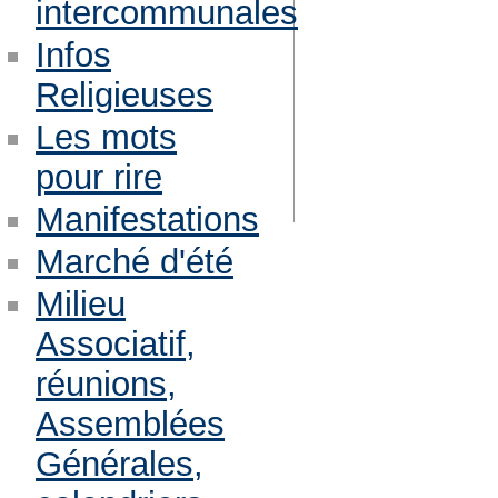
intercommunales
Infos
Religieuses
Les mots
pour rire
Manifestations
Marché d'été
Milieu
Associatif,
réunions,
Assemblées
Générales,