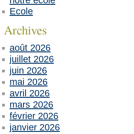
notre école
Ecole
Archives
août 2026
juillet 2026
juin 2026
mai 2026
avril 2026
mars 2026
février 2026
janvier 2026