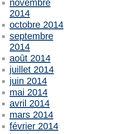
novembre
2014
octobre 2014
septembre
2014
août 2014
juillet 2014
juin 2014
mai 2014
avril 2014
mars 2014
février 2014