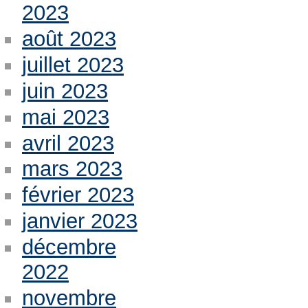
2023
août 2023
juillet 2023
juin 2023
mai 2023
avril 2023
mars 2023
février 2023
janvier 2023
décembre
2022
novembre