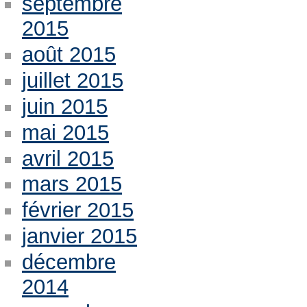
septembre
2015
août 2015
juillet 2015
juin 2015
mai 2015
avril 2015
mars 2015
février 2015
janvier 2015
décembre
2014