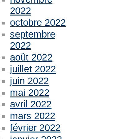
2022
octobre 2022
septembre
2022
août 2022
juillet 2022
juin 2022
mai 2022
avril 2022
mars 2022
février 2022