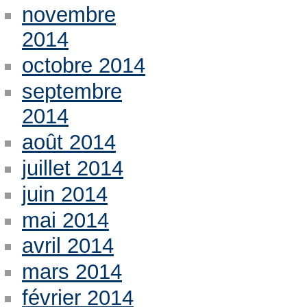
novembre
2014
octobre 2014
septembre
2014
août 2014
juillet 2014
juin 2014
mai 2014
avril 2014
mars 2014
février 2014