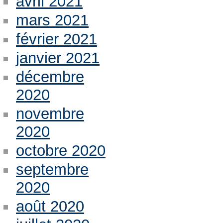
avril 2021
mars 2021
février 2021
janvier 2021
décembre
2020
novembre
2020
octobre 2020
septembre
2020
août 2020