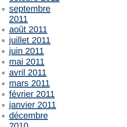
septembre
2011
août 2011
juillet 2011
juin 2011
mai 2011
avril 2011
mars 2011
février 2011
janvier 2011
décembre
2010