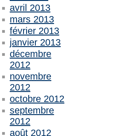
avril 2013
mars 2013
février 2013
janvier 2013
décembre
2012
novembre
2012
octobre 2012
septembre
2012
août 2012