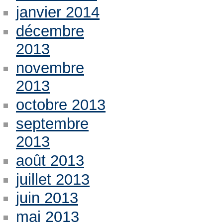
janvier 2014
décembre
2013
novembre
2013
octobre 2013
septembre
2013
août 2013
juillet 2013
juin 2013
mai 2013