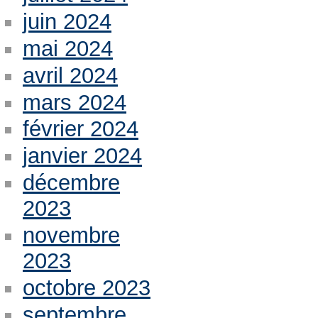
juin 2024
mai 2024
avril 2024
mars 2024
février 2024
janvier 2024
décembre
2023
novembre
2023
octobre 2023
septembre