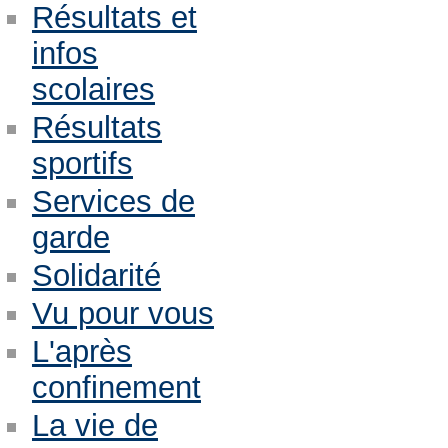
Résultats et
infos
scolaires
Résultats
sportifs
Services de
garde
Solidarité
Vu pour vous
L'après
confinement
La vie de