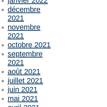
janvier 2022
décembre
2021
novembre
2021
octobre 2021
septembre
2021
août 2021
juillet 2021
juin 2021
mai 2021