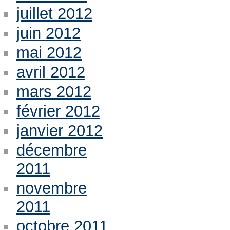
juillet 2012
juin 2012
mai 2012
avril 2012
mars 2012
février 2012
janvier 2012
décembre
2011
novembre
2011
octobre 2011