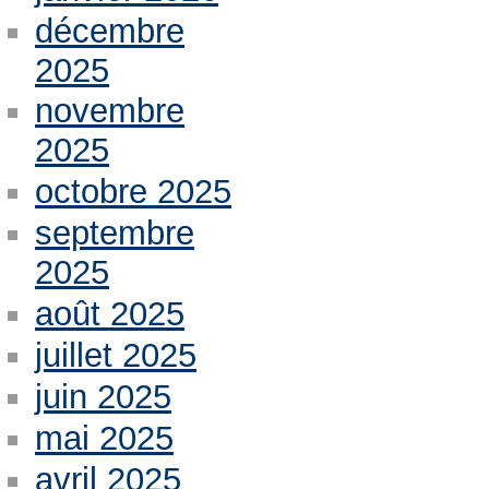
décembre
2025
novembre
2025
octobre 2025
septembre
2025
août 2025
juillet 2025
juin 2025
mai 2025
avril 2025