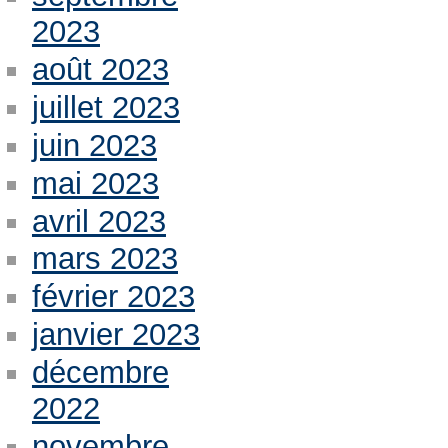
2023
août 2023
juillet 2023
juin 2023
mai 2023
avril 2023
mars 2023
février 2023
janvier 2023
décembre
2022
novembre