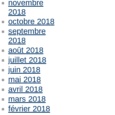
novembre
2018
octobre 2018
septembre
2018
août 2018
juillet 2018
juin 2018
mai 2018
avril 2018
mars 2018
février 2018