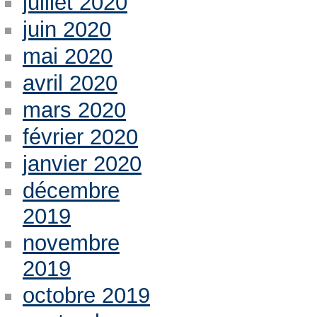
juillet 2020
juin 2020
mai 2020
avril 2020
mars 2020
février 2020
janvier 2020
décembre
2019
novembre
2019
octobre 2019