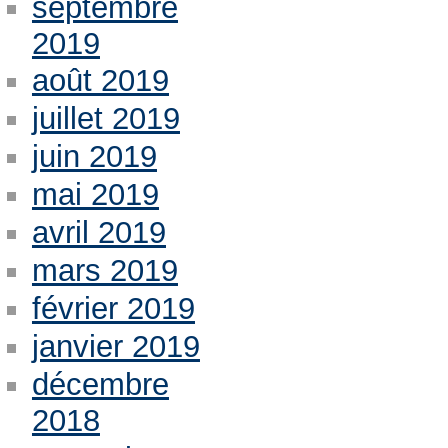
septembre
2019
août 2019
juillet 2019
juin 2019
mai 2019
avril 2019
mars 2019
février 2019
janvier 2019
décembre
2018