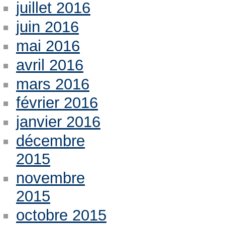
juillet 2016
juin 2016
mai 2016
avril 2016
mars 2016
février 2016
janvier 2016
décembre
2015
novembre
2015
octobre 2015