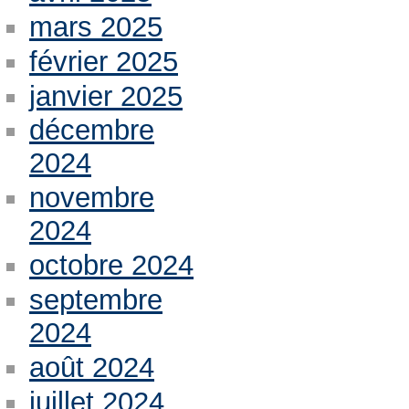
mars 2025
février 2025
janvier 2025
décembre
2024
novembre
2024
octobre 2024
septembre
2024
août 2024
juillet 2024