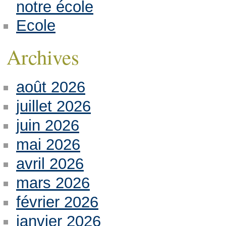
notre école
Ecole
Archives
août 2026
juillet 2026
juin 2026
mai 2026
avril 2026
mars 2026
février 2026
janvier 2026