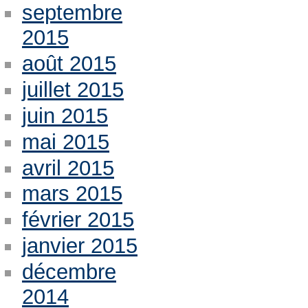
septembre
2015
août 2015
juillet 2015
juin 2015
mai 2015
avril 2015
mars 2015
février 2015
janvier 2015
décembre
2014