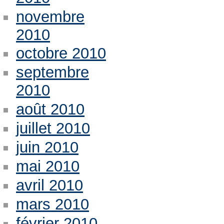
novembre
2010
octobre 2010
septembre
2010
août 2010
juillet 2010
juin 2010
mai 2010
avril 2010
mars 2010
février 2010