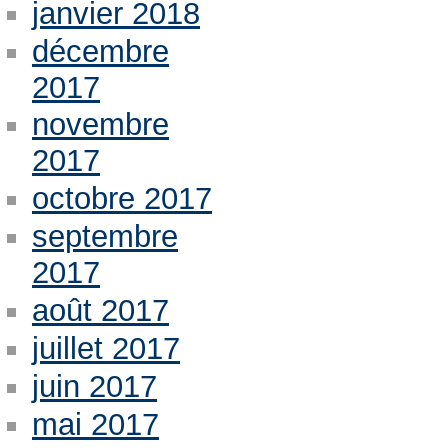
janvier 2018
décembre
2017
novembre
2017
octobre 2017
septembre
2017
août 2017
juillet 2017
juin 2017
mai 2017