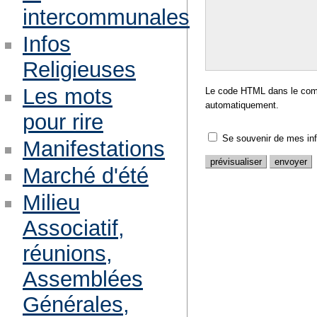
intercommunales
Infos
Religieuses
Les mots
Le code HTML dans le comm
automatiquement.
pour rire
Se souvenir de mes in
Manifestations
Marché d'été
Milieu
Associatif,
réunions,
Assemblées
Générales,