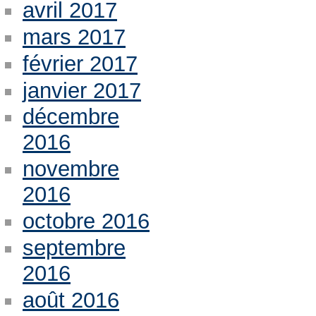
avril 2017
mars 2017
février 2017
janvier 2017
décembre
2016
novembre
2016
octobre 2016
septembre
2016
août 2016