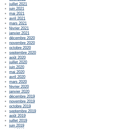
juillet 2021
juin 2021
mai 2021
avril 2021
mars 2021
février 2021
janvier 2021
décembre 2020
novembre 2020
octobre 2020
septembre 2020
août 2020
juillet 2020
juin 2020
mai 2020
avril 2020
mars 2020
février 2020
janvier 2020
décembre 2019
novembre 2019
octobre 2019
septembre 2019
août 2019
juillet 2019
juin 2019