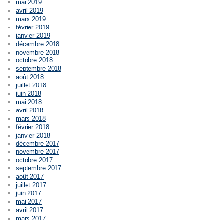
mai 2019
avril 2019
mars 2019
février 2019
janvier 2019
décembre 2018
novembre 2018
octobre 2018
septembre 2018
août 2018
juillet 2018
juin 2018
mai 2018
avril 2018
mars 2018
février 2018
janvier 2018
décembre 2017
novembre 2017
octobre 2017
septembre 2017
août 2017
juillet 2017
juin 2017
mai 2017
avril 2017
mars 2017