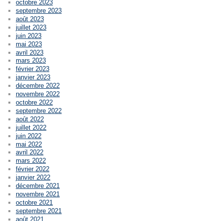
octobre 2023
septembre 2023
août 2023
juillet 2023
juin 2023
mai 2023
avril 2023
mars 2023
février 2023
janvier 2023
décembre 2022
novembre 2022
octobre 2022
septembre 2022
août 2022
juillet 2022
juin 2022
mai 2022
avril 2022
mars 2022
février 2022
janvier 2022
décembre 2021
novembre 2021
octobre 2021
septembre 2021
août 2021