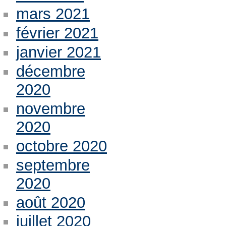
mars 2021
février 2021
janvier 2021
décembre
2020
novembre
2020
octobre 2020
septembre
2020
août 2020
juillet 2020