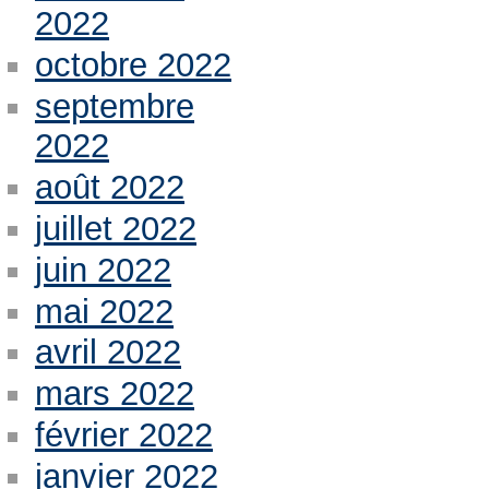
2022
octobre 2022
septembre
2022
août 2022
juillet 2022
juin 2022
mai 2022
avril 2022
mars 2022
février 2022
janvier 2022