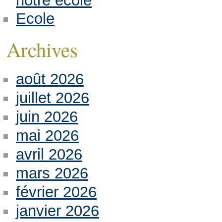
notre école
Ecole
Archives
août 2026
juillet 2026
juin 2026
mai 2026
avril 2026
mars 2026
février 2026
janvier 2026