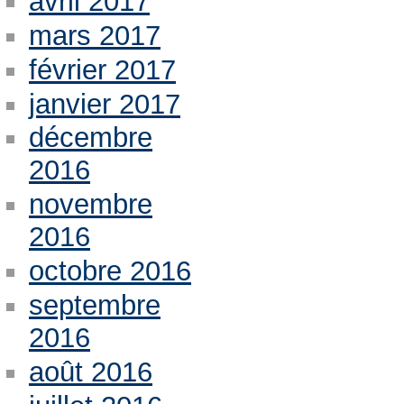
avril 2017
mars 2017
février 2017
janvier 2017
décembre
2016
novembre
2016
octobre 2016
septembre
2016
août 2016