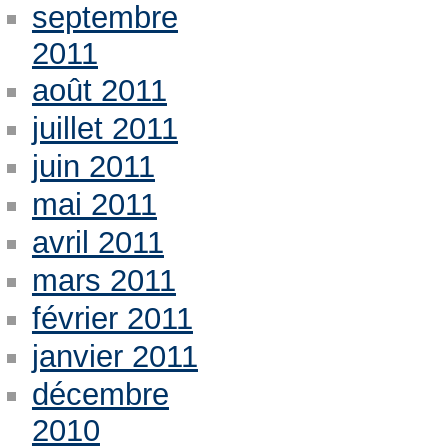
septembre
2011
août 2011
juillet 2011
juin 2011
mai 2011
avril 2011
mars 2011
février 2011
janvier 2011
décembre
2010