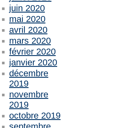
juin 2020
mai 2020
avril 2020
mars 2020
février 2020
janvier 2020
décembre
2019
novembre
2019
octobre 2019
septembre