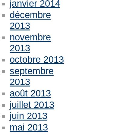
janvier 2014
décembre
2013
novembre
2013
octobre 2013
septembre
2013
août 2013
juillet 2013
juin 2013
mai 2013