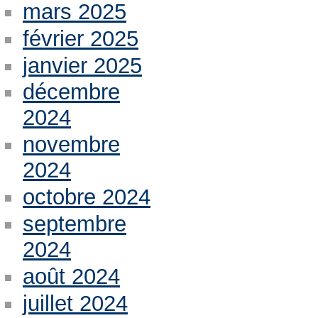
mars 2025
février 2025
janvier 2025
décembre
2024
novembre
2024
octobre 2024
septembre
2024
août 2024
juillet 2024