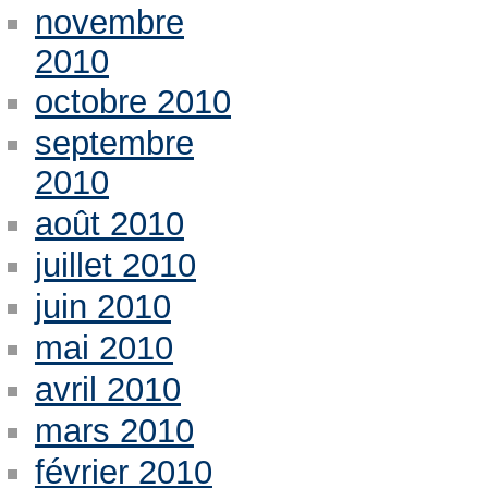
novembre
2010
octobre 2010
septembre
2010
août 2010
juillet 2010
juin 2010
mai 2010
avril 2010
mars 2010
février 2010