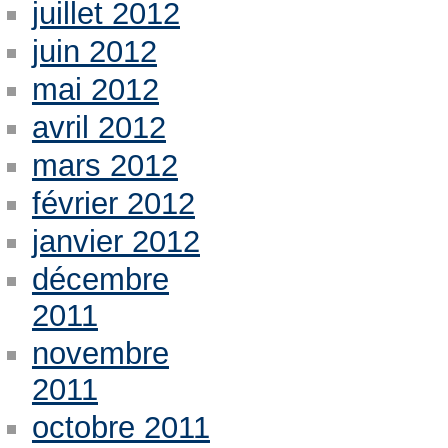
juillet 2012
juin 2012
mai 2012
avril 2012
mars 2012
février 2012
janvier 2012
décembre
2011
novembre
2011
octobre 2011