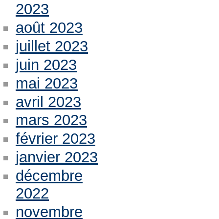
2023
août 2023
juillet 2023
juin 2023
mai 2023
avril 2023
mars 2023
février 2023
janvier 2023
décembre
2022
novembre