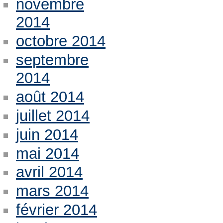
novembre
2014
octobre 2014
septembre
2014
août 2014
juillet 2014
juin 2014
mai 2014
avril 2014
mars 2014
février 2014