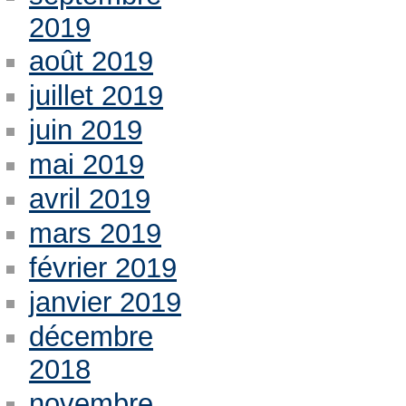
2019
août 2019
juillet 2019
juin 2019
mai 2019
avril 2019
mars 2019
février 2019
janvier 2019
décembre
2018
novembre