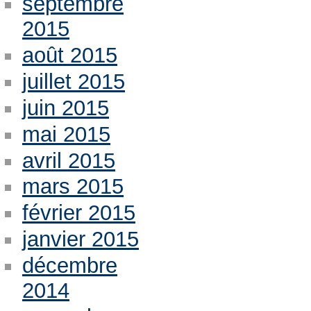
septembre
2015
août 2015
juillet 2015
juin 2015
mai 2015
avril 2015
mars 2015
février 2015
janvier 2015
décembre
2014