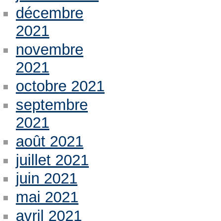
décembre
2021
novembre
2021
octobre 2021
septembre
2021
août 2021
juillet 2021
juin 2021
mai 2021
avril 2021