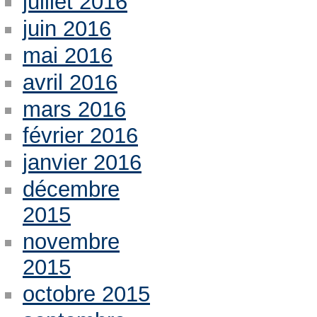
juillet 2016
juin 2016
mai 2016
avril 2016
mars 2016
février 2016
janvier 2016
décembre
2015
novembre
2015
octobre 2015