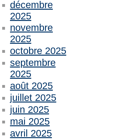
décembre
2025
novembre
2025
octobre 2025
septembre
2025
août 2025
juillet 2025
juin 2025
mai 2025
avril 2025