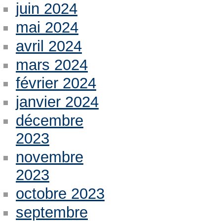
juin 2024
mai 2024
avril 2024
mars 2024
février 2024
janvier 2024
décembre
2023
novembre
2023
octobre 2023
septembre