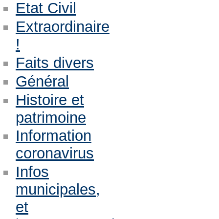
Etat Civil
Extraordinaire
!
Faits divers
Général
Histoire et
patrimoine
Information
coronavirus
Infos
municipales,
et