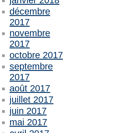
janvier 2018
décembre
2017
novembre
2017
octobre 2017
septembre
2017
août 2017
juillet 2017
juin 2017
mai 2017