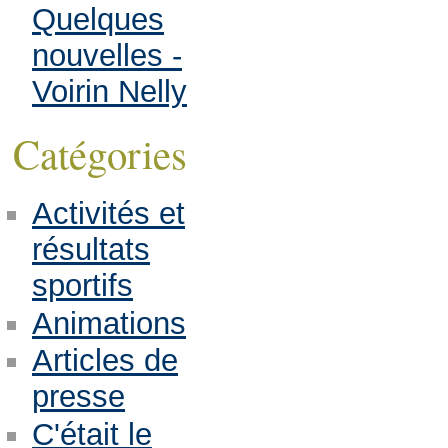
Quelques
nouvelles -
Voirin Nelly
Catégories
Activités et
résultats
sportifs
Animations
Articles de
presse
C'était le