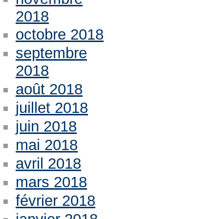
2018
octobre 2018
septembre
2018
août 2018
juillet 2018
juin 2018
mai 2018
avril 2018
mars 2018
février 2018