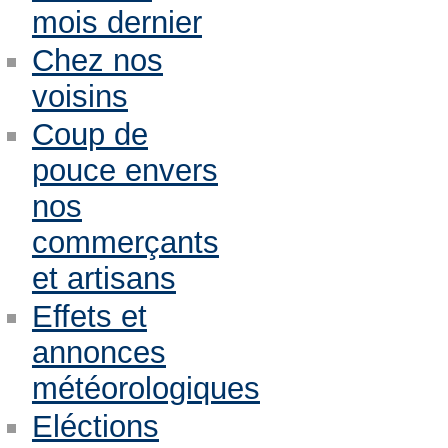
mois dernier
Chez nos
voisins
Coup de
pouce envers
nos
commerçants
et artisans
Effets et
annonces
météorologiques
Eléctions