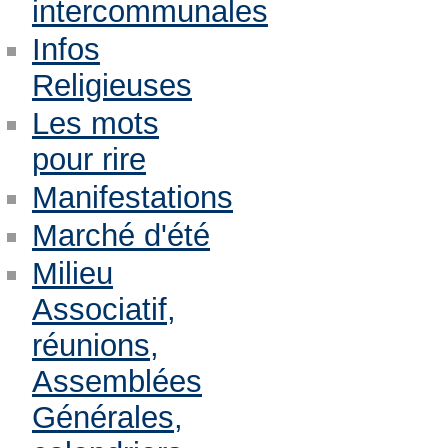
intercommunales
Infos
Religieuses
Les mots
pour rire
Manifestations
Marché d'été
Milieu
Associatif,
réunions,
Assemblées
Générales,