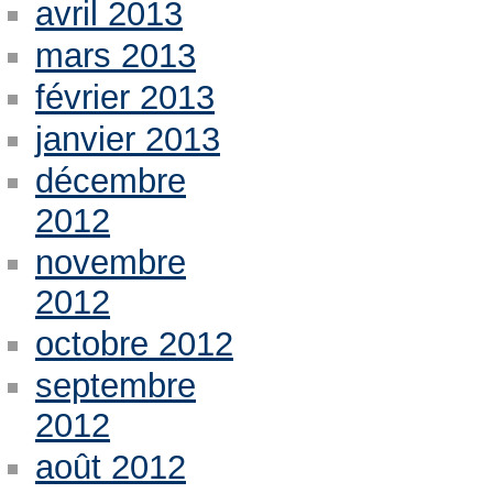
avril 2013
mars 2013
février 2013
janvier 2013
décembre
2012
novembre
2012
octobre 2012
septembre
2012
août 2012