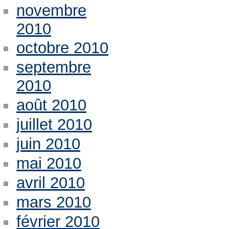
novembre
2010
octobre 2010
septembre
2010
août 2010
juillet 2010
juin 2010
mai 2010
avril 2010
mars 2010
février 2010