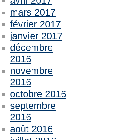
avril 2017
mars 2017
février 2017
janvier 2017
décembre
2016
novembre
2016
octobre 2016
septembre
2016
août 2016