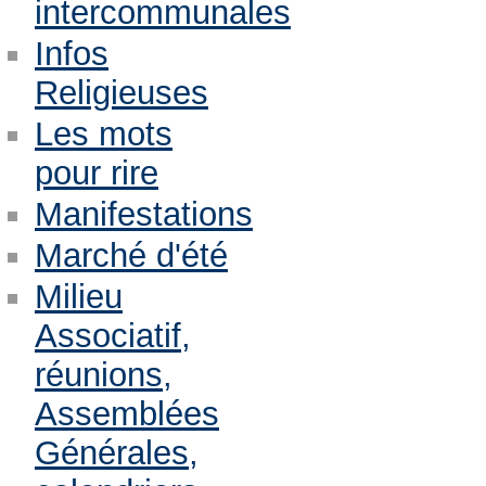
intercommunales
Infos
Religieuses
Les mots
pour rire
Manifestations
Marché d'été
Milieu
Associatif,
réunions,
Assemblées
Générales,