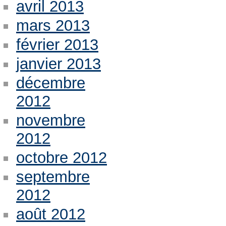
avril 2013
mars 2013
février 2013
janvier 2013
décembre
2012
novembre
2012
octobre 2012
septembre
2012
août 2012