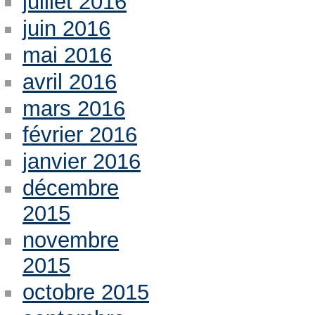
juillet 2016
juin 2016
mai 2016
avril 2016
mars 2016
février 2016
janvier 2016
décembre
2015
novembre
2015
octobre 2015