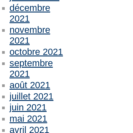
décembre
2021
novembre
2021
octobre 2021
septembre
2021
août 2021
juillet 2021
juin 2021
mai 2021
avril 2021