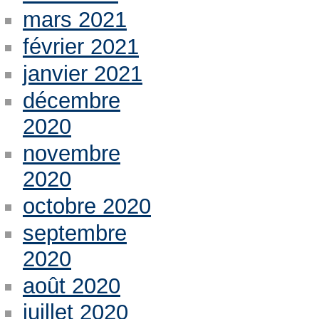
mars 2021
février 2021
janvier 2021
décembre
2020
novembre
2020
octobre 2020
septembre
2020
août 2020
juillet 2020