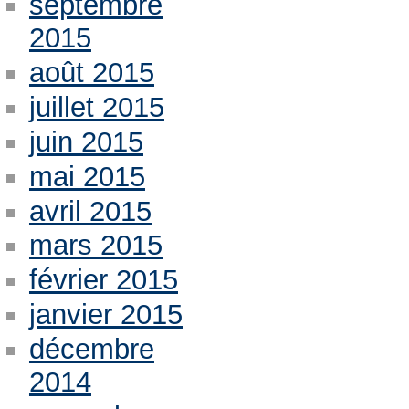
septembre
2015
août 2015
juillet 2015
juin 2015
mai 2015
avril 2015
mars 2015
février 2015
janvier 2015
décembre
2014