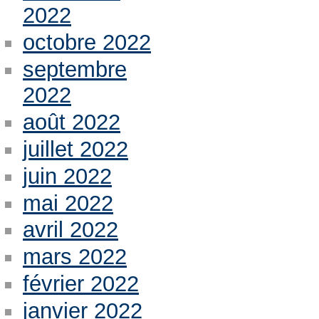
2022
octobre 2022
septembre
2022
août 2022
juillet 2022
juin 2022
mai 2022
avril 2022
mars 2022
février 2022
janvier 2022