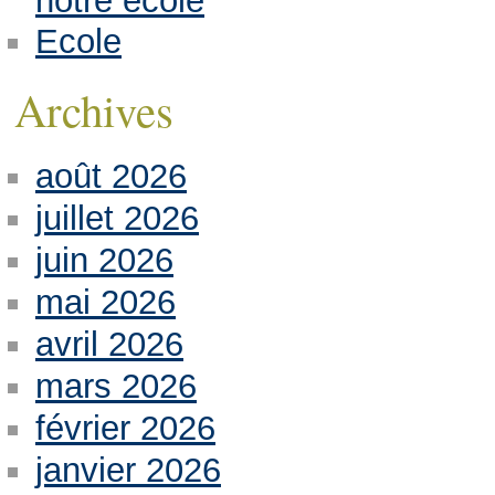
notre école
Ecole
Archives
août 2026
juillet 2026
juin 2026
mai 2026
avril 2026
mars 2026
février 2026
janvier 2026