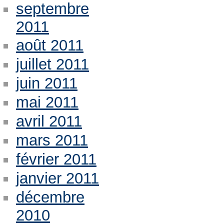
septembre
2011
août 2011
juillet 2011
juin 2011
mai 2011
avril 2011
mars 2011
février 2011
janvier 2011
décembre
2010