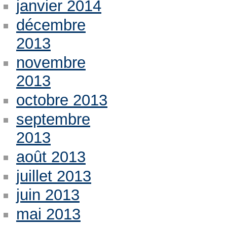
janvier 2014
décembre
2013
novembre
2013
octobre 2013
septembre
2013
août 2013
juillet 2013
juin 2013
mai 2013