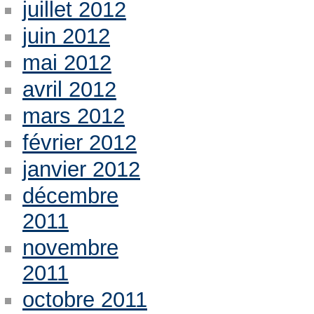
juillet 2012
juin 2012
mai 2012
avril 2012
mars 2012
février 2012
janvier 2012
décembre
2011
novembre
2011
octobre 2011