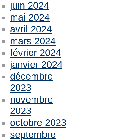
juin 2024
mai 2024
avril 2024
mars 2024
février 2024
janvier 2024
décembre
2023
novembre
2023
octobre 2023
septembre