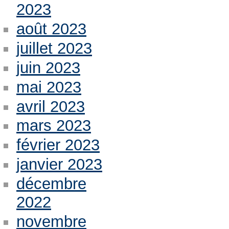
2023
août 2023
juillet 2023
juin 2023
mai 2023
avril 2023
mars 2023
février 2023
janvier 2023
décembre
2022
novembre