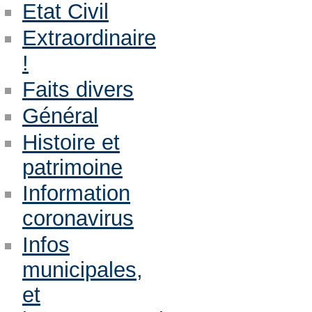
Etat Civil
Extraordinaire
!
Faits divers
Général
Histoire et
patrimoine
Information
coronavirus
Infos
municipales,
et