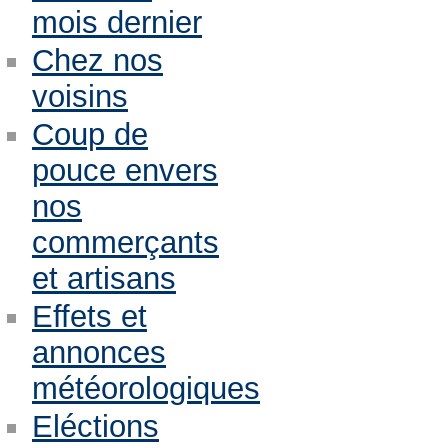
mois dernier
Chez nos
voisins
Coup de
pouce envers
nos
commerçants
et artisans
Effets et
annonces
météorologiques
Eléctions