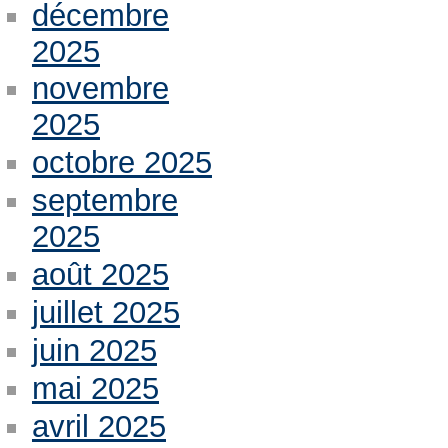
décembre
2025
novembre
2025
octobre 2025
septembre
2025
août 2025
juillet 2025
juin 2025
mai 2025
avril 2025