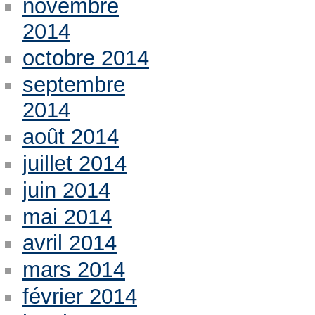
novembre
2014
octobre 2014
septembre
2014
août 2014
juillet 2014
juin 2014
mai 2014
avril 2014
mars 2014
février 2014