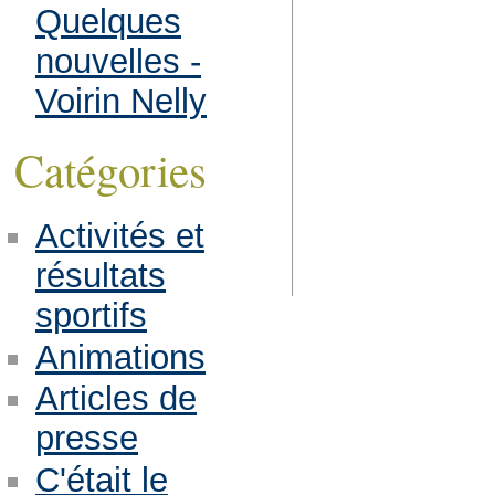
Quelques
nouvelles -
Voirin Nelly
Catégories
Activités et
résultats
sportifs
Animations
Articles de
presse
C'était le