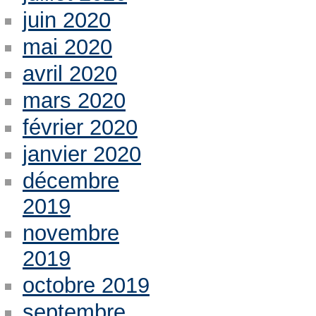
juin 2020
mai 2020
avril 2020
mars 2020
février 2020
janvier 2020
décembre
2019
novembre
2019
octobre 2019
septembre