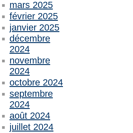
mars 2025
février 2025
janvier 2025
décembre
2024
novembre
2024
octobre 2024
septembre
2024
août 2024
juillet 2024