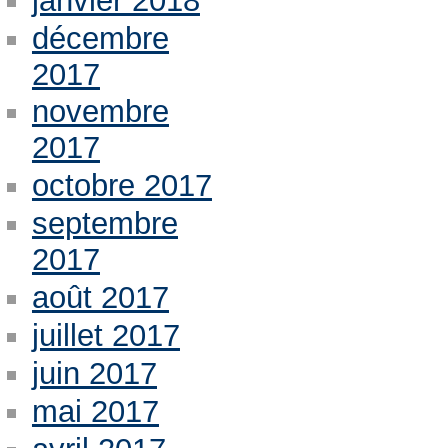
janvier 2018
décembre
2017
novembre
2017
octobre 2017
septembre
2017
août 2017
juillet 2017
juin 2017
mai 2017