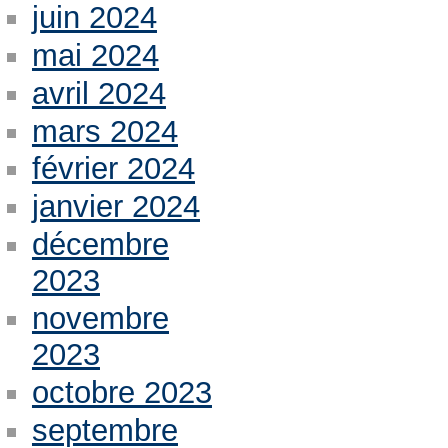
juin 2024
mai 2024
avril 2024
mars 2024
février 2024
janvier 2024
décembre
2023
novembre
2023
octobre 2023
septembre