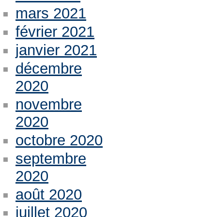
mars 2021
février 2021
janvier 2021
décembre
2020
novembre
2020
octobre 2020
septembre
2020
août 2020
juillet 2020