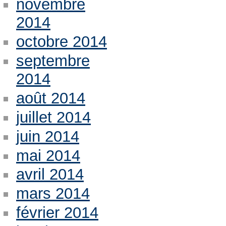
novembre
2014
octobre 2014
septembre
2014
août 2014
juillet 2014
juin 2014
mai 2014
avril 2014
mars 2014
février 2014