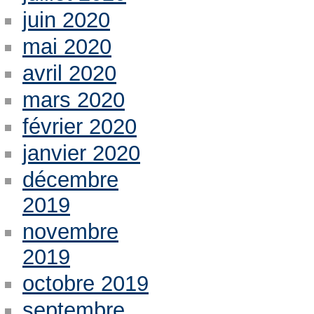
juin 2020
mai 2020
avril 2020
mars 2020
février 2020
janvier 2020
décembre
2019
novembre
2019
octobre 2019
septembre