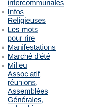
intercommunales
Infos
Religieuses
Les mots
pour rire
Manifestations
Marché d'été
Milieu
Associatif,
réunions,
Assemblées
Générales,