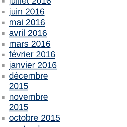
juillet 2016
juin 2016
mai 2016
avril 2016
mars 2016
février 2016
janvier 2016
décembre
2015
novembre
2015
octobre 2015