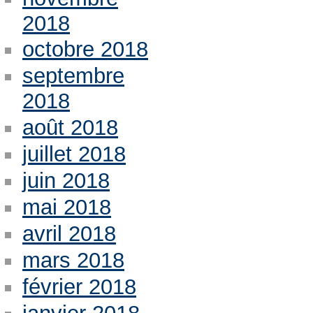
2018
octobre 2018
septembre
2018
août 2018
juillet 2018
juin 2018
mai 2018
avril 2018
mars 2018
février 2018