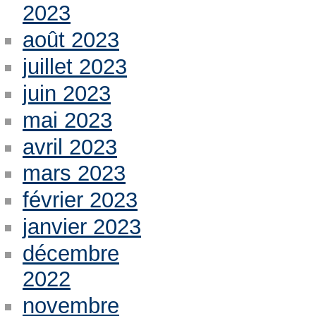
2023
août 2023
juillet 2023
juin 2023
mai 2023
avril 2023
mars 2023
février 2023
janvier 2023
décembre
2022
novembre