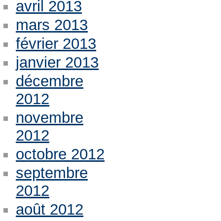
avril 2013
mars 2013
février 2013
janvier 2013
décembre
2012
novembre
2012
octobre 2012
septembre
2012
août 2012