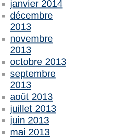
janvier 2014
décembre
2013
novembre
2013
octobre 2013
septembre
2013
août 2013
juillet 2013
juin 2013
mai 2013