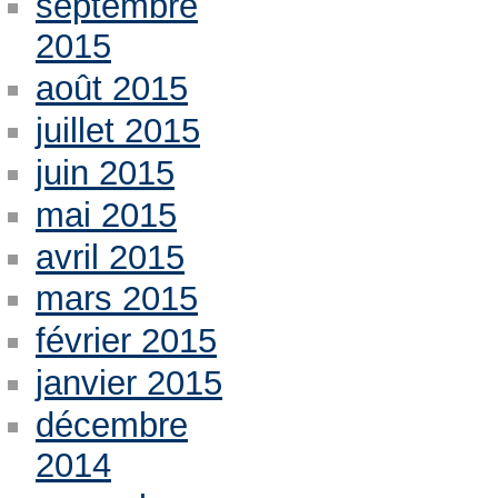
septembre
2015
août 2015
juillet 2015
juin 2015
mai 2015
avril 2015
mars 2015
février 2015
janvier 2015
décembre
2014