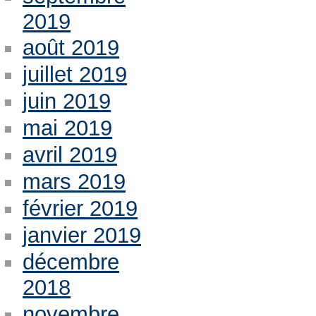
2019
août 2019
juillet 2019
juin 2019
mai 2019
avril 2019
mars 2019
février 2019
janvier 2019
décembre
2018
novembre