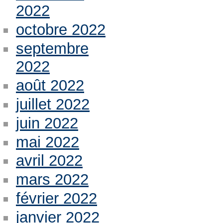
2022
octobre 2022
septembre
2022
août 2022
juillet 2022
juin 2022
mai 2022
avril 2022
mars 2022
février 2022
janvier 2022