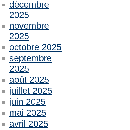
décembre
2025
novembre
2025
octobre 2025
septembre
2025
août 2025
juillet 2025
juin 2025
mai 2025
avril 2025