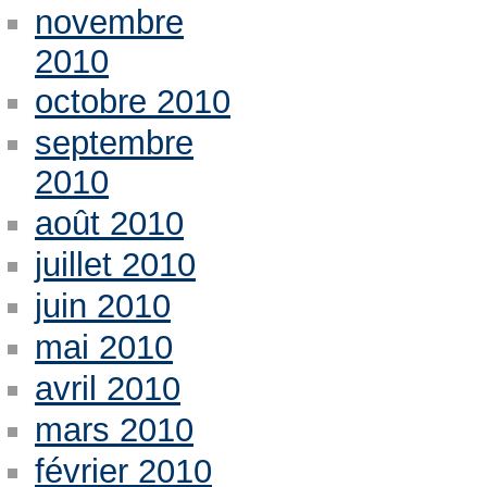
novembre
2010
octobre 2010
septembre
2010
août 2010
juillet 2010
juin 2010
mai 2010
avril 2010
mars 2010
février 2010