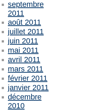
septembre
2011
août 2011
juillet 2011
juin 2011
mai 2011
avril 2011
mars 2011
février 2011
janvier 2011
décembre
2010