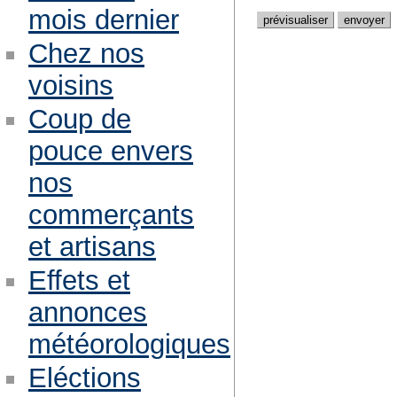
mois dernier
Chez nos
voisins
Coup de
pouce envers
nos
commerçants
et artisans
Effets et
annonces
météorologiques
Eléctions