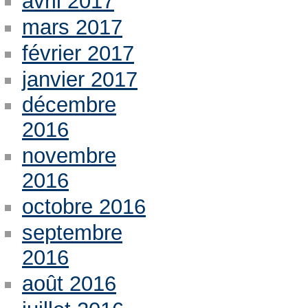
avril 2017
mars 2017
février 2017
janvier 2017
décembre
2016
novembre
2016
octobre 2016
septembre
2016
août 2016