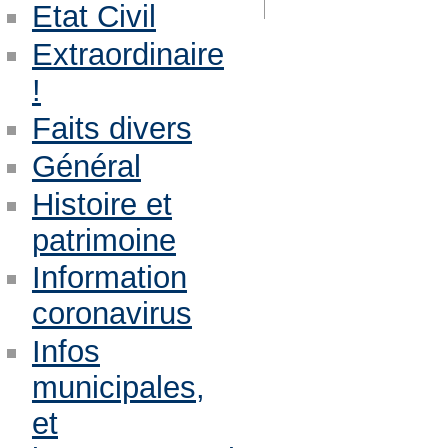
Etat Civil
Extraordinaire
!
Faits divers
Général
Histoire et
patrimoine
Information
coronavirus
Infos
municipales,
et