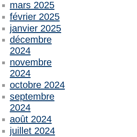
mars 2025
février 2025
janvier 2025
décembre
2024
novembre
2024
octobre 2024
septembre
2024
août 2024
juillet 2024