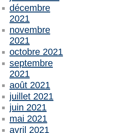
décembre
2021
novembre
2021
octobre 2021
septembre
2021
août 2021
juillet 2021
juin 2021
mai 2021
avril 2021