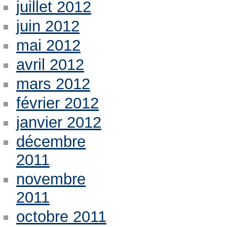
juillet 2012
juin 2012
mai 2012
avril 2012
mars 2012
février 2012
janvier 2012
décembre
2011
novembre
2011
octobre 2011