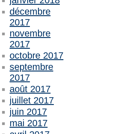
janvier 2018
décembre
2017
novembre
2017
octobre 2017
septembre
2017
août 2017
juillet 2017
juin 2017
mai 2017