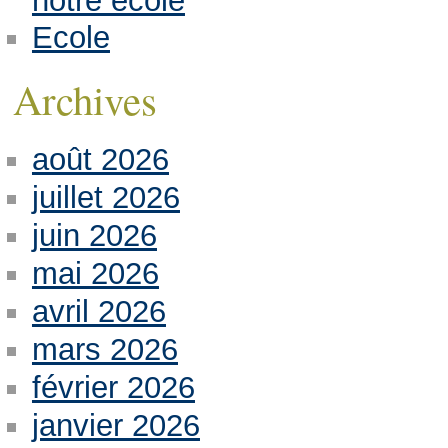
notre école
Ecole
Archives
août 2026
juillet 2026
juin 2026
mai 2026
avril 2026
mars 2026
février 2026
janvier 2026