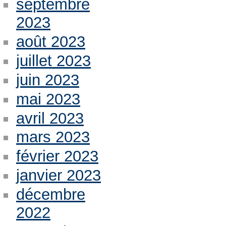
septembre
2023
août 2023
juillet 2023
juin 2023
mai 2023
avril 2023
mars 2023
février 2023
janvier 2023
décembre
2022