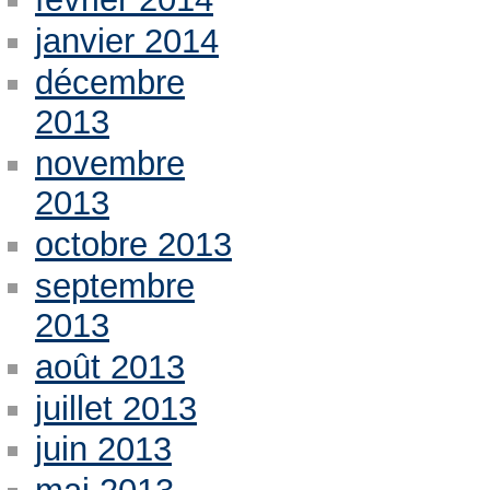
janvier 2014
décembre
2013
novembre
2013
octobre 2013
septembre
2013
août 2013
juillet 2013
juin 2013