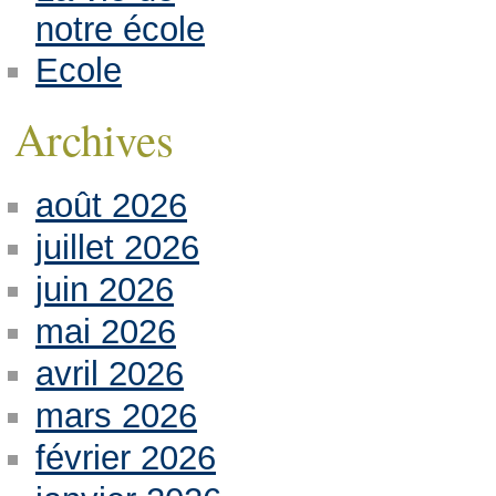
notre école
Ecole
Archives
août 2026
juillet 2026
juin 2026
mai 2026
avril 2026
mars 2026
février 2026