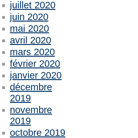
juillet 2020
juin 2020
mai 2020
avril 2020
mars 2020
février 2020
janvier 2020
décembre
2019
novembre
2019
octobre 2019