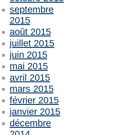
septembre
2015
août 2015
juillet 2015
juin 2015
mai 2015
avril 2015
mars 2015
février 2015
janvier 2015
décembre
2014