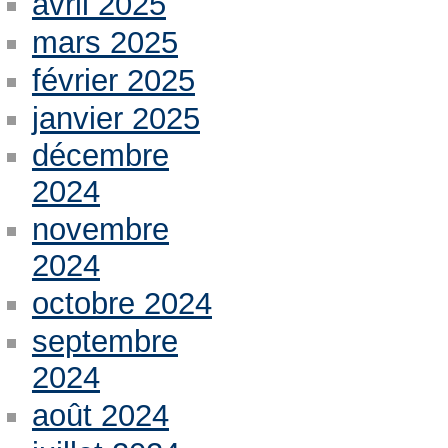
avril 2025
mars 2025
février 2025
janvier 2025
décembre
2024
novembre
2024
octobre 2024
septembre
2024
août 2024