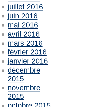
juillet 2016
juin 2016
mai 2016
avril 2016
mars 2016
février 2016
janvier 2016
décembre
2015
novembre
2015
octobre 2015