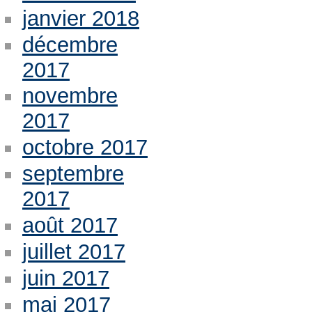
janvier 2018
décembre
2017
novembre
2017
octobre 2017
septembre
2017
août 2017
juillet 2017
juin 2017
mai 2017