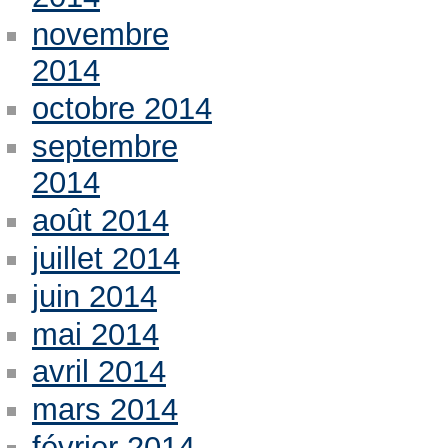
novembre
2014
octobre 2014
septembre
2014
août 2014
juillet 2014
juin 2014
mai 2014
avril 2014
mars 2014
février 2014