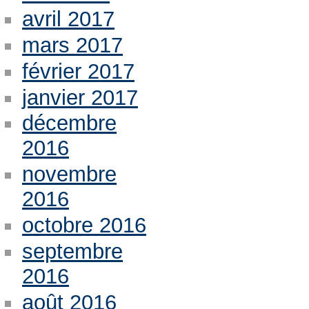
avril 2017
mars 2017
février 2017
janvier 2017
décembre
2016
novembre
2016
octobre 2016
septembre
2016
août 2016