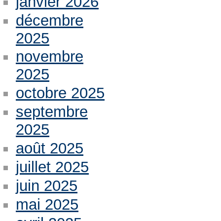
janvier 2026
décembre
2025
novembre
2025
octobre 2025
septembre
2025
août 2025
juillet 2025
juin 2025
mai 2025