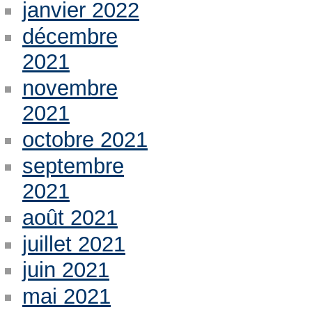
janvier 2022
décembre
2021
novembre
2021
octobre 2021
septembre
2021
août 2021
juillet 2021
juin 2021
mai 2021