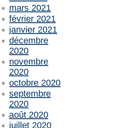
mars 2021
février 2021
janvier 2021
décembre
2020
novembre
2020
octobre 2020
septembre
2020
août 2020
juillet 2020