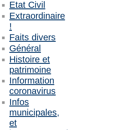
Etat Civil
Extraordinaire
!
Faits divers
Général
Histoire et
patrimoine
Information
coronavirus
Infos
municipales,
et