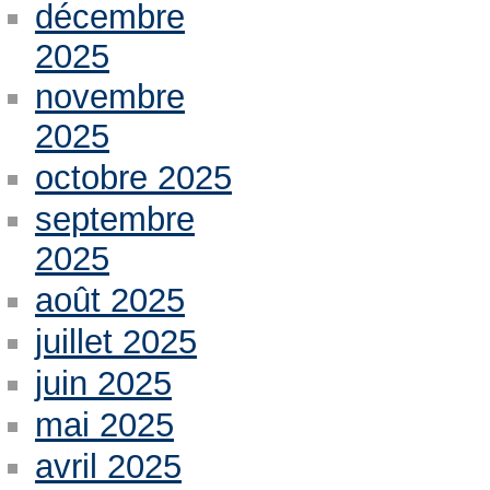
décembre
2025
novembre
2025
octobre 2025
septembre
2025
août 2025
juillet 2025
juin 2025
mai 2025
avril 2025