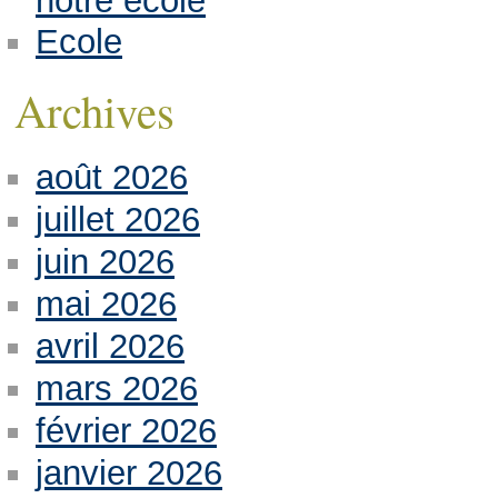
notre école
Ecole
Archives
août 2026
juillet 2026
juin 2026
mai 2026
avril 2026
mars 2026
février 2026
janvier 2026