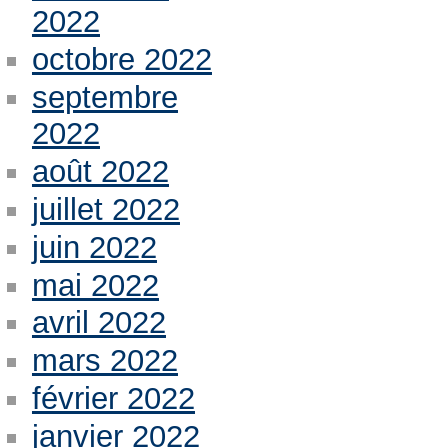
2022
octobre 2022
septembre
2022
août 2022
juillet 2022
juin 2022
mai 2022
avril 2022
mars 2022
février 2022
janvier 2022