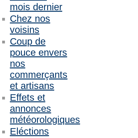
mois dernier
Chez nos
voisins
Coup de
pouce envers
nos
commerçants
et artisans
Effets et
annonces
météorologiques
Eléctions