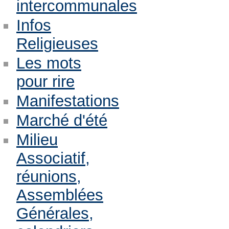
intercommunales
Infos
Religieuses
Les mots
pour rire
Manifestations
Marché d'été
Milieu
Associatif,
réunions,
Assemblées
Générales,