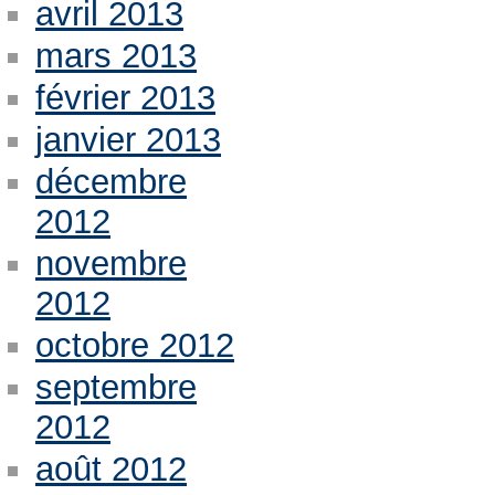
avril 2013
mars 2013
février 2013
janvier 2013
décembre
2012
novembre
2012
octobre 2012
septembre
2012
août 2012