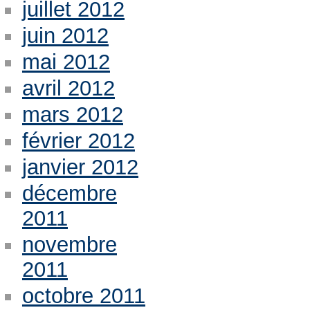
juillet 2012
juin 2012
mai 2012
avril 2012
mars 2012
février 2012
janvier 2012
décembre
2011
novembre
2011
octobre 2011