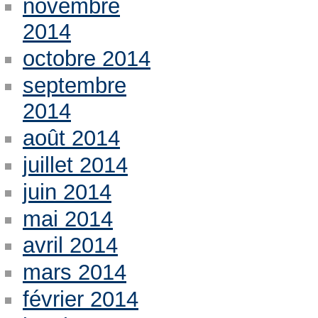
novembre
2014
octobre 2014
septembre
2014
août 2014
juillet 2014
juin 2014
mai 2014
avril 2014
mars 2014
février 2014