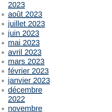
2023
août 2023
juillet 2023
juin 2023
mai 2023
avril 2023
mars 2023
février 2023
janvier 2023
décembre
2022
novembre