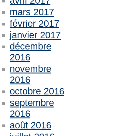
avril 2017
mars 2017
février 2017
janvier 2017
décembre
2016
novembre
2016
octobre 2016
septembre
2016
août 2016