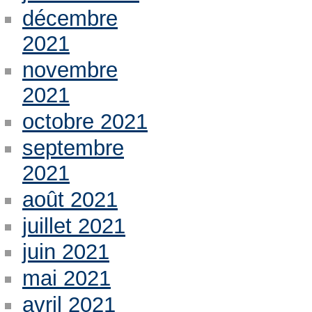
décembre
2021
novembre
2021
octobre 2021
septembre
2021
août 2021
juillet 2021
juin 2021
mai 2021
avril 2021