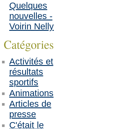
Quelques
nouvelles -
Voirin Nelly
Catégories
Activités et
résultats
sportifs
Animations
Articles de
presse
C'était le