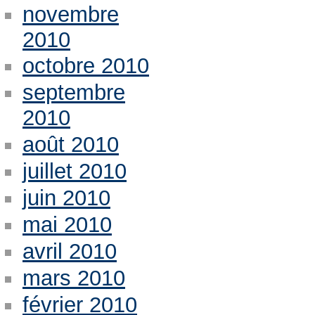
novembre
2010
octobre 2010
septembre
2010
août 2010
juillet 2010
juin 2010
mai 2010
avril 2010
mars 2010
février 2010