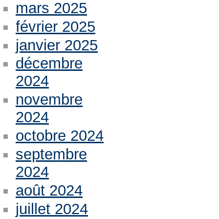
mars 2025
février 2025
janvier 2025
décembre
2024
novembre
2024
octobre 2024
septembre
2024
août 2024
juillet 2024