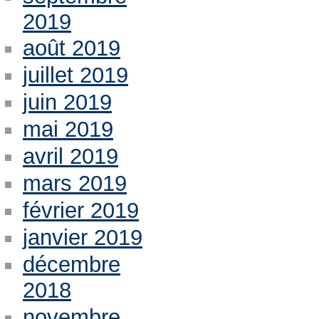
2019
août 2019
juillet 2019
juin 2019
mai 2019
avril 2019
mars 2019
février 2019
janvier 2019
décembre
2018
novembre