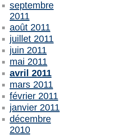
septembre
2011
août 2011
juillet 2011
juin 2011
mai 2011
avril 2011
mars 2011
février 2011
janvier 2011
décembre
2010