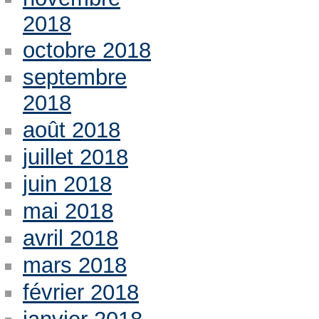
2018
octobre 2018
septembre
2018
août 2018
juillet 2018
juin 2018
mai 2018
avril 2018
mars 2018
février 2018