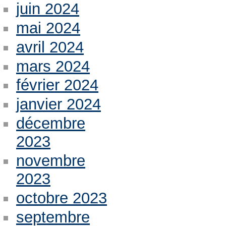
juin 2024
mai 2024
avril 2024
mars 2024
février 2024
janvier 2024
décembre
2023
novembre
2023
octobre 2023
septembre