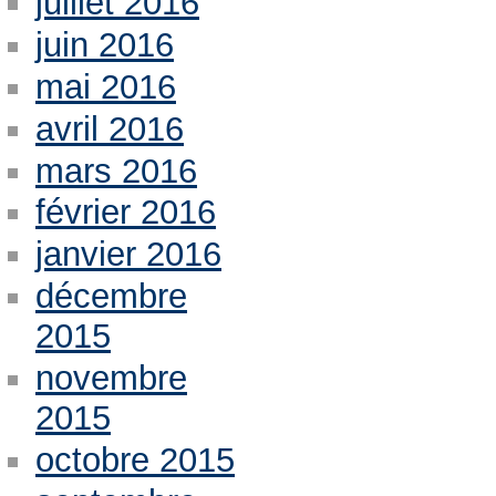
juillet 2016
juin 2016
mai 2016
avril 2016
mars 2016
février 2016
janvier 2016
décembre
2015
novembre
2015
octobre 2015