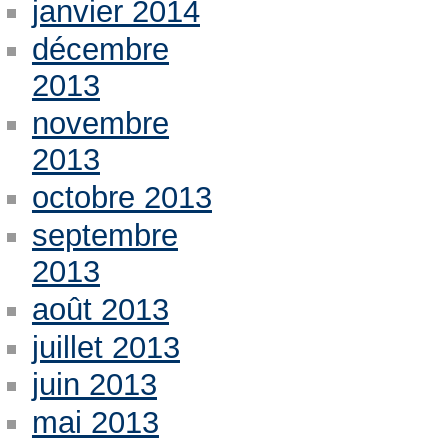
janvier 2014
décembre
2013
novembre
2013
octobre 2013
septembre
2013
août 2013
juillet 2013
juin 2013
mai 2013