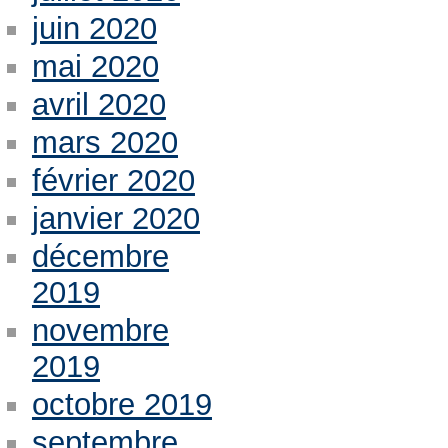
juin 2020
mai 2020
avril 2020
mars 2020
février 2020
janvier 2020
décembre
2019
novembre
2019
octobre 2019
septembre