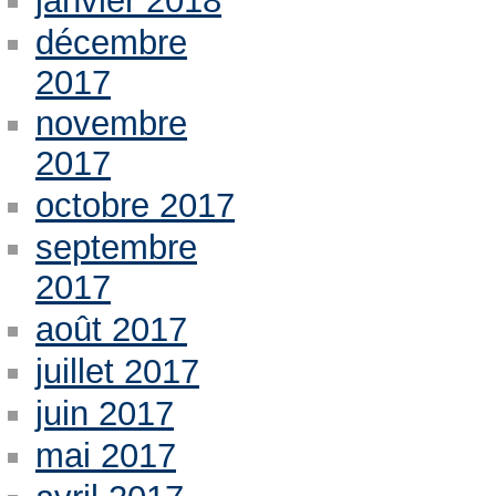
janvier 2018
décembre
2017
novembre
2017
octobre 2017
septembre
2017
août 2017
juillet 2017
juin 2017
mai 2017