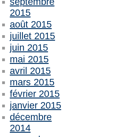
septembre
2015
août 2015
juillet 2015
juin 2015
mai 2015
avril 2015
mars 2015
février 2015
janvier 2015
décembre
2014