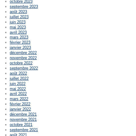
octobre 2023
septembre 2023
août 2023
juillet 2023
juin 2023
mai 2023
avril 2023
mars 2023
février 2023
janvier 2023
décembre 2022
novembre 2022
octobre 2022
septembre 2022
août 2022
juillet 2022
juin 2022
mai 2022
avril 2022
mars 2022
février 2022
janvier 2022
décembre 2021
novembre 2021
octobre 2021
septembre 2021
août 2021