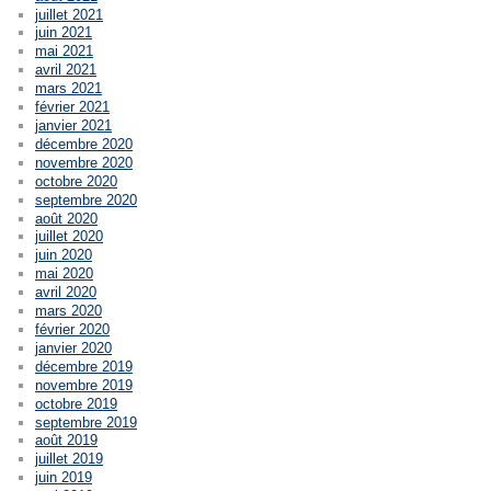
juillet 2021
juin 2021
mai 2021
avril 2021
mars 2021
février 2021
janvier 2021
décembre 2020
novembre 2020
octobre 2020
septembre 2020
août 2020
juillet 2020
juin 2020
mai 2020
avril 2020
mars 2020
février 2020
janvier 2020
décembre 2019
novembre 2019
octobre 2019
septembre 2019
août 2019
juillet 2019
juin 2019