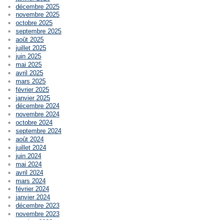
décembre 2025
novembre 2025
octobre 2025
septembre 2025
août 2025
juillet 2025
juin 2025
mai 2025
avril 2025
mars 2025
février 2025
janvier 2025
décembre 2024
novembre 2024
octobre 2024
septembre 2024
août 2024
juillet 2024
juin 2024
mai 2024
avril 2024
mars 2024
février 2024
janvier 2024
décembre 2023
novembre 2023