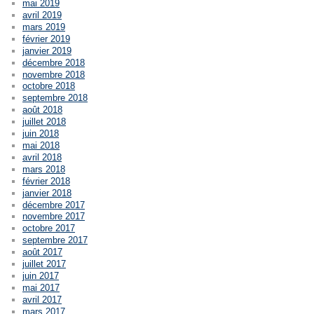
mai 2019
avril 2019
mars 2019
février 2019
janvier 2019
décembre 2018
novembre 2018
octobre 2018
septembre 2018
août 2018
juillet 2018
juin 2018
mai 2018
avril 2018
mars 2018
février 2018
janvier 2018
décembre 2017
novembre 2017
octobre 2017
septembre 2017
août 2017
juillet 2017
juin 2017
mai 2017
avril 2017
mars 2017