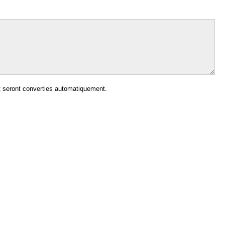
 seront converties automatiquement.