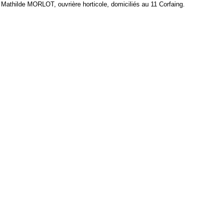
 Mathilde MORLOT, ouvrière horticole, domiciliés au 11 Corfaing.