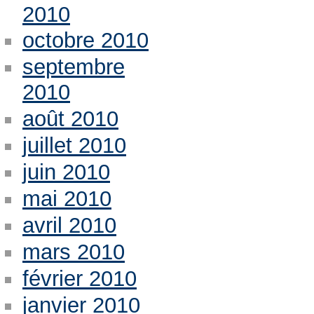
2010
octobre 2010
septembre
2010
août 2010
juillet 2010
juin 2010
mai 2010
avril 2010
mars 2010
février 2010
janvier 2010