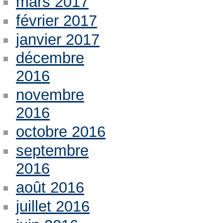
mars 2017
février 2017
janvier 2017
décembre
2016
novembre
2016
octobre 2016
septembre
2016
août 2016
juillet 2016