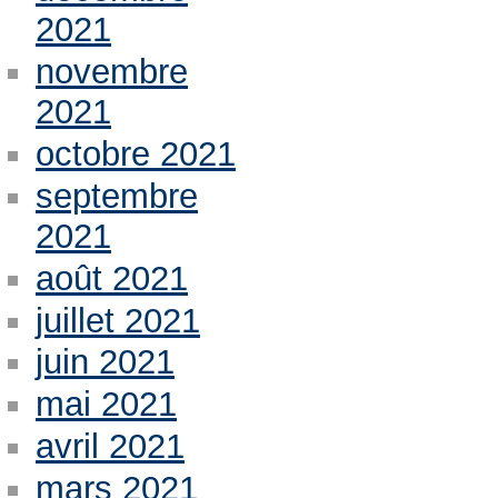
2021
novembre
2021
octobre 2021
septembre
2021
août 2021
juillet 2021
juin 2021
mai 2021
avril 2021
mars 2021