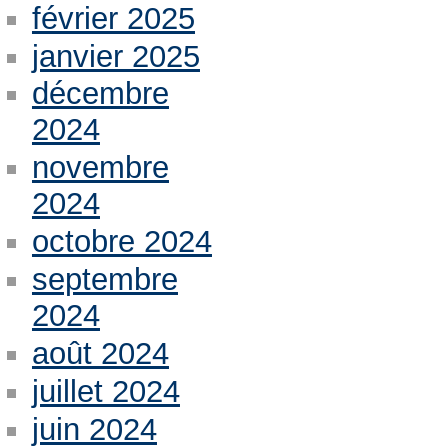
février 2025
janvier 2025
décembre
2024
novembre
2024
octobre 2024
septembre
2024
août 2024
juillet 2024
juin 2024