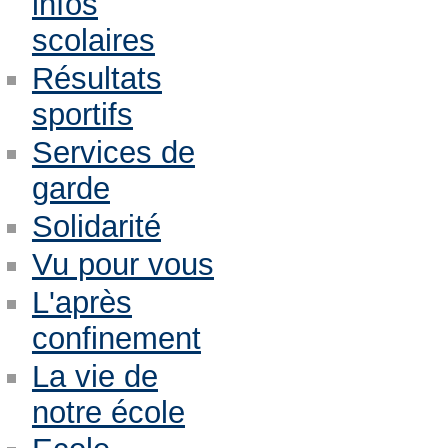
infos
scolaires
Résultats
sportifs
Services de
garde
Solidarité
Vu pour vous
L'après
confinement
La vie de
notre école