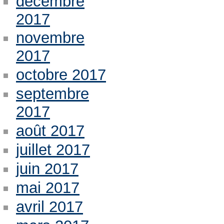
décembre
2017
novembre
2017
octobre 2017
septembre
2017
août 2017
juillet 2017
juin 2017
mai 2017
avril 2017