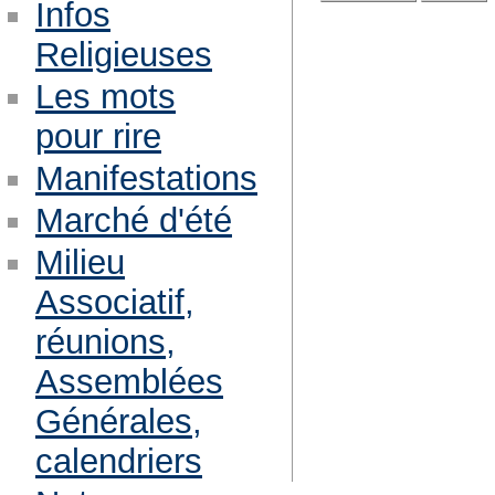
Infos
Religieuses
Les mots
pour rire
Manifestations
Marché d'été
Milieu
Associatif,
réunions,
Assemblées
Générales,
calendriers