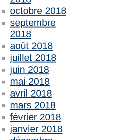
octobre 2018
septembre
2018
août 2018
juillet 2018
juin 2018
mai 2018
avril 2018
mars 2018
février 2018
janvier 2018