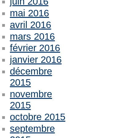
juin 2016
mai 2016
avril 2016
mars 2016
février 2016
janvier 2016
décembre
2015
novembre
2015
octobre 2015
septembre