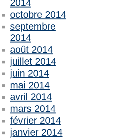
2014
octobre 2014
septembre
2014
août 2014
juillet 2014
juin 2014
mai 2014
avril 2014
mars 2014
février 2014
janvier 2014