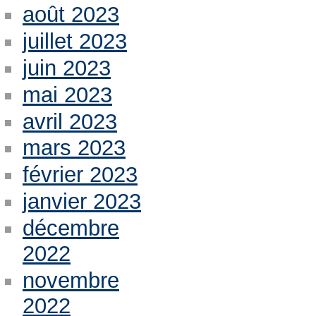
août 2023
juillet 2023
juin 2023
mai 2023
avril 2023
mars 2023
février 2023
janvier 2023
décembre
2022
novembre
2022