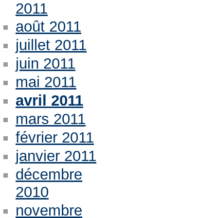
2011
août 2011
juillet 2011
juin 2011
mai 2011
avril 2011
mars 2011
février 2011
janvier 2011
décembre
2010
novembre