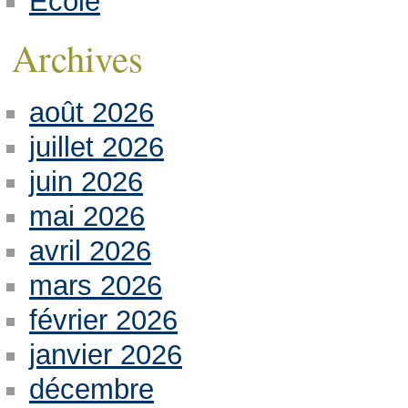
Ecole
Archives
août 2026
juillet 2026
juin 2026
mai 2026
avril 2026
mars 2026
février 2026
janvier 2026
décembre