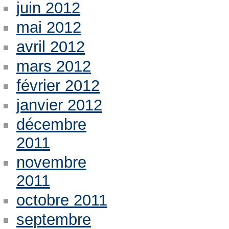
juin 2012
mai 2012
avril 2012
mars 2012
février 2012
janvier 2012
décembre
2011
novembre
2011
octobre 2011
septembre