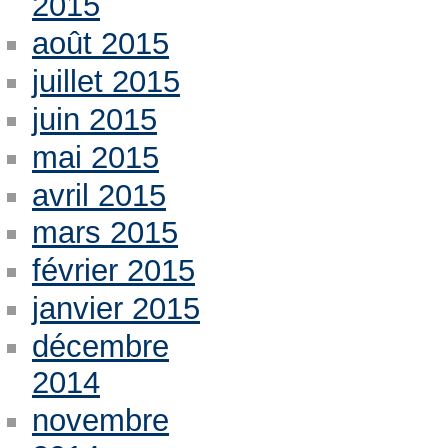
2015
août 2015
juillet 2015
juin 2015
mai 2015
avril 2015
mars 2015
février 2015
janvier 2015
décembre
2014
novembre