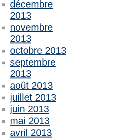
décembre
2013
novembre
2013
octobre 2013
septembre
2013
août 2013
juillet 2013
juin 2013
mai 2013
avril 2013