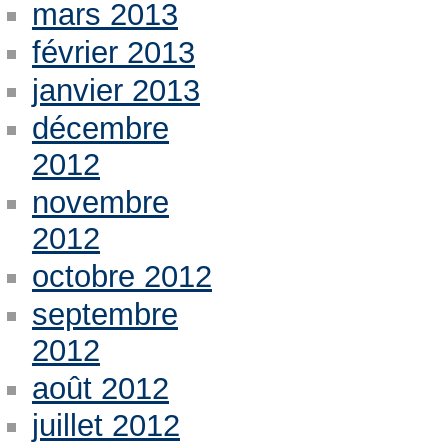
mars 2013
février 2013
janvier 2013
décembre
2012
novembre
2012
octobre 2012
septembre
2012
août 2012
juillet 2012