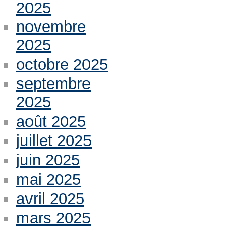
2025
novembre
2025
octobre 2025
septembre
2025
août 2025
juillet 2025
juin 2025
mai 2025
avril 2025
mars 2025