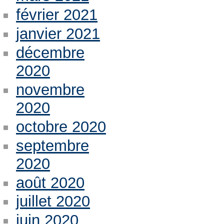
février 2021
janvier 2021
décembre
2020
novembre
2020
octobre 2020
septembre
2020
août 2020
juillet 2020
juin 2020