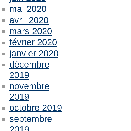
mai 2020
avril 2020
mars 2020
février 2020
janvier 2020
décembre
2019
novembre
2019
octobre 2019
septembre
2019