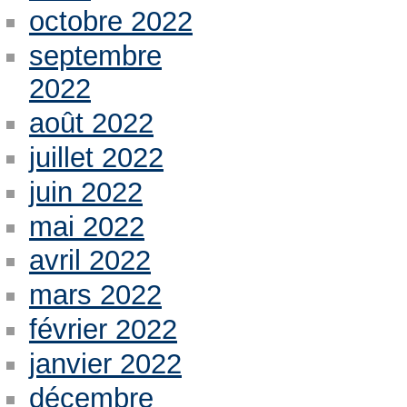
octobre 2022
septembre
2022
août 2022
juillet 2022
juin 2022
mai 2022
avril 2022
mars 2022
février 2022
janvier 2022
décembre