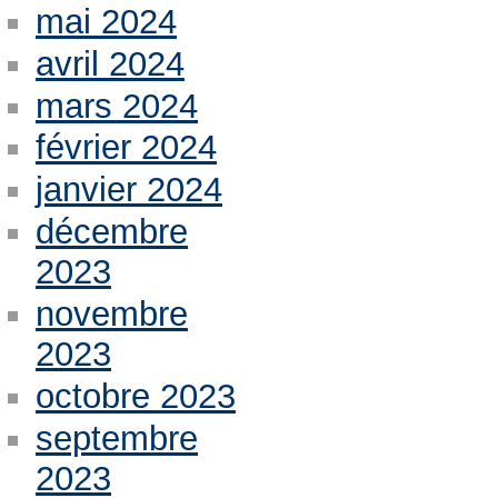
mai 2024
avril 2024
mars 2024
février 2024
janvier 2024
décembre
2023
novembre
2023
octobre 2023
septembre
2023