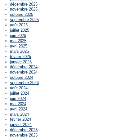
décembre 2025
novembre 2025
octobre 2025
septembre 2025
août 2025
juillet 2025
juin 2025
mai 2025
avril 2025
mars 2025
février 2025
janvier 2025
décembre 2024
novembre 2024
octobre 2024
septembre 2024
août 2024
juillet 2024
juin 2024
mai 2024
avril 2024
mars 2024
février 2024
janvier 2024
décembre 2023
novembre 2023