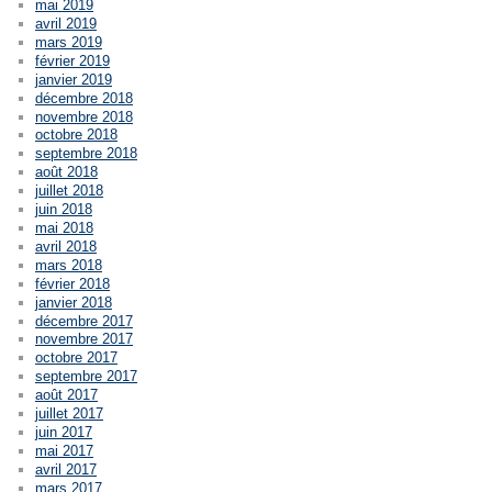
mai 2019
avril 2019
mars 2019
février 2019
janvier 2019
décembre 2018
novembre 2018
octobre 2018
septembre 2018
août 2018
juillet 2018
juin 2018
mai 2018
avril 2018
mars 2018
février 2018
janvier 2018
décembre 2017
novembre 2017
octobre 2017
septembre 2017
août 2017
juillet 2017
juin 2017
mai 2017
avril 2017
mars 2017