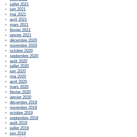
juillet 2021
juin 2021
mai 2021
avril 2021
mars 2021
février 2021
janvier 2021
décembre 2020
novembre 2020
octobre 2020
septembre 2020
août 2020
juillet 2020
juin 2020
mai 2020
avril 2020
mars 2020
février 2020
janvier 2020
décembre 2019
novembre 2019
octobre 2019
septembre 2019
août 2019
juillet 2019
juin 2019