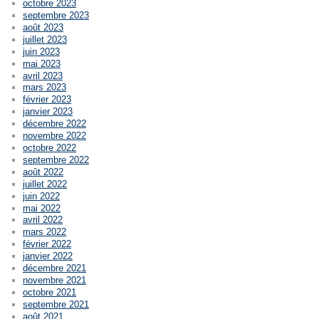
octobre 2023
septembre 2023
août 2023
juillet 2023
juin 2023
mai 2023
avril 2023
mars 2023
février 2023
janvier 2023
décembre 2022
novembre 2022
octobre 2022
septembre 2022
août 2022
juillet 2022
juin 2022
mai 2022
avril 2022
mars 2022
février 2022
janvier 2022
décembre 2021
novembre 2021
octobre 2021
septembre 2021
août 2021