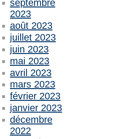
septembre
2023
août 2023
juillet 2023
juin 2023
mai 2023
avril 2023
mars 2023
février 2023
janvier 2023
décembre
2022