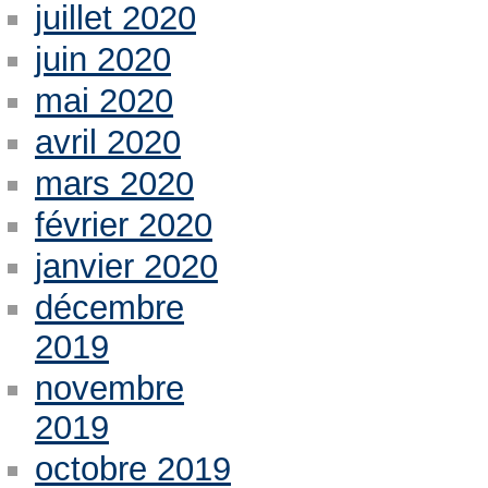
juillet 2020
juin 2020
mai 2020
avril 2020
mars 2020
février 2020
janvier 2020
décembre
2019
novembre
2019
octobre 2019