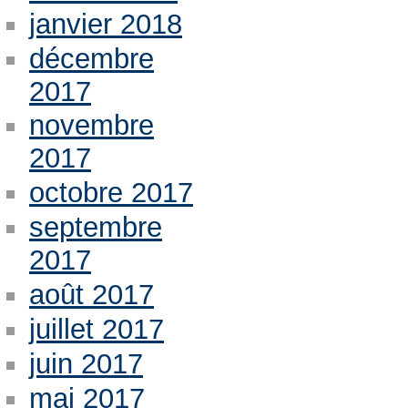
janvier 2018
décembre
2017
novembre
2017
octobre 2017
septembre
2017
août 2017
juillet 2017
juin 2017
mai 2017