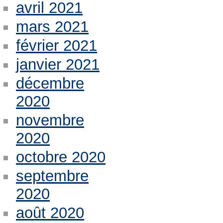
avril 2021
mars 2021
février 2021
janvier 2021
décembre
2020
novembre
2020
octobre 2020
septembre
2020
août 2020