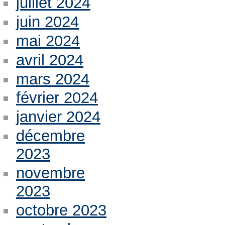
juillet 2024
juin 2024
mai 2024
avril 2024
mars 2024
février 2024
janvier 2024
décembre
2023
novembre
2023
octobre 2023