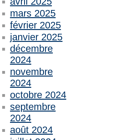
avril 2025
mars 2025
février 2025
janvier 2025
décembre
2024
novembre
2024
octobre 2024
septembre
2024
août 2024