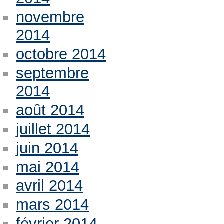
novembre
2014
octobre 2014
septembre
2014
août 2014
juillet 2014
juin 2014
mai 2014
avril 2014
mars 2014
février 2014