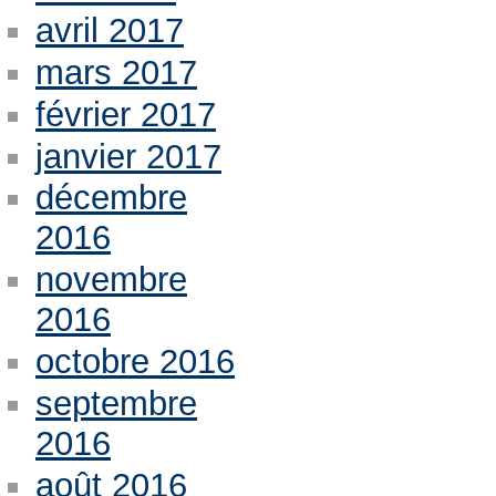
avril 2017
mars 2017
février 2017
janvier 2017
décembre
2016
novembre
2016
octobre 2016
septembre
2016
août 2016