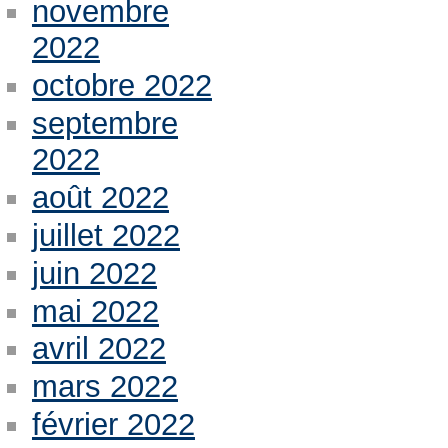
novembre
2022
octobre 2022
septembre
2022
août 2022
juillet 2022
juin 2022
mai 2022
avril 2022
mars 2022
février 2022