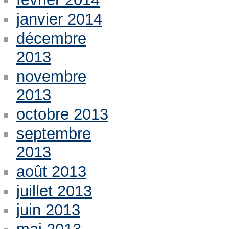
janvier 2014
décembre
2013
novembre
2013
octobre 2013
septembre
2013
août 2013
juillet 2013
juin 2013