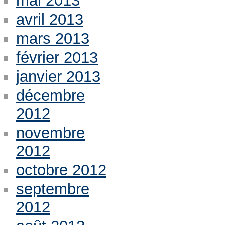
mai 2013
avril 2013
mars 2013
février 2013
janvier 2013
décembre
2012
novembre
2012
octobre 2012
septembre
2012