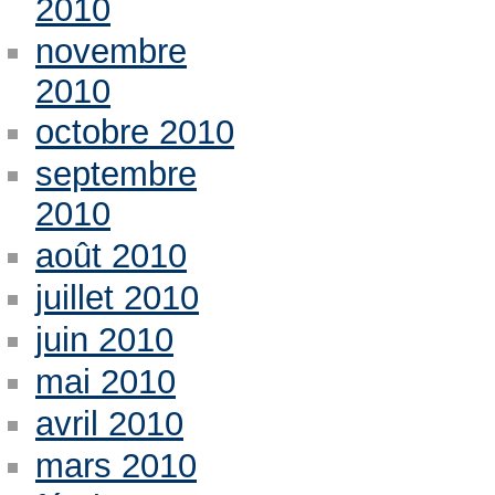
2010
novembre
2010
octobre 2010
septembre
2010
août 2010
juillet 2010
juin 2010
mai 2010
avril 2010
mars 2010