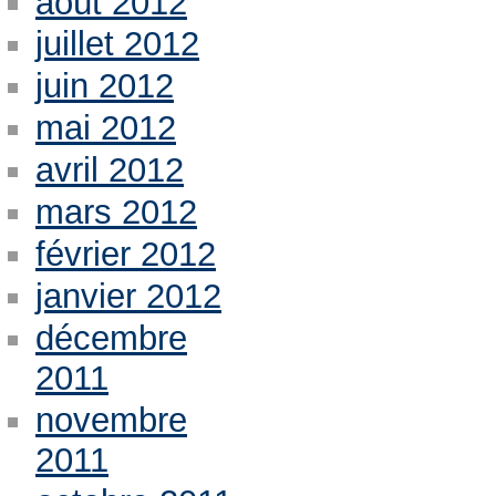
août 2012
juillet 2012
juin 2012
mai 2012
avril 2012
mars 2012
février 2012
janvier 2012
décembre
2011
novembre
2011