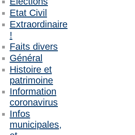
Eléctions
Etat Civil
Extraordinaire
!
Faits divers
Général
Histoire et
patrimoine
Information
coronavirus
Infos
municipales,