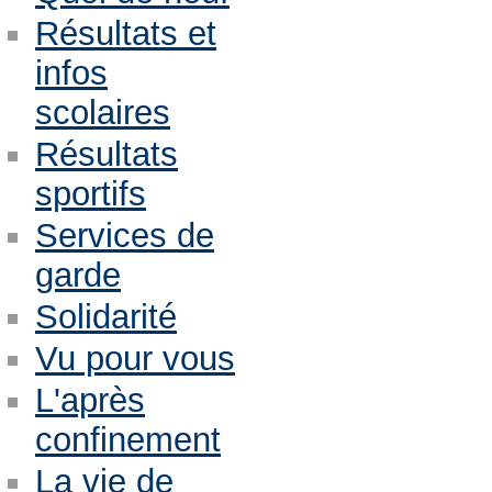
Résultats et
infos
scolaires
Résultats
sportifs
Services de
garde
Solidarité
Vu pour vous
L'après
confinement
La vie de