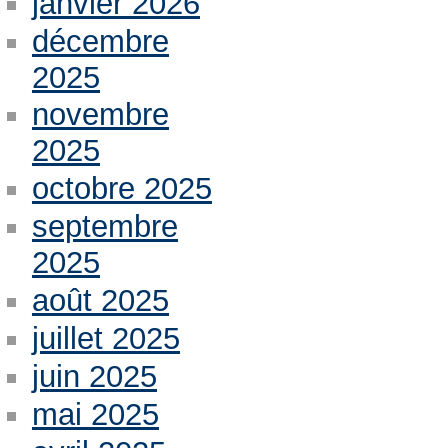
janvier 2026
décembre
2025
novembre
2025
octobre 2025
septembre
2025
août 2025
juillet 2025
juin 2025
mai 2025