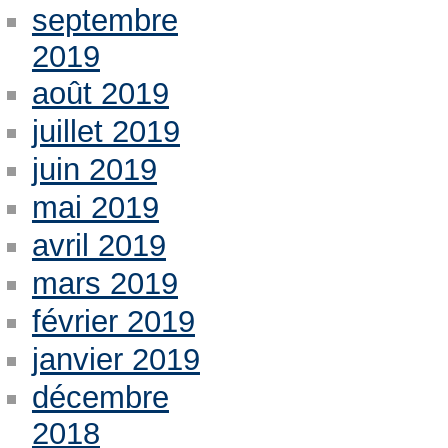
septembre
2019
août 2019
juillet 2019
juin 2019
mai 2019
avril 2019
mars 2019
février 2019
janvier 2019
décembre
2018