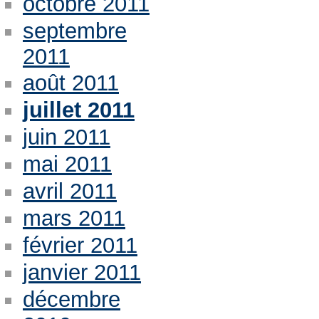
octobre 2011
septembre
2011
août 2011
juillet 2011
juin 2011
mai 2011
avril 2011
mars 2011
février 2011
janvier 2011
décembre