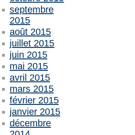
septembre
2015
août 2015
juillet 2015
juin 2015
mai 2015
avril 2015
mars 2015
février 2015
janvier 2015
décembre
2014