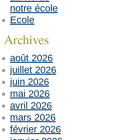
notre école
Ecole
Archives
août 2026
juillet 2026
juin 2026
mai 2026
avril 2026
mars 2026
février 2026