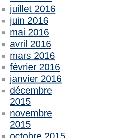
juillet 2016
juin 2016
mai 2016
avril 2016
mars 2016
février 2016
janvier 2016
décembre
2015
novembre
2015
octobre 2015