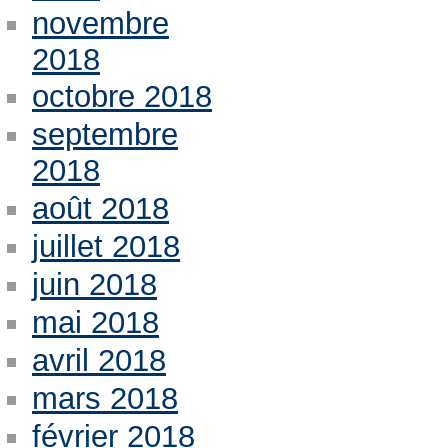
novembre
2018
octobre 2018
septembre
2018
août 2018
juillet 2018
juin 2018
mai 2018
avril 2018
mars 2018
février 2018