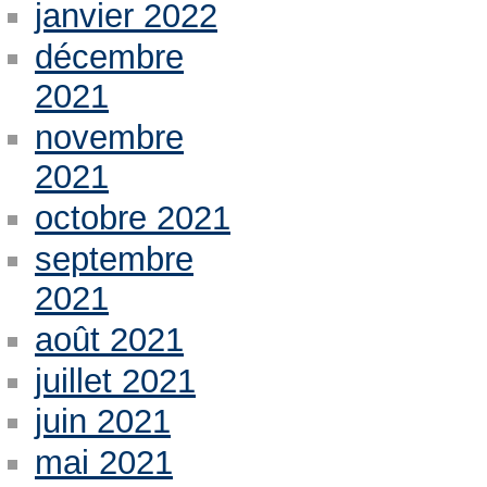
janvier 2022
décembre
2021
novembre
2021
octobre 2021
septembre
2021
août 2021
juillet 2021
juin 2021
mai 2021