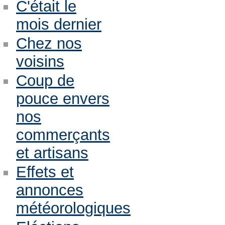
C'était le
mois dernier
Chez nos
voisins
Coup de
pouce envers
nos
commerçants
et artisans
Effets et
annonces
météorologiques