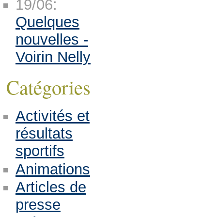
19/06:
Quelques
nouvelles -
Voirin Nelly
Catégories
Activités et
résultats
sportifs
Animations
Articles de
presse