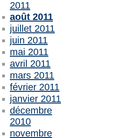
2011
août 2011
juillet 2011
juin 2011
mai 2011
avril 2011
mars 2011
février 2011
janvier 2011
décembre
2010
novembre