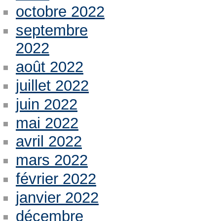
octobre 2022
septembre
2022
août 2022
juillet 2022
juin 2022
mai 2022
avril 2022
mars 2022
février 2022
janvier 2022
décembre