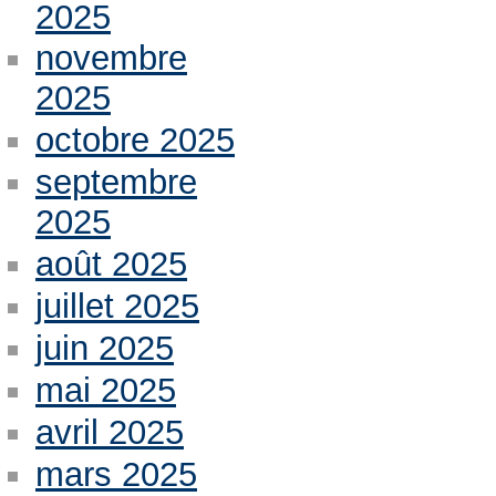
2025
novembre
2025
octobre 2025
septembre
2025
août 2025
juillet 2025
juin 2025
mai 2025
avril 2025
mars 2025