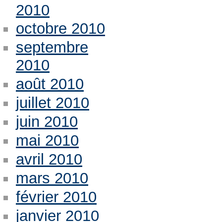
2010
octobre 2010
septembre
2010
août 2010
juillet 2010
juin 2010
mai 2010
avril 2010
mars 2010
février 2010
janvier 2010