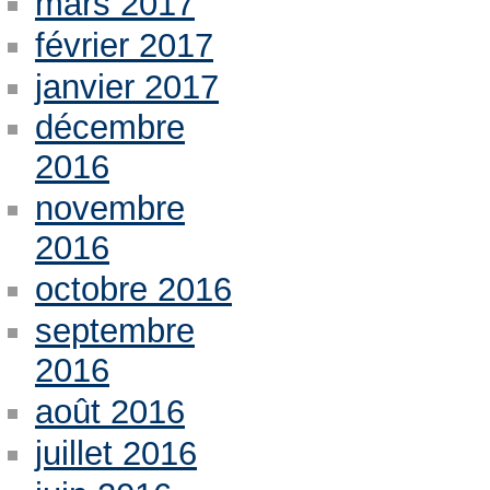
mars 2017
février 2017
janvier 2017
décembre
2016
novembre
2016
octobre 2016
septembre
2016
août 2016
juillet 2016