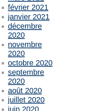
février 2021
janvier 2021
décembre
2020
novembre
2020
octobre 2020
septembre
2020
août 2020
juillet 2020
juin 2020