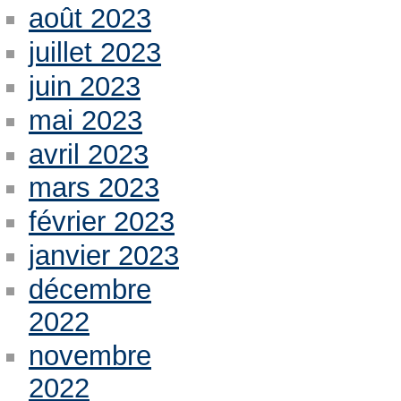
août 2023
juillet 2023
juin 2023
mai 2023
avril 2023
mars 2023
février 2023
janvier 2023
décembre
2022
novembre
2022