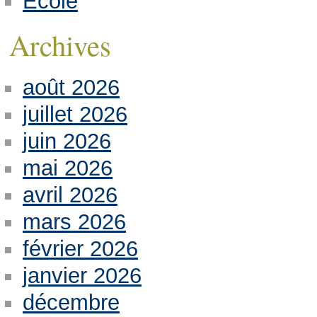
Ecole
Archives
août 2026
juillet 2026
juin 2026
mai 2026
avril 2026
mars 2026
février 2026
janvier 2026
décembre