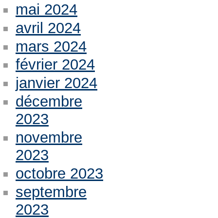
mai 2024
avril 2024
mars 2024
février 2024
janvier 2024
décembre
2023
novembre
2023
octobre 2023
septembre
2023