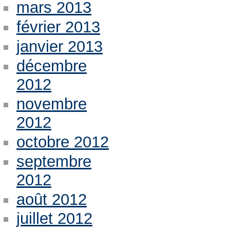
mars 2013
février 2013
janvier 2013
décembre
2012
novembre
2012
octobre 2012
septembre
2012
août 2012
juillet 2012