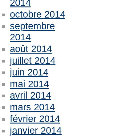
2014
octobre 2014
septembre
2014
août 2014
juillet 2014
juin 2014
mai 2014
avril 2014
mars 2014
février 2014
janvier 2014