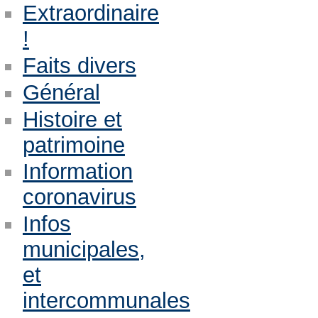
Extraordinaire
!
Faits divers
Général
Histoire et
patrimoine
Information
coronavirus
Infos
municipales,
et
intercommunales