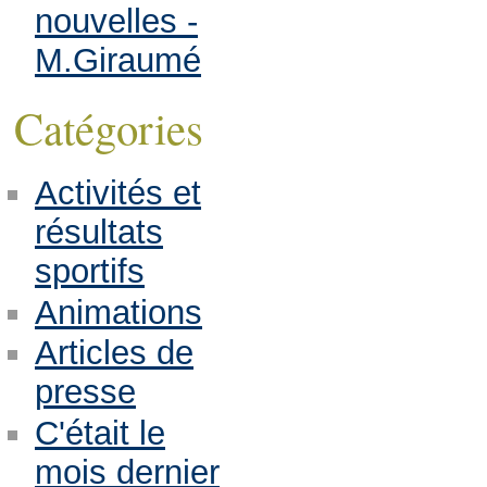
nouvelles -
M.Giraumé
Catégories
Activités et
résultats
sportifs
Animations
Articles de
presse
C'était le
mois dernier