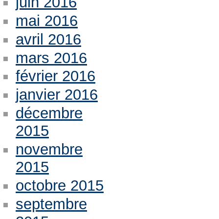
juin 2016
mai 2016
avril 2016
mars 2016
février 2016
janvier 2016
décembre
2015
novembre
2015
octobre 2015
septembre