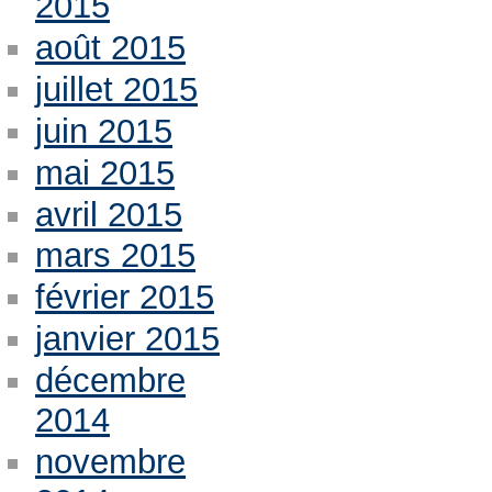
2015
août 2015
juillet 2015
juin 2015
mai 2015
avril 2015
mars 2015
février 2015
janvier 2015
décembre
2014
novembre