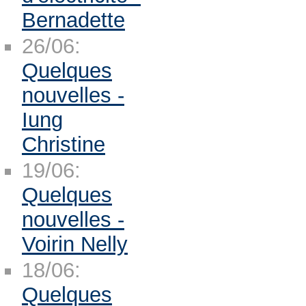
Bernadette
26/06:
Quelques
nouvelles -
Iung
Christine
19/06:
Quelques
nouvelles -
Voirin Nelly
18/06:
Quelques