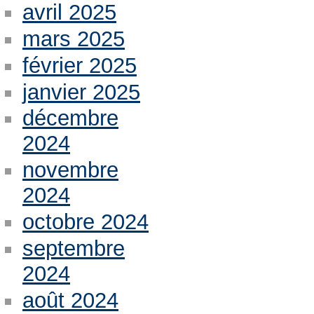
avril 2025
mars 2025
février 2025
janvier 2025
décembre
2024
novembre
2024
octobre 2024
septembre
2024
août 2024