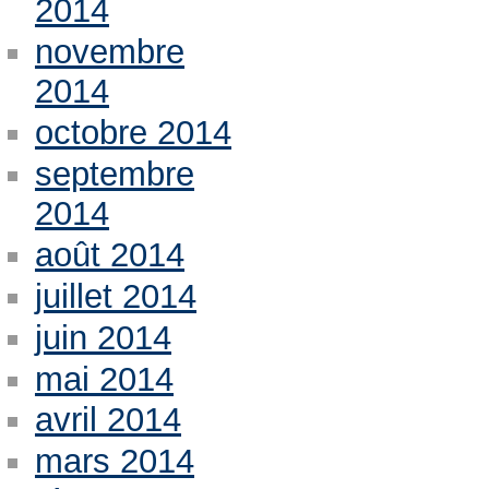
2014
novembre
2014
octobre 2014
septembre
2014
août 2014
juillet 2014
juin 2014
mai 2014
avril 2014
mars 2014