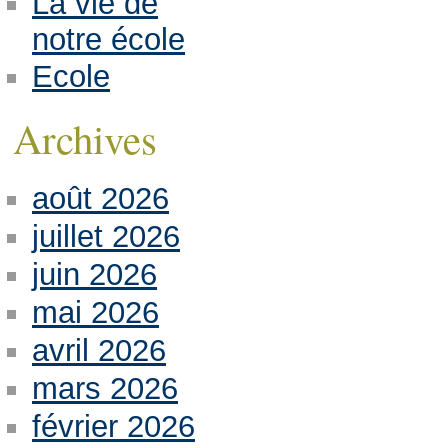
La vie de
notre école
Ecole
Archives
août 2026
juillet 2026
juin 2026
mai 2026
avril 2026
mars 2026
février 2026