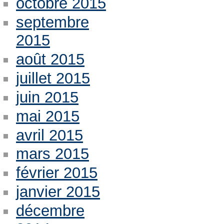
octobre 2015
septembre
2015
août 2015
juillet 2015
juin 2015
mai 2015
avril 2015
mars 2015
février 2015
janvier 2015
décembre