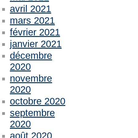
avril 2021
mars 2021
février 2021
janvier 2021
décembre
2020
novembre
2020
octobre 2020
septembre
2020
août 2020