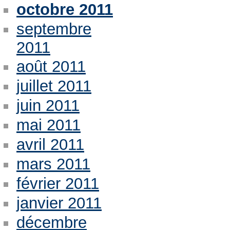
octobre 2011
septembre
2011
août 2011
juillet 2011
juin 2011
mai 2011
avril 2011
mars 2011
février 2011
janvier 2011
décembre