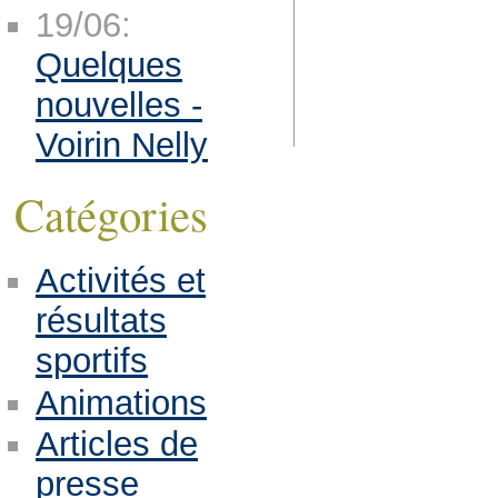
19/06:
Quelques
nouvelles -
Voirin Nelly
Catégories
Activités et
résultats
sportifs
Animations
Articles de
presse