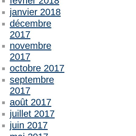
février 2018
janvier 2018
décembre
2017
novembre
2017
octobre 2017
septembre
2017
août 2017
juillet 2017
juin 2017