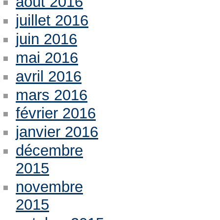
août 2016
juillet 2016
juin 2016
mai 2016
avril 2016
mars 2016
février 2016
janvier 2016
décembre
2015
novembre
2015