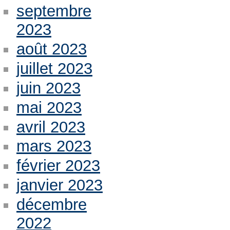
septembre
2023
août 2023
juillet 2023
juin 2023
mai 2023
avril 2023
mars 2023
février 2023
janvier 2023
décembre
2022