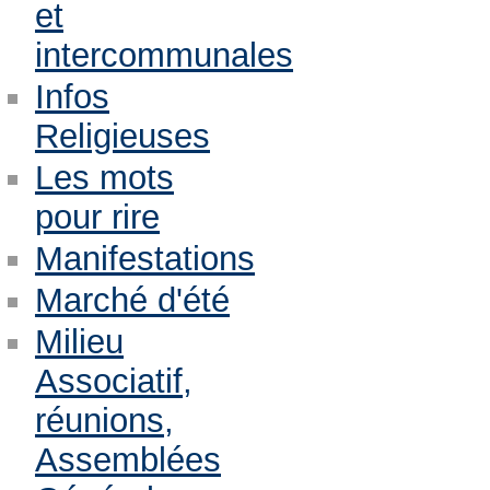
et
intercommunales
Infos
Religieuses
Les mots
pour rire
Manifestations
Marché d'été
Milieu
Associatif,
réunions,
Assemblées