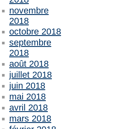
novembre
2018
octobre 2018
septembre
2018
août 2018
juillet 2018
juin 2018
mai 2018
avril 2018
mars 2018