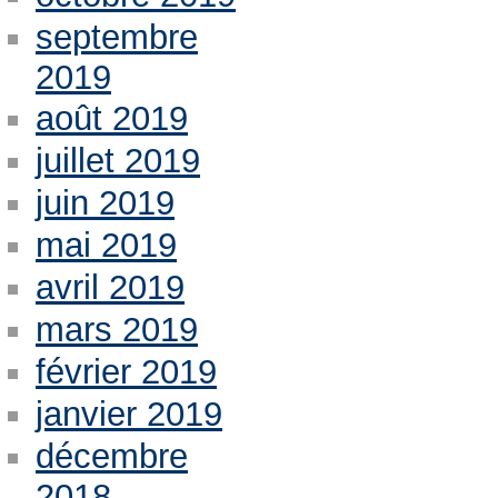
septembre
2019
août 2019
juillet 2019
juin 2019
mai 2019
avril 2019
mars 2019
février 2019
janvier 2019
décembre
2018