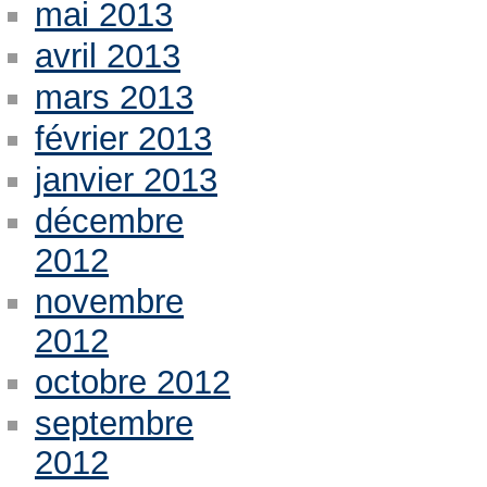
mai 2013
avril 2013
mars 2013
février 2013
janvier 2013
décembre
2012
novembre
2012
octobre 2012
septembre
2012