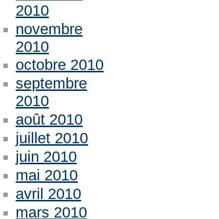
2010
novembre
2010
octobre 2010
septembre
2010
août 2010
juillet 2010
juin 2010
mai 2010
avril 2010
mars 2010