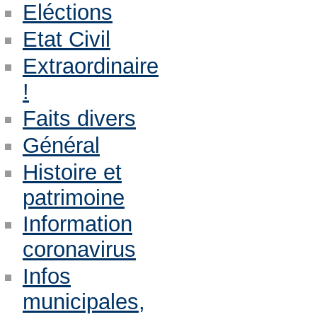
Eléctions
Etat Civil
Extraordinaire
!
Faits divers
Général
Histoire et
patrimoine
Information
coronavirus
Infos
municipales,