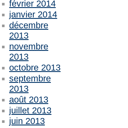
février 2014
janvier 2014
décembre
2013
novembre
2013
octobre 2013
septembre
2013
août 2013
juillet 2013
juin 2013