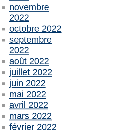
novembre
2022
octobre 2022
septembre
2022
août 2022
juillet 2022
juin 2022
mai 2022
avril 2022
mars 2022
février 2022