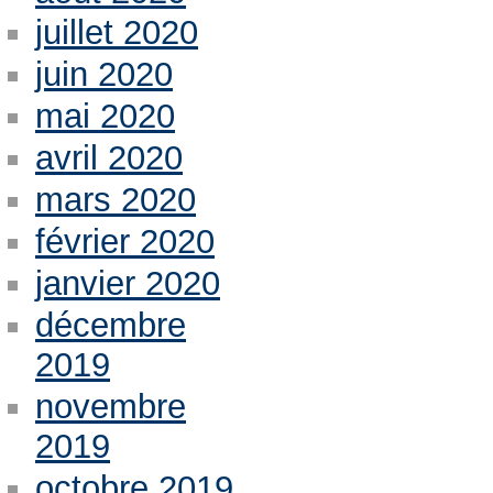
juillet 2020
juin 2020
mai 2020
avril 2020
mars 2020
février 2020
janvier 2020
décembre
2019
novembre
2019
octobre 2019