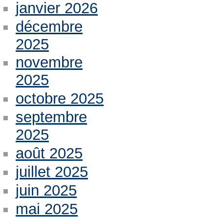
janvier 2026
décembre
2025
novembre
2025
octobre 2025
septembre
2025
août 2025
juillet 2025
juin 2025
mai 2025