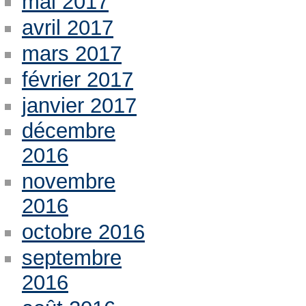
mai 2017
avril 2017
mars 2017
février 2017
janvier 2017
décembre
2016
novembre
2016
octobre 2016
septembre
2016