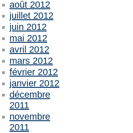
août 2012
juillet 2012
juin 2012
mai 2012
avril 2012
mars 2012
février 2012
janvier 2012
décembre
2011
novembre
2011