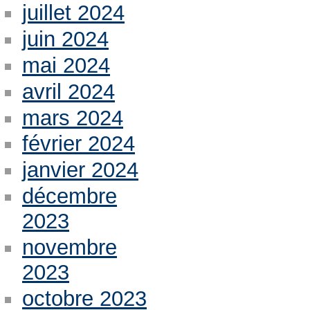
juillet 2024
juin 2024
mai 2024
avril 2024
mars 2024
février 2024
janvier 2024
décembre
2023
novembre
2023
octobre 2023