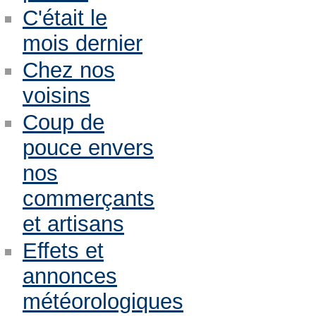
C'était le
mois dernier
Chez nos
voisins
Coup de
pouce envers
nos
commerçants
et artisans
Effets et
annonces
météorologiques