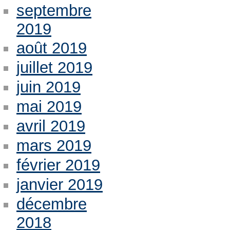
septembre
2019
août 2019
juillet 2019
juin 2019
mai 2019
avril 2019
mars 2019
février 2019
janvier 2019
décembre
2018