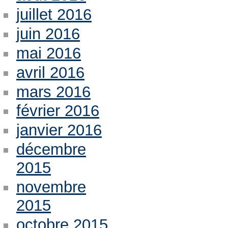
juillet 2016
juin 2016
mai 2016
avril 2016
mars 2016
février 2016
janvier 2016
décembre
2015
novembre
2015
octobre 2015