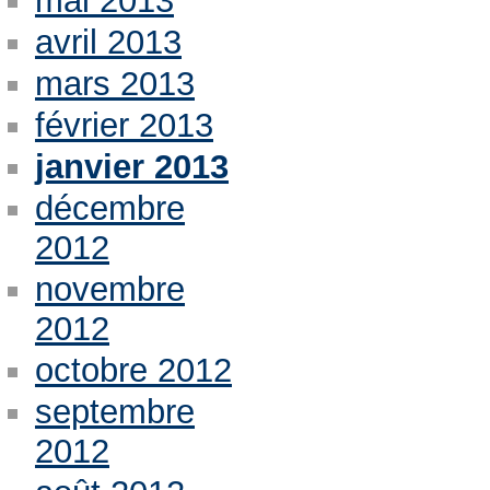
mai 2013
avril 2013
mars 2013
février 2013
janvier 2013
décembre
2012
novembre
2012
octobre 2012
septembre
2012