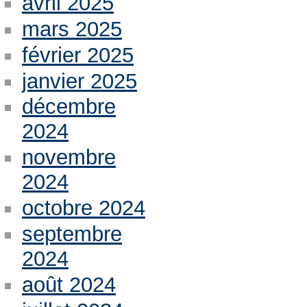
avril 2025
mars 2025
février 2025
janvier 2025
décembre
2024
novembre
2024
octobre 2024
septembre
2024
août 2024