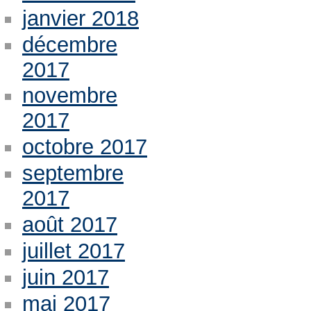
janvier 2018
décembre
2017
novembre
2017
octobre 2017
septembre
2017
août 2017
juillet 2017
juin 2017
mai 2017