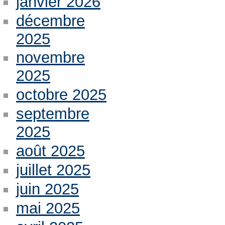
janvier 2026
décembre
2025
novembre
2025
octobre 2025
septembre
2025
août 2025
juillet 2025
juin 2025
mai 2025