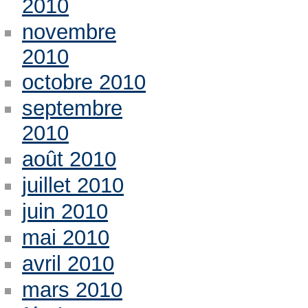
2010
novembre
2010
octobre 2010
septembre
2010
août 2010
juillet 2010
juin 2010
mai 2010
avril 2010
mars 2010