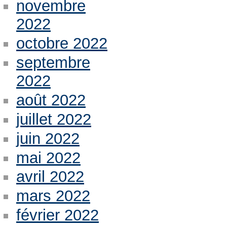
novembre
2022
octobre 2022
septembre
2022
août 2022
juillet 2022
juin 2022
mai 2022
avril 2022
mars 2022
février 2022