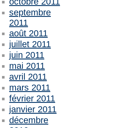
octobre 2011
septembre
2011
août 2011
juillet 2011
juin 2011
mai 2011
avril 2011
mars 2011
février 2011
janvier 2011
décembre