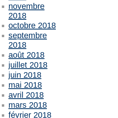
novembre
2018
octobre 2018
septembre
2018
août 2018
juillet 2018
juin 2018
mai 2018
avril 2018
mars 2018
février 2018