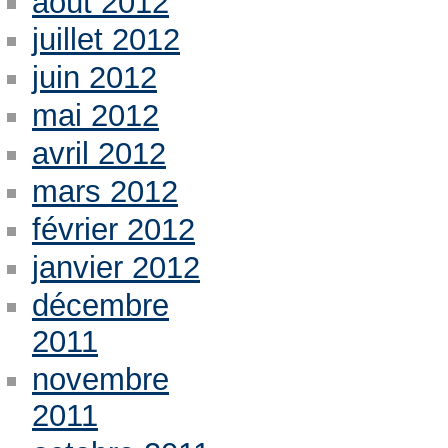
août 2012
juillet 2012
juin 2012
mai 2012
avril 2012
mars 2012
février 2012
janvier 2012
décembre
2011
novembre
2011