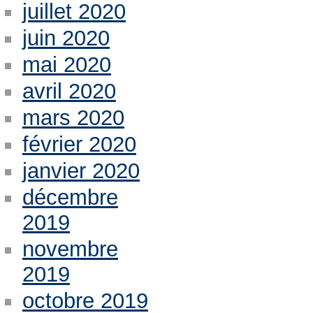
juillet 2020
juin 2020
mai 2020
avril 2020
mars 2020
février 2020
janvier 2020
décembre
2019
novembre
2019
octobre 2019