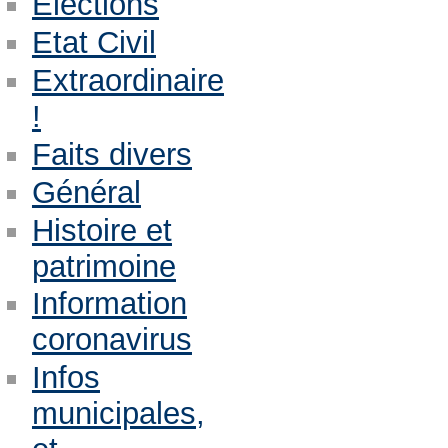
Eléctions
Etat Civil
Extraordinaire
!
Faits divers
Général
Histoire et
patrimoine
Information
coronavirus
Infos
municipales,