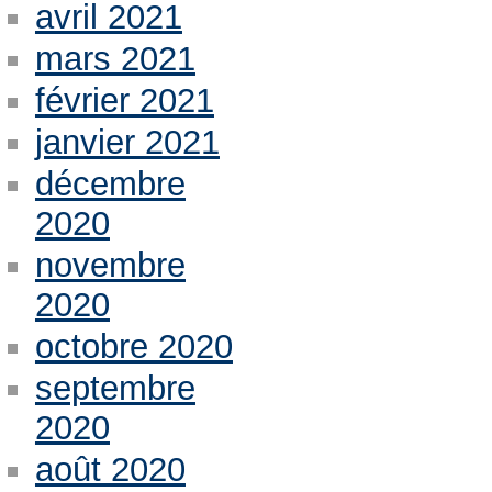
avril 2021
mars 2021
février 2021
janvier 2021
décembre
2020
novembre
2020
octobre 2020
septembre
2020
août 2020