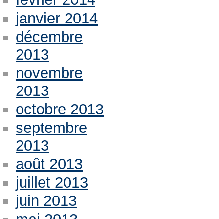
janvier 2014
décembre
2013
novembre
2013
octobre 2013
septembre
2013
août 2013
juillet 2013
juin 2013