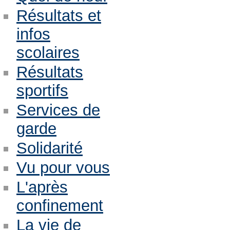
Résultats et
infos
scolaires
Résultats
sportifs
Services de
garde
Solidarité
Vu pour vous
L'après
confinement
La vie de