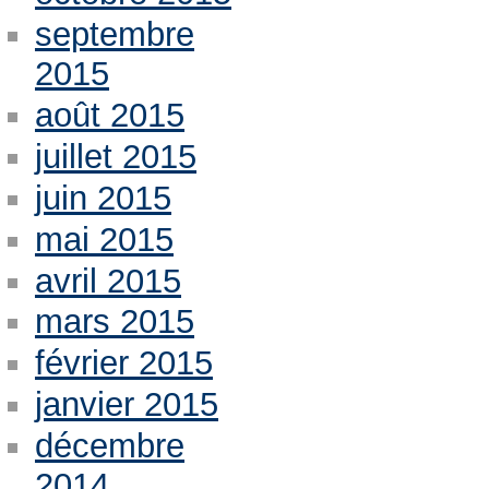
septembre
2015
août 2015
juillet 2015
juin 2015
mai 2015
avril 2015
mars 2015
février 2015
janvier 2015
décembre
2014