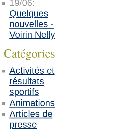
19/06:
Quelques
nouvelles -
Voirin Nelly
Catégories
Activités et
résultats
sportifs
Animations
Articles de
presse