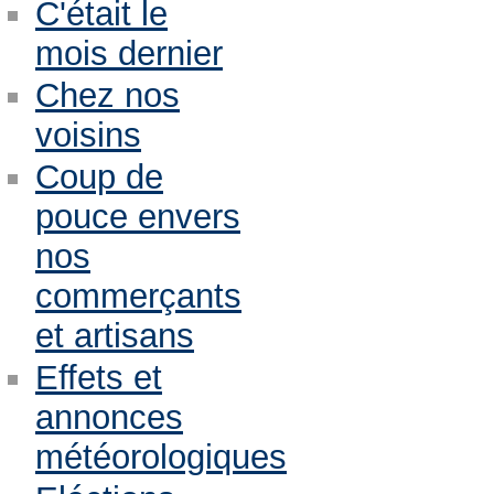
C'était le
mois dernier
Chez nos
voisins
Coup de
pouce envers
nos
commerçants
et artisans
Effets et
annonces
météorologiques