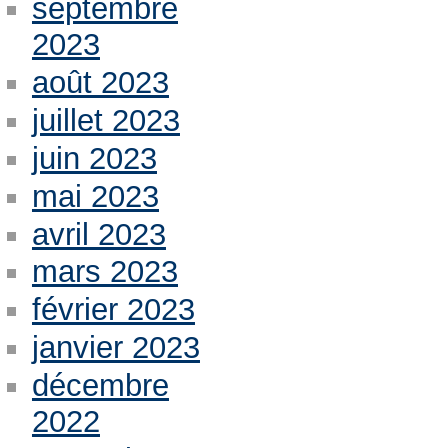
septembre
2023
août 2023
juillet 2023
juin 2023
mai 2023
avril 2023
mars 2023
février 2023
janvier 2023
décembre
2022