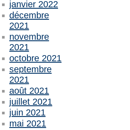
janvier 2022
décembre
2021
novembre
2021
octobre 2021
septembre
2021
août 2021
juillet 2021
juin 2021
mai 2021