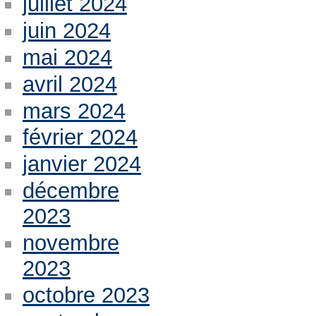
juillet 2024
juin 2024
mai 2024
avril 2024
mars 2024
février 2024
janvier 2024
décembre
2023
novembre
2023
octobre 2023