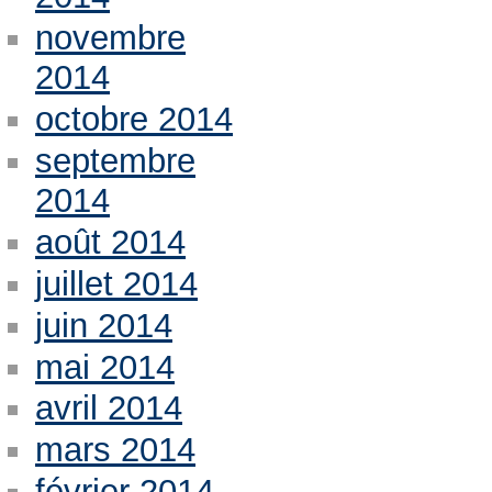
novembre
2014
octobre 2014
septembre
2014
août 2014
juillet 2014
juin 2014
mai 2014
avril 2014
mars 2014
février 2014