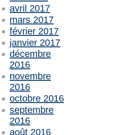
avril 2017
mars 2017
février 2017
janvier 2017
décembre
2016
novembre
2016
octobre 2016
septembre
2016
août 2016