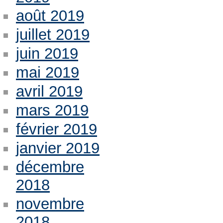
août 2019
juillet 2019
juin 2019
mai 2019
avril 2019
mars 2019
février 2019
janvier 2019
décembre
2018
novembre
2018