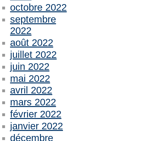
octobre 2022
septembre
2022
août 2022
juillet 2022
juin 2022
mai 2022
avril 2022
mars 2022
février 2022
janvier 2022
décembre