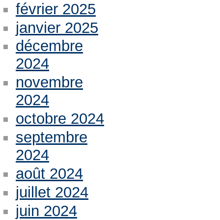
février 2025
janvier 2025
décembre
2024
novembre
2024
octobre 2024
septembre
2024
août 2024
juillet 2024
juin 2024