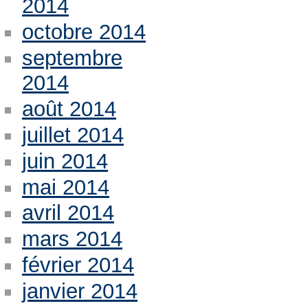
2014
octobre 2014
septembre
2014
août 2014
juillet 2014
juin 2014
mai 2014
avril 2014
mars 2014
février 2014
janvier 2014