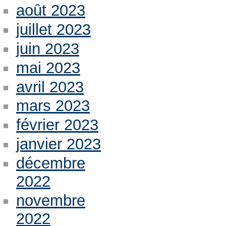
août 2023
juillet 2023
juin 2023
mai 2023
avril 2023
mars 2023
février 2023
janvier 2023
décembre
2022
novembre
2022