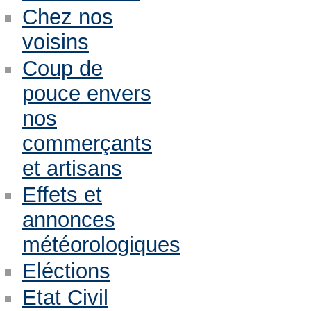
Chez nos
voisins
Coup de
pouce envers
nos
commerçants
et artisans
Effets et
annonces
météorologiques
Eléctions
Etat Civil