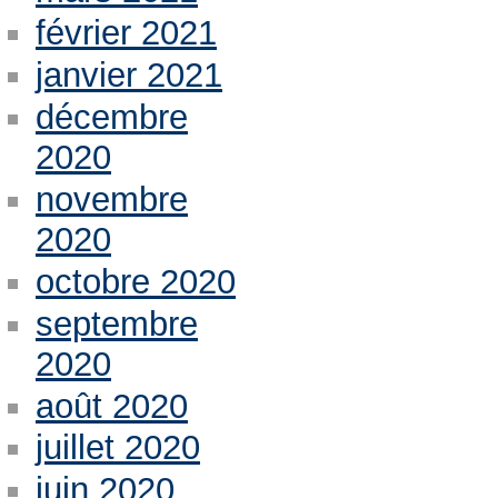
février 2021
janvier 2021
décembre
2020
novembre
2020
octobre 2020
septembre
2020
août 2020
juillet 2020
juin 2020