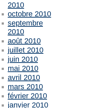
2010
octobre 2010
septembre
2010
août 2010
juillet 2010
juin 2010
mai 2010
avril 2010
mars 2010
février 2010
janvier 2010