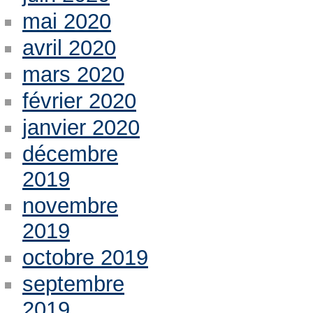
mai 2020
avril 2020
mars 2020
février 2020
janvier 2020
décembre
2019
novembre
2019
octobre 2019
septembre
2019