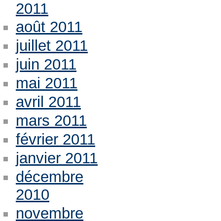
2011
août 2011
juillet 2011
juin 2011
mai 2011
avril 2011
mars 2011
février 2011
janvier 2011
décembre
2010
novembre