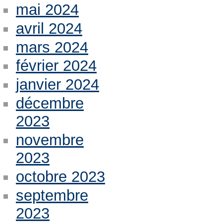
mai 2024
avril 2024
mars 2024
février 2024
janvier 2024
décembre
2023
novembre
2023
octobre 2023
septembre
2023