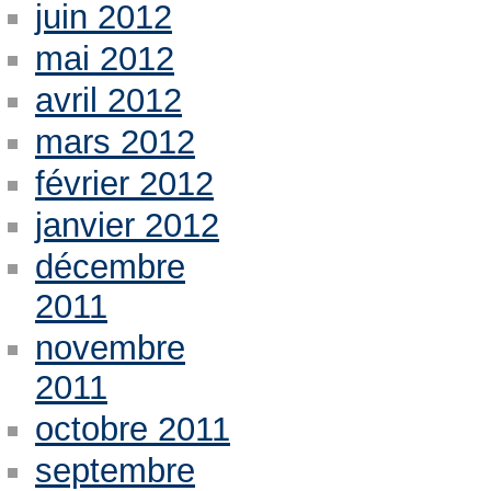
juin 2012
mai 2012
avril 2012
mars 2012
février 2012
janvier 2012
décembre
2011
novembre
2011
octobre 2011
septembre