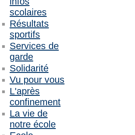
infos
scolaires
Résultats
sportifs
Services de
garde
Solidarité
Vu pour vous
L'après
confinement
La vie de
notre école