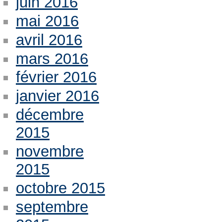
juin 2016
mai 2016
avril 2016
mars 2016
février 2016
janvier 2016
décembre
2015
novembre
2015
octobre 2015
septembre