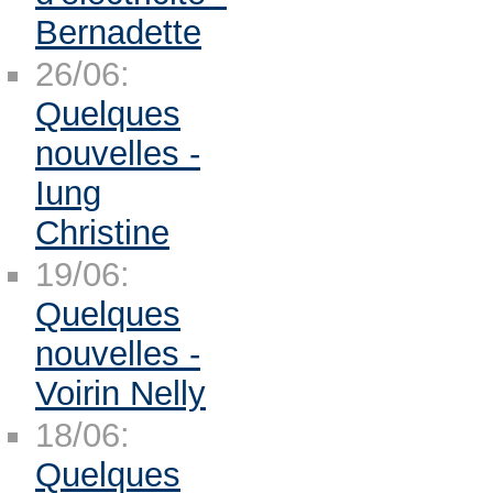
Bernadette
26/06:
Quelques
nouvelles -
Iung
Christine
19/06:
Quelques
nouvelles -
Voirin Nelly
18/06:
Quelques