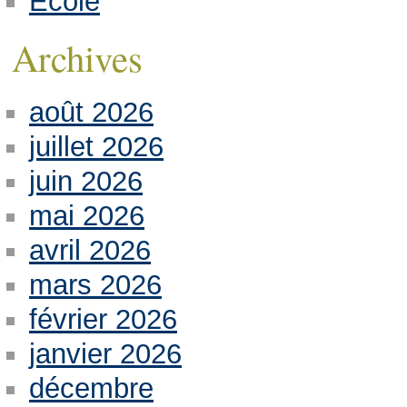
Ecole
Archives
août 2026
juillet 2026
juin 2026
mai 2026
avril 2026
mars 2026
février 2026
janvier 2026
décembre