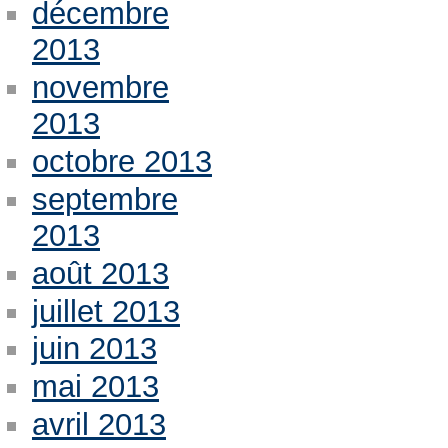
décembre
2013
novembre
2013
octobre 2013
septembre
2013
août 2013
juillet 2013
juin 2013
mai 2013
avril 2013