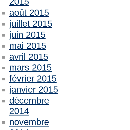
2015
août 2015
juillet 2015
juin 2015
mai 2015
avril 2015
mars 2015
février 2015
janvier 2015
décembre
2014
novembre