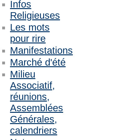
Infos
Religieuses
Les mots
pour rire
Manifestations
Marché d'été
Milieu
Associatif,
réunions,
Assemblées
Générales,
calendriers