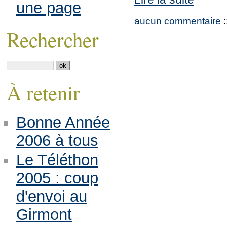
une page
aucun commentaire
:
Rechercher
À retenir
Bonne Année
2006 à tous
Le Téléthon
2005 : coup
d'envoi au
Girmont