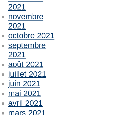
2021
novembre
2021
octobre 2021
septembre
2021
août 2021
juillet 2021
juin 2021
mai 2021
avril 2021
mars 2021