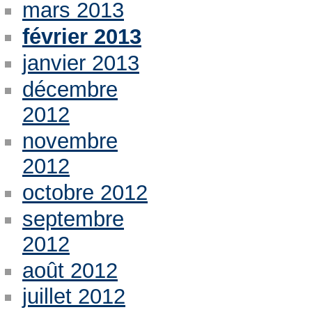
mars 2013
février 2013
janvier 2013
décembre
2012
novembre
2012
octobre 2012
septembre
2012
août 2012
juillet 2012