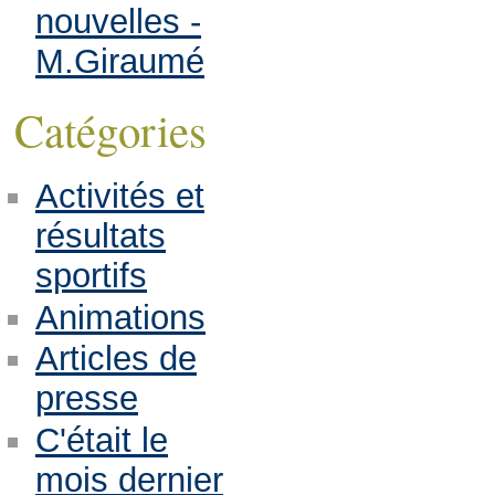
nouvelles -
M.Giraumé
Catégories
Activités et
résultats
sportifs
Animations
Articles de
presse
C'était le
mois dernier