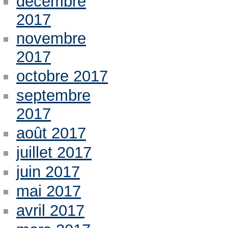
décembre
2017
novembre
2017
octobre 2017
septembre
2017
août 2017
juillet 2017
juin 2017
mai 2017
avril 2017