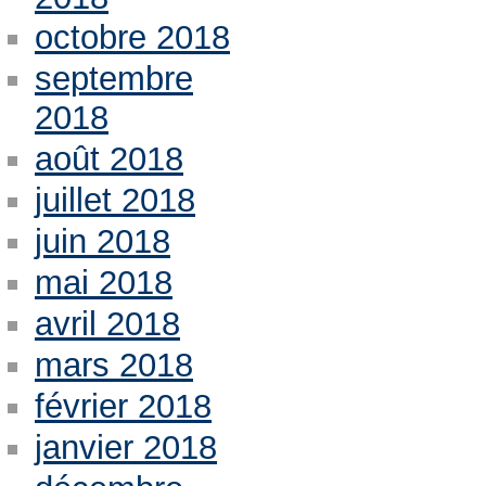
octobre 2018
septembre
2018
août 2018
juillet 2018
juin 2018
mai 2018
avril 2018
mars 2018
février 2018
janvier 2018