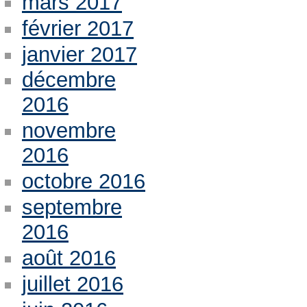
mars 2017
février 2017
janvier 2017
décembre
2016
novembre
2016
octobre 2016
septembre
2016
août 2016
juillet 2016