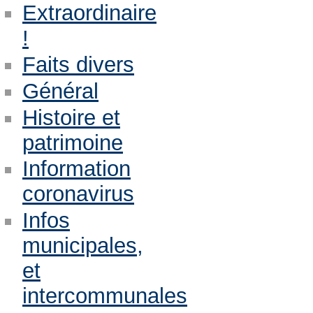
Extraordinaire
!
Faits divers
Général
Histoire et
patrimoine
Information
coronavirus
Infos
municipales,
et
intercommunales