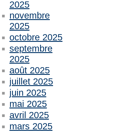
2025
novembre
2025
octobre 2025
septembre
2025
août 2025
juillet 2025
juin 2025
mai 2025
avril 2025
mars 2025