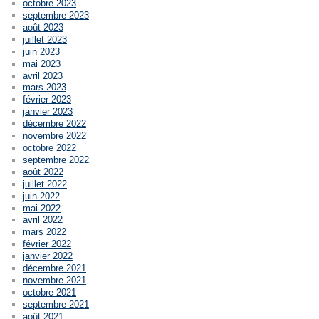
octobre 2023
septembre 2023
août 2023
juillet 2023
juin 2023
mai 2023
avril 2023
mars 2023
février 2023
janvier 2023
décembre 2022
novembre 2022
octobre 2022
septembre 2022
août 2022
juillet 2022
juin 2022
mai 2022
avril 2022
mars 2022
février 2022
janvier 2022
décembre 2021
novembre 2021
octobre 2021
septembre 2021
août 2021