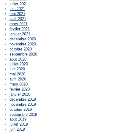
juillet 2021
juin 2021
mai 2021
avril 2021
mars 2021
février 2021
janvier 2021
décembre 2020
novembre 2020
octobre 2020
septembre 2020
août 2020
juillet 2020
juin 2020
mai 2020
avril 2020
mars 2020
février 2020
janvier 2020
décembre 2019
novembre 2019
octobre 2019
septembre 2019
août 2019
juillet 2019
juin 2019