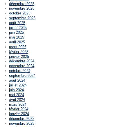
décembre 2025
novembre 2025
octobre 2025
septembre 2025
août 2025
juillet 2025
juin 2025
mai 2025
avril 2025
mars 2025
février 2025
janvier 2025
décembre 2024
novembre 2024
octobre 2024
septembre 2024
août 2024
juillet 2024
juin 2024
mai 2024
avril 2024
mars 2024
février 2024
janvier 2024
décembre 2023
novembre 2023