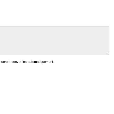
 seront converties automatiquement.