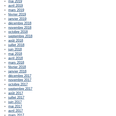
mai 2019
avril 2019
mars 2019
février 2019
janvier 2019
décembre 2018
novembre 2018
octobre 2018
septembre 2018
août 2018
juillet 2018
juin 2018
mai 2018
avril 2018
mars 2018
février 2018
janvier 2018
décembre 2017
novembre 2017
octobre 2017
septembre 2017
août 2017
juillet 2017
juin 2017
mai 2017
avril 2017
mars 2017