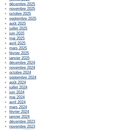
décembre 2025
novembre 2025
octobre 2025
septembre 2025
août 2025
juillet 2025
juin 2025
mai 2025
avril 2025
mars 2025
février 2025
janvier 2025
décembre 2024
novembre 2024
octobre 2024
septembre 2024
août 2024
juillet 2024
juin 2024
mai 2024
avril 2024
mars 2024
février 2024
janvier 2024
décembre 2023
novembre 2023