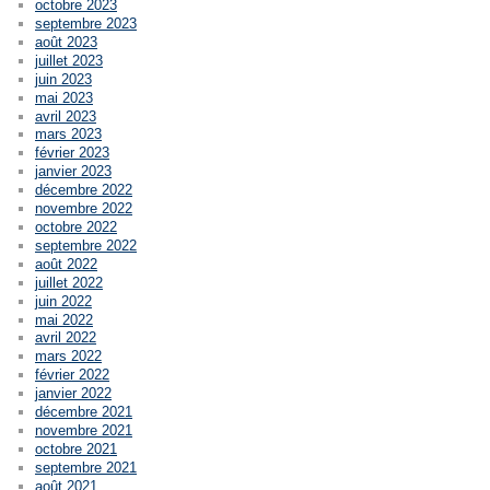
octobre 2023
septembre 2023
août 2023
juillet 2023
juin 2023
mai 2023
avril 2023
mars 2023
février 2023
janvier 2023
décembre 2022
novembre 2022
octobre 2022
septembre 2022
août 2022
juillet 2022
juin 2022
mai 2022
avril 2022
mars 2022
février 2022
janvier 2022
décembre 2021
novembre 2021
octobre 2021
septembre 2021
août 2021