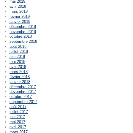
mai 2019
avril 2019
mars 2019
février 2019
janvier 2019
décembre 2018
novembre 2018
octobre 2018
septembre 2018
août 2018
juillet 2018
juin 2018
mai 2018
avril 2018
mars 2018
février 2018
janvier 2018
décembre 2017
novembre 2017
octobre 2017
septembre 2017
août 2017
juillet 2017
juin 2017
mai 2017
avril 2017
mars 2017