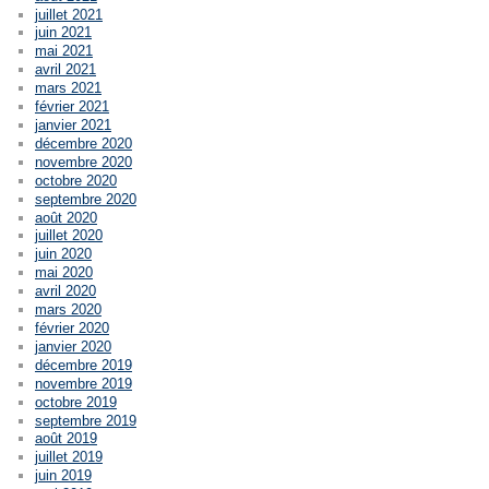
juillet 2021
juin 2021
mai 2021
avril 2021
mars 2021
février 2021
janvier 2021
décembre 2020
novembre 2020
octobre 2020
septembre 2020
août 2020
juillet 2020
juin 2020
mai 2020
avril 2020
mars 2020
février 2020
janvier 2020
décembre 2019
novembre 2019
octobre 2019
septembre 2019
août 2019
juillet 2019
juin 2019