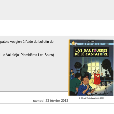
patois vosgien à l'aide du bulletin de
l-Le Val d'Ajol-Plombières Les Bains).
samedi 23 février 2013