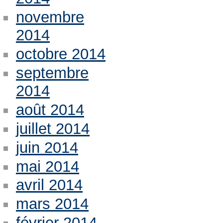
novembre
2014
octobre 2014
septembre
2014
août 2014
juillet 2014
juin 2014
mai 2014
avril 2014
mars 2014
février 2014