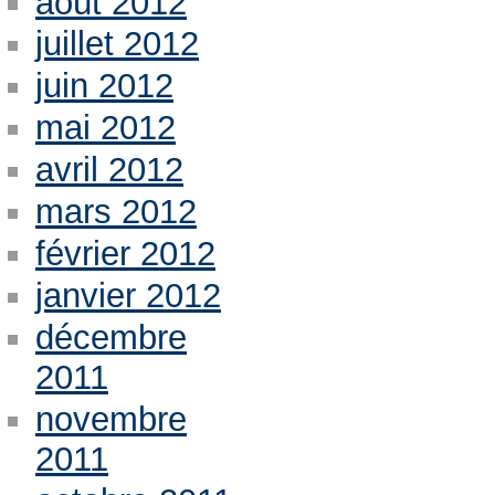
août 2012
juillet 2012
juin 2012
mai 2012
avril 2012
mars 2012
février 2012
janvier 2012
décembre
2011
novembre
2011