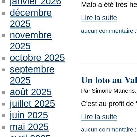
janvier 2026
Malo a été très he
décembre
Lire la suite
2025
aucun commentaire
:
novembre
2025
octobre 2025
septembre
Un loto au Val
2025
août 2025
Par Simone Manens, 
juillet 2025
C'est au profit d
juin 2025
Lire la suite
mai 2025
aucun commentaire
: