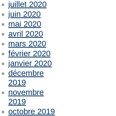
juillet 2020
juin 2020
mai 2020
avril 2020
mars 2020
février 2020
janvier 2020
décembre
2019
novembre
2019
octobre 2019