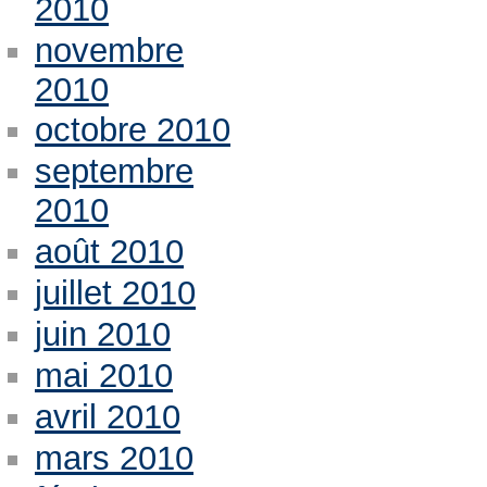
2010
novembre
2010
octobre 2010
septembre
2010
août 2010
juillet 2010
juin 2010
mai 2010
avril 2010
mars 2010