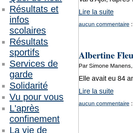
Résultats et
Lire la suite
infos
aucun commentaire
:
scolaires
Résultats
sportifs
Albertine Fleu
Services de
Par Simone Manens,
garde
Elle avait eu 84 a
Solidarité
Lire la suite
Vu pour vous
aucun commentaire
:
L'après
confinement
La vie de