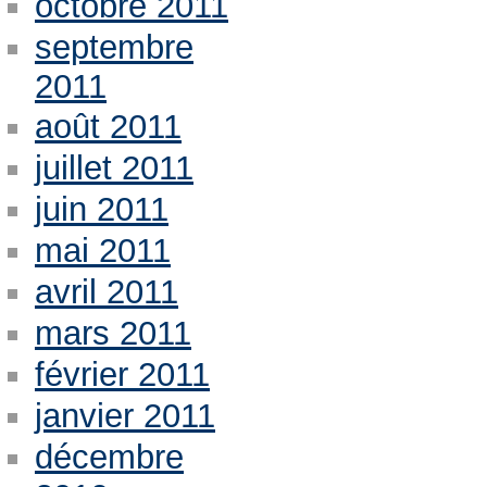
octobre 2011
septembre
2011
août 2011
juillet 2011
juin 2011
mai 2011
avril 2011
mars 2011
février 2011
janvier 2011
décembre