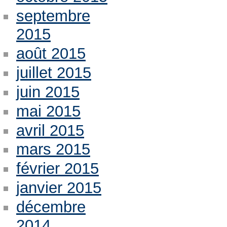
septembre
2015
août 2015
juillet 2015
juin 2015
mai 2015
avril 2015
mars 2015
février 2015
janvier 2015
décembre
2014