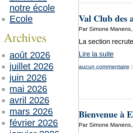
notre école
Val Club des 
Ecole
Par Simone Manens,
Archives
La section recrute
août 2026
Lire la suite
juillet 2026
aucun commentaire
:
juin 2026
mai 2026
avril 2026
mars 2026
Bienvenue à 
février 2026
Par Simone Manens,