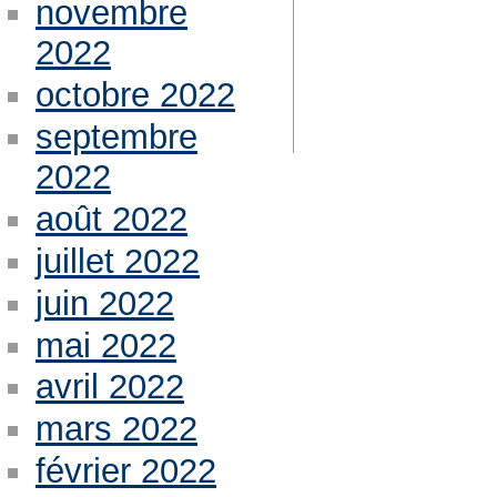
novembre
2022
octobre 2022
septembre
2022
août 2022
juillet 2022
juin 2022
mai 2022
avril 2022
mars 2022
février 2022