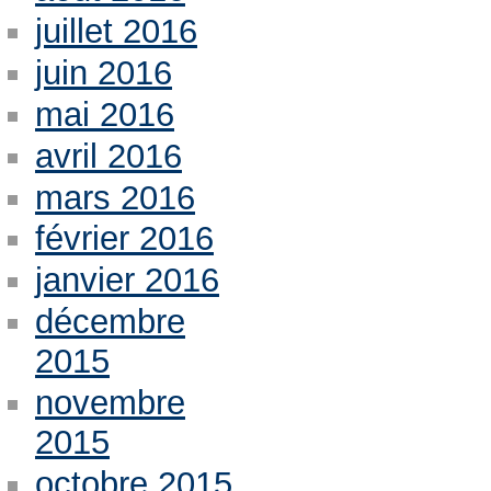
juillet 2016
juin 2016
mai 2016
avril 2016
mars 2016
février 2016
janvier 2016
décembre
2015
novembre
2015
octobre 2015