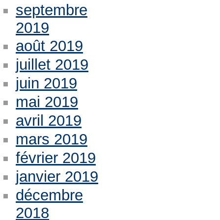
septembre
2019
août 2019
juillet 2019
juin 2019
mai 2019
avril 2019
mars 2019
février 2019
janvier 2019
décembre
2018