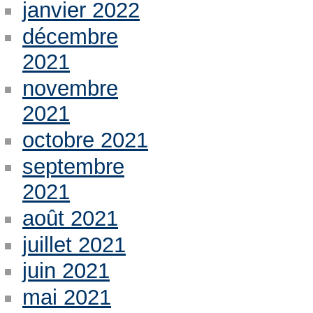
janvier 2022
décembre
2021
novembre
2021
octobre 2021
septembre
2021
août 2021
juillet 2021
juin 2021
mai 2021