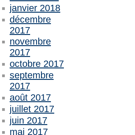
janvier 2018
décembre
2017
novembre
2017
octobre 2017
septembre
2017
août 2017
juillet 2017
juin 2017
mai 2017