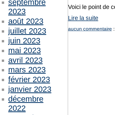
septembre
Voici le point de 
2023
Lire la suite
août 2023
aucun commentaire
:
juillet 2023
juin 2023
mai 2023
avril 2023
mars 2023
février 2023
janvier 2023
décembre
2022