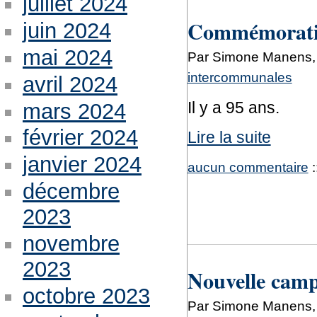
juillet 2024
Commémorati
juin 2024
mai 2024
Par Simone Manens,
intercommunales
avril 2024
Il y a 95 ans.
mars 2024
février 2024
Lire la suite
janvier 2024
aucun commentaire
:
décembre
2023
novembre
2023
Nouvelle camp
octobre 2023
Par Simone Manens, 