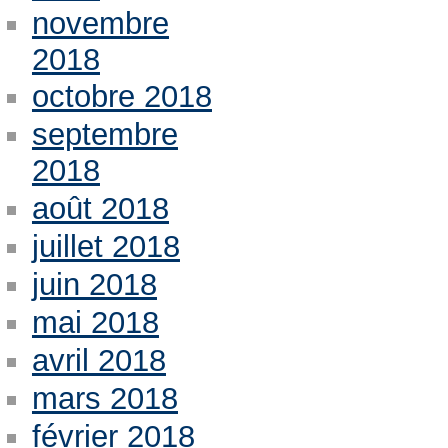
novembre
2018
octobre 2018
septembre
2018
août 2018
juillet 2018
juin 2018
mai 2018
avril 2018
mars 2018
février 2018