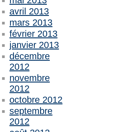
mai 2013
avril 2013
mars 2013
février 2013
janvier 2013
décembre
2012
novembre
2012
octobre 2012
septembre
2012