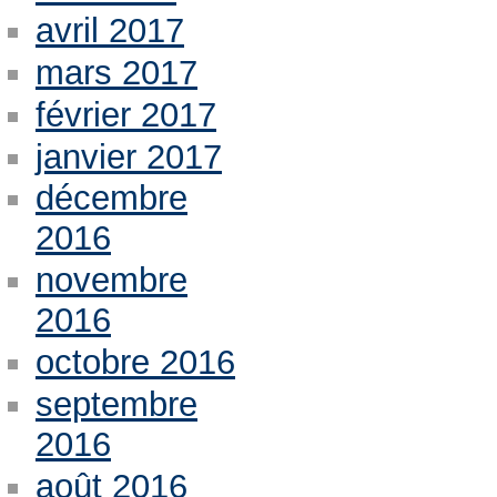
avril 2017
mars 2017
février 2017
janvier 2017
décembre
2016
novembre
2016
octobre 2016
septembre
2016
août 2016