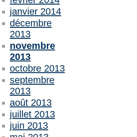
janvier 2014
décembre
2013
novembre
2013
octobre 2013
septembre
2013
août 2013
juillet 2013
juin 2013