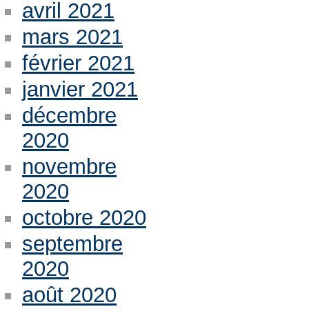
avril 2021
mars 2021
février 2021
janvier 2021
décembre
2020
novembre
2020
octobre 2020
septembre
2020
août 2020