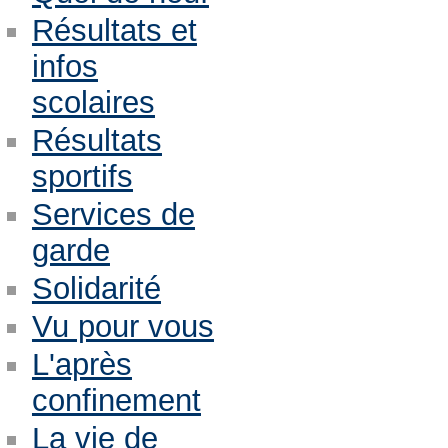
Résultats et
infos
scolaires
Résultats
sportifs
Services de
garde
Solidarité
Vu pour vous
L'après
confinement
La vie de