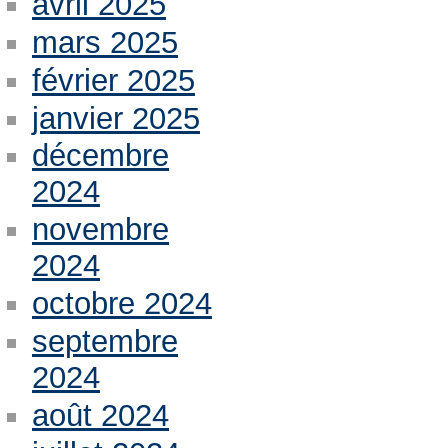
avril 2025
mars 2025
février 2025
janvier 2025
décembre
2024
novembre
2024
octobre 2024
septembre
2024
août 2024