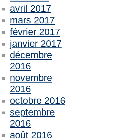
avril 2017
mars 2017
février 2017
janvier 2017
décembre
2016
novembre
2016
octobre 2016
septembre
2016
août 2016