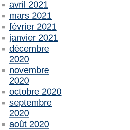
avril 2021
mars 2021
février 2021
janvier 2021
décembre
2020
novembre
2020
octobre 2020
septembre
2020
août 2020