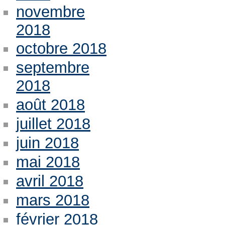
novembre
2018
octobre 2018
septembre
2018
août 2018
juillet 2018
juin 2018
mai 2018
avril 2018
mars 2018
février 2018