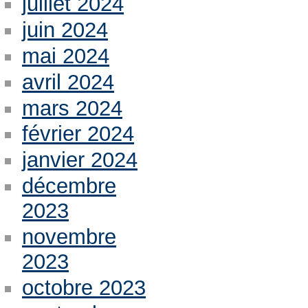
juillet 2024
juin 2024
mai 2024
avril 2024
mars 2024
février 2024
janvier 2024
décembre
2023
novembre
2023
octobre 2023