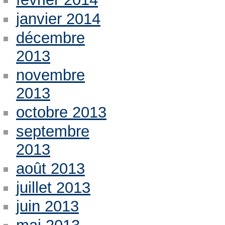
janvier 2014
décembre
2013
novembre
2013
octobre 2013
septembre
2013
août 2013
juillet 2013
juin 2013