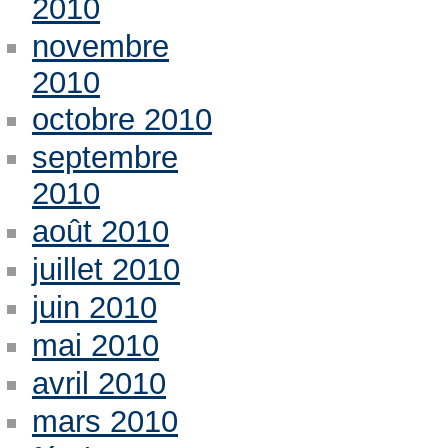
2010
novembre
2010
octobre 2010
septembre
2010
août 2010
juillet 2010
juin 2010
mai 2010
avril 2010
mars 2010