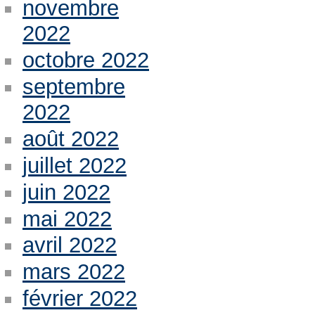
novembre
2022
octobre 2022
septembre
2022
août 2022
juillet 2022
juin 2022
mai 2022
avril 2022
mars 2022
février 2022