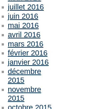
juillet 2016
juin 2016
mai 2016
avril 2016
mars 2016
février 2016
janvier 2016
décembre
2015
novembre
2015
octobre 2015