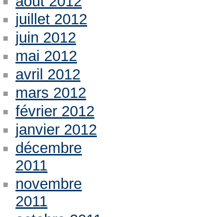
août 2012
juillet 2012
juin 2012
mai 2012
avril 2012
mars 2012
février 2012
janvier 2012
décembre
2011
novembre
2011