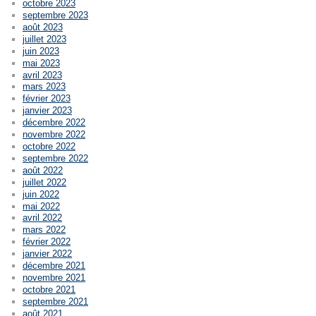
octobre 2023
septembre 2023
août 2023
juillet 2023
juin 2023
mai 2023
avril 2023
mars 2023
février 2023
janvier 2023
décembre 2022
novembre 2022
octobre 2022
septembre 2022
août 2022
juillet 2022
juin 2022
mai 2022
avril 2022
mars 2022
février 2022
janvier 2022
décembre 2021
novembre 2021
octobre 2021
septembre 2021
août 2021