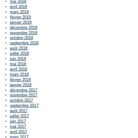
mai 2019
avril 2019
mars 2019
février 2019
janvier 2019
décembre 2018
novembre 2018
octobre 2018
septembre 2018
août 2018
juillet 2018
juin 2018
mai 2018
avril 2018
mars 2018
février 2018
janvier 2018
décembre 2017
novembre 2017
octobre 2017
septembre 2017
août 2017
juillet 2017
juin 2017
mai 2017
avril 2017
mars 2017