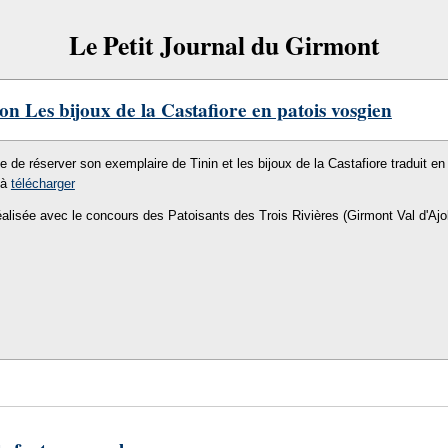
Le Petit Journal du Girmont
on Les bijoux de la Castafiore en patois vosgien
le de réserver son exemplaire de Tinin et les bijoux de la Castafiore traduit en 
 à
télécharger
éalisée avec le concours des Patoisants des Trois Rivières (Girmont Val d'Ajo