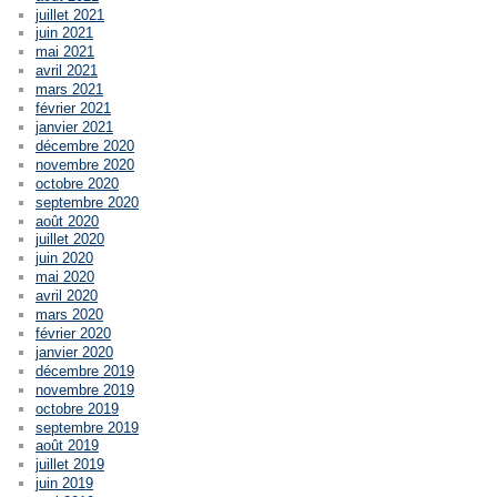
juillet 2021
juin 2021
mai 2021
avril 2021
mars 2021
février 2021
janvier 2021
décembre 2020
novembre 2020
octobre 2020
septembre 2020
août 2020
juillet 2020
juin 2020
mai 2020
avril 2020
mars 2020
février 2020
janvier 2020
décembre 2019
novembre 2019
octobre 2019
septembre 2019
août 2019
juillet 2019
juin 2019