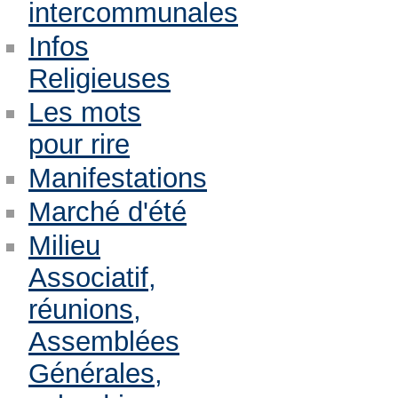
intercommunales
Infos
Religieuses
Les mots
pour rire
Manifestations
Marché d'été
Milieu
Associatif,
réunions,
Assemblées
Générales,