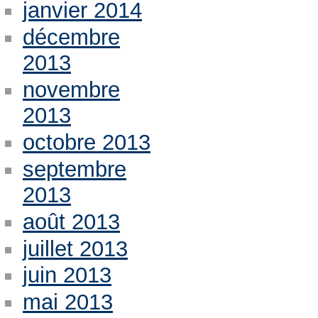
janvier 2014
décembre
2013
novembre
2013
octobre 2013
septembre
2013
août 2013
juillet 2013
juin 2013
mai 2013