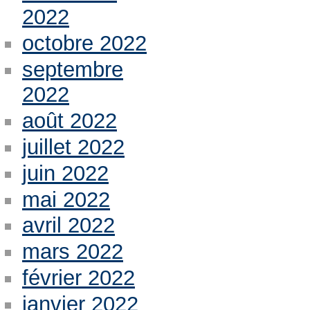
2022
octobre 2022
septembre
2022
août 2022
juillet 2022
juin 2022
mai 2022
avril 2022
mars 2022
février 2022
janvier 2022