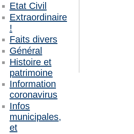
Etat Civil
Extraordinaire
!
Faits divers
Général
Histoire et
patrimoine
Information
coronavirus
Infos
municipales,
et