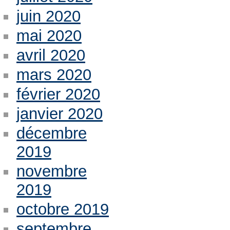
juin 2020
mai 2020
avril 2020
mars 2020
février 2020
janvier 2020
décembre
2019
novembre
2019
octobre 2019
septembre