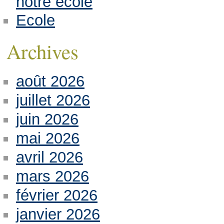
notre école
Ecole
Archives
août 2026
juillet 2026
juin 2026
mai 2026
avril 2026
mars 2026
février 2026
janvier 2026