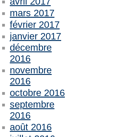
avril 2017
mars 2017
février 2017
janvier 2017
décembre
2016
novembre
2016
octobre 2016
septembre
2016
août 2016