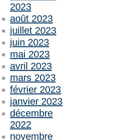
2023
août 2023
juillet 2023
juin 2023
mai 2023
avril 2023
mars 2023
février 2023
janvier 2023
décembre
2022
novembre