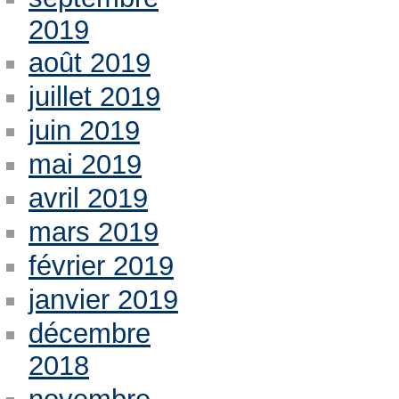
2019
août 2019
juillet 2019
juin 2019
mai 2019
avril 2019
mars 2019
février 2019
janvier 2019
décembre
2018