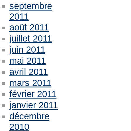
septembre
2011
août 2011
juillet 2011
juin 2011
mai 2011
avril 2011
mars 2011
février 2011
janvier 2011
décembre
2010