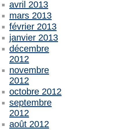
avril 2013
mars 2013
février 2013
janvier 2013
décembre
2012
novembre
2012
octobre 2012
septembre
2012
août 2012