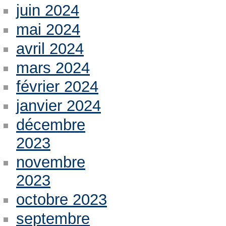
juin 2024
mai 2024
avril 2024
mars 2024
février 2024
janvier 2024
décembre
2023
novembre
2023
octobre 2023
septembre