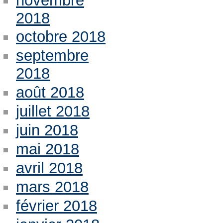
novembre
2018
octobre 2018
septembre
2018
août 2018
juillet 2018
juin 2018
mai 2018
avril 2018
mars 2018
février 2018