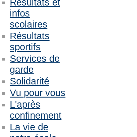
Résultats et
infos
scolaires
Résultats
sportifs
Services de
garde
Solidarité
Vu pour vous
L'après
confinement
La vie de