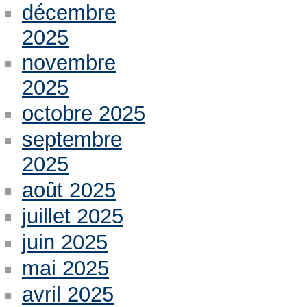
décembre
2025
novembre
2025
octobre 2025
septembre
2025
août 2025
juillet 2025
juin 2025
mai 2025
avril 2025