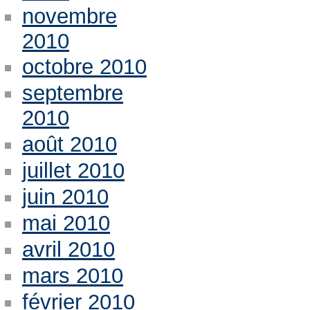
novembre
2010
octobre 2010
septembre
2010
août 2010
juillet 2010
juin 2010
mai 2010
avril 2010
mars 2010
février 2010