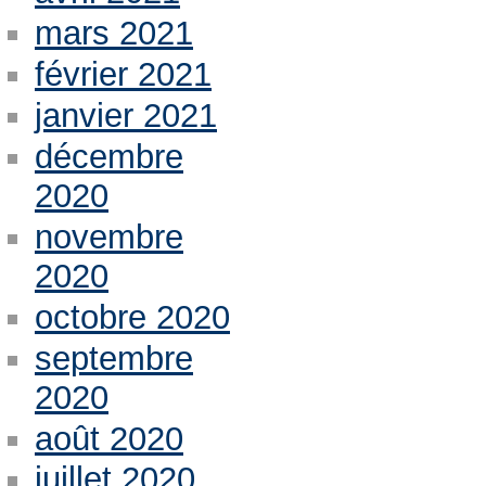
mars 2021
février 2021
janvier 2021
décembre
2020
novembre
2020
octobre 2020
septembre
2020
août 2020
juillet 2020