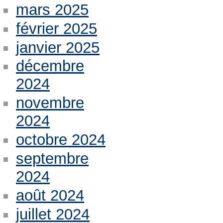
mars 2025
février 2025
janvier 2025
décembre
2024
novembre
2024
octobre 2024
septembre
2024
août 2024
juillet 2024