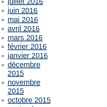
juillet 2016
juin 2016
mai 2016
avril 2016
mars 2016
février 2016
janvier 2016
décembre
2015
novembre
2015
octobre 2015