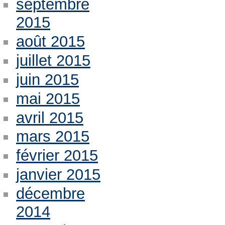
septembre
2015
août 2015
juillet 2015
juin 2015
mai 2015
avril 2015
mars 2015
février 2015
janvier 2015
décembre
2014