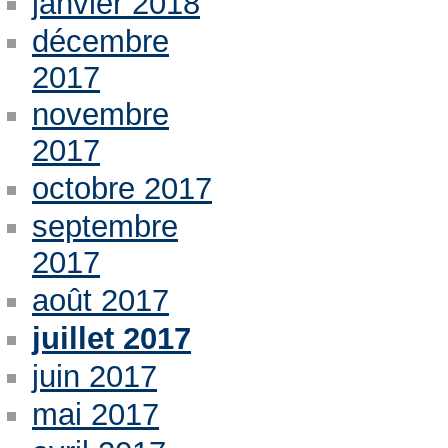
janvier 2018
décembre
2017
novembre
2017
octobre 2017
septembre
2017
août 2017
juillet 2017
juin 2017
mai 2017