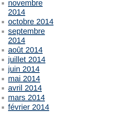
novembre
2014
octobre 2014
septembre
2014
août 2014
juillet 2014
juin 2014
mai 2014
avril 2014
mars 2014
février 2014