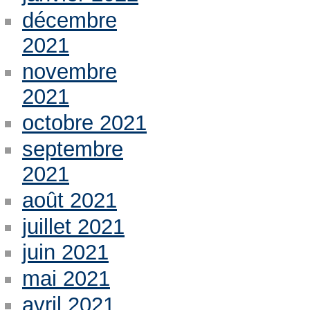
décembre
2021
novembre
2021
octobre 2021
septembre
2021
août 2021
juillet 2021
juin 2021
mai 2021
avril 2021