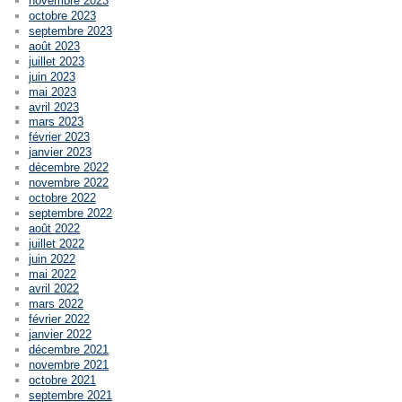
novembre 2023
octobre 2023
septembre 2023
août 2023
juillet 2023
juin 2023
mai 2023
avril 2023
mars 2023
février 2023
janvier 2023
décembre 2022
novembre 2022
octobre 2022
septembre 2022
août 2022
juillet 2022
juin 2022
mai 2022
avril 2022
mars 2022
février 2022
janvier 2022
décembre 2021
novembre 2021
octobre 2021
septembre 2021