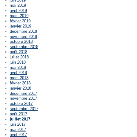
juin 2019
mai 2019
avril 2019
mars 2019
février 2019
janvier 2019
décembre 2018
novembre 2018
octobre 2018
septembre 2018
août 2018
juillet 2018
juin 2018
mai 2018
avril 2018
mars 2018
février 2018
janvier 2018
décembre 2017
novembre 2017
octobre 2017
septembre 2017
août 2017
juillet 2017
juin 2017
mai 2017
avril 2017