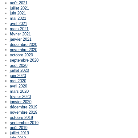
août 2021
juillet 2021
juin 2021
mai 2021
avril 2021
mars 2021
février 2021
janvier 2021
décembre 2020
novembre 2020
octobre 2020
septembre 2020
août 2020
juillet 2020
juin 2020
mai 2020
avril 2020
mars 2020
février 2020
janvier 2020
décembre 2019
novembre 2019
octobre 2019
septembre 2019
août 2019
juillet 2019