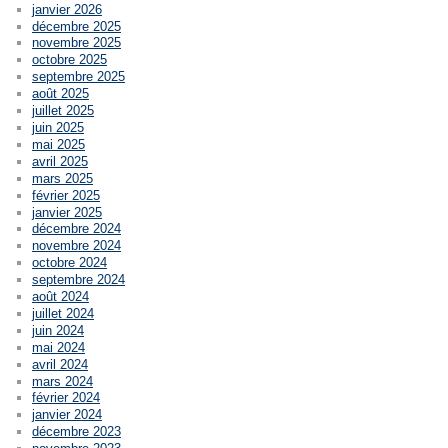
janvier 2026
décembre 2025
novembre 2025
octobre 2025
septembre 2025
août 2025
juillet 2025
juin 2025
mai 2025
avril 2025
mars 2025
février 2025
janvier 2025
décembre 2024
novembre 2024
octobre 2024
septembre 2024
août 2024
juillet 2024
juin 2024
mai 2024
avril 2024
mars 2024
février 2024
janvier 2024
décembre 2023