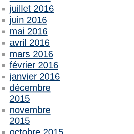
juillet 2016
juin 2016
mai 2016
avril 2016
mars 2016
février 2016
janvier 2016
décembre
2015
novembre
2015
octobre 2015