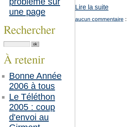
problème sur
Lire la suite
une page
aucun commentaire
:
Rechercher
À retenir
Bonne Année
2006 à tous
Le Téléthon
2005 : coup
d'envoi au