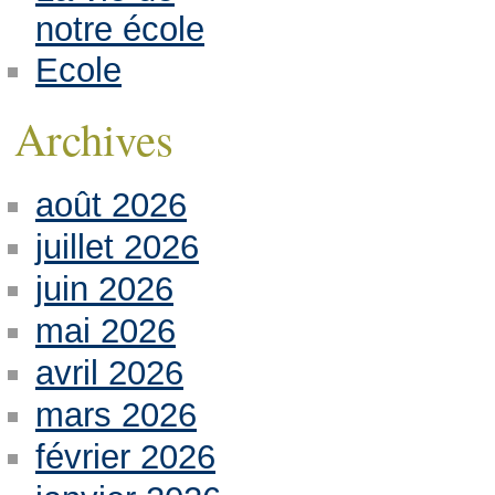
notre école
Ecole
Archives
août 2026
juillet 2026
juin 2026
mai 2026
avril 2026
mars 2026
février 2026