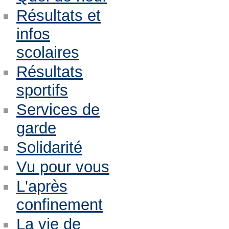
Résultats et
infos
scolaires
Résultats
sportifs
Services de
garde
Solidarité
Vu pour vous
L'après
confinement
La vie de