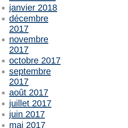
janvier 2018
décembre
2017
novembre
2017
octobre 2017
septembre
2017
août 2017
juillet 2017
juin 2017
mai 2017