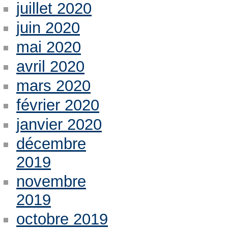
juillet 2020
juin 2020
mai 2020
avril 2020
mars 2020
février 2020
janvier 2020
décembre
2019
novembre
2019
octobre 2019