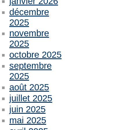
janvier 2026
décembre
2025
novembre
2025
octobre 2025
septembre
2025
août 2025
juillet 2025
juin 2025
mai 2025