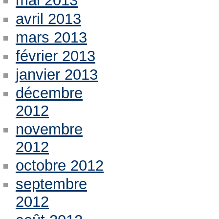
mai 2013
avril 2013
mars 2013
février 2013
janvier 2013
décembre
2012
novembre
2012
octobre 2012
septembre
2012