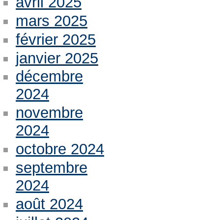
avril 2025
mars 2025
février 2025
janvier 2025
décembre
2024
novembre
2024
octobre 2024
septembre
2024
août 2024