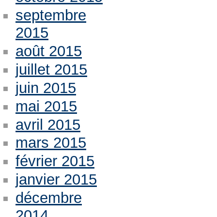
septembre
2015
août 2015
juillet 2015
juin 2015
mai 2015
avril 2015
mars 2015
février 2015
janvier 2015
décembre
2014