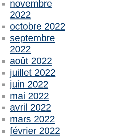
novembre
2022
octobre 2022
septembre
2022
août 2022
juillet 2022
juin 2022
mai 2022
avril 2022
mars 2022
février 2022