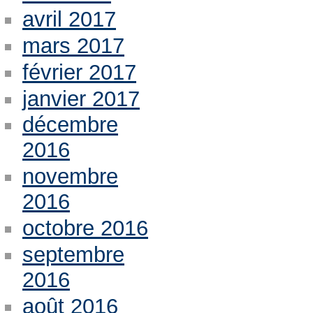
avril 2017
mars 2017
février 2017
janvier 2017
décembre
2016
novembre
2016
octobre 2016
septembre
2016
août 2016