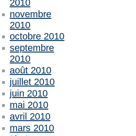
2010
novembre
2010
octobre 2010
septembre
2010
août 2010
juillet 2010
juin 2010
mai 2010
avril 2010
mars 2010