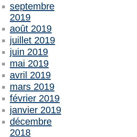
septembre
2019
août 2019
juillet 2019
juin 2019
mai 2019
avril 2019
mars 2019
février 2019
janvier 2019
décembre
2018