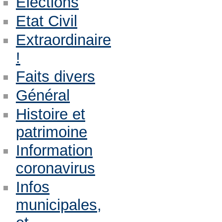
Eléctions
Etat Civil
Extraordinaire
!
Faits divers
Général
Histoire et
patrimoine
Information
coronavirus
Infos
municipales,