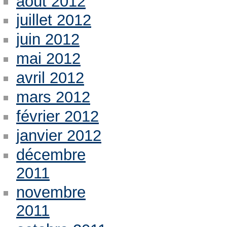
août 2012
juillet 2012
juin 2012
mai 2012
avril 2012
mars 2012
février 2012
janvier 2012
décembre
2011
novembre
2011