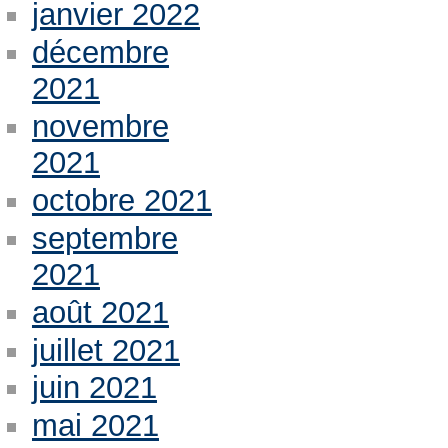
janvier 2022
décembre
2021
novembre
2021
octobre 2021
septembre
2021
août 2021
juillet 2021
juin 2021
mai 2021