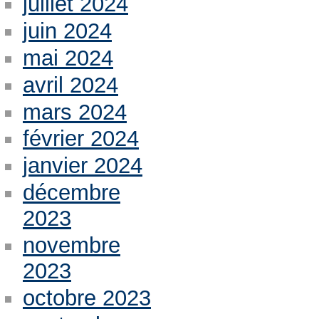
juillet 2024
juin 2024
mai 2024
avril 2024
mars 2024
février 2024
janvier 2024
décembre
2023
novembre
2023
octobre 2023