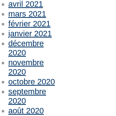
avril 2021
mars 2021
février 2021
janvier 2021
décembre
2020
novembre
2020
octobre 2020
septembre
2020
août 2020