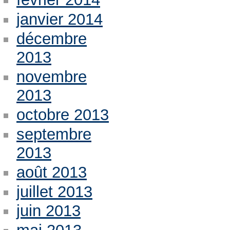
janvier 2014
décembre
2013
novembre
2013
octobre 2013
septembre
2013
août 2013
juillet 2013
juin 2013