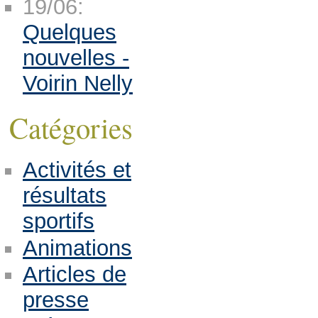
19/06:
Quelques
nouvelles -
Voirin Nelly
Catégories
Activités et
résultats
sportifs
Animations
Articles de
presse