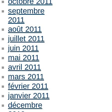
octobre 2011
septembre
2011
août 2011
juillet 2011
juin 2011
mai 2011
avril 2011
mars 2011
février 2011
janvier 2011
décembre