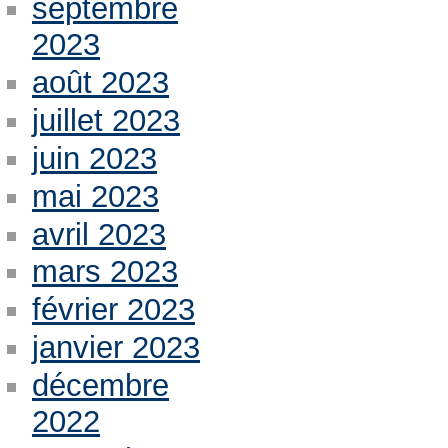
septembre
2023
août 2023
juillet 2023
juin 2023
mai 2023
avril 2023
mars 2023
février 2023
janvier 2023
décembre
2022