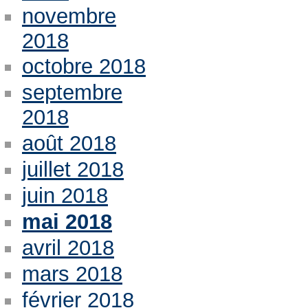
novembre
2018
octobre 2018
septembre
2018
août 2018
juillet 2018
juin 2018
mai 2018
avril 2018
mars 2018
février 2018