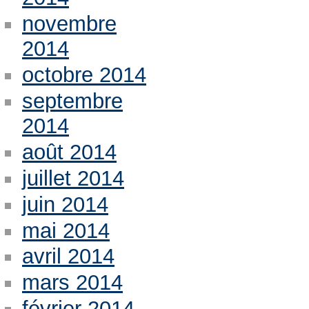
novembre
2014
octobre 2014
septembre
2014
août 2014
juillet 2014
juin 2014
mai 2014
avril 2014
mars 2014
février 2014