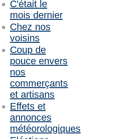
C'était le
mois dernier
Chez nos
voisins
Coup de
pouce envers
nos
commerçants
et artisans
Effets et
annonces
météorologiques