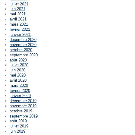
juillet 2021
juin 2021
mai 2021
avril 2021
mars 2021
février 2021
janvier 2021
décembre 2020
novembre 2020
octobre 2020
septembre 2020
août 2020
juillet 2020
juin 2020
mai 2020
avril 2020
mars 2020
février 2020
janvier 2020
décembre 2019
novembre 2019
octobre 2019
septembre 2019
août 2019
juillet 2019
juin 2019