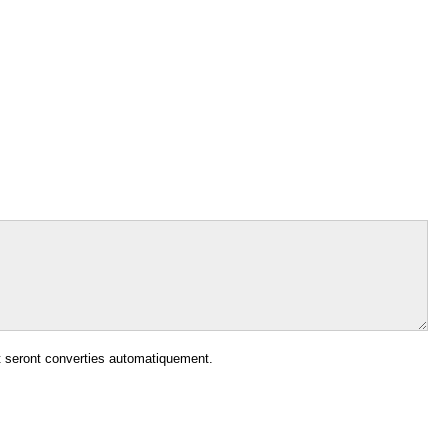
 seront converties automatiquement.