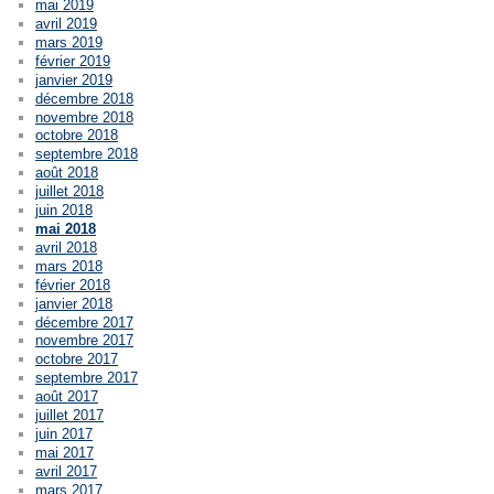
mai 2019
avril 2019
mars 2019
février 2019
janvier 2019
décembre 2018
novembre 2018
octobre 2018
septembre 2018
août 2018
juillet 2018
juin 2018
mai 2018
avril 2018
mars 2018
février 2018
janvier 2018
décembre 2017
novembre 2017
octobre 2017
septembre 2017
août 2017
juillet 2017
juin 2017
mai 2017
avril 2017
mars 2017