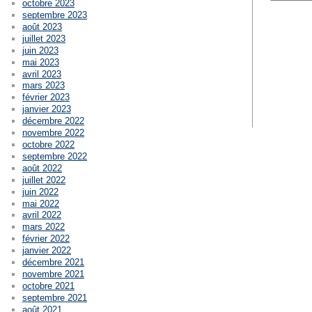
octobre 2023
septembre 2023
août 2023
juillet 2023
juin 2023
mai 2023
avril 2023
mars 2023
février 2023
janvier 2023
décembre 2022
novembre 2022
octobre 2022
septembre 2022
août 2022
juillet 2022
juin 2022
mai 2022
avril 2022
mars 2022
février 2022
janvier 2022
décembre 2021
novembre 2021
octobre 2021
septembre 2021
août 2021