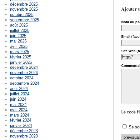
décembre 2025
Ajouter 
novembre 2025
octobre 2025
septembre 2025
Nom ou ps
août 2025
juillet 2025
juin 2025
Email (facul
mai 2025
avril 2025
Site Web (fa
mars 2025
février 2025
janvier 2025
Commentai
décembre 2024
novembre 2024
octobre 2024
septembre 2024
août 2024
juillet 2024
juin 2024
mai 2024
avril 2024
Le code H
mars 2024
février 2024
janvier 2024
Se so
décembre 2023
novembre 2023