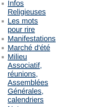
Infos
Religieuses
Les mots
pour rire
Manifestations
Marché d'été
Milieu
Associatif,
réunions,
Assemblées
Générales,
calendriers