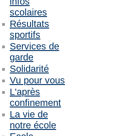
infos
scolaires
Résultats
sportifs
Services de
garde
Solidarité
Vu pour vous
L'après
confinement
La vie de
notre école