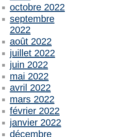
octobre 2022
septembre
2022
août 2022
juillet 2022
juin 2022
mai 2022
avril 2022
mars 2022
février 2022
janvier 2022
décembre