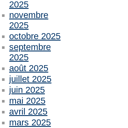
2025
novembre
2025
octobre 2025
septembre
2025
août 2025
juillet 2025
juin 2025
mai 2025
avril 2025
mars 2025