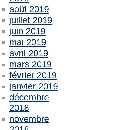
août 2019
juillet 2019
juin 2019
mai 2019
avril 2019
mars 2019
février 2019
janvier 2019
décembre
2018
novembre
2018