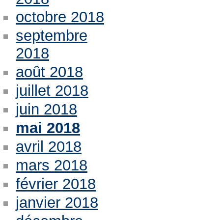
octobre 2018
septembre
2018
août 2018
juillet 2018
juin 2018
mai 2018
avril 2018
mars 2018
février 2018
janvier 2018