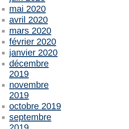
mai 2020
avril 2020
mars 2020
février 2020
janvier 2020
décembre
2019
novembre
2019
octobre 2019
septembre
2019