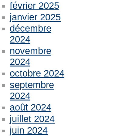
février 2025
janvier 2025
décembre
2024
novembre
2024
octobre 2024
septembre
2024
août 2024
juillet 2024
juin 2024