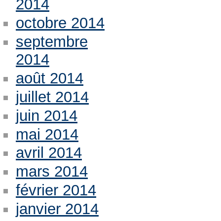
2014
octobre 2014
septembre
2014
août 2014
juillet 2014
juin 2014
mai 2014
avril 2014
mars 2014
février 2014
janvier 2014