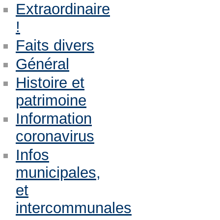
Extraordinaire
!
Faits divers
Général
Histoire et
patrimoine
Information
coronavirus
Infos
municipales,
et
intercommunales