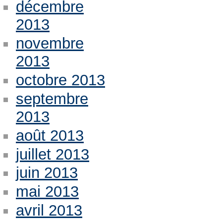
décembre
2013
novembre
2013
octobre 2013
septembre
2013
août 2013
juillet 2013
juin 2013
mai 2013
avril 2013