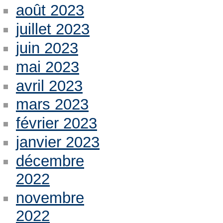
août 2023
juillet 2023
juin 2023
mai 2023
avril 2023
mars 2023
février 2023
janvier 2023
décembre
2022
novembre
2022