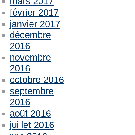
mars 2017
février 2017
janvier 2017
décembre
2016
novembre
2016
octobre 2016
septembre
2016
août 2016
juillet 2016