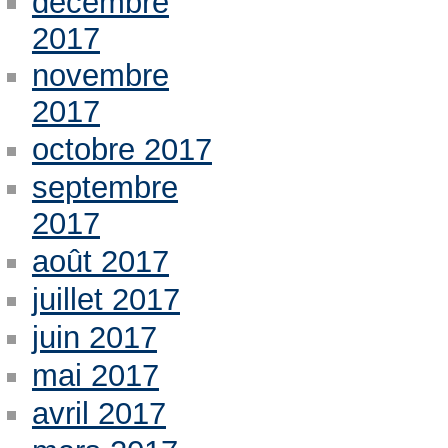
décembre
2017
novembre
2017
octobre 2017
septembre
2017
août 2017
juillet 2017
juin 2017
mai 2017
avril 2017