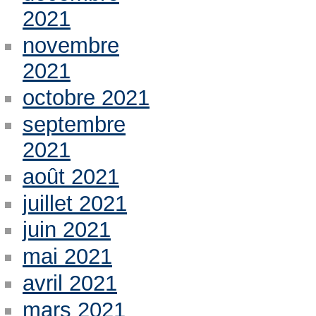
2021
novembre
2021
octobre 2021
septembre
2021
août 2021
juillet 2021
juin 2021
mai 2021
avril 2021
mars 2021