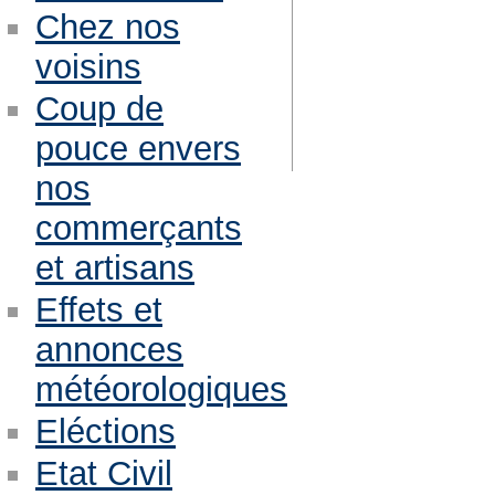
Chez nos
voisins
Coup de
pouce envers
nos
commerçants
et artisans
Effets et
annonces
météorologiques
Eléctions
Etat Civil