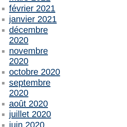
février 2021
janvier 2021
décembre
2020
novembre
2020
octobre 2020
septembre
2020
août 2020
juillet 2020
juin 2020