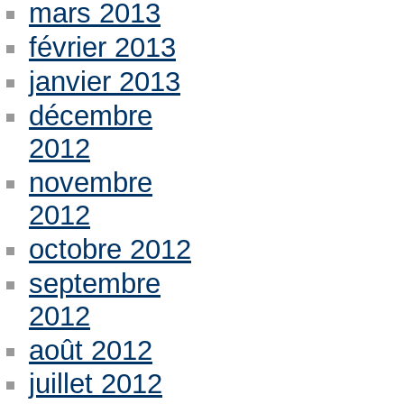
mars 2013
février 2013
janvier 2013
décembre
2012
novembre
2012
octobre 2012
septembre
2012
août 2012
juillet 2012