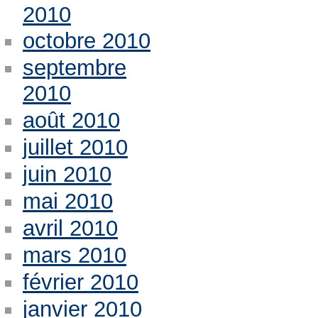
2010
octobre 2010
septembre
2010
août 2010
juillet 2010
juin 2010
mai 2010
avril 2010
mars 2010
février 2010
janvier 2010