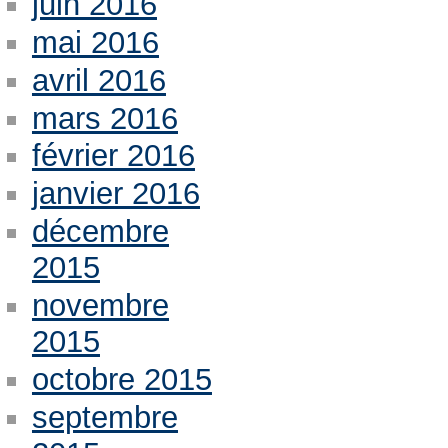
juin 2016
mai 2016
avril 2016
mars 2016
février 2016
janvier 2016
décembre
2015
novembre
2015
octobre 2015
septembre