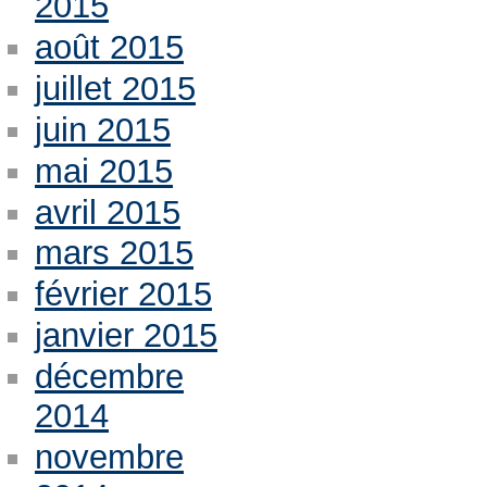
2015
août 2015
juillet 2015
juin 2015
mai 2015
avril 2015
mars 2015
février 2015
janvier 2015
décembre
2014
novembre