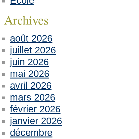
Ecole
Archives
août 2026
juillet 2026
juin 2026
mai 2026
avril 2026
mars 2026
février 2026
janvier 2026
décembre