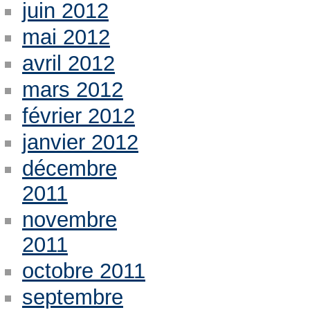
juin 2012
mai 2012
avril 2012
mars 2012
février 2012
janvier 2012
décembre
2011
novembre
2011
octobre 2011
septembre