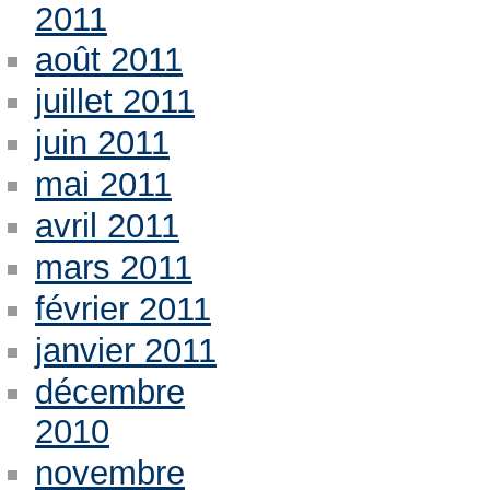
2011
août 2011
juillet 2011
juin 2011
mai 2011
avril 2011
mars 2011
février 2011
janvier 2011
décembre
2010
novembre