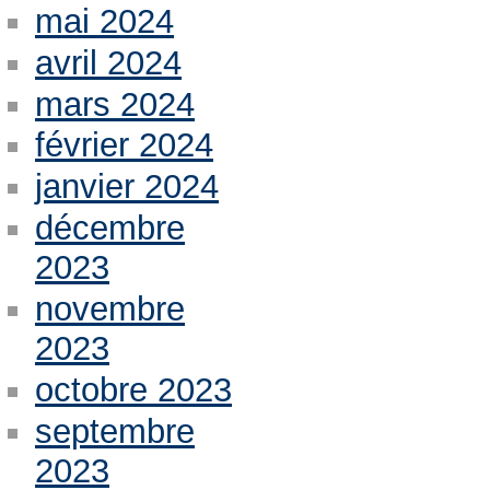
mai 2024
avril 2024
mars 2024
février 2024
janvier 2024
décembre
2023
novembre
2023
octobre 2023
septembre
2023