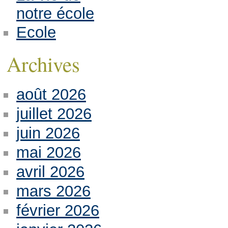
notre école
Ecole
Archives
août 2026
juillet 2026
juin 2026
mai 2026
avril 2026
mars 2026
février 2026