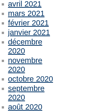
avril 2021
mars 2021
février 2021
janvier 2021
décembre
2020
novembre
2020
octobre 2020
septembre
2020
août 2020