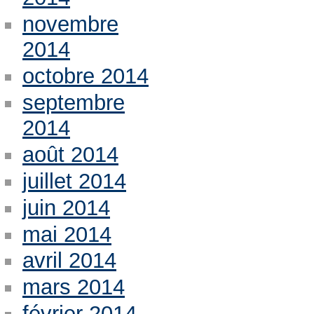
novembre
2014
octobre 2014
septembre
2014
août 2014
juillet 2014
juin 2014
mai 2014
avril 2014
mars 2014
février 2014