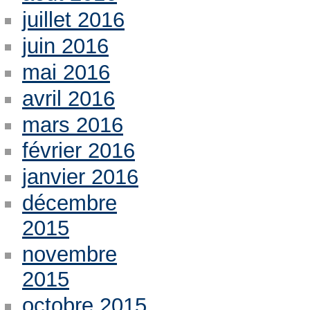
juillet 2016
juin 2016
mai 2016
avril 2016
mars 2016
février 2016
janvier 2016
décembre
2015
novembre
2015
octobre 2015