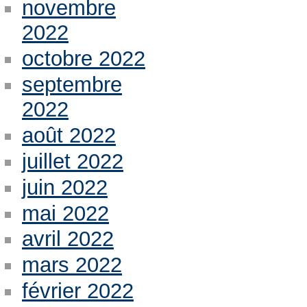
novembre
2022
octobre 2022
septembre
2022
août 2022
juillet 2022
juin 2022
mai 2022
avril 2022
mars 2022
février 2022