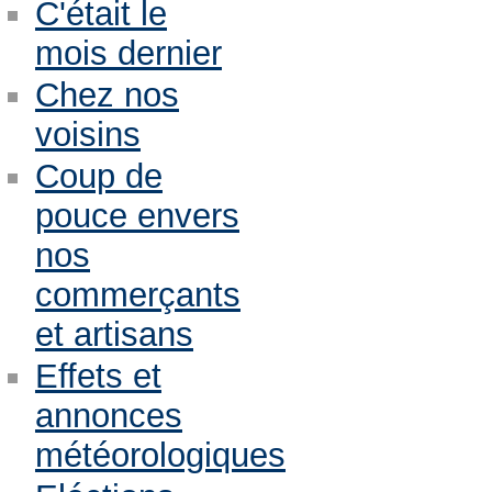
C'était le
mois dernier
Chez nos
voisins
Coup de
pouce envers
nos
commerçants
et artisans
Effets et
annonces
météorologiques