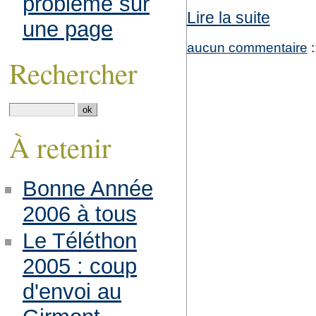
problème sur
Lire la suite
une page
aucun commentaire
:
Rechercher
À retenir
Bonne Année
2006 à tous
Le Téléthon
2005 : coup
d'envoi au