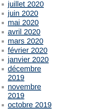
juillet 2020
juin 2020
mai 2020
avril 2020
mars 2020
février 2020
janvier 2020
décembre
2019
novembre
2019
octobre 2019