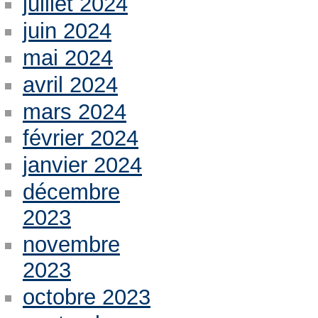
juillet 2024
juin 2024
mai 2024
avril 2024
mars 2024
février 2024
janvier 2024
décembre
2023
novembre
2023
octobre 2023