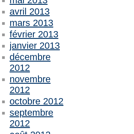
mai 2013
avril 2013
mars 2013
février 2013
janvier 2013
décembre
2012
novembre
2012
octobre 2012
septembre
2012