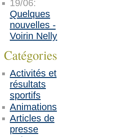
19/06:
Quelques
nouvelles -
Voirin Nelly
Catégories
Activités et
résultats
sportifs
Animations
Articles de
presse