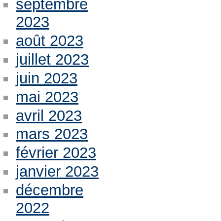
septembre
2023
août 2023
juillet 2023
juin 2023
mai 2023
avril 2023
mars 2023
février 2023
janvier 2023
décembre
2022