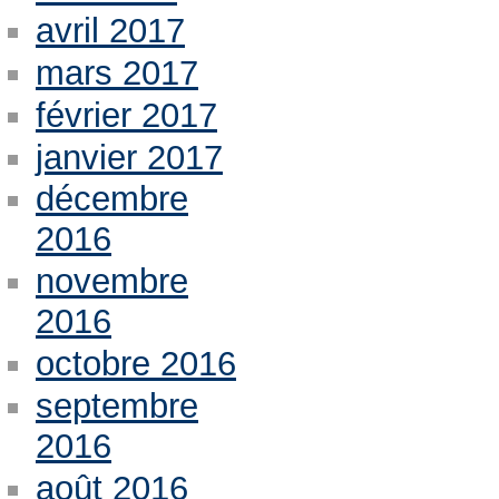
avril 2017
mars 2017
février 2017
janvier 2017
décembre
2016
novembre
2016
octobre 2016
septembre
2016
août 2016