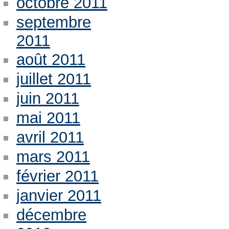
octobre 2011
septembre
2011
août 2011
juillet 2011
juin 2011
mai 2011
avril 2011
mars 2011
février 2011
janvier 2011
décembre