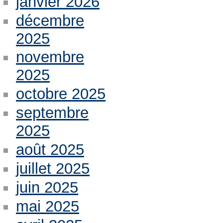
janvier 2026
décembre
2025
novembre
2025
octobre 2025
septembre
2025
août 2025
juillet 2025
juin 2025
mai 2025