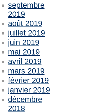
septembre
2019
août 2019
juillet 2019
juin 2019
mai 2019
avril 2019
mars 2019
février 2019
janvier 2019
décembre
2018