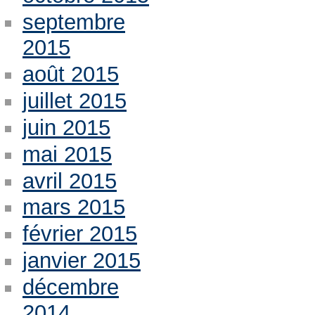
septembre
2015
août 2015
juillet 2015
juin 2015
mai 2015
avril 2015
mars 2015
février 2015
janvier 2015
décembre
2014