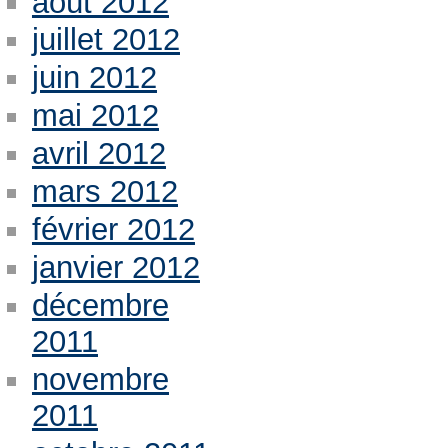
août 2012
juillet 2012
juin 2012
mai 2012
avril 2012
mars 2012
février 2012
janvier 2012
décembre
2011
novembre
2011