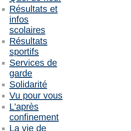
Résultats et
infos
scolaires
Résultats
sportifs
Services de
garde
Solidarité
Vu pour vous
L'après
confinement
La vie de