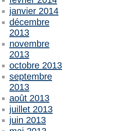
janvier 2014
décembre
2013
novembre
2013
octobre 2013
septembre
2013
août 2013
juillet 2013
juin 2013