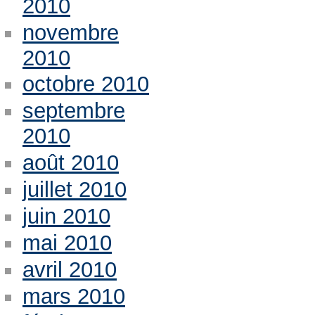
2010
novembre
2010
octobre 2010
septembre
2010
août 2010
juillet 2010
juin 2010
mai 2010
avril 2010
mars 2010