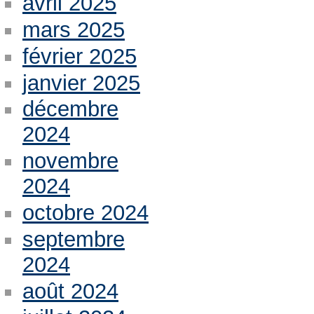
avril 2025
mars 2025
février 2025
janvier 2025
décembre
2024
novembre
2024
octobre 2024
septembre
2024
août 2024