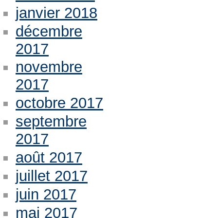
janvier 2018
décembre
2017
novembre
2017
octobre 2017
septembre
2017
août 2017
juillet 2017
juin 2017
mai 2017