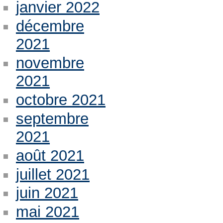
janvier 2022
décembre
2021
novembre
2021
octobre 2021
septembre
2021
août 2021
juillet 2021
juin 2021
mai 2021