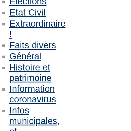
Eléctions
Etat Civil
Extraordinaire
!
Faits divers
Général
Histoire et
patrimoine
Information
coronavirus
Infos
municipales,