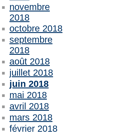
novembre
2018
octobre 2018
septembre
2018
août 2018
juillet 2018
juin 2018
mai 2018
avril 2018
mars 2018
février 2018