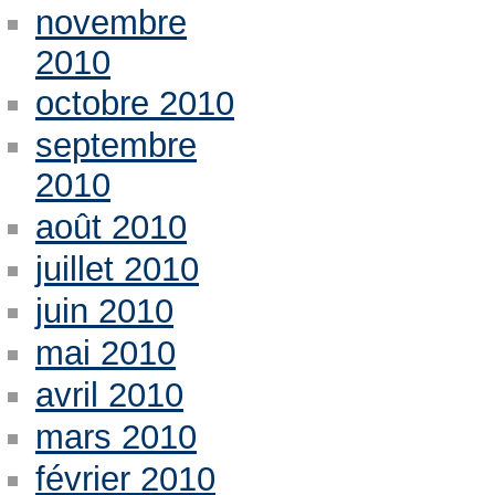
novembre
2010
octobre 2010
septembre
2010
août 2010
juillet 2010
juin 2010
mai 2010
avril 2010
mars 2010
février 2010