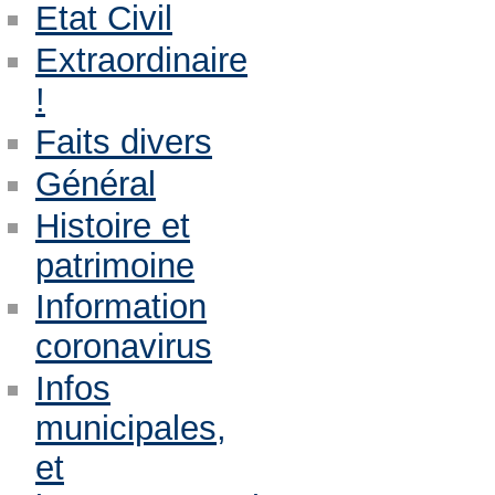
Etat Civil
Extraordinaire
!
Faits divers
Général
Histoire et
patrimoine
Information
coronavirus
Infos
municipales,
et