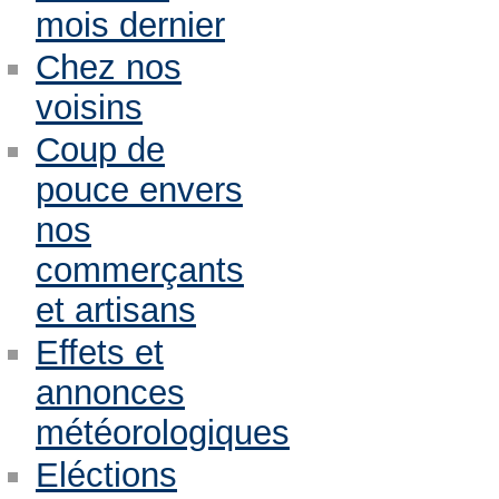
mois dernier
Chez nos
voisins
Coup de
pouce envers
nos
commerçants
et artisans
Effets et
annonces
météorologiques
Eléctions