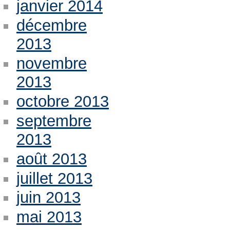
janvier 2014
décembre
2013
novembre
2013
octobre 2013
septembre
2013
août 2013
juillet 2013
juin 2013
mai 2013