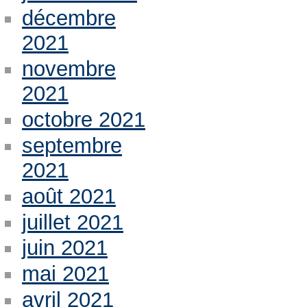
décembre
2021
novembre
2021
octobre 2021
septembre
2021
août 2021
juillet 2021
juin 2021
mai 2021
avril 2021