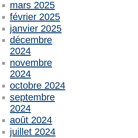
mars 2025
février 2025
janvier 2025
décembre
2024
novembre
2024
octobre 2024
septembre
2024
août 2024
juillet 2024