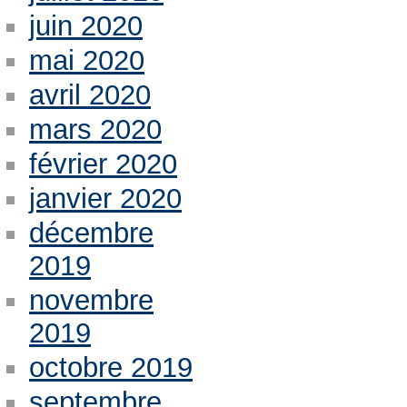
juin 2020
mai 2020
avril 2020
mars 2020
février 2020
janvier 2020
décembre
2019
novembre
2019
octobre 2019
septembre