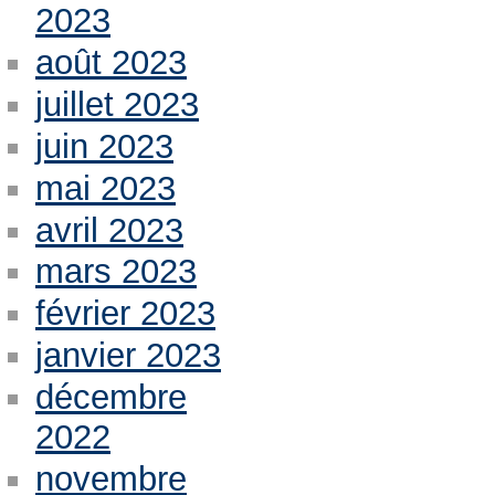
2023
août 2023
juillet 2023
juin 2023
mai 2023
avril 2023
mars 2023
février 2023
janvier 2023
décembre
2022
novembre