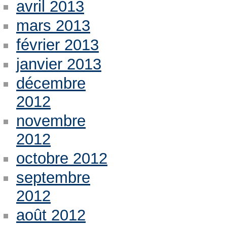
avril 2013
mars 2013
février 2013
janvier 2013
décembre
2012
novembre
2012
octobre 2012
septembre
2012
août 2012