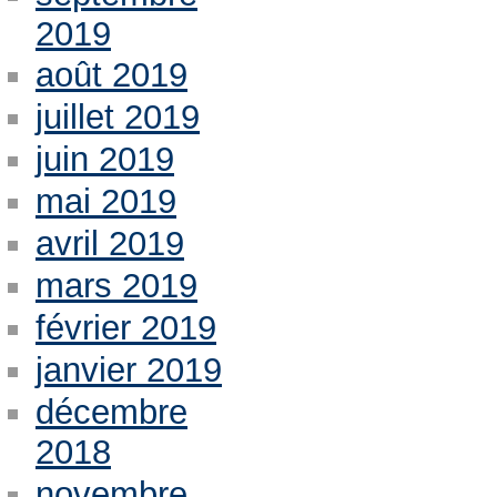
2019
août 2019
juillet 2019
juin 2019
mai 2019
avril 2019
mars 2019
février 2019
janvier 2019
décembre
2018
novembre