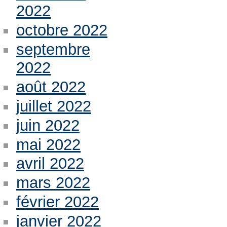
2022
octobre 2022
septembre
2022
août 2022
juillet 2022
juin 2022
mai 2022
avril 2022
mars 2022
février 2022
janvier 2022