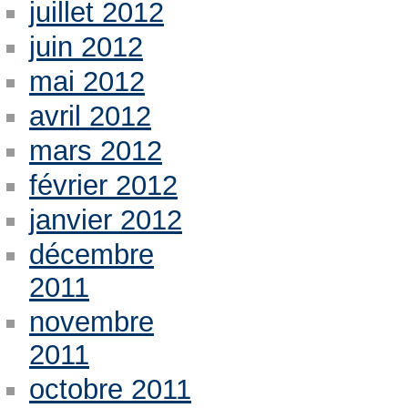
juillet 2012
juin 2012
mai 2012
avril 2012
mars 2012
février 2012
janvier 2012
décembre
2011
novembre
2011
octobre 2011