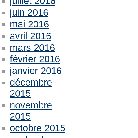
juillet 2016
juin 2016
mai 2016
avril 2016
mars 2016
février 2016
janvier 2016
décembre
2015
novembre
2015
octobre 2015