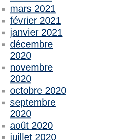
mars 2021
février 2021
janvier 2021
décembre
2020
novembre
2020
octobre 2020
septembre
2020
août 2020
juillet 2020