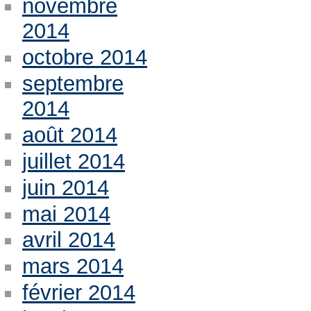
novembre
2014
octobre 2014
septembre
2014
août 2014
juillet 2014
juin 2014
mai 2014
avril 2014
mars 2014
février 2014