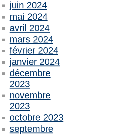
juin 2024
mai 2024
avril 2024
mars 2024
février 2024
janvier 2024
décembre
2023
novembre
2023
octobre 2023
septembre