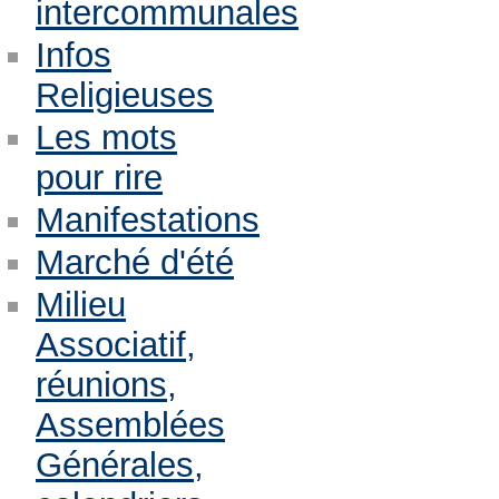
intercommunales
Infos
Religieuses
Les mots
pour rire
Manifestations
Marché d'été
Milieu
Associatif,
réunions,
Assemblées
Générales,