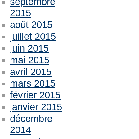
septembre
2015
août 2015
juillet 2015
juin 2015
mai 2015
avril 2015
mars 2015
février 2015
janvier 2015
décembre
2014