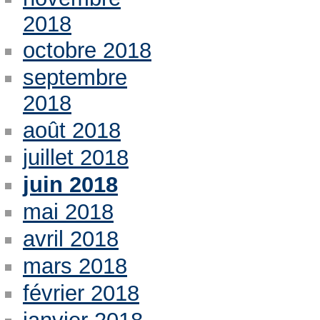
2018
octobre 2018
septembre
2018
août 2018
juillet 2018
juin 2018
mai 2018
avril 2018
mars 2018
février 2018