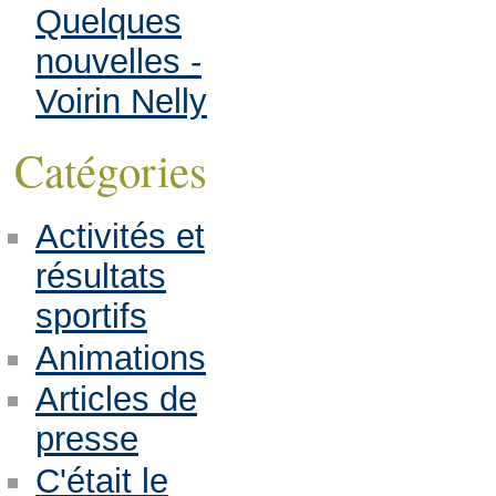
Quelques
nouvelles -
Voirin Nelly
Catégories
Activités et
résultats
sportifs
Animations
Articles de
presse
C'était le