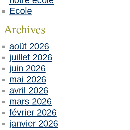
notre école
Ecole
Archives
août 2026
juillet 2026
juin 2026
mai 2026
avril 2026
mars 2026
février 2026
janvier 2026