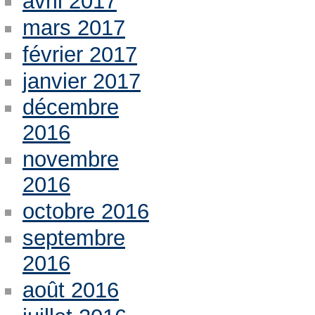
avril 2017
mars 2017
février 2017
janvier 2017
décembre
2016
novembre
2016
octobre 2016
septembre
2016
août 2016