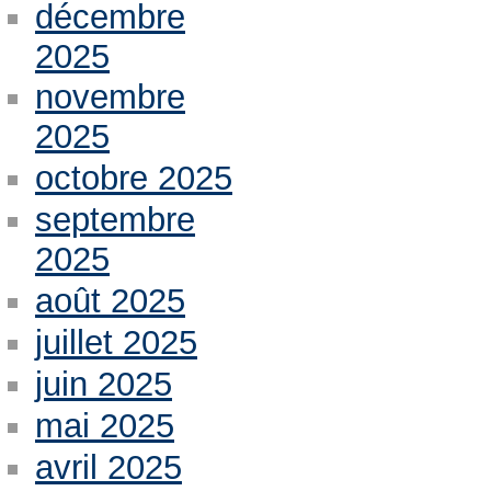
décembre
2025
novembre
2025
octobre 2025
septembre
2025
août 2025
juillet 2025
juin 2025
mai 2025
avril 2025