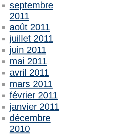
septembre
2011
août 2011
juillet 2011
juin 2011
mai 2011
avril 2011
mars 2011
février 2011
janvier 2011
décembre
2010