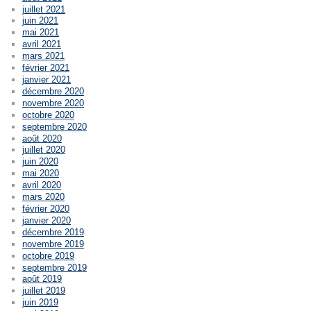
juillet 2021
juin 2021
mai 2021
avril 2021
mars 2021
février 2021
janvier 2021
décembre 2020
novembre 2020
octobre 2020
septembre 2020
août 2020
juillet 2020
juin 2020
mai 2020
avril 2020
mars 2020
février 2020
janvier 2020
décembre 2019
novembre 2019
octobre 2019
septembre 2019
août 2019
juillet 2019
juin 2019