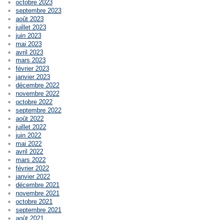
octobre 2023
septembre 2023
août 2023
juillet 2023
juin 2023
mai 2023
avril 2023
mars 2023
février 2023
janvier 2023
décembre 2022
novembre 2022
octobre 2022
septembre 2022
août 2022
juillet 2022
juin 2022
mai 2022
avril 2022
mars 2022
février 2022
janvier 2022
décembre 2021
novembre 2021
octobre 2021
septembre 2021
août 2021