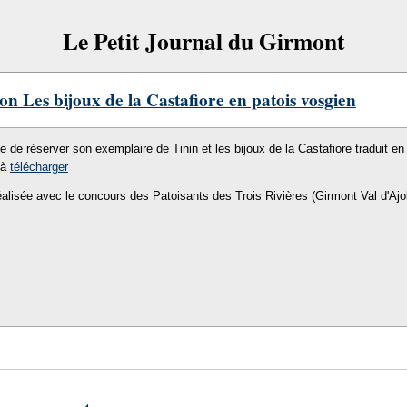
Le Petit Journal du Girmont
on Les bijoux de la Castafiore en patois vosgien
le de réserver son exemplaire de Tinin et les bijoux de la Castafiore traduit en 
 à
télécharger
éalisée avec le concours des Patoisants des Trois Rivières (Girmont Val d'Ajo