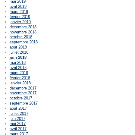
mai 2019
avril 2019
mars 2019
février 2019
janvier 2019
décembre 2018
novembre 2018
octobre 2018
septembre 2018
août 2018
juillet 2018
juin 2018
mai 2018
avril 2018
mars 2018
février 2018
janvier 2018
décembre 2017
novembre 2017
octobre 2017
septembre 2017
août 2017
juillet 2017
juin 2017
mai 2017
avril 2017
mars 2017