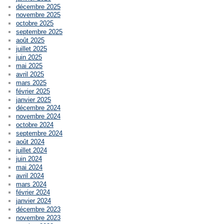
décembre 2025
novembre 2025
octobre 2025
septembre 2025
août 2025
juillet 2025
juin 2025
mai 2025
avril 2025
mars 2025
février 2025
janvier 2025
décembre 2024
novembre 2024
octobre 2024
septembre 2024
août 2024
juillet 2024
juin 2024
mai 2024
avril 2024
mars 2024
février 2024
janvier 2024
décembre 2023
novembre 2023