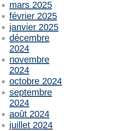
mars 2025
février 2025
janvier 2025
décembre
2024
novembre
2024
octobre 2024
septembre
2024
août 2024
juillet 2024