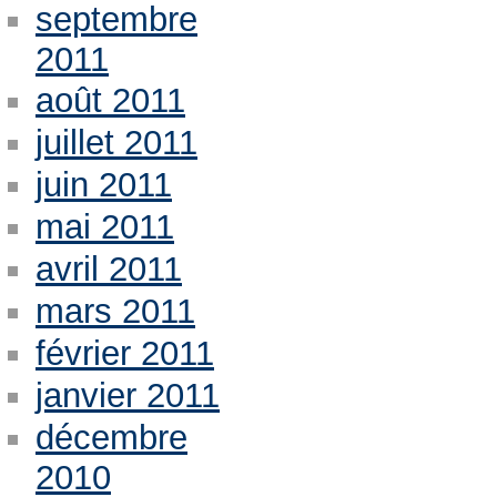
septembre
2011
août 2011
juillet 2011
juin 2011
mai 2011
avril 2011
mars 2011
février 2011
janvier 2011
décembre
2010