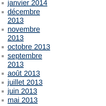
janvier 2014
décembre
2013
novembre
2013
octobre 2013
septembre
2013
août 2013
juillet 2013
juin 2013
mai 2013