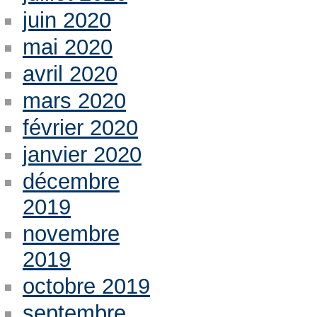
juin 2020
mai 2020
avril 2020
mars 2020
février 2020
janvier 2020
décembre
2019
novembre
2019
octobre 2019
septembre