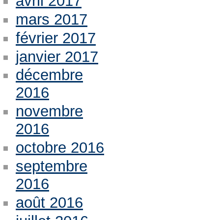
avril 2017
mars 2017
février 2017
janvier 2017
décembre
2016
novembre
2016
octobre 2016
septembre
2016
août 2016