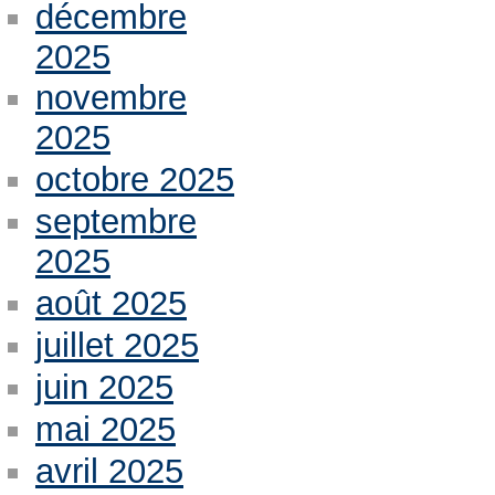
décembre
2025
novembre
2025
octobre 2025
septembre
2025
août 2025
juillet 2025
juin 2025
mai 2025
avril 2025