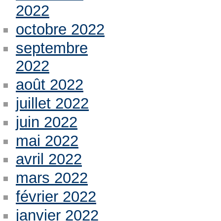
2022
octobre 2022
septembre
2022
août 2022
juillet 2022
juin 2022
mai 2022
avril 2022
mars 2022
février 2022
janvier 2022