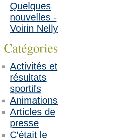
Quelques
nouvelles -
Voirin Nelly
Catégories
Activités et
résultats
sportifs
Animations
Articles de
presse
C'était le