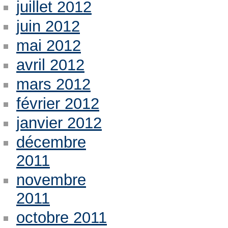
juillet 2012
juin 2012
mai 2012
avril 2012
mars 2012
février 2012
janvier 2012
décembre
2011
novembre
2011
octobre 2011