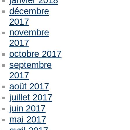
janvier 2018
décembre
2017
novembre
2017
octobre 2017
septembre
2017
août 2017
juillet 2017
juin 2017
mai 2017