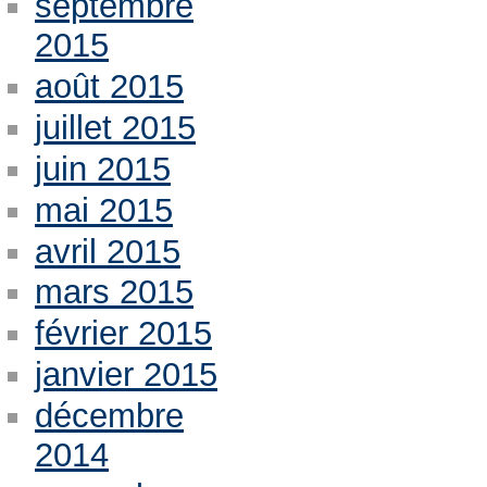
septembre
2015
août 2015
juillet 2015
juin 2015
mai 2015
avril 2015
mars 2015
février 2015
janvier 2015
décembre
2014