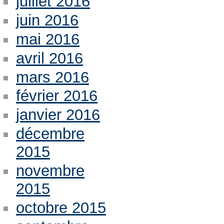
juillet 2016
juin 2016
mai 2016
avril 2016
mars 2016
février 2016
janvier 2016
décembre
2015
novembre
2015
octobre 2015