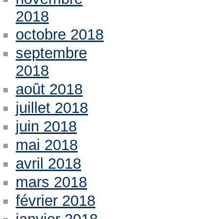
2018
octobre 2018
septembre
2018
août 2018
juillet 2018
juin 2018
mai 2018
avril 2018
mars 2018
février 2018