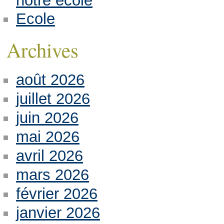
notre école
Ecole
Archives
août 2026
juillet 2026
juin 2026
mai 2026
avril 2026
mars 2026
février 2026
janvier 2026