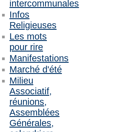
intercommunales
Infos
Religieuses
Les mots
pour rire
Manifestations
Marché d'été
Milieu
Associatif,
réunions,
Assemblées
Générales,