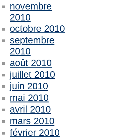
novembre
2010
octobre 2010
septembre
2010
août 2010
juillet 2010
juin 2010
mai 2010
avril 2010
mars 2010
février 2010