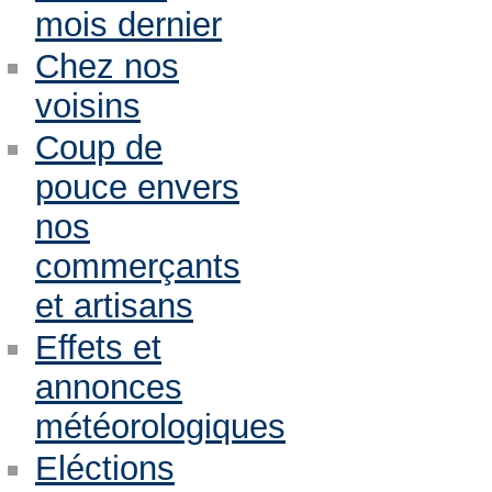
mois dernier
Chez nos
voisins
Coup de
pouce envers
nos
commerçants
et artisans
Effets et
annonces
météorologiques
Eléctions