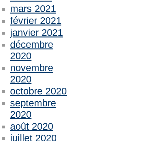
mars 2021
février 2021
janvier 2021
décembre
2020
novembre
2020
octobre 2020
septembre
2020
août 2020
juillet 2020