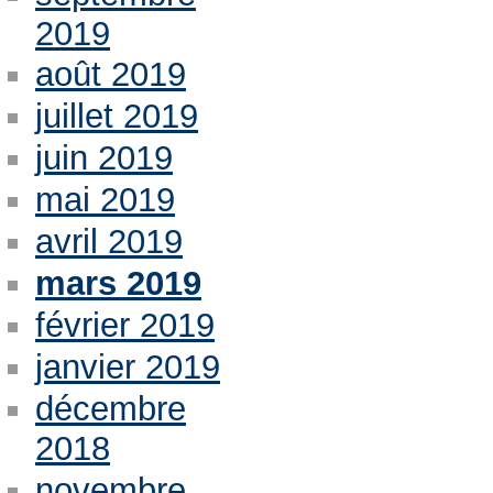
2019
août 2019
juillet 2019
juin 2019
mai 2019
avril 2019
mars 2019
février 2019
janvier 2019
décembre
2018
novembre