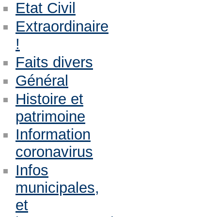
Etat Civil
Extraordinaire
!
Faits divers
Général
Histoire et
patrimoine
Information
coronavirus
Infos
municipales,
et