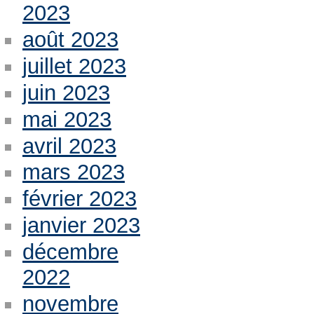
2023
août 2023
juillet 2023
juin 2023
mai 2023
avril 2023
mars 2023
février 2023
janvier 2023
décembre
2022
novembre