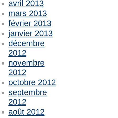
avril 2013
mars 2013
février 2013
janvier 2013
décembre
2012
novembre
2012
octobre 2012
septembre
2012
août 2012