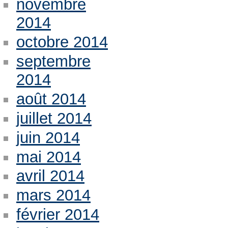
novembre
2014
octobre 2014
septembre
2014
août 2014
juillet 2014
juin 2014
mai 2014
avril 2014
mars 2014
février 2014