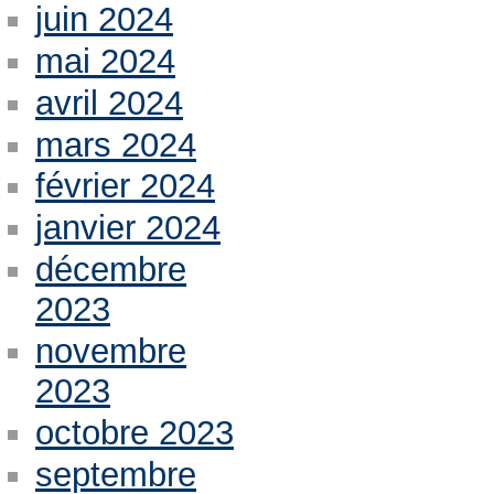
juin 2024
mai 2024
avril 2024
mars 2024
février 2024
janvier 2024
décembre
2023
novembre
2023
octobre 2023
septembre