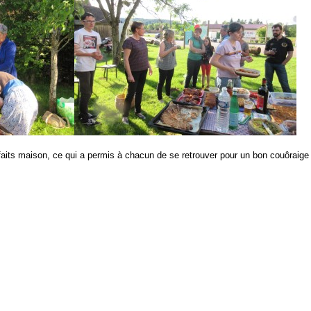
ts maison, ce qui a permis à chacun de se retrouver pour un bon couôraige