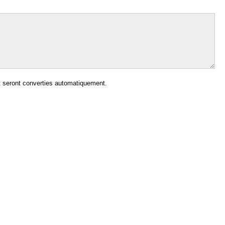
 seront converties automatiquement.