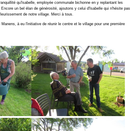
anquillité qu'Isabelle, employée communale bichonne en y replantant les
Encore un bel élan de générosité, ajoutons y celui d'Isabelle qui n'hésite pas
leurissement de notre village. Merci à tous.
 Manens, à eu l'initiative de réunir le centre et le village pour une première