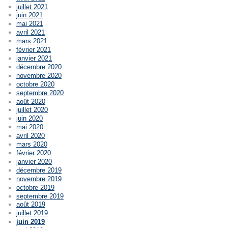
juillet 2021
juin 2021
mai 2021
avril 2021
mars 2021
février 2021
janvier 2021
décembre 2020
novembre 2020
octobre 2020
septembre 2020
août 2020
juillet 2020
juin 2020
mai 2020
avril 2020
mars 2020
février 2020
janvier 2020
décembre 2019
novembre 2019
octobre 2019
septembre 2019
août 2019
juillet 2019
juin 2019