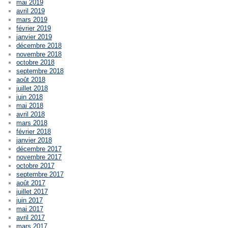
mai 2019
avril 2019
mars 2019
février 2019
janvier 2019
décembre 2018
novembre 2018
octobre 2018
septembre 2018
août 2018
juillet 2018
juin 2018
mai 2018
avril 2018
mars 2018
février 2018
janvier 2018
décembre 2017
novembre 2017
octobre 2017
septembre 2017
août 2017
juillet 2017
juin 2017
mai 2017
avril 2017
mars 2017