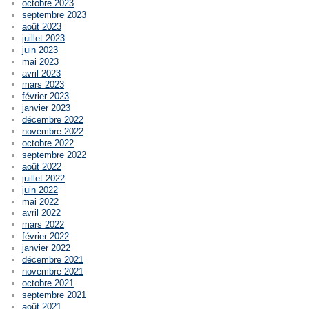
octobre 2023
septembre 2023
août 2023
juillet 2023
juin 2023
mai 2023
avril 2023
mars 2023
février 2023
janvier 2023
décembre 2022
novembre 2022
octobre 2022
septembre 2022
août 2022
juillet 2022
juin 2022
mai 2022
avril 2022
mars 2022
février 2022
janvier 2022
décembre 2021
novembre 2021
octobre 2021
septembre 2021
août 2021