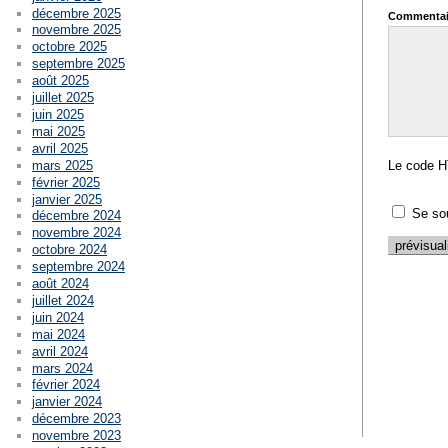
décembre 2025
Commentai
novembre 2025
octobre 2025
septembre 2025
août 2025
juillet 2025
juin 2025
mai 2025
avril 2025
mars 2025
Le code H
février 2025
janvier 2025
Se so
décembre 2024
novembre 2024
octobre 2024
septembre 2024
août 2024
juillet 2024
juin 2024
mai 2024
avril 2024
mars 2024
février 2024
janvier 2024
décembre 2023
novembre 2023