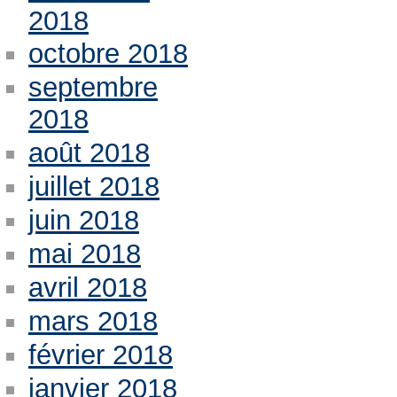
2018
octobre 2018
septembre
2018
août 2018
juillet 2018
juin 2018
mai 2018
avril 2018
mars 2018
février 2018
janvier 2018