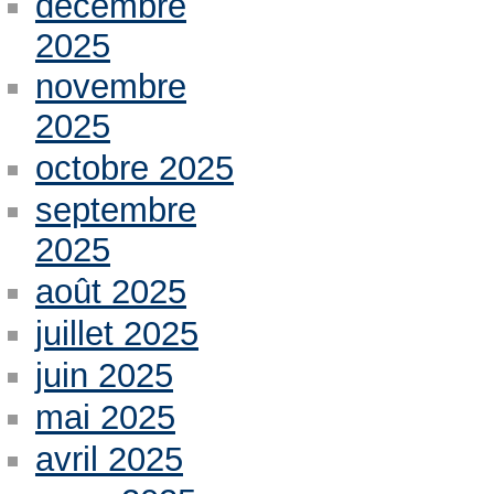
décembre
2025
novembre
2025
octobre 2025
septembre
2025
août 2025
juillet 2025
juin 2025
mai 2025
avril 2025