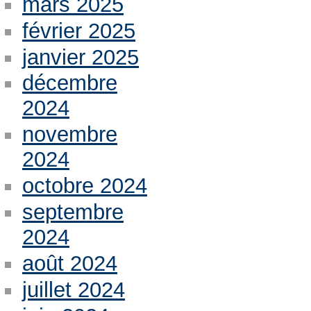
mars 2025
février 2025
janvier 2025
décembre
2024
novembre
2024
octobre 2024
septembre
2024
août 2024
juillet 2024