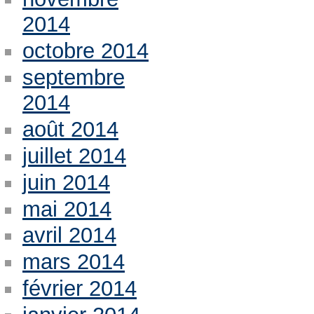
2014
octobre 2014
septembre
2014
août 2014
juillet 2014
juin 2014
mai 2014
avril 2014
mars 2014
février 2014