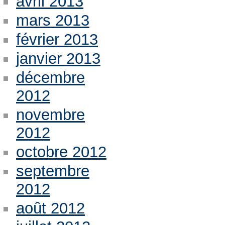
avril 2013
mars 2013
février 2013
janvier 2013
décembre
2012
novembre
2012
octobre 2012
septembre
2012
août 2012