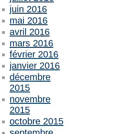
juin 2016
mai 2016
avril 2016
mars 2016
février 2016
janvier 2016
décembre
2015
novembre
2015
octobre 2015
septembre