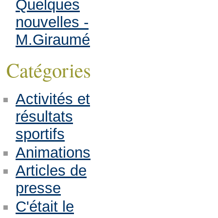
Quelques
nouvelles -
M.Giraumé
Catégories
Activités et
résultats
sportifs
Animations
Articles de
presse
C'était le