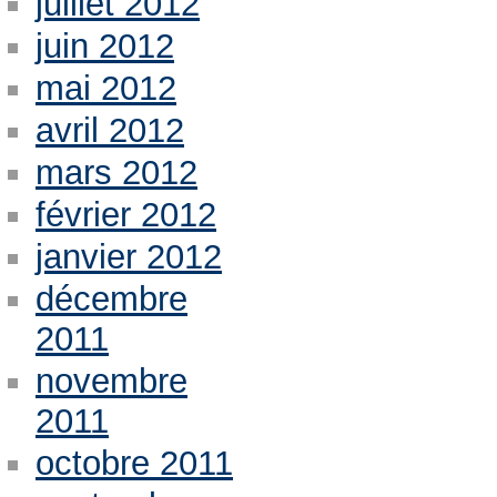
juillet 2012
juin 2012
mai 2012
avril 2012
mars 2012
février 2012
janvier 2012
décembre
2011
novembre
2011
octobre 2011