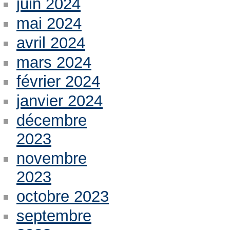
juin 2024
mai 2024
avril 2024
mars 2024
février 2024
janvier 2024
décembre
2023
novembre
2023
octobre 2023
septembre