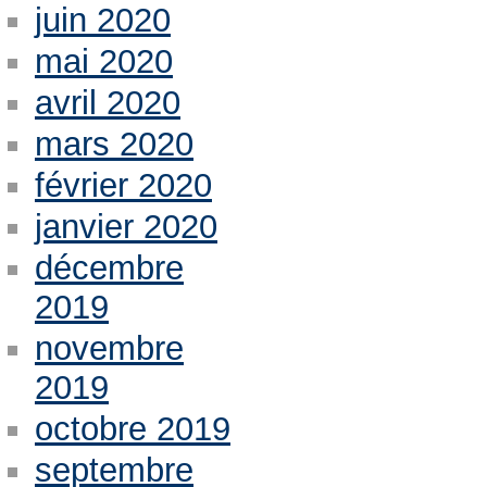
juin 2020
mai 2020
avril 2020
mars 2020
février 2020
janvier 2020
décembre
2019
novembre
2019
octobre 2019
septembre