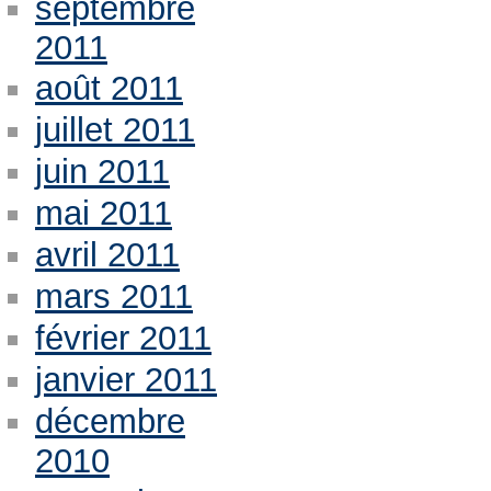
septembre
2011
août 2011
juillet 2011
juin 2011
mai 2011
avril 2011
mars 2011
février 2011
janvier 2011
décembre
2010