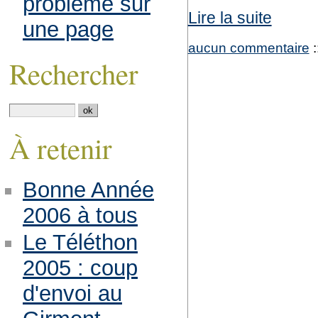
problème sur
Lire la suite
une page
aucun commentaire
:
Rechercher
À retenir
Bonne Année
2006 à tous
Le Téléthon
2005 : coup
d'envoi au