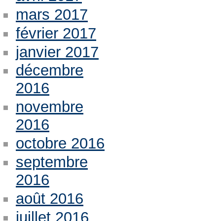
mars 2017
février 2017
janvier 2017
décembre
2016
novembre
2016
octobre 2016
septembre
2016
août 2016
juillet 2016