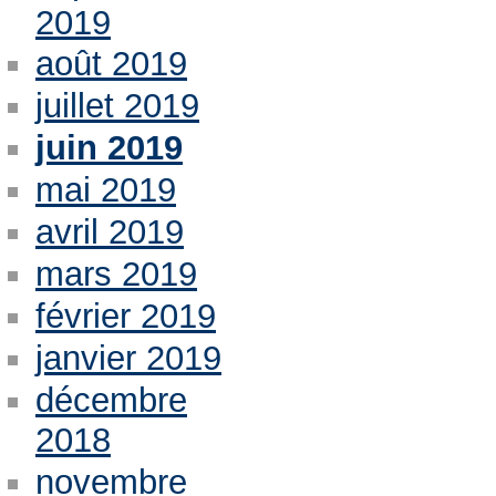
2019
août 2019
juillet 2019
juin 2019
mai 2019
avril 2019
mars 2019
février 2019
janvier 2019
décembre
2018
novembre