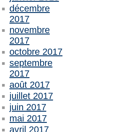
décembre
2017
novembre
2017
octobre 2017
septembre
2017
août 2017
juillet 2017
juin 2017
mai 2017
avril 2017