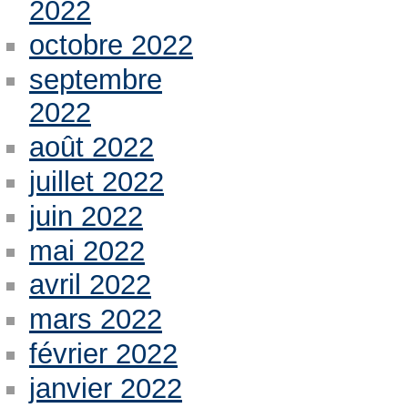
2022
octobre 2022
septembre
2022
août 2022
juillet 2022
juin 2022
mai 2022
avril 2022
mars 2022
février 2022
janvier 2022