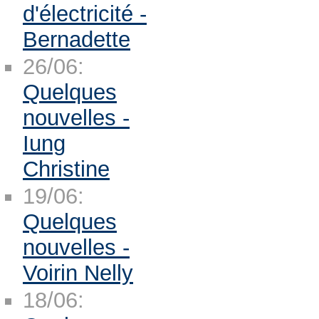
d'électricité -
Bernadette
26/06:
Quelques
nouvelles -
Iung
Christine
19/06:
Quelques
nouvelles -
Voirin Nelly
18/06: