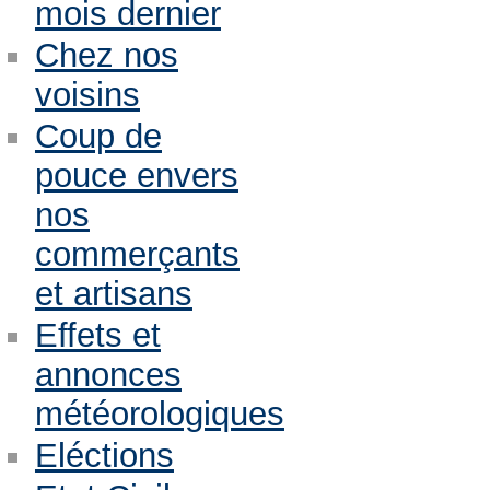
mois dernier
Chez nos
voisins
Coup de
pouce envers
nos
commerçants
et artisans
Effets et
annonces
météorologiques
Eléctions