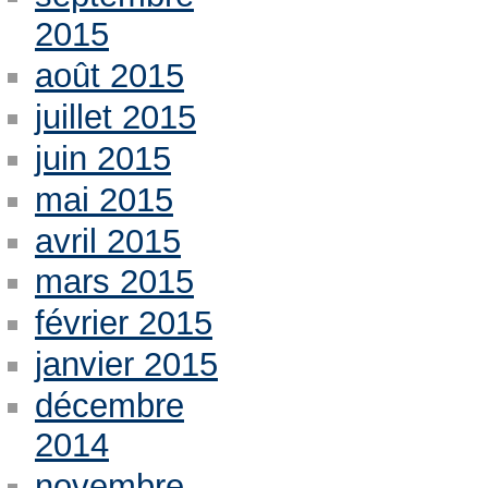
2015
août 2015
juillet 2015
juin 2015
mai 2015
avril 2015
mars 2015
février 2015
janvier 2015
décembre
2014
novembre