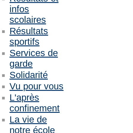
infos
scolaires
Résultats
sportifs
Services de
garde
Solidarité
Vu pour vous
L'après
confinement
La vie de
notre école