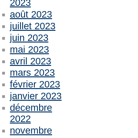
2023
août 2023
juillet 2023
juin 2023
mai 2023
avril 2023
mars 2023
février 2023
janvier 2023
décembre
2022
novembre