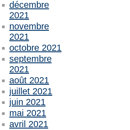
décembre
2021
novembre
2021
octobre 2021
septembre
2021
août 2021
juillet 2021
juin 2021
mai 2021
avril 2021