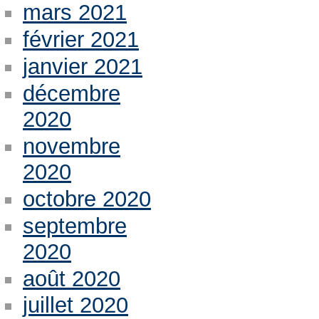
mars 2021
février 2021
janvier 2021
décembre
2020
novembre
2020
octobre 2020
septembre
2020
août 2020
juillet 2020