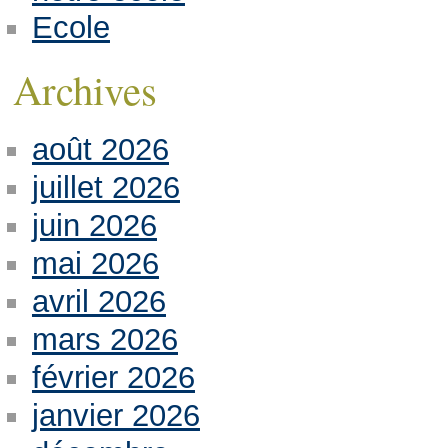
Ecole
Archives
août 2026
juillet 2026
juin 2026
mai 2026
avril 2026
mars 2026
février 2026
janvier 2026