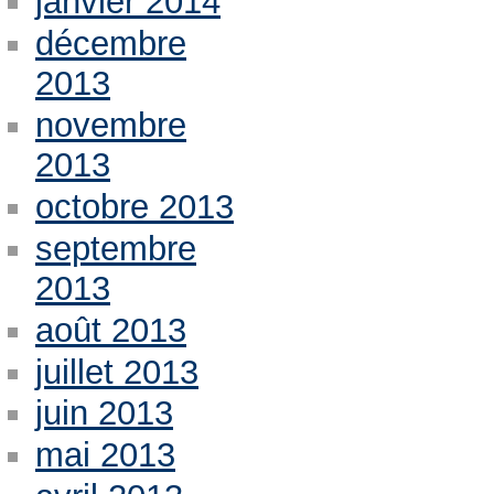
janvier 2014
décembre
2013
novembre
2013
octobre 2013
septembre
2013
août 2013
juillet 2013
juin 2013
mai 2013