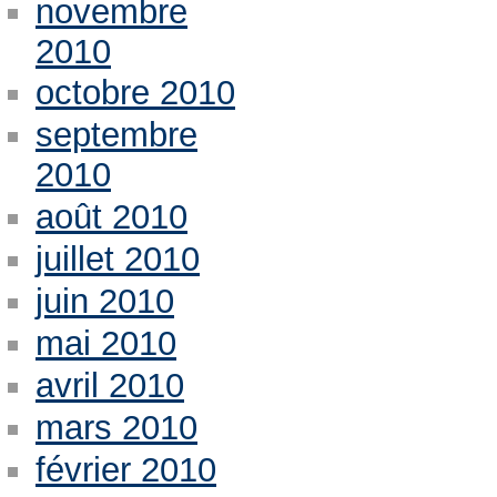
novembre
2010
octobre 2010
septembre
2010
août 2010
juillet 2010
juin 2010
mai 2010
avril 2010
mars 2010
février 2010