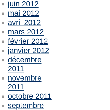
juin 2012
mai 2012
avril 2012
mars 2012
février 2012
janvier 2012
décembre
2011
novembre
2011
octobre 2011
septembre