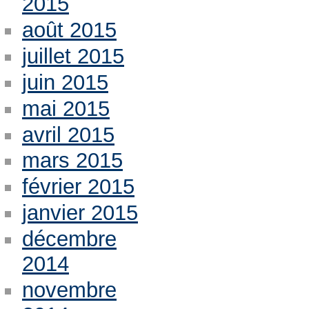
2015
août 2015
juillet 2015
juin 2015
mai 2015
avril 2015
mars 2015
février 2015
janvier 2015
décembre
2014
novembre