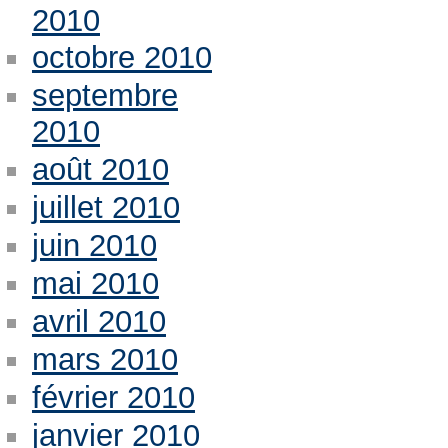
2010
octobre 2010
septembre
2010
août 2010
juillet 2010
juin 2010
mai 2010
avril 2010
mars 2010
février 2010
janvier 2010