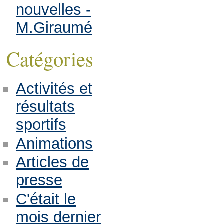
nouvelles -
M.Giraumé
Catégories
Activités et
résultats
sportifs
Animations
Articles de
presse
C'était le
mois dernier