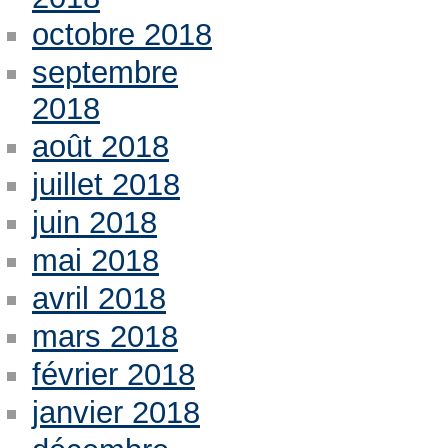
octobre 2018
septembre
2018
août 2018
juillet 2018
juin 2018
mai 2018
avril 2018
mars 2018
février 2018
janvier 2018