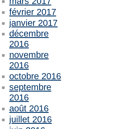
mars 2017
février 2017
janvier 2017
décembre
2016
novembre
2016
octobre 2016
septembre
2016
août 2016
juillet 2016