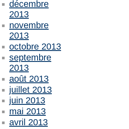
décembre
2013
novembre
2013
octobre 2013
septembre
2013
août 2013
juillet 2013
juin 2013
mai 2013
avril 2013