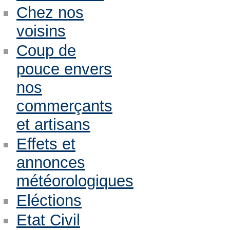
Chez nos
voisins
Coup de
pouce envers
nos
commerçants
et artisans
Effets et
annonces
météorologiques
Eléctions
Etat Civil