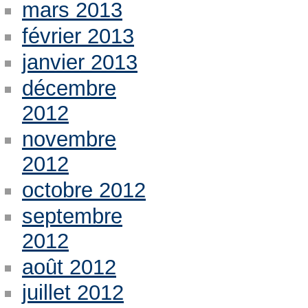
mars 2013
février 2013
janvier 2013
décembre
2012
novembre
2012
octobre 2012
septembre
2012
août 2012
juillet 2012