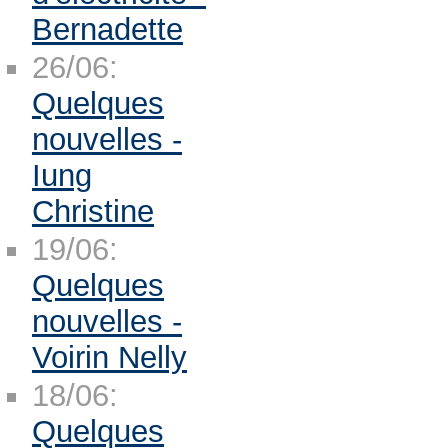
Bernadette
26/06:
Quelques
nouvelles -
Iung
Christine
19/06:
Quelques
nouvelles -
Voirin Nelly
18/06:
Quelques