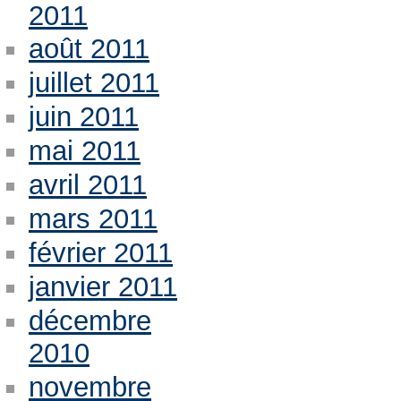
2011
août 2011
juillet 2011
juin 2011
mai 2011
avril 2011
mars 2011
février 2011
janvier 2011
décembre
2010
novembre