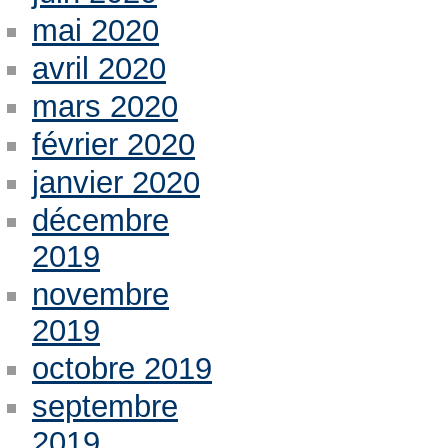
mai 2020
avril 2020
mars 2020
février 2020
janvier 2020
décembre
2019
novembre
2019
octobre 2019
septembre
2019