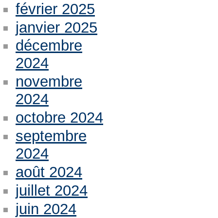
février 2025
janvier 2025
décembre
2024
novembre
2024
octobre 2024
septembre
2024
août 2024
juillet 2024
juin 2024