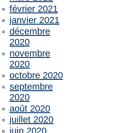
février 2021
janvier 2021
décembre
2020
novembre
2020
octobre 2020
septembre
2020
août 2020
juillet 2020
juin 2020