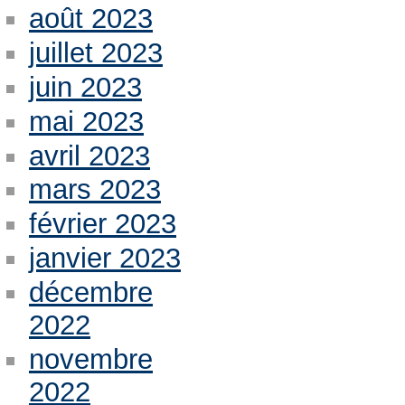
août 2023
juillet 2023
juin 2023
mai 2023
avril 2023
mars 2023
février 2023
janvier 2023
décembre
2022
novembre
2022