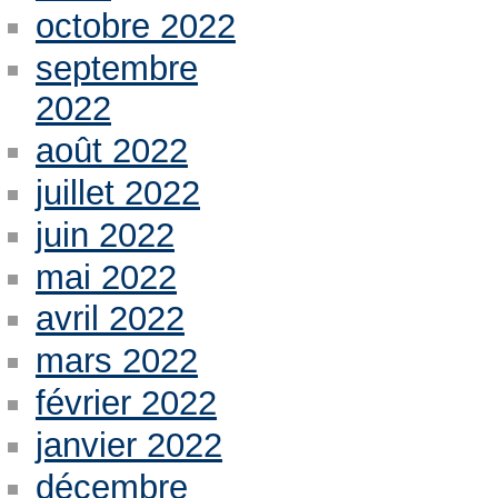
octobre 2022
septembre
2022
août 2022
juillet 2022
juin 2022
mai 2022
avril 2022
mars 2022
février 2022
janvier 2022
décembre