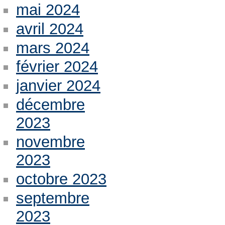
mai 2024
avril 2024
mars 2024
février 2024
janvier 2024
décembre
2023
novembre
2023
octobre 2023
septembre
2023