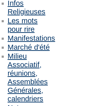
Infos
Religieuses
Les mots
pour rire
Manifestations
Marché d'été
Milieu
Associatif,
réunions,
Assemblées
Générales,
calendriers