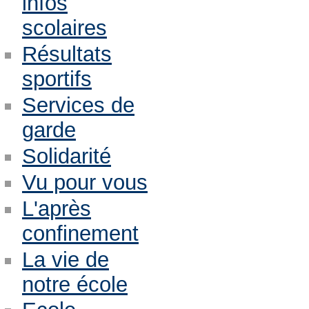
infos
scolaires
Résultats
sportifs
Services de
garde
Solidarité
Vu pour vous
L'après
confinement
La vie de
notre école