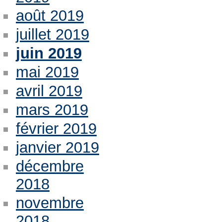
août 2019
juillet 2019
juin 2019
mai 2019
avril 2019
mars 2019
février 2019
janvier 2019
décembre
2018
novembre
2018