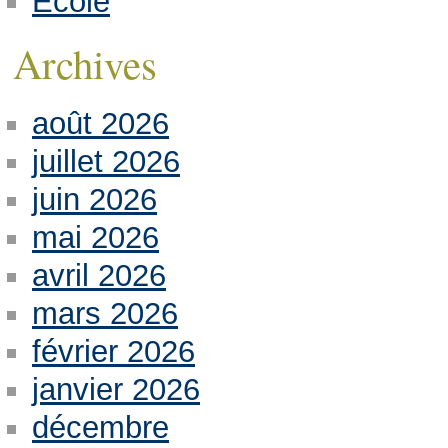
Ecole
Archives
août 2026
juillet 2026
juin 2026
mai 2026
avril 2026
mars 2026
février 2026
janvier 2026
décembre