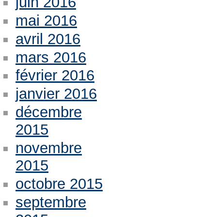
juin 2016
mai 2016
avril 2016
mars 2016
février 2016
janvier 2016
décembre
2015
novembre
2015
octobre 2015
septembre