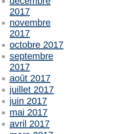
décembre
2017
novembre
2017
octobre 2017
septembre
2017
août 2017
juillet 2017
juin 2017
mai 2017
avril 2017