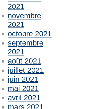
2021
novembre
2021
octobre 2021
septembre
2021
août 2021
juillet 2021
juin 2021
mai 2021
avril 2021
mars 2021