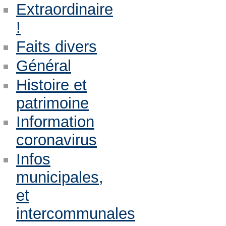
Extraordinaire
!
Faits divers
Général
Histoire et
patrimoine
Information
coronavirus
Infos
municipales,
et
intercommunales