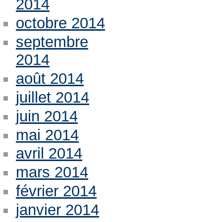
2014
octobre 2014
septembre
2014
août 2014
juillet 2014
juin 2014
mai 2014
avril 2014
mars 2014
février 2014
janvier 2014