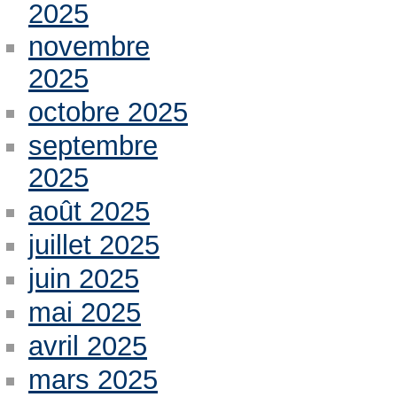
2025
novembre
2025
octobre 2025
septembre
2025
août 2025
juillet 2025
juin 2025
mai 2025
avril 2025
mars 2025