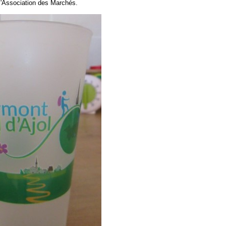
l'Association des Marchés.