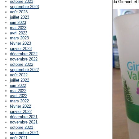
octobre 2023
du Girmont et 
septembre 2023
août 2023
juillet 2023
juin 2023
mai 2023
avril 2023
mars 2023
février 2023
janvier 2023
décembre 2022
novembre 2022
octobre 2022
septembre 2022
août 2022
juillet 2022
juin 2022
mai 2022
avril 2022
mars 2022
février 2022
janvier 2022
décembre 2021
novembre 2021
octobre 2021
septembre 2021
août 2021