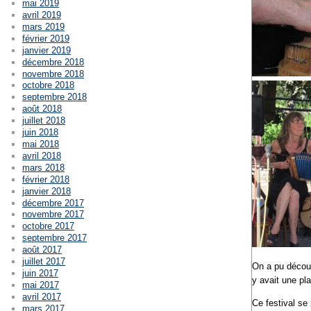
mai 2019
avril 2019
mars 2019
février 2019
janvier 2019
décembre 2018
novembre 2018
octobre 2018
septembre 2018
août 2018
juillet 2018
juin 2018
mai 2018
avril 2018
mars 2018
février 2018
janvier 2018
décembre 2017
novembre 2017
octobre 2017
septembre 2017
août 2017
juillet 2017
On a pu découv
juin 2017
y avait une pla
mai 2017
avril 2017
Ce festival se
mars 2017