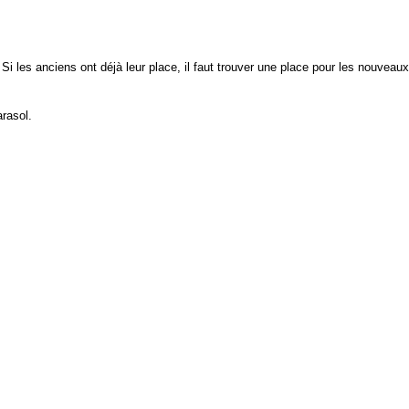
 les anciens ont déjà leur place, il faut trouver une place pour les nouveaux
arasol.