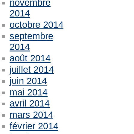
novembre
2014
octobre 2014
septembre
2014
août 2014
juillet 2014
juin 2014
mai 2014
avril 2014
mars 2014
février 2014