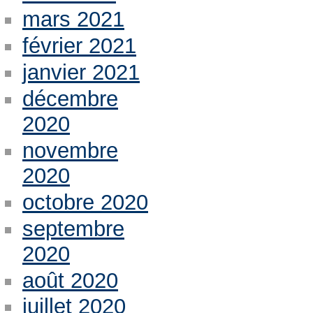
mars 2021
février 2021
janvier 2021
décembre
2020
novembre
2020
octobre 2020
septembre
2020
août 2020
juillet 2020