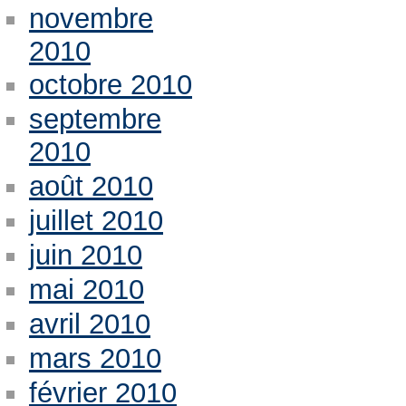
novembre
2010
octobre 2010
septembre
2010
août 2010
juillet 2010
juin 2010
mai 2010
avril 2010
mars 2010
février 2010