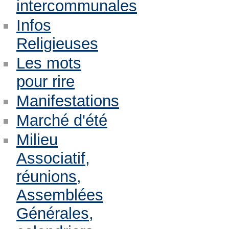
intercommunales
Infos
Religieuses
Les mots
pour rire
Manifestations
Marché d'été
Milieu
Associatif,
réunions,
Assemblées
Générales,