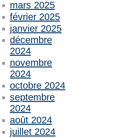
mars 2025
février 2025
janvier 2025
décembre
2024
novembre
2024
octobre 2024
septembre
2024
août 2024
juillet 2024