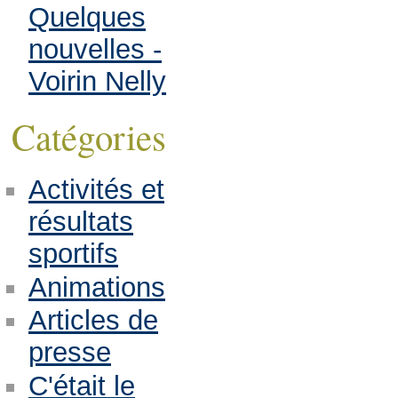
Quelques
nouvelles -
Voirin Nelly
Catégories
Activités et
résultats
sportifs
Animations
Articles de
presse
C'était le