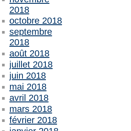
2018
octobre 2018
septembre
2018
août 2018
juillet 2018
juin 2018
mai 2018
avril 2018
mars 2018
février 2018