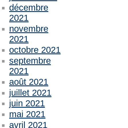
décembre
2021
novembre
2021
octobre 2021
septembre
2021
août 2021
juillet 2021
juin 2021
mai 2021
avril 2021