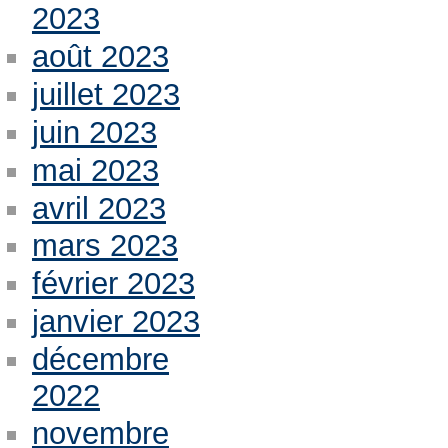
2023
août 2023
juillet 2023
juin 2023
mai 2023
avril 2023
mars 2023
février 2023
janvier 2023
décembre
2022
novembre