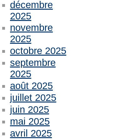
décembre
2025
novembre
2025
octobre 2025
septembre
2025
août 2025
juillet 2025
juin 2025
mai 2025
avril 2025