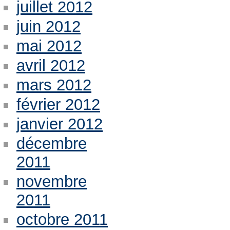
juillet 2012
juin 2012
mai 2012
avril 2012
mars 2012
février 2012
janvier 2012
décembre
2011
novembre
2011
octobre 2011