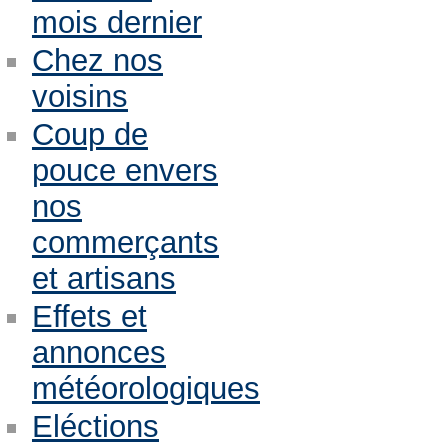
mois dernier
Chez nos
voisins
Coup de
pouce envers
nos
commerçants
et artisans
Effets et
annonces
météorologiques
Eléctions