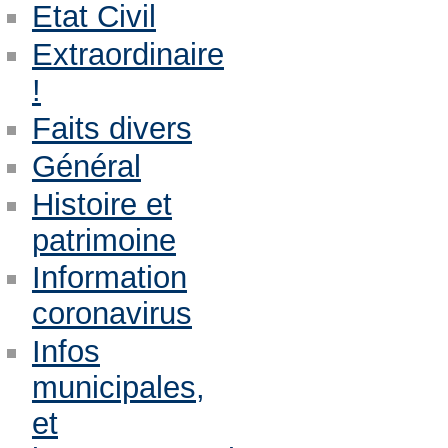
Etat Civil
Extraordinaire
!
Faits divers
Général
Histoire et
patrimoine
Information
coronavirus
Infos
municipales,
et