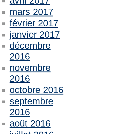
avril 2017
mars 2017
février 2017
janvier 2017
décembre
2016
novembre
2016
octobre 2016
septembre
2016
août 2016