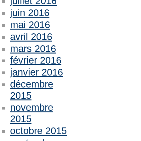
juillet 2016
juin 2016
mai 2016
avril 2016
mars 2016
février 2016
janvier 2016
décembre
2015
novembre
2015
octobre 2015