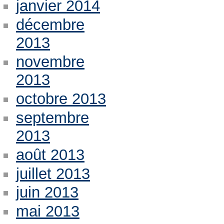
janvier 2014
décembre
2013
novembre
2013
octobre 2013
septembre
2013
août 2013
juillet 2013
juin 2013
mai 2013