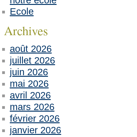
notre école
Ecole
Archives
août 2026
juillet 2026
juin 2026
mai 2026
avril 2026
mars 2026
février 2026
janvier 2026