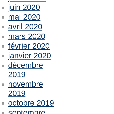
juin 2020
mai 2020
avril 2020
mars 2020
février 2020
janvier 2020
décembre
2019
novembre
2019
octobre 2019
septembre