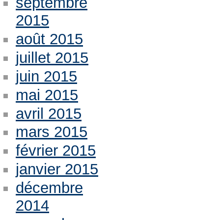
septembre
2015
août 2015
juillet 2015
juin 2015
mai 2015
avril 2015
mars 2015
février 2015
janvier 2015
décembre
2014