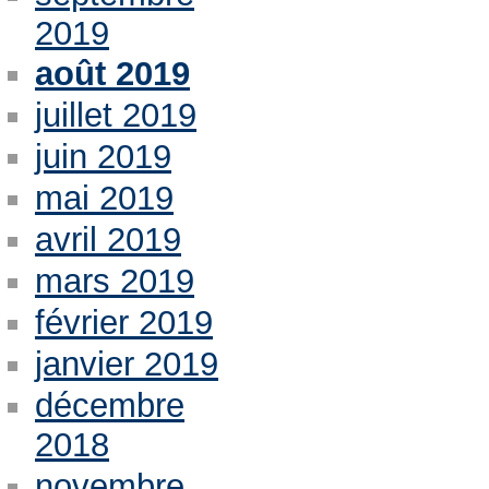
2019
août 2019
juillet 2019
juin 2019
mai 2019
avril 2019
mars 2019
février 2019
janvier 2019
décembre
2018
novembre