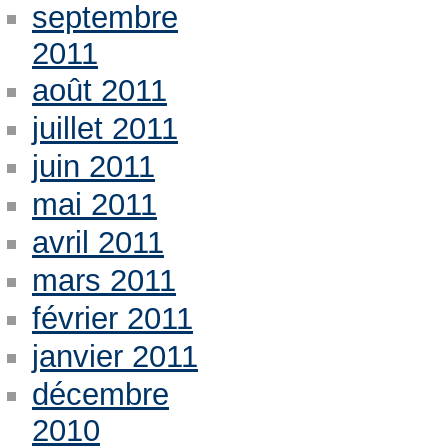
septembre
2011
août 2011
juillet 2011
juin 2011
mai 2011
avril 2011
mars 2011
février 2011
janvier 2011
décembre
2010