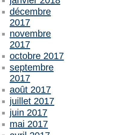
janvier 2018
décembre
2017
novembre
2017
octobre 2017
septembre
2017
août 2017
juillet 2017
juin 2017
mai 2017