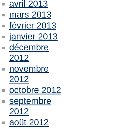
avril 2013
mars 2013
février 2013
janvier 2013
décembre
2012
novembre
2012
octobre 2012
septembre
2012
août 2012