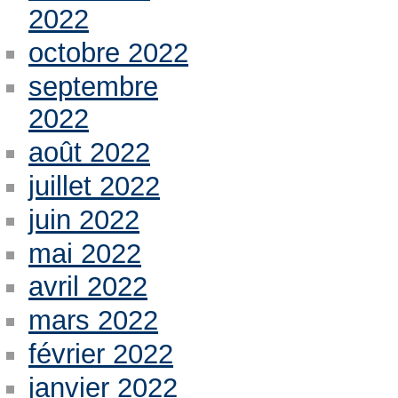
2022
octobre 2022
septembre
2022
août 2022
juillet 2022
juin 2022
mai 2022
avril 2022
mars 2022
février 2022
janvier 2022