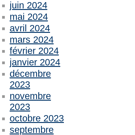
juin 2024
mai 2024
avril 2024
mars 2024
février 2024
janvier 2024
décembre
2023
novembre
2023
octobre 2023
septembre