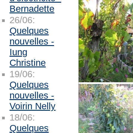
Bernadette
26/06:
Quelques
nouvelles -
Iung
Christine
19/06:
Quelques
nouvelles -
Voirin Nelly
18/06:
Quelques