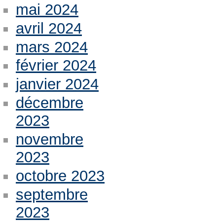
mai 2024
avril 2024
mars 2024
février 2024
janvier 2024
décembre
2023
novembre
2023
octobre 2023
septembre
2023