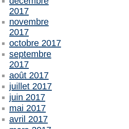
décembre
2017
novembre
2017
octobre 2017
septembre
2017
août 2017
juillet 2017
juin 2017
mai 2017
avril 2017