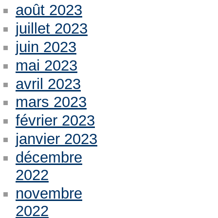
août 2023
juillet 2023
juin 2023
mai 2023
avril 2023
mars 2023
février 2023
janvier 2023
décembre
2022
novembre
2022