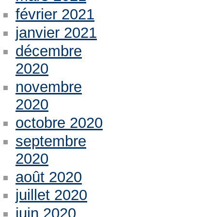
février 2021
janvier 2021
décembre
2020
novembre
2020
octobre 2020
septembre
2020
août 2020
juillet 2020
juin 2020