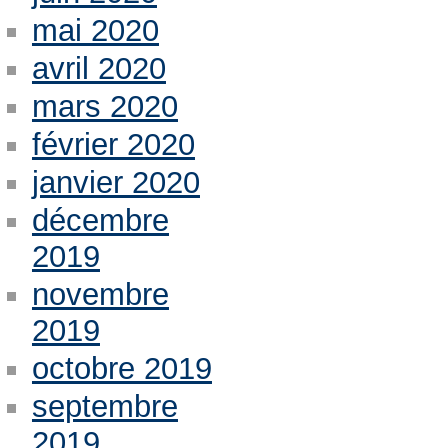
mai 2020
avril 2020
mars 2020
février 2020
janvier 2020
décembre
2019
novembre
2019
octobre 2019
septembre
2019