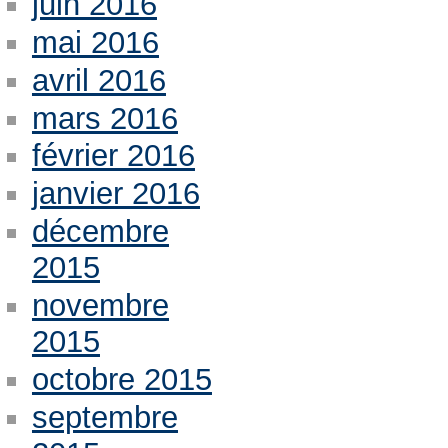
juin 2016
mai 2016
avril 2016
mars 2016
février 2016
janvier 2016
décembre
2015
novembre
2015
octobre 2015
septembre