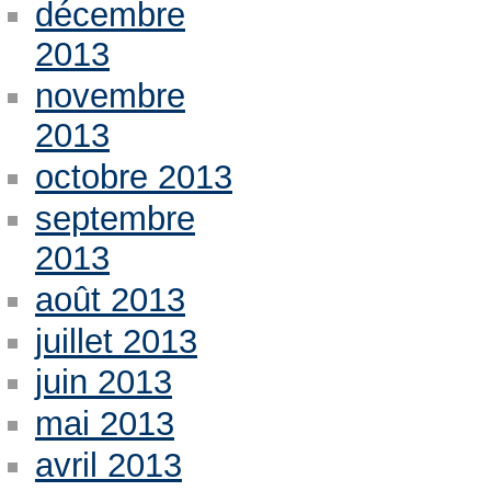
décembre
2013
novembre
2013
octobre 2013
septembre
2013
août 2013
juillet 2013
juin 2013
mai 2013
avril 2013