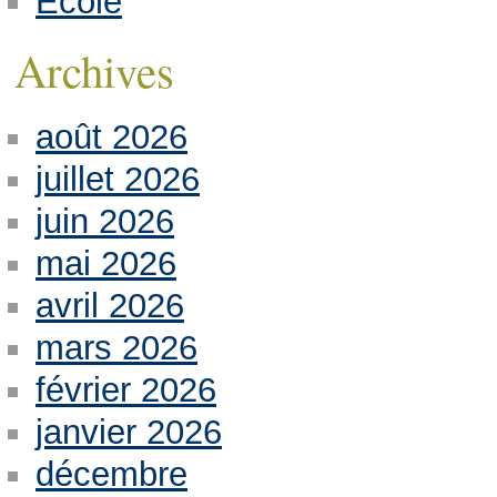
Ecole
Archives
août 2026
juillet 2026
juin 2026
mai 2026
avril 2026
mars 2026
février 2026
janvier 2026
décembre