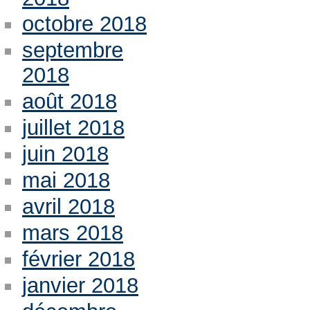
octobre 2018
septembre
2018
août 2018
juillet 2018
juin 2018
mai 2018
avril 2018
mars 2018
février 2018
janvier 2018