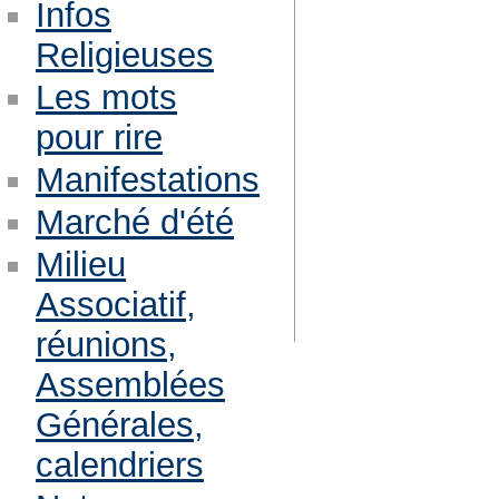
Infos
Religieuses
Les mots
pour rire
Manifestations
Marché d'été
Milieu
Associatif,
réunions,
Assemblées
Générales,
calendriers