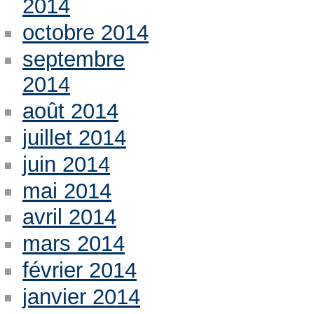
2014
octobre 2014
septembre
2014
août 2014
juillet 2014
juin 2014
mai 2014
avril 2014
mars 2014
février 2014
janvier 2014