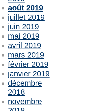
août 2019
juillet 2019
juin 2019
mai 2019
avril 2019
mars 2019
février 2019
janvier 2019
décembre
2018
novembre
2018