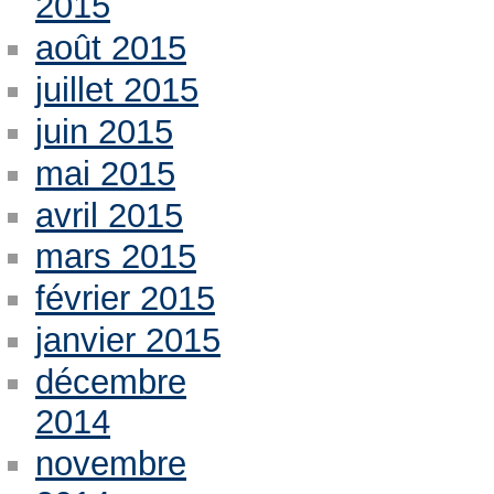
2015
août 2015
juillet 2015
juin 2015
mai 2015
avril 2015
mars 2015
février 2015
janvier 2015
décembre
2014
novembre