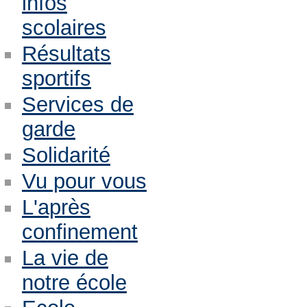
infos
scolaires
Résultats
sportifs
Services de
garde
Solidarité
Vu pour vous
L'après
confinement
La vie de
notre école