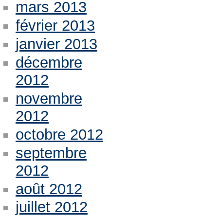
mars 2013
février 2013
janvier 2013
décembre
2012
novembre
2012
octobre 2012
septembre
2012
août 2012
juillet 2012