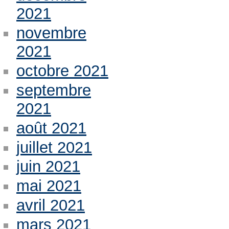
2021
novembre
2021
octobre 2021
septembre
2021
août 2021
juillet 2021
juin 2021
mai 2021
avril 2021
mars 2021