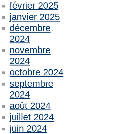
février 2025
janvier 2025
décembre
2024
novembre
2024
octobre 2024
septembre
2024
août 2024
juillet 2024
juin 2024