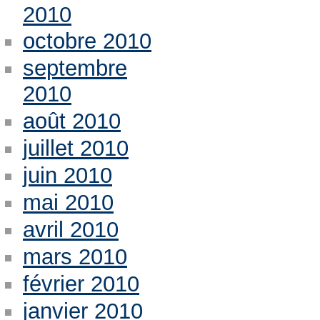
2010
octobre 2010
septembre
2010
août 2010
juillet 2010
juin 2010
mai 2010
avril 2010
mars 2010
février 2010
janvier 2010