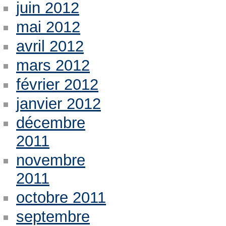
juin 2012
mai 2012
avril 2012
mars 2012
février 2012
janvier 2012
décembre
2011
novembre
2011
octobre 2011
septembre