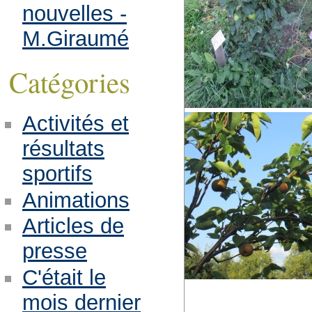
nouvelles -
M.Giraumé
Catégories
Activités et
résultats
sportifs
Animations
Articles de
presse
C'était le
mois dernier