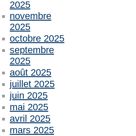
2025
novembre
2025
octobre 2025
septembre
2025
août 2025
juillet 2025
juin 2025
mai 2025
avril 2025
mars 2025