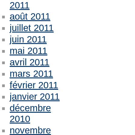
2011
août 2011
juillet 2011
juin 2011
mai 2011
avril 2011
mars 2011
février 2011
janvier 2011
décembre
2010
novembre