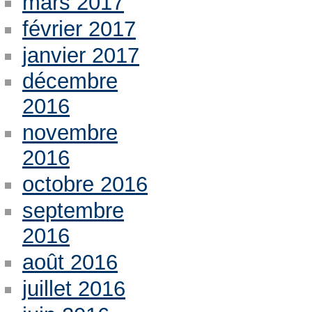
mars 2017
février 2017
janvier 2017
décembre
2016
novembre
2016
octobre 2016
septembre
2016
août 2016
juillet 2016