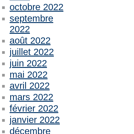
octobre 2022
septembre
2022
août 2022
juillet 2022
juin 2022
mai 2022
avril 2022
mars 2022
février 2022
janvier 2022
décembre