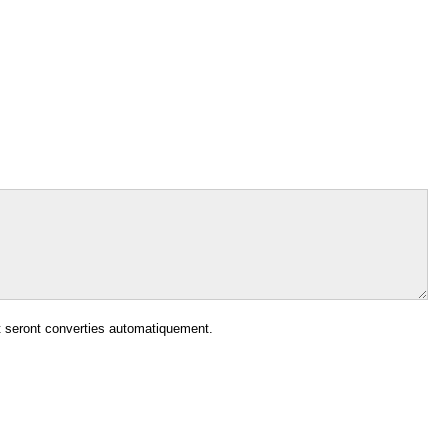
 seront converties automatiquement.