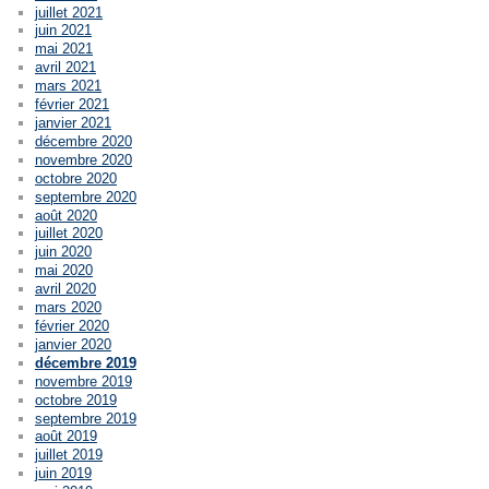
juillet 2021
juin 2021
mai 2021
avril 2021
mars 2021
février 2021
janvier 2021
décembre 2020
novembre 2020
octobre 2020
septembre 2020
août 2020
juillet 2020
juin 2020
mai 2020
avril 2020
mars 2020
février 2020
janvier 2020
décembre 2019
novembre 2019
octobre 2019
septembre 2019
août 2019
juillet 2019
juin 2019