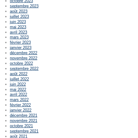
octobre 2023
septembre 2023
août 2023
juillet 2023
juin 2023
mai 2023
avril 2023
mars 2023
février 2023
janvier 2023
décembre 2022
novembre 2022
octobre 2022
septembre 2022
août 2022
juillet 2022
juin 2022
mai 2022
avril 2022
mars 2022
février 2022
janvier 2022
décembre 2021
novembre 2021
octobre 2021
septembre 2021
août 2021