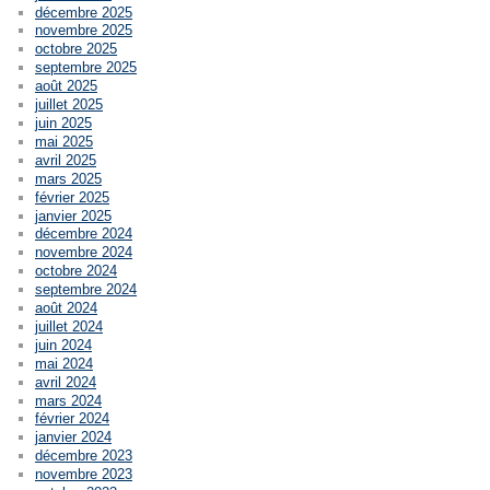
décembre 2025
novembre 2025
octobre 2025
septembre 2025
août 2025
juillet 2025
juin 2025
mai 2025
avril 2025
mars 2025
février 2025
janvier 2025
décembre 2024
novembre 2024
octobre 2024
septembre 2024
août 2024
juillet 2024
juin 2024
mai 2024
avril 2024
mars 2024
février 2024
janvier 2024
décembre 2023
novembre 2023