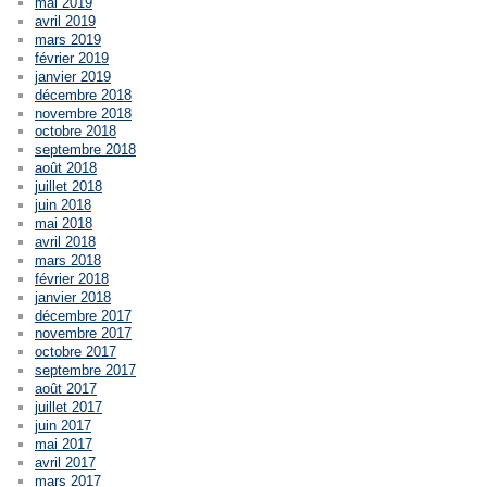
mai 2019
avril 2019
mars 2019
février 2019
janvier 2019
décembre 2018
novembre 2018
octobre 2018
septembre 2018
août 2018
juillet 2018
juin 2018
mai 2018
avril 2018
mars 2018
février 2018
janvier 2018
décembre 2017
novembre 2017
octobre 2017
septembre 2017
août 2017
juillet 2017
juin 2017
mai 2017
avril 2017
mars 2017