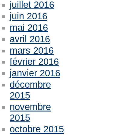
juillet 2016
juin 2016
mai 2016
avril 2016
mars 2016
février 2016
janvier 2016
décembre
2015
novembre
2015
octobre 2015