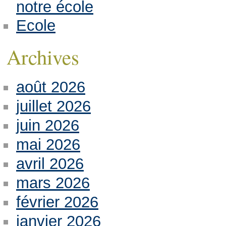
notre école
Ecole
Archives
août 2026
juillet 2026
juin 2026
mai 2026
avril 2026
mars 2026
février 2026
janvier 2026