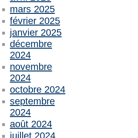
mars 2025
février 2025
janvier 2025
décembre
2024
novembre
2024
octobre 2024
septembre
2024
août 2024
juillet 2024