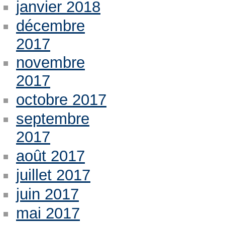
janvier 2018
décembre
2017
novembre
2017
octobre 2017
septembre
2017
août 2017
juillet 2017
juin 2017
mai 2017