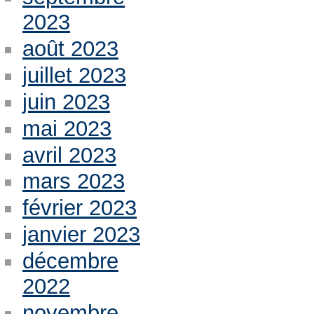
2023
août 2023
juillet 2023
juin 2023
mai 2023
avril 2023
mars 2023
février 2023
janvier 2023
décembre
2022
novembre