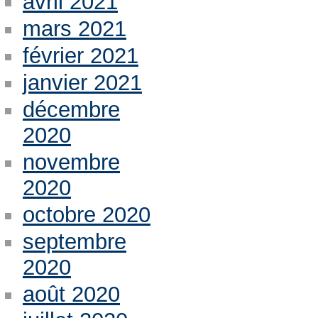
avril 2021
mars 2021
février 2021
janvier 2021
décembre
2020
novembre
2020
octobre 2020
septembre
2020
août 2020