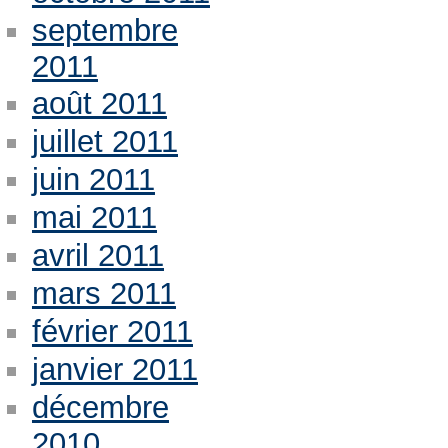
septembre
2011
août 2011
juillet 2011
juin 2011
mai 2011
avril 2011
mars 2011
février 2011
janvier 2011
décembre
2010