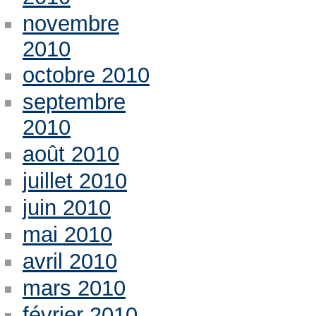
novembre
2010
octobre 2010
septembre
2010
août 2010
juillet 2010
juin 2010
mai 2010
avril 2010
mars 2010
février 2010