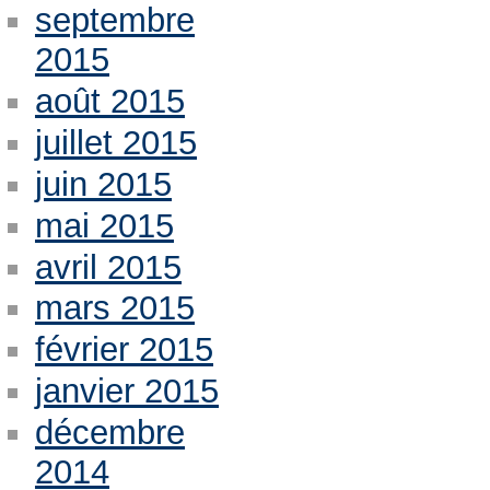
septembre
2015
août 2015
juillet 2015
juin 2015
mai 2015
avril 2015
mars 2015
février 2015
janvier 2015
décembre
2014