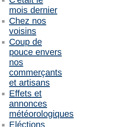
mois dernier
Chez nos
voisins
Coup de
pouce envers
nos
commerçants
et artisans
Effets et
annonces
météorologiques
Eléctions