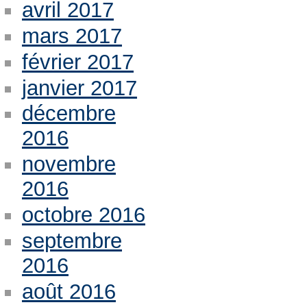
avril 2017
mars 2017
février 2017
janvier 2017
décembre
2016
novembre
2016
octobre 2016
septembre
2016
août 2016