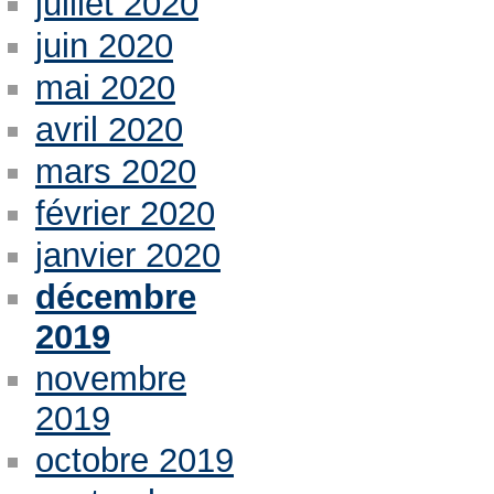
juillet 2020
juin 2020
mai 2020
avril 2020
mars 2020
février 2020
janvier 2020
décembre
2019
novembre
2019
octobre 2019