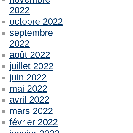
2022
octobre 2022
septembre
2022
août 2022
juillet 2022
juin 2022
mai 2022
avril 2022
mars 2022
février 2022