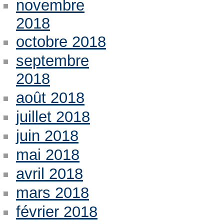
novembre
2018
octobre 2018
septembre
2018
août 2018
juillet 2018
juin 2018
mai 2018
avril 2018
mars 2018
février 2018