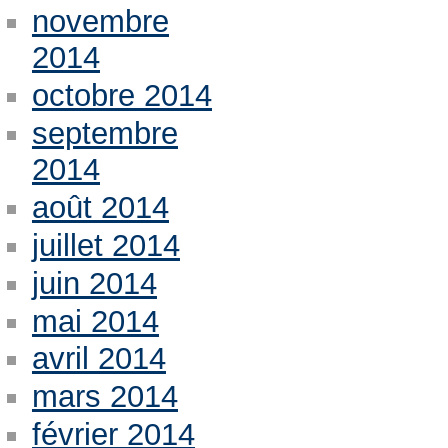
novembre
2014
octobre 2014
septembre
2014
août 2014
juillet 2014
juin 2014
mai 2014
avril 2014
mars 2014
février 2014