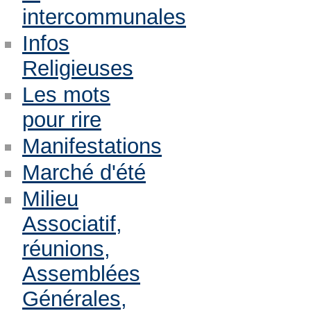
intercommunales
Infos
Religieuses
Les mots
pour rire
Manifestations
Marché d'été
Milieu
Associatif,
réunions,
Assemblées
Générales,