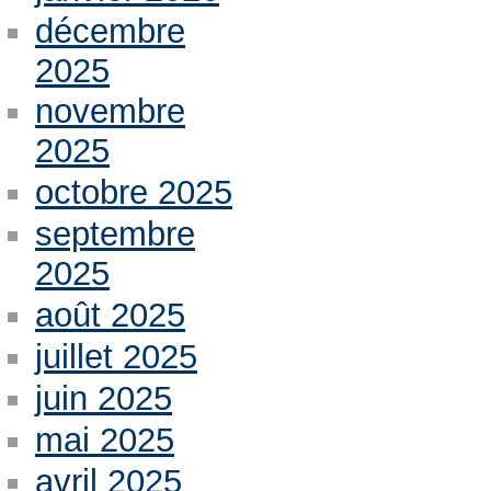
décembre
2025
novembre
2025
octobre 2025
septembre
2025
août 2025
juillet 2025
juin 2025
mai 2025
avril 2025