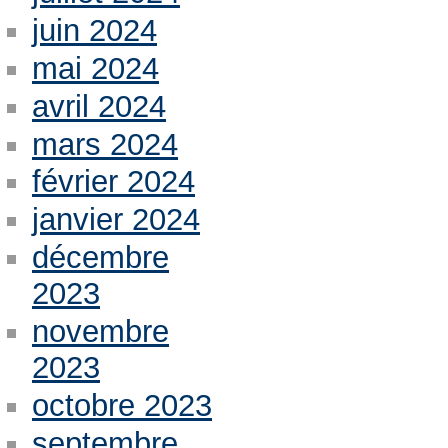
juin 2024
mai 2024
avril 2024
mars 2024
février 2024
janvier 2024
décembre
2023
novembre
2023
octobre 2023
septembre