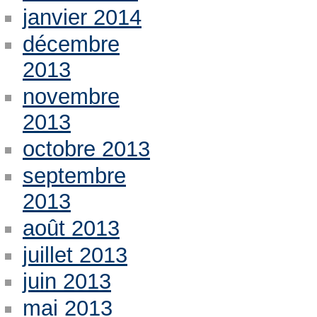
janvier 2014
décembre
2013
novembre
2013
octobre 2013
septembre
2013
août 2013
juillet 2013
juin 2013
mai 2013