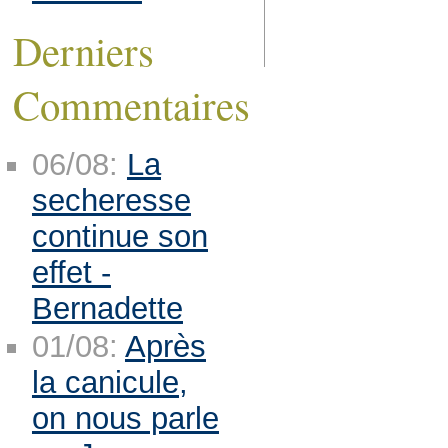
Derniers
Commentaires
06/08:
La
secheresse
continue son
effet -
Bernadette
01/08:
Après
la canicule,
on nous parle