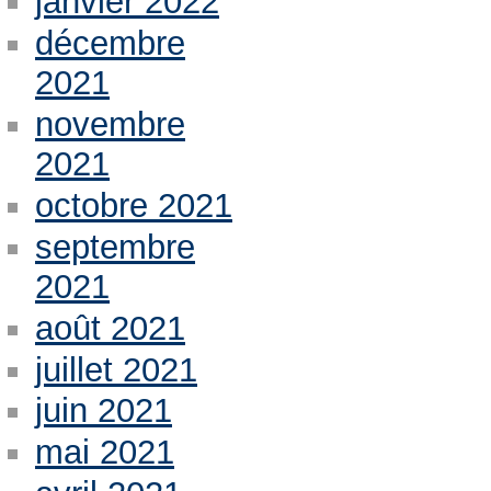
janvier 2022
décembre
2021
novembre
2021
octobre 2021
septembre
2021
août 2021
juillet 2021
juin 2021
mai 2021