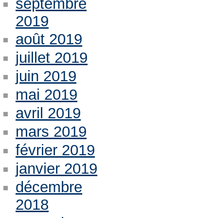
septembre
2019
août 2019
juillet 2019
juin 2019
mai 2019
avril 2019
mars 2019
février 2019
janvier 2019
décembre
2018