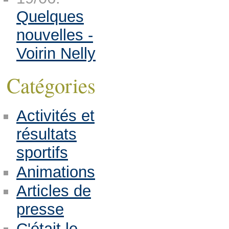
Quelques
nouvelles -
Voirin Nelly
Catégories
Activités et
résultats
sportifs
Animations
Articles de
presse
C'était le