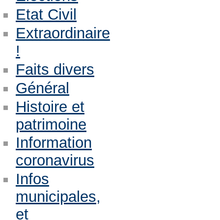
Etat Civil
Extraordinaire
!
Faits divers
Général
Histoire et
patrimoine
Information
coronavirus
Infos
municipales,
et