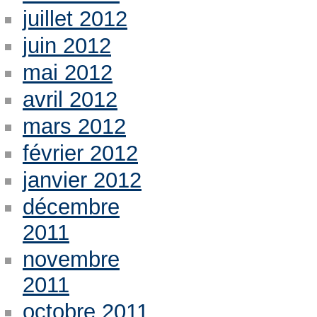
juillet 2012
juin 2012
mai 2012
avril 2012
mars 2012
février 2012
janvier 2012
décembre
2011
novembre
2011
octobre 2011