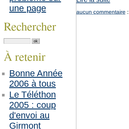
une page
aucun commentaire
:
Rechercher
À retenir
Bonne Année
2006 à tous
Le Téléthon
2005 : coup
d'envoi au
Girmont