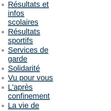
Résultats et
infos
scolaires
Résultats
sportifs
Services de
garde
Solidarité
Vu pour vous
L'après
confinement
La vie de