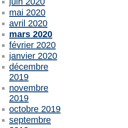
juin 2020
mai 2020
avril 2020
mars 2020
février 2020
janvier 2020
décembre
2019
novembre
2019
octobre 2019
septembre