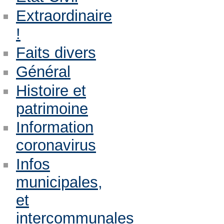
Extraordinaire
!
Faits divers
Général
Histoire et
patrimoine
Information
coronavirus
Infos
municipales,
et
intercommunales