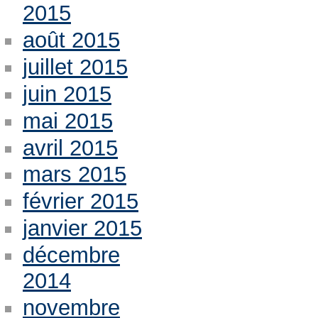
2015
août 2015
juillet 2015
juin 2015
mai 2015
avril 2015
mars 2015
février 2015
janvier 2015
décembre
2014
novembre