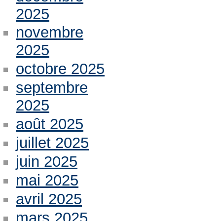
2025
novembre
2025
octobre 2025
septembre
2025
août 2025
juillet 2025
juin 2025
mai 2025
avril 2025
mars 2025