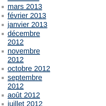
mars 2013
février 2013
janvier 2013
décembre
2012
novembre
2012
octobre 2012
septembre
2012
août 2012
juillet 2012