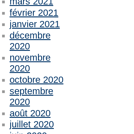
mars 2021
février 2021
janvier 2021
décembre
2020
novembre
2020
octobre 2020
septembre
2020
août 2020
juillet 2020