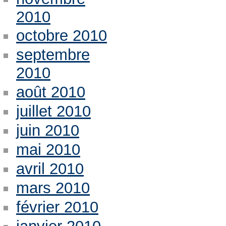
2010
octobre 2010
septembre
2010
août 2010
juillet 2010
juin 2010
mai 2010
avril 2010
mars 2010
février 2010