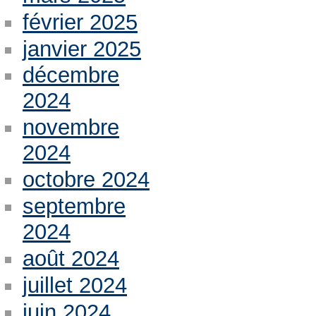
février 2025
janvier 2025
décembre
2024
novembre
2024
octobre 2024
septembre
2024
août 2024
juillet 2024
juin 2024