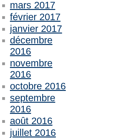
mars 2017
février 2017
janvier 2017
décembre
2016
novembre
2016
octobre 2016
septembre
2016
août 2016
juillet 2016