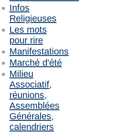
Infos
Religieuses
Les mots
pour rire
Manifestations
Marché d'été
Milieu
Associatif,
réunions,
Assemblées
Générales,
calendriers