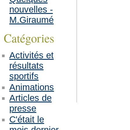
nouvelles -
M.Giraumé
Catégories
Activités et
résultats
sportifs
Animations
Articles de
presse
C'était le
mois dernier