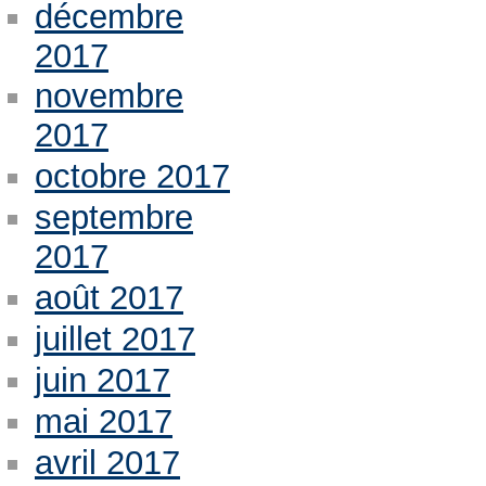
décembre
2017
novembre
2017
octobre 2017
septembre
2017
août 2017
juillet 2017
juin 2017
mai 2017
avril 2017