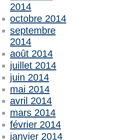
2014
octobre 2014
septembre
2014
août 2014
juillet 2014
juin 2014
mai 2014
avril 2014
mars 2014
février 2014
janvier 2014