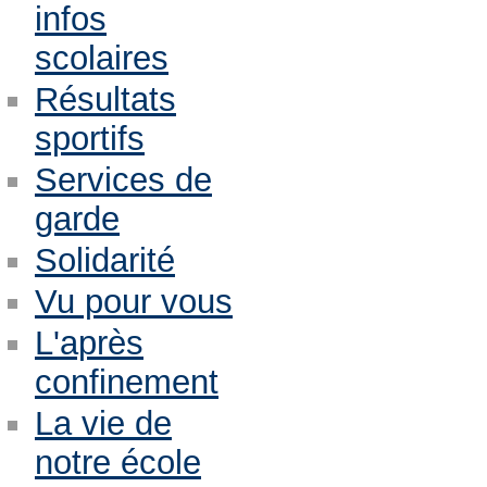
infos
scolaires
Résultats
sportifs
Services de
garde
Solidarité
Vu pour vous
L'après
confinement
La vie de
notre école