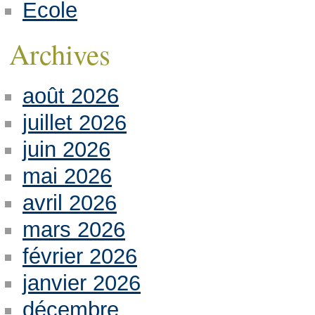
Ecole
Archives
août 2026
juillet 2026
juin 2026
mai 2026
avril 2026
mars 2026
février 2026
janvier 2026
décembre