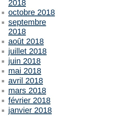
2018
octobre 2018
septembre
2018
août 2018
juillet 2018
juin 2018
mai 2018
avril 2018
mars 2018
février 2018
janvier 2018