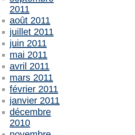
2011
août 2011
juillet 2011
juin 2011
mai 2011
avril 2011
mars 2011
février 2011
janvier 2011
décembre
2010
novembre