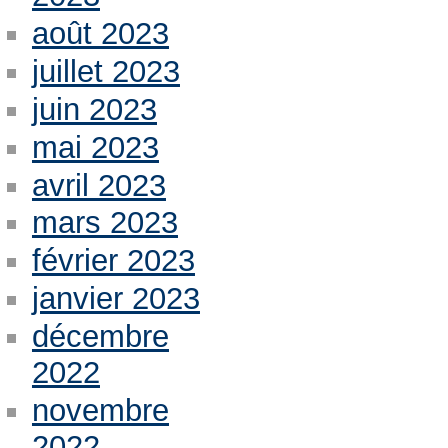
août 2023
juillet 2023
juin 2023
mai 2023
avril 2023
mars 2023
février 2023
janvier 2023
décembre
2022
novembre
2022