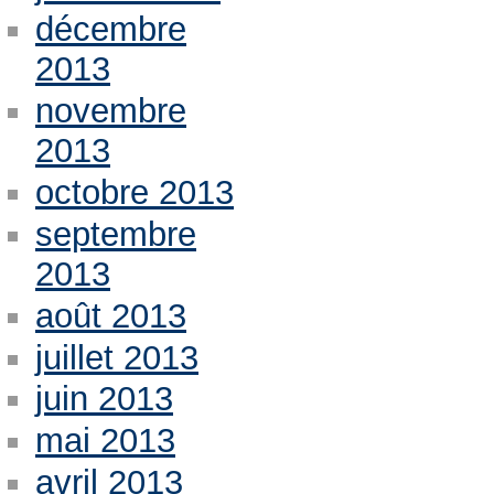
décembre
2013
novembre
2013
octobre 2013
septembre
2013
août 2013
juillet 2013
juin 2013
mai 2013
avril 2013