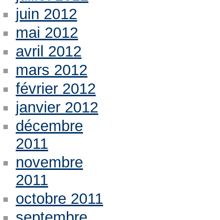
juin 2012
mai 2012
avril 2012
mars 2012
février 2012
janvier 2012
décembre
2011
novembre
2011
octobre 2011
septembre