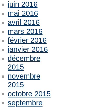
juin 2016
mai 2016
avril 2016
mars 2016
février 2016
janvier 2016
décembre
2015
novembre
2015
octobre 2015
septembre