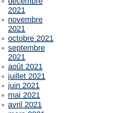
décembre
2021
novembre
2021
octobre 2021
septembre
2021
août 2021
juillet 2021
juin 2021
mai 2021
avril 2021