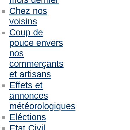
Chez nos
voisins
Coup de
pouce envers
nos
commerçants
et artisans
Effets et
annonces
météorologiques
Eléctions
Etat Civil