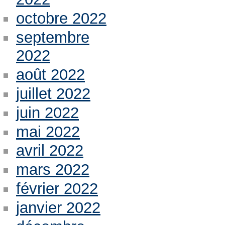
octobre 2022
septembre
2022
août 2022
juillet 2022
juin 2022
mai 2022
avril 2022
mars 2022
février 2022
janvier 2022