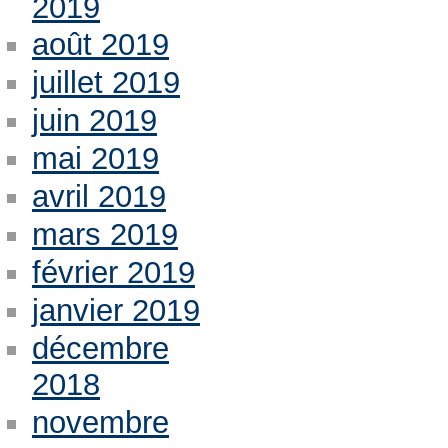
2019
août 2019
juillet 2019
juin 2019
mai 2019
avril 2019
mars 2019
février 2019
janvier 2019
décembre
2018
novembre