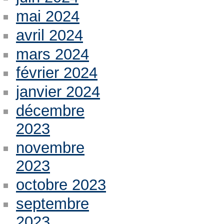
mai 2024
avril 2024
mars 2024
février 2024
janvier 2024
décembre
2023
novembre
2023
octobre 2023
septembre
2023