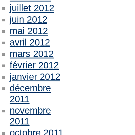
juillet 2012
juin 2012
mai 2012
avril 2012
mars 2012
février 2012
janvier 2012
décembre
2011
novembre
2011
octobre 2011