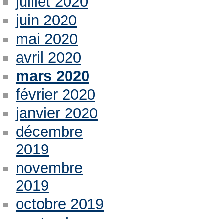
juillet 2020
juin 2020
mai 2020
avril 2020
mars 2020
février 2020
janvier 2020
décembre
2019
novembre
2019
octobre 2019