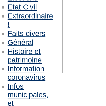
Etat Civil
Extraordinaire
!
Faits divers
Général
Histoire et
patrimoine
Information
coronavirus
Infos
municipales,
et