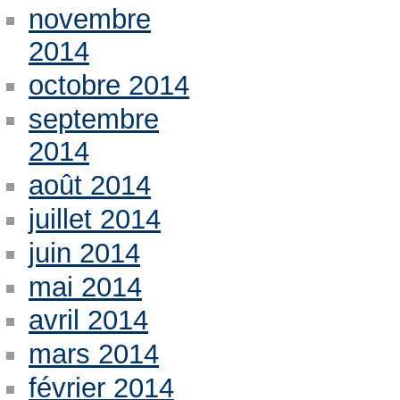
novembre
2014
octobre 2014
septembre
2014
août 2014
juillet 2014
juin 2014
mai 2014
avril 2014
mars 2014
février 2014