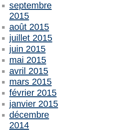
septembre
2015
août 2015
juillet 2015
juin 2015
mai 2015
avril 2015
mars 2015
février 2015
janvier 2015
décembre
2014