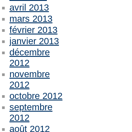
avril 2013
mars 2013
février 2013
janvier 2013
décembre
2012
novembre
2012
octobre 2012
septembre
2012
août 2012