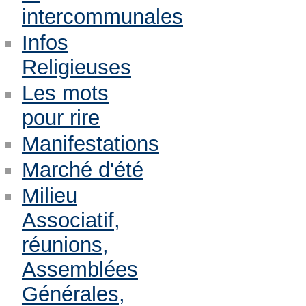
intercommunales
Infos
Religieuses
Les mots
pour rire
Manifestations
Marché d'été
Milieu
Associatif,
réunions,
Assemblées
Générales,