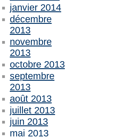
janvier 2014
décembre
2013
novembre
2013
octobre 2013
septembre
2013
août 2013
juillet 2013
juin 2013
mai 2013