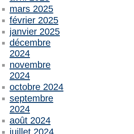
mars 2025
février 2025
janvier 2025
décembre
2024
novembre
2024
octobre 2024
septembre
2024
août 2024
juillet 2024