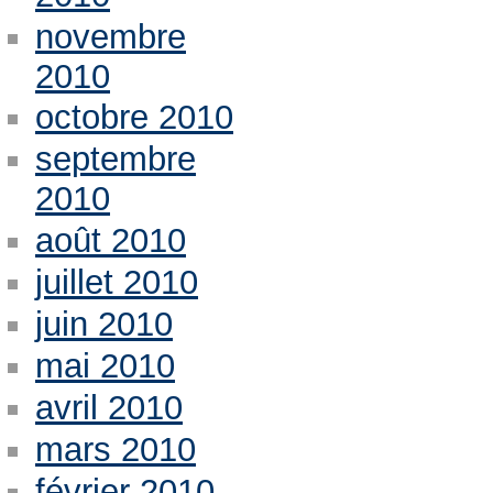
novembre
2010
octobre 2010
septembre
2010
août 2010
juillet 2010
juin 2010
mai 2010
avril 2010
mars 2010
février 2010