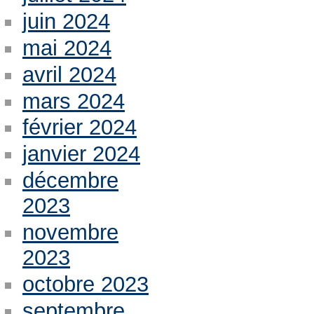
juin 2024
mai 2024
avril 2024
mars 2024
février 2024
janvier 2024
décembre
2023
novembre
2023
octobre 2023
septembre