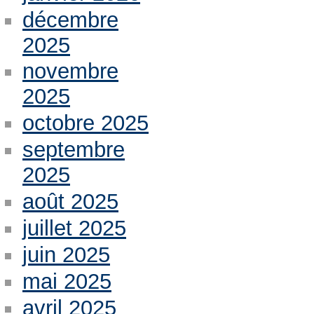
décembre
2025
novembre
2025
octobre 2025
septembre
2025
août 2025
juillet 2025
juin 2025
mai 2025
avril 2025