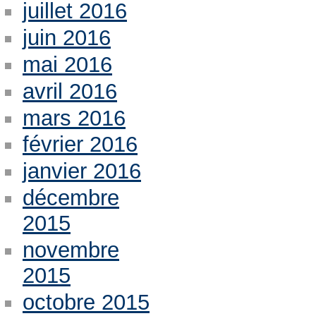
juillet 2016
juin 2016
mai 2016
avril 2016
mars 2016
février 2016
janvier 2016
décembre
2015
novembre
2015
octobre 2015