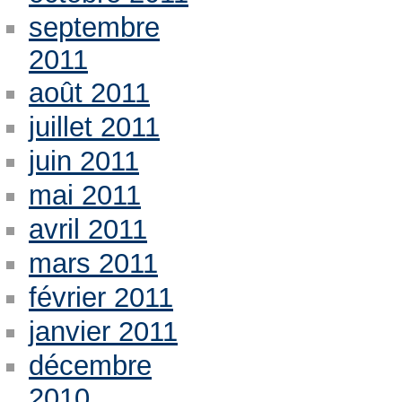
septembre
2011
août 2011
juillet 2011
juin 2011
mai 2011
avril 2011
mars 2011
février 2011
janvier 2011
décembre
2010