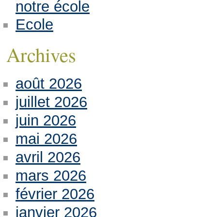
notre école
Ecole
Archives
août 2026
juillet 2026
juin 2026
mai 2026
avril 2026
mars 2026
février 2026
janvier 2026