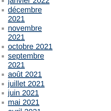
janvier 2022
décembre
2021
novembre
2021
octobre 2021
septembre
2021
août 2021
juillet 2021
juin 2021
mai 2021