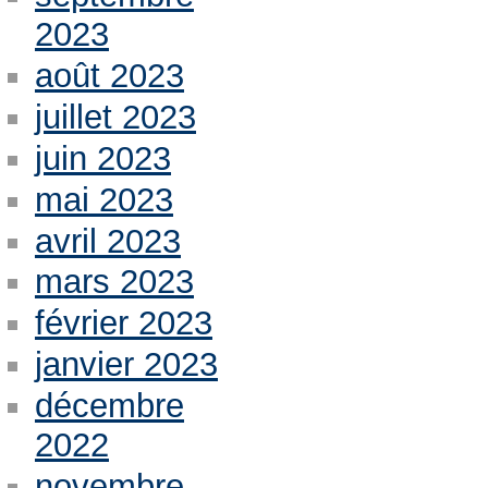
2023
août 2023
juillet 2023
juin 2023
mai 2023
avril 2023
mars 2023
février 2023
janvier 2023
décembre
2022
novembre