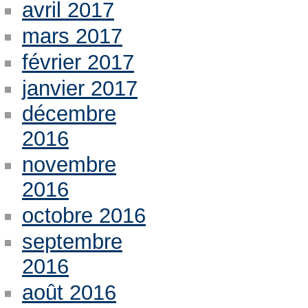
avril 2017
mars 2017
février 2017
janvier 2017
décembre
2016
novembre
2016
octobre 2016
septembre
2016
août 2016