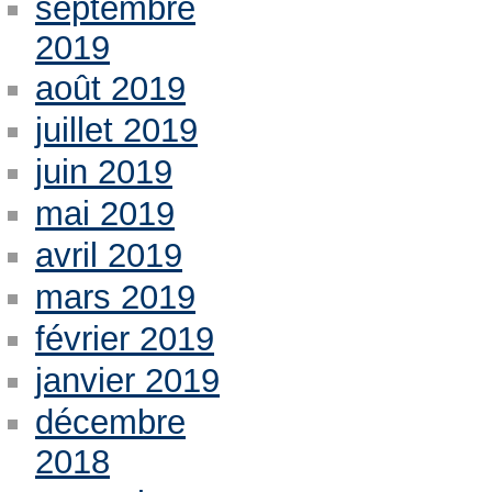
septembre
2019
août 2019
juillet 2019
juin 2019
mai 2019
avril 2019
mars 2019
février 2019
janvier 2019
décembre
2018