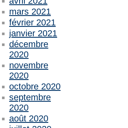
avril 2021
mars 2021
février 2021
janvier 2021
décembre
2020
novembre
2020
octobre 2020
septembre
2020
août 2020