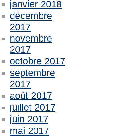
janvier 2018
décembre
2017
novembre
2017
octobre 2017
septembre
2017
août 2017
juillet 2017
juin 2017
mai 2017