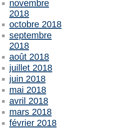
novembre
2018
octobre 2018
septembre
2018
août 2018
juillet 2018
juin 2018
mai 2018
avril 2018
mars 2018
février 2018