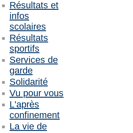
Résultats et
infos
scolaires
Résultats
sportifs
Services de
garde
Solidarité
Vu pour vous
L'après
confinement
La vie de