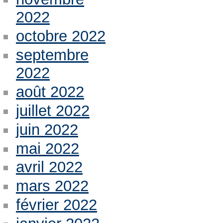
2022
octobre 2022
septembre
2022
août 2022
juillet 2022
juin 2022
mai 2022
avril 2022
mars 2022
février 2022