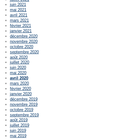
juin 2021
mai 2021
avril 2021
mars 2021
février 2021
janvier 2021
décembre 2020
novembre 2020
octobre 2020
septembre 2020
août 2020
juillet 2020
juin 2020
mai 2020
avril 2020
mars 2020
février 2020
janvier 2020
décembre 2019
novembre 2019
octobre 2019
septembre 2019
août 2019
juillet 2019
juin 2019
mai 2019