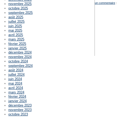
un commentaire
:
novembre 2025
octobre 2025
septembre 2025
août 2025
juillet 2025
juin 2025
mai 2025
avril 2025
mars 2025
février 2025
janvier 2025
décembre 2024
novembre 2024
octobre 2024
septembre 2024
août 2024
juillet 2024
juin 2024
mai 2024
avril 2024
mars 2024
février 2024
janvier 2024
décembre 2023
novembre 2023
octobre 2023