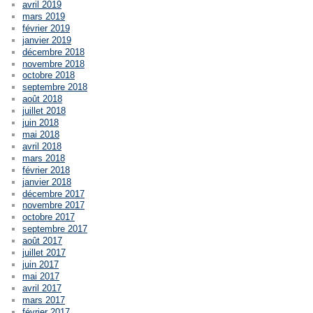
avril 2019
mars 2019
février 2019
janvier 2019
décembre 2018
novembre 2018
octobre 2018
septembre 2018
août 2018
juillet 2018
juin 2018
mai 2018
avril 2018
mars 2018
février 2018
janvier 2018
décembre 2017
novembre 2017
octobre 2017
septembre 2017
août 2017
juillet 2017
juin 2017
mai 2017
avril 2017
mars 2017
février 2017