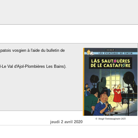
patois vosgien à l'aide du bulletin de
l-Le Val d'Ajol-Plombières Les Bains).
jeudi 2 avril 2020