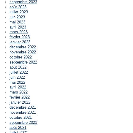
septembre 2023
août 2023
juillet 2023
juin 2023
mai 2023
avril 2023
mars 2023
février 2023
janvier 2023
décembre 2022
novembre 2022
octobre 2022
septembre 2022
août 2022
juillet 2022
juin 2022
mai 2022
avril 2022
mars 2022
février 2022
janvier 2022
décembre 2021
novembre 2021
octobre 2021
septembre 2021
août 2021
juillet 2021