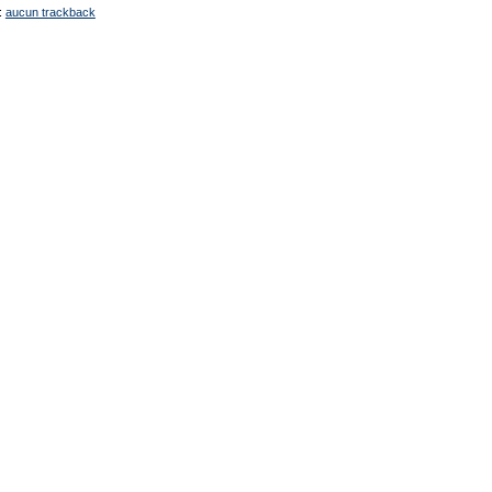
:
aucun trackback