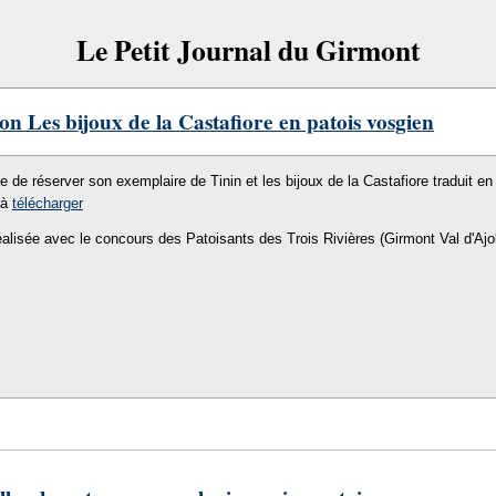
Le Petit Journal du Girmont
on Les bijoux de la Castafiore en patois vosgien
le de réserver son exemplaire de Tinin et les bijoux de la Castafiore traduit en 
 à
télécharger
éalisée avec le concours des Patoisants des Trois Rivières (Girmont Val d'Ajo