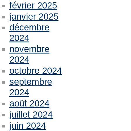
février 2025
janvier 2025
décembre
2024
novembre
2024
octobre 2024
septembre
2024
août 2024
juillet 2024
juin 2024