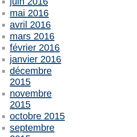
juin 2016
mai 2016
avril 2016
mars 2016
février 2016
janvier 2016
décembre
2015
novembre
2015
octobre 2015
septembre