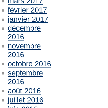
mars 2017
février 2017
janvier 2017
décembre
2016
novembre
2016
octobre 2016
septembre
2016
août 2016
juillet 2016