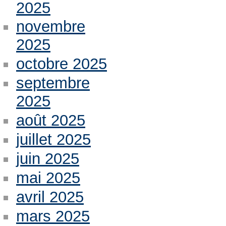
2025
novembre
2025
octobre 2025
septembre
2025
août 2025
juillet 2025
juin 2025
mai 2025
avril 2025
mars 2025