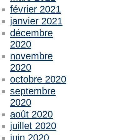
février 2021
janvier 2021
décembre
2020
novembre
2020
octobre 2020
septembre
2020
août 2020
juillet 2020
juin 2020