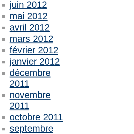
juin 2012
mai 2012
avril 2012
mars 2012
février 2012
janvier 2012
décembre
2011
novembre
2011
octobre 2011
septembre