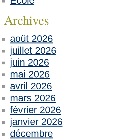
Ecole
Archives
août 2026
juillet 2026
juin 2026
mai 2026
avril 2026
mars 2026
février 2026
janvier 2026
décembre