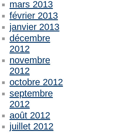
mars 2013
février 2013
janvier 2013
décembre
2012
novembre
2012
octobre 2012
septembre
2012
août 2012
juillet 2012