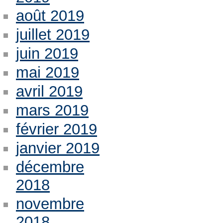
août 2019
juillet 2019
juin 2019
mai 2019
avril 2019
mars 2019
février 2019
janvier 2019
décembre
2018
novembre
2018