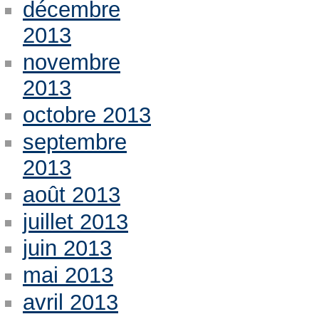
décembre
2013
novembre
2013
octobre 2013
septembre
2013
août 2013
juillet 2013
juin 2013
mai 2013
avril 2013