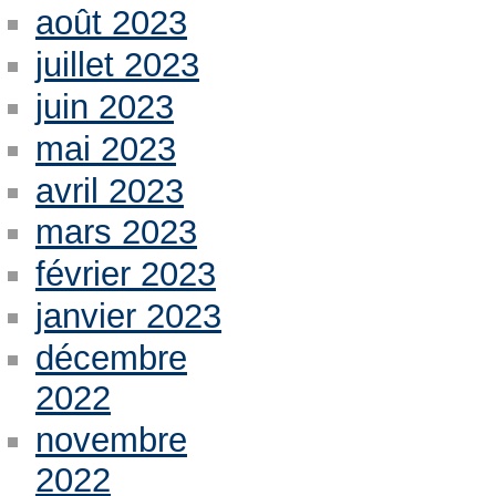
août 2023
juillet 2023
juin 2023
mai 2023
avril 2023
mars 2023
février 2023
janvier 2023
décembre
2022
novembre
2022