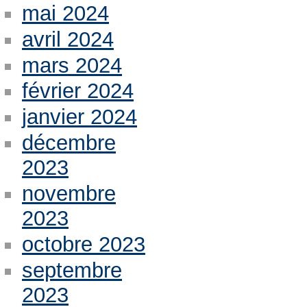
mai 2024
avril 2024
mars 2024
février 2024
janvier 2024
décembre
2023
novembre
2023
octobre 2023
septembre
2023