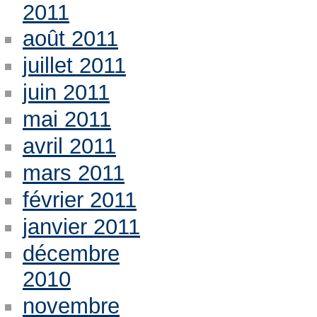
2011
août 2011
juillet 2011
juin 2011
mai 2011
avril 2011
mars 2011
février 2011
janvier 2011
décembre
2010
novembre