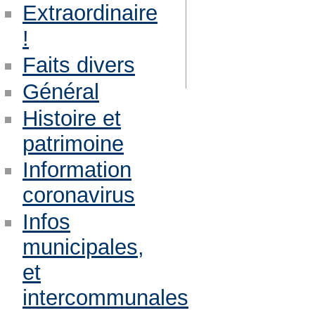
Extraordinaire
!
Faits divers
Général
Histoire et
patrimoine
Information
coronavirus
Infos
municipales,
et
intercommunales