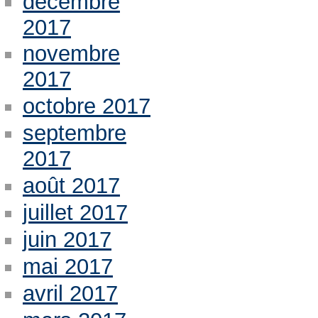
décembre
2017
novembre
2017
octobre 2017
septembre
2017
août 2017
juillet 2017
juin 2017
mai 2017
avril 2017