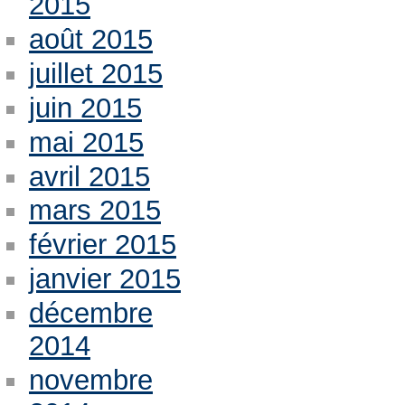
2015
août 2015
juillet 2015
juin 2015
mai 2015
avril 2015
mars 2015
février 2015
janvier 2015
décembre
2014
novembre