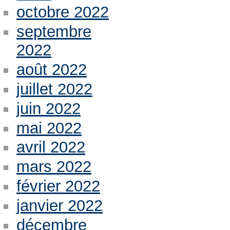
octobre 2022
septembre
2022
août 2022
juillet 2022
juin 2022
mai 2022
avril 2022
mars 2022
février 2022
janvier 2022
décembre