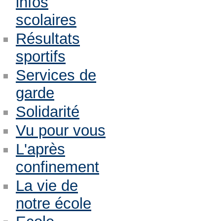
infos
scolaires
Résultats
sportifs
Services de
garde
Solidarité
Vu pour vous
L'après
confinement
La vie de
notre école