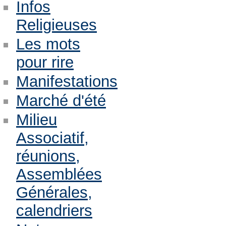
Infos
Religieuses
Les mots
pour rire
Manifestations
Marché d'été
Milieu
Associatif,
réunions,
Assemblées
Générales,
calendriers