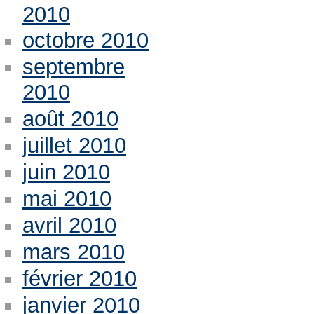
2010
octobre 2010
septembre
2010
août 2010
juillet 2010
juin 2010
mai 2010
avril 2010
mars 2010
février 2010
janvier 2010