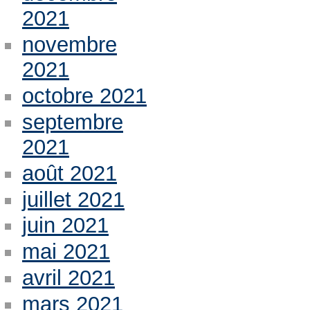
2021
novembre
2021
octobre 2021
septembre
2021
août 2021
juillet 2021
juin 2021
mai 2021
avril 2021
mars 2021