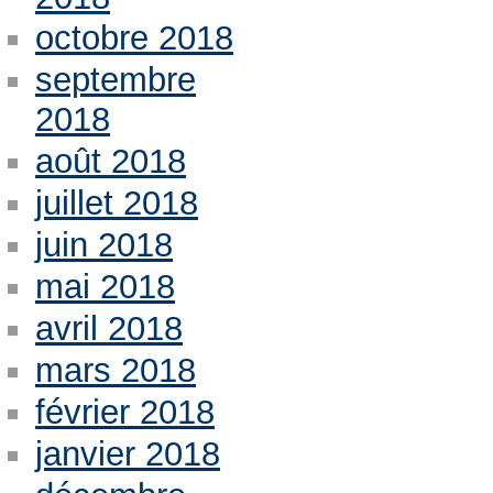
octobre 2018
septembre
2018
août 2018
juillet 2018
juin 2018
mai 2018
avril 2018
mars 2018
février 2018
janvier 2018