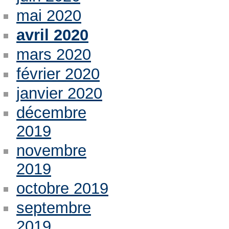
mai 2020
avril 2020
mars 2020
février 2020
janvier 2020
décembre
2019
novembre
2019
octobre 2019
septembre
2019