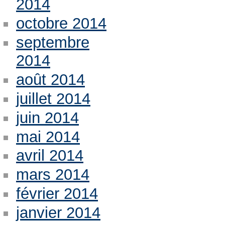
2014
octobre 2014
septembre
2014
août 2014
juillet 2014
juin 2014
mai 2014
avril 2014
mars 2014
février 2014
janvier 2014