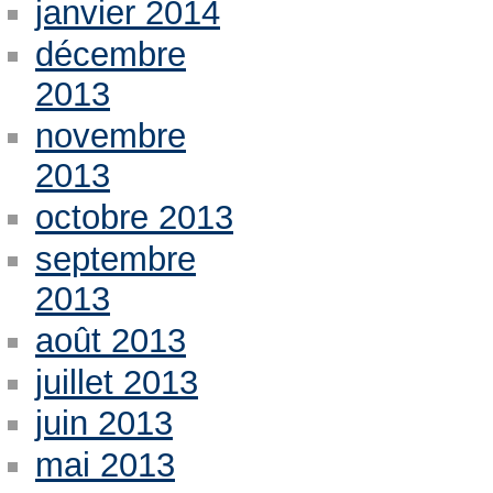
janvier 2014
décembre
2013
novembre
2013
octobre 2013
septembre
2013
août 2013
juillet 2013
juin 2013
mai 2013