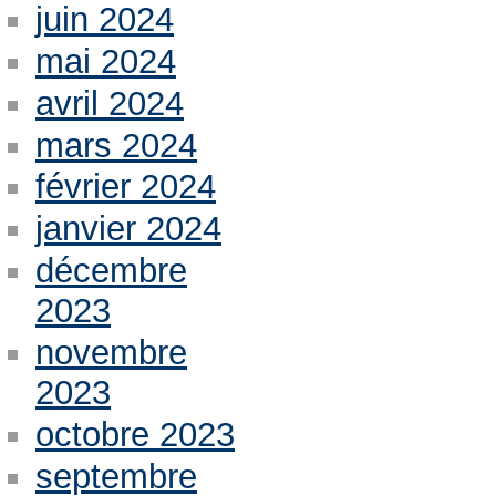
juin 2024
mai 2024
avril 2024
mars 2024
février 2024
janvier 2024
décembre
2023
novembre
2023
octobre 2023
septembre