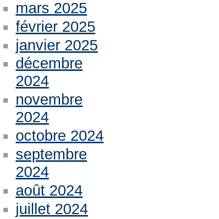
mars 2025
février 2025
janvier 2025
décembre
2024
novembre
2024
octobre 2024
septembre
2024
août 2024
juillet 2024