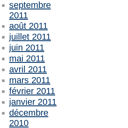
septembre
2011
août 2011
juillet 2011
juin 2011
mai 2011
avril 2011
mars 2011
février 2011
janvier 2011
décembre
2010