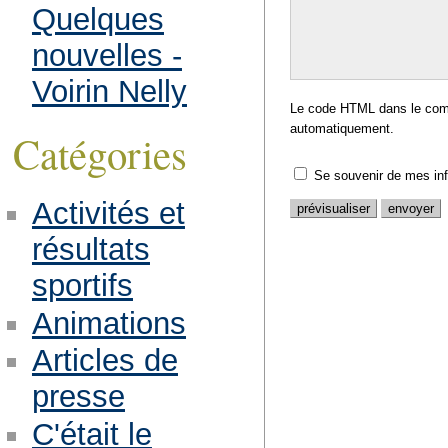
Quelques
nouvelles -
Voirin Nelly
Le code HTML dans le comm
automatiquement.
Catégories
Se souvenir de mes in
Activités et
résultats
sportifs
Animations
Articles de
presse
C'était le