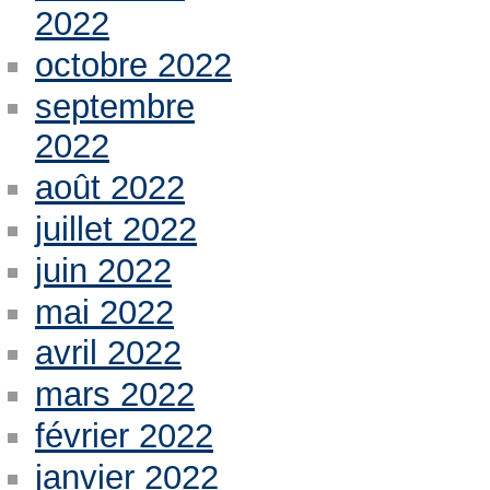
2022
octobre 2022
septembre
2022
août 2022
juillet 2022
juin 2022
mai 2022
avril 2022
mars 2022
février 2022
janvier 2022