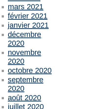
mars 2021
février 2021
janvier 2021
décembre
2020
novembre
2020
octobre 2020
septembre
2020
août 2020
juillet 2020