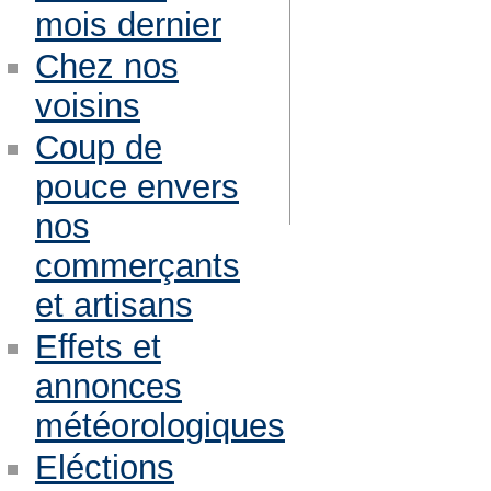
mois dernier
Chez nos
voisins
Coup de
pouce envers
nos
commerçants
et artisans
Effets et
annonces
météorologiques
Eléctions