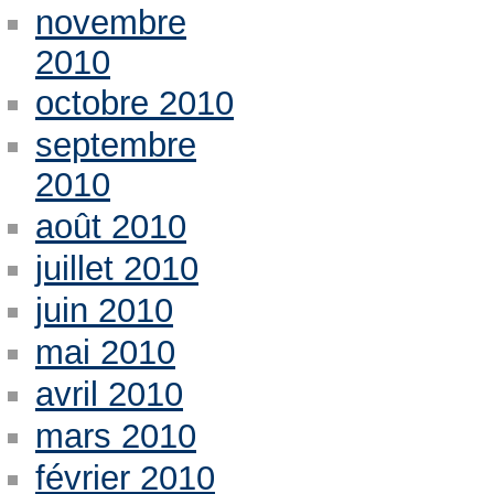
novembre
2010
octobre 2010
septembre
2010
août 2010
juillet 2010
juin 2010
mai 2010
avril 2010
mars 2010
février 2010