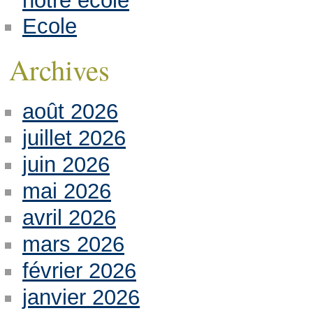
notre école
Ecole
Archives
août 2026
juillet 2026
juin 2026
mai 2026
avril 2026
mars 2026
février 2026
janvier 2026