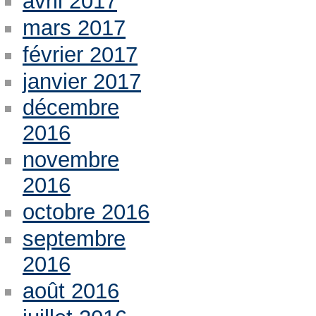
avril 2017
mars 2017
février 2017
janvier 2017
décembre
2016
novembre
2016
octobre 2016
septembre
2016
août 2016