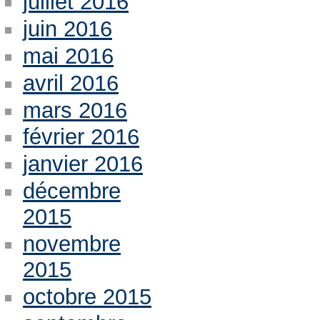
juillet 2016
juin 2016
mai 2016
avril 2016
mars 2016
février 2016
janvier 2016
décembre
2015
novembre
2015
octobre 2015