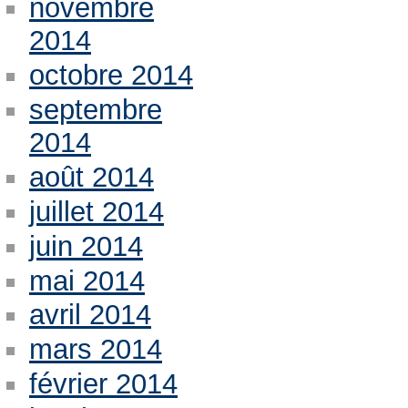
novembre
2014
octobre 2014
septembre
2014
août 2014
juillet 2014
juin 2014
mai 2014
avril 2014
mars 2014
février 2014