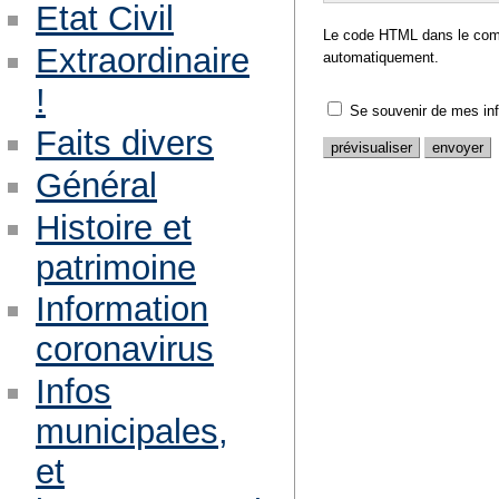
Etat Civil
Le code HTML dans le comm
Extraordinaire
automatiquement.
!
Se souvenir de mes in
Faits divers
Général
Histoire et
patrimoine
Information
coronavirus
Infos
municipales,
et