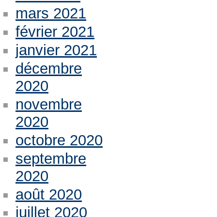
mars 2021
février 2021
janvier 2021
décembre
2020
novembre
2020
octobre 2020
septembre
2020
août 2020
juillet 2020