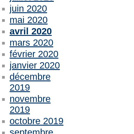
juin 2020
mai 2020
avril 2020
mars 2020
février 2020
janvier 2020
décembre
2019
novembre
2019
octobre 2019
septembre