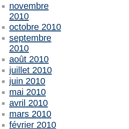
novembre
2010
octobre 2010
septembre
2010
août 2010
juillet 2010
juin 2010
mai 2010
avril 2010
mars 2010
février 2010