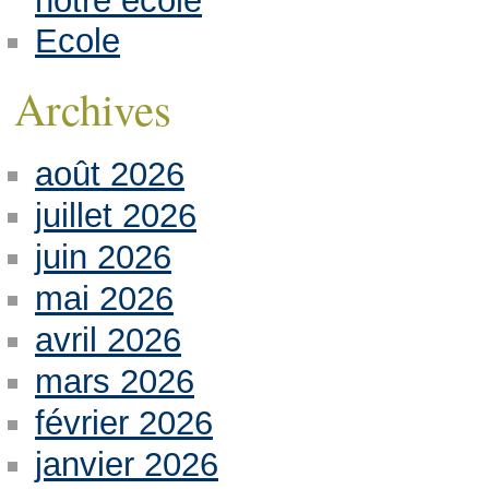
notre école
Ecole
Archives
août 2026
juillet 2026
juin 2026
mai 2026
avril 2026
mars 2026
février 2026
janvier 2026