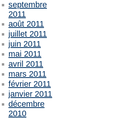
septembre
2011
août 2011
juillet 2011
juin 2011
mai 2011
avril 2011
mars 2011
février 2011
janvier 2011
décembre
2010