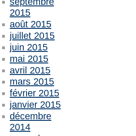
septembre
2015
août 2015
juillet 2015
juin 2015
mai 2015
avril 2015
mars 2015
février 2015
janvier 2015
décembre
2014