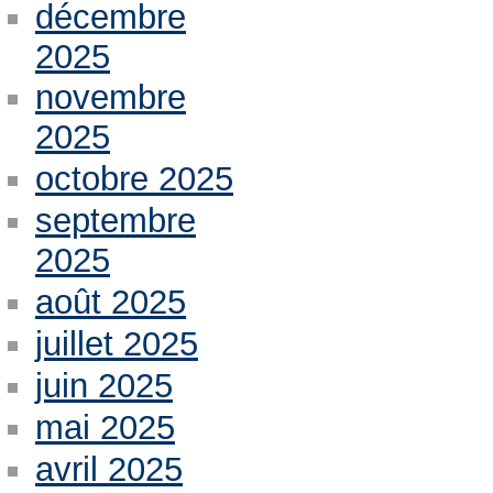
décembre
2025
novembre
2025
octobre 2025
septembre
2025
août 2025
juillet 2025
juin 2025
mai 2025
avril 2025