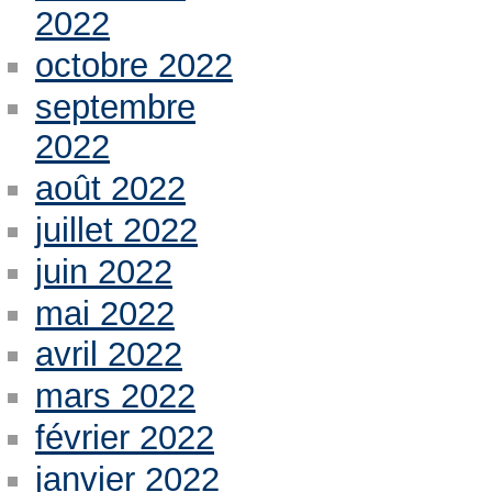
2022
octobre 2022
septembre
2022
août 2022
juillet 2022
juin 2022
mai 2022
avril 2022
mars 2022
février 2022
janvier 2022