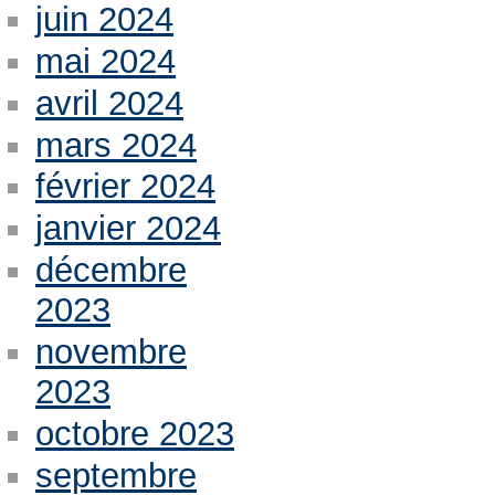
juin 2024
mai 2024
avril 2024
mars 2024
février 2024
janvier 2024
décembre
2023
novembre
2023
octobre 2023
septembre