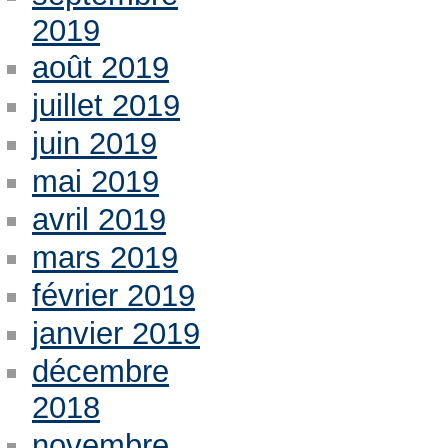
2019
août 2019
juillet 2019
juin 2019
mai 2019
avril 2019
mars 2019
février 2019
janvier 2019
décembre
2018
novembre