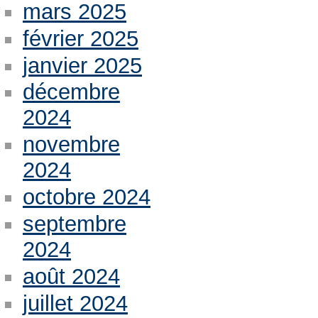
mars 2025
février 2025
janvier 2025
décembre
2024
novembre
2024
octobre 2024
septembre
2024
août 2024
juillet 2024