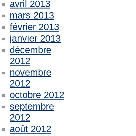
avril 2013
mars 2013
février 2013
janvier 2013
décembre
2012
novembre
2012
octobre 2012
septembre
2012
août 2012