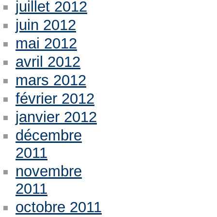
juillet 2012
juin 2012
mai 2012
avril 2012
mars 2012
février 2012
janvier 2012
décembre
2011
novembre
2011
octobre 2011