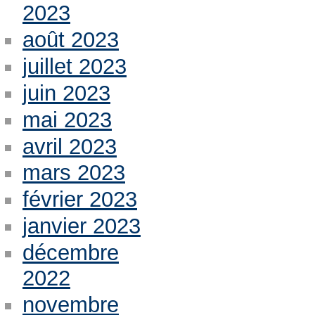
2023
août 2023
juillet 2023
juin 2023
mai 2023
avril 2023
mars 2023
février 2023
janvier 2023
décembre
2022
novembre