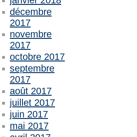
janvier 2018
décembre
2017
novembre
2017
octobre 2017
septembre
2017
août 2017
juillet 2017
juin 2017
mai 2017