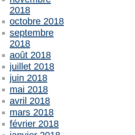
2018
octobre 2018
septembre
2018
août 2018
juillet 2018
juin 2018
mai 2018
avril 2018
mars 2018
février 2018