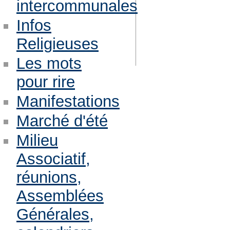
intercommunales
Infos
Religieuses
Les mots
pour rire
Manifestations
Marché d'été
Milieu
Associatif,
réunions,
Assemblées
Générales,