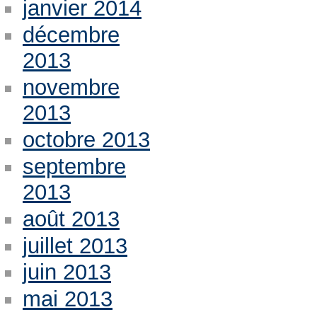
janvier 2014
décembre
2013
novembre
2013
octobre 2013
septembre
2013
août 2013
juillet 2013
juin 2013
mai 2013