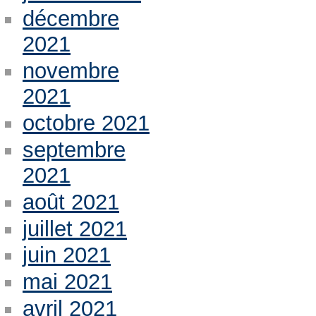
décembre
2021
novembre
2021
octobre 2021
septembre
2021
août 2021
juillet 2021
juin 2021
mai 2021
avril 2021