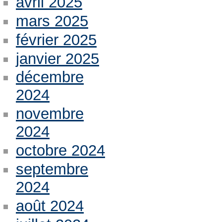
avril 2025
mars 2025
février 2025
janvier 2025
décembre
2024
novembre
2024
octobre 2024
septembre
2024
août 2024