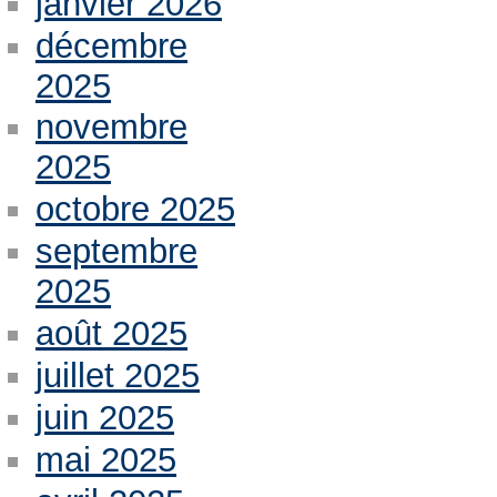
janvier 2026
décembre
2025
novembre
2025
octobre 2025
septembre
2025
août 2025
juillet 2025
juin 2025
mai 2025