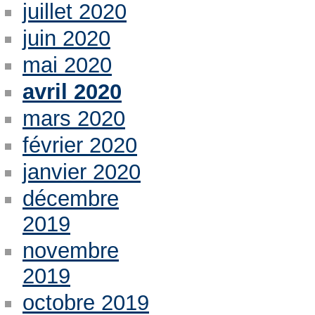
juillet 2020
juin 2020
mai 2020
avril 2020
mars 2020
février 2020
janvier 2020
décembre
2019
novembre
2019
octobre 2019