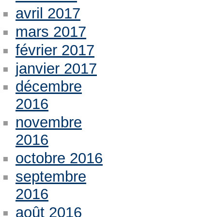
avril 2017
mars 2017
février 2017
janvier 2017
décembre
2016
novembre
2016
octobre 2016
septembre
2016
août 2016