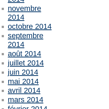
novembre
2014
octobre 2014
septembre
2014
août 2014
juillet 2014
juin 2014
mai 2014
avril 2014
mars 2014
février 2014