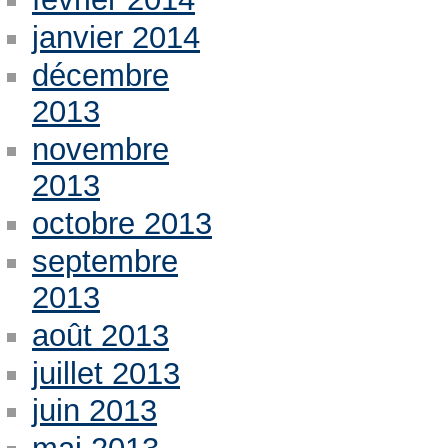
janvier 2014
décembre
2013
novembre
2013
octobre 2013
septembre
2013
août 2013
juillet 2013
juin 2013