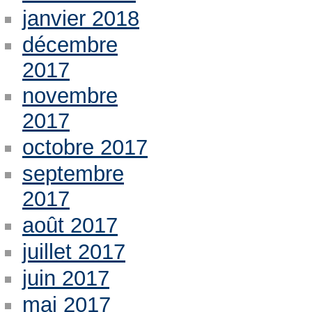
janvier 2018
décembre
2017
novembre
2017
octobre 2017
septembre
2017
août 2017
juillet 2017
juin 2017
mai 2017