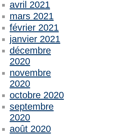
avril 2021
mars 2021
février 2021
janvier 2021
décembre
2020
novembre
2020
octobre 2020
septembre
2020
août 2020