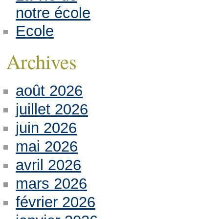
notre école
Ecole
Archives
août 2026
juillet 2026
juin 2026
mai 2026
avril 2026
mars 2026
février 2026