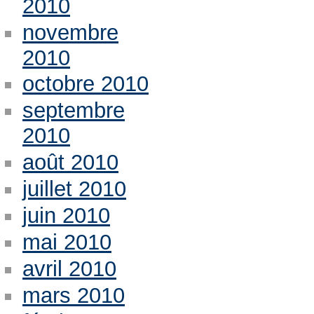
2010
novembre
2010
octobre 2010
septembre
2010
août 2010
juillet 2010
juin 2010
mai 2010
avril 2010
mars 2010