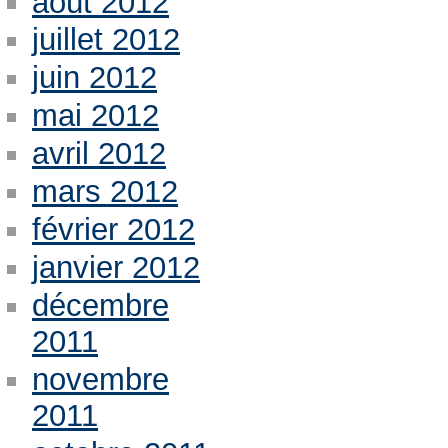
août 2012
juillet 2012
juin 2012
mai 2012
avril 2012
mars 2012
février 2012
janvier 2012
décembre
2011
novembre
2011