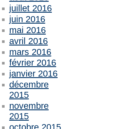
juillet 2016
juin 2016
mai 2016
avril 2016
mars 2016
février 2016
janvier 2016
décembre
2015
novembre
2015
octobre 2015