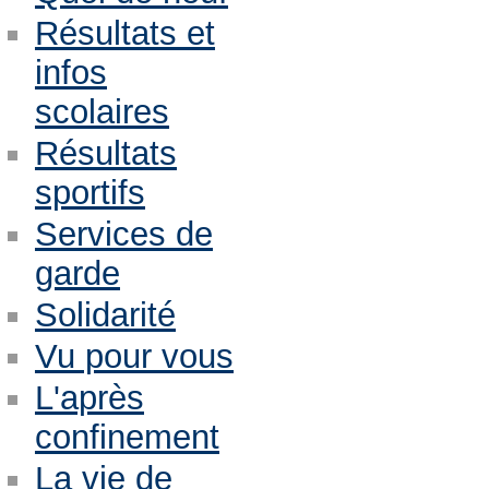
Résultats et
infos
scolaires
Résultats
sportifs
Services de
garde
Solidarité
Vu pour vous
L'après
confinement
La vie de