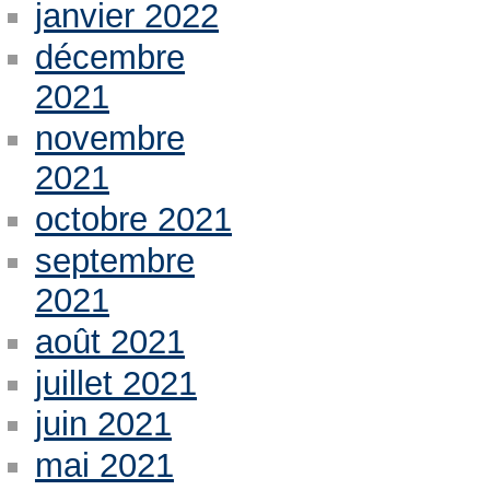
janvier 2022
décembre
2021
novembre
2021
octobre 2021
septembre
2021
août 2021
juillet 2021
juin 2021
mai 2021