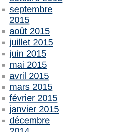
septembre
2015
août 2015
juillet 2015
juin 2015
mai 2015
avril 2015
mars 2015
février 2015
janvier 2015
décembre
2014