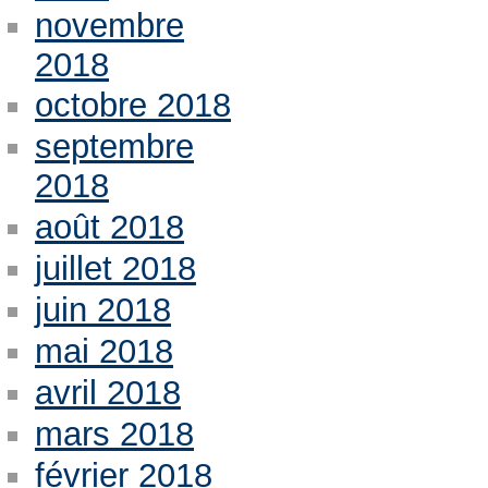
novembre
2018
octobre 2018
septembre
2018
août 2018
juillet 2018
juin 2018
mai 2018
avril 2018
mars 2018
février 2018