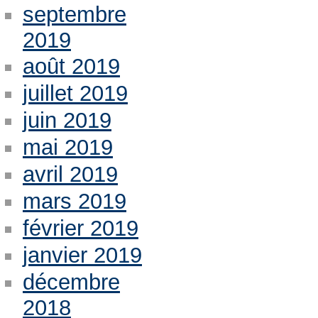
septembre
2019
août 2019
juillet 2019
juin 2019
mai 2019
avril 2019
mars 2019
février 2019
janvier 2019
décembre
2018