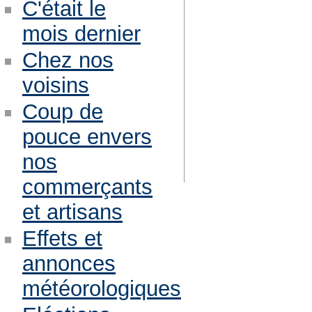
C'était le
mois dernier
Chez nos
voisins
Coup de
pouce envers
nos
commerçants
et artisans
Effets et
annonces
météorologiques