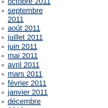
octobre 2011
septembre
2011
août 2011
juillet 2011
juin 2011
mai 2011
avril 2011
mars 2011
février 2011
janvier 2011
décembre