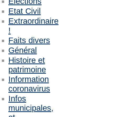
Eléctions
Etat Civil
Extraordinaire
!
Faits divers
Général
Histoire et
patrimoine
Information
coronavirus
Infos
municipales,