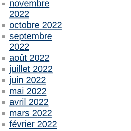
novembre
2022
octobre 2022
septembre
2022
août 2022
juillet 2022
juin 2022
mai 2022
avril 2022
mars 2022
février 2022