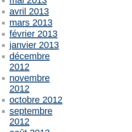
mai 2013
avril 2013
mars 2013
février 2013
janvier 2013
décembre
2012
novembre
2012
octobre 2012
septembre
2012