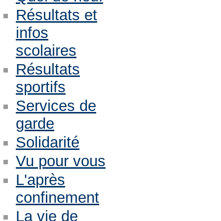
Résultats et
infos
scolaires
Résultats
sportifs
Services de
garde
Solidarité
Vu pour vous
L'après
confinement
La vie de