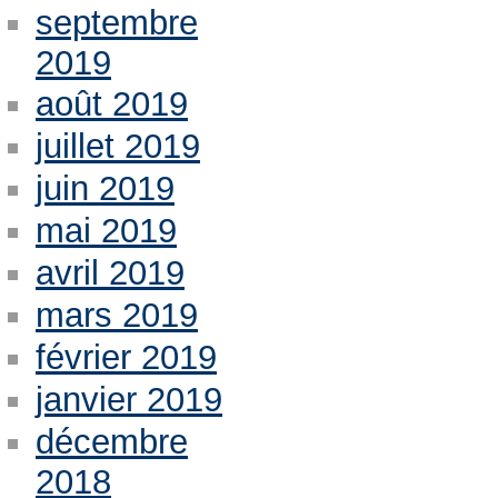
septembre
2019
août 2019
juillet 2019
juin 2019
mai 2019
avril 2019
mars 2019
février 2019
janvier 2019
décembre
2018