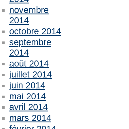
novembre
2014
octobre 2014
septembre
2014
août 2014
juillet 2014
juin 2014
mai 2014
avril 2014
mars 2014
février 2014