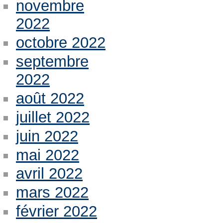
novembre
2022
octobre 2022
septembre
2022
août 2022
juillet 2022
juin 2022
mai 2022
avril 2022
mars 2022
février 2022