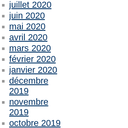
juillet 2020
juin 2020
mai 2020
avril 2020
mars 2020
février 2020
janvier 2020
décembre
2019
novembre
2019
octobre 2019