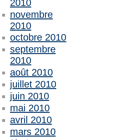
2010
novembre
2010
octobre 2010
septembre
2010
août 2010
juillet 2010
juin 2010
mai 2010
avril 2010
mars 2010