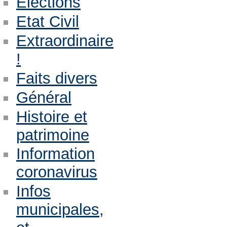
Eléctions
Etat Civil
Extraordinaire
!
Faits divers
Général
Histoire et
patrimoine
Information
coronavirus
Infos
municipales,