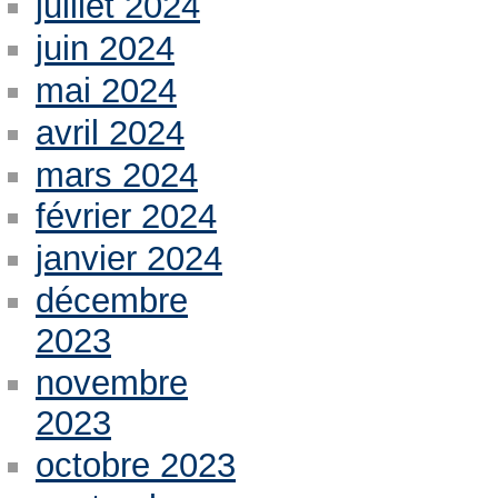
juillet 2024
juin 2024
mai 2024
avril 2024
mars 2024
février 2024
janvier 2024
décembre
2023
novembre
2023
octobre 2023