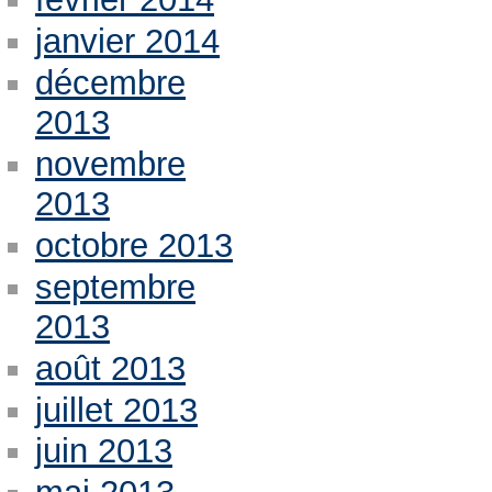
janvier 2014
décembre
2013
novembre
2013
octobre 2013
septembre
2013
août 2013
juillet 2013
juin 2013