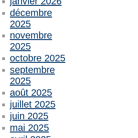
janvier 2026
décembre
2025
novembre
2025
octobre 2025
septembre
2025
août 2025
juillet 2025
juin 2025
mai 2025