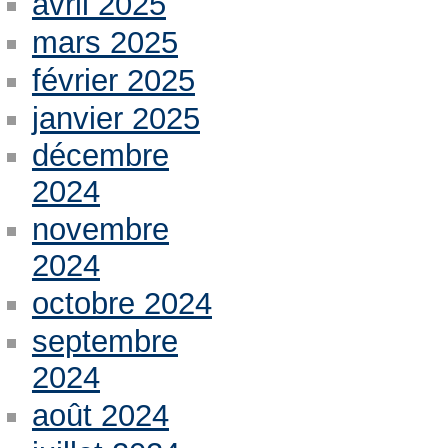
avril 2025
mars 2025
février 2025
janvier 2025
décembre
2024
novembre
2024
octobre 2024
septembre
2024
août 2024