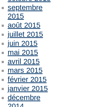
septembre
2015
août 2015
juillet 2015
juin 2015
mai 2015
avril 2015
mars 2015
février 2015
janvier 2015
décembre
2014