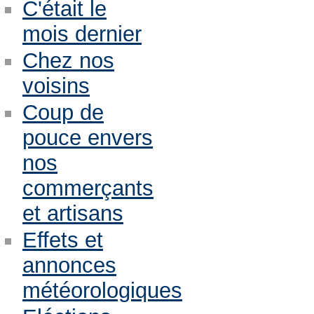
C'était le
mois dernier
Chez nos
voisins
Coup de
pouce envers
nos
commerçants
et artisans
Effets et
annonces
météorologiques