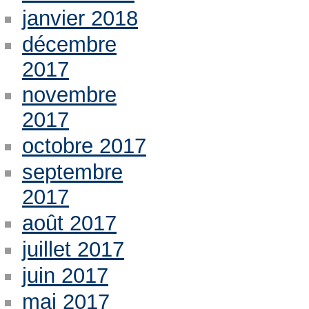
janvier 2018
décembre
2017
novembre
2017
octobre 2017
septembre
2017
août 2017
juillet 2017
juin 2017
mai 2017