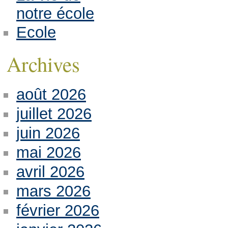
notre école
Ecole
Archives
août 2026
juillet 2026
juin 2026
mai 2026
avril 2026
mars 2026
février 2026