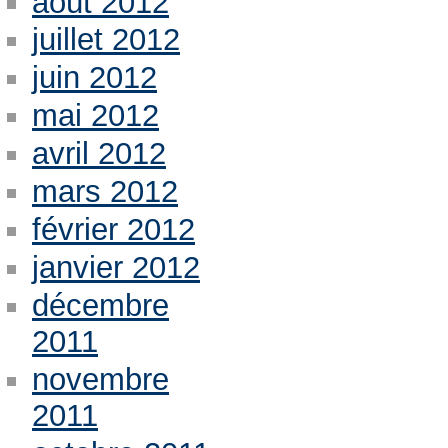
août 2012
juillet 2012
juin 2012
mai 2012
avril 2012
mars 2012
février 2012
janvier 2012
décembre
2011
novembre
2011