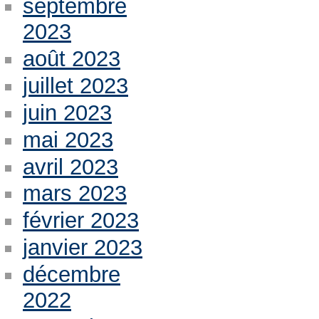
septembre
2023
août 2023
juillet 2023
juin 2023
mai 2023
avril 2023
mars 2023
février 2023
janvier 2023
décembre
2022