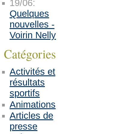
19/06:
Quelques
nouvelles -
Voirin Nelly
Catégories
Activités et
résultats
sportifs
Animations
Articles de
presse