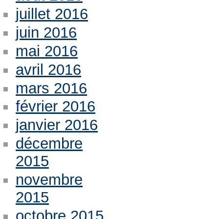
juillet 2016
juin 2016
mai 2016
avril 2016
mars 2016
février 2016
janvier 2016
décembre
2015
novembre
2015
octobre 2015