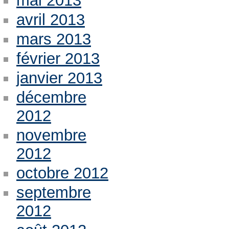
mai 2013
avril 2013
mars 2013
février 2013
janvier 2013
décembre
2012
novembre
2012
octobre 2012
septembre
2012