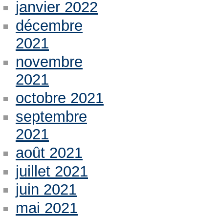
janvier 2022
décembre
2021
novembre
2021
octobre 2021
septembre
2021
août 2021
juillet 2021
juin 2021
mai 2021