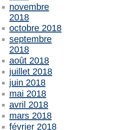
novembre
2018
octobre 2018
septembre
2018
août 2018
juillet 2018
juin 2018
mai 2018
avril 2018
mars 2018
février 2018