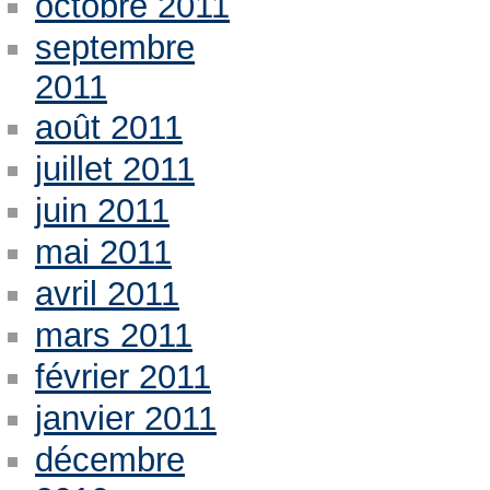
octobre 2011
septembre
2011
août 2011
juillet 2011
juin 2011
mai 2011
avril 2011
mars 2011
février 2011
janvier 2011
décembre