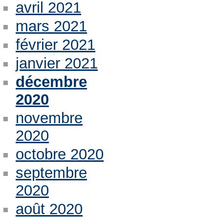
avril 2021
mars 2021
février 2021
janvier 2021
décembre
2020
novembre
2020
octobre 2020
septembre
2020
août 2020