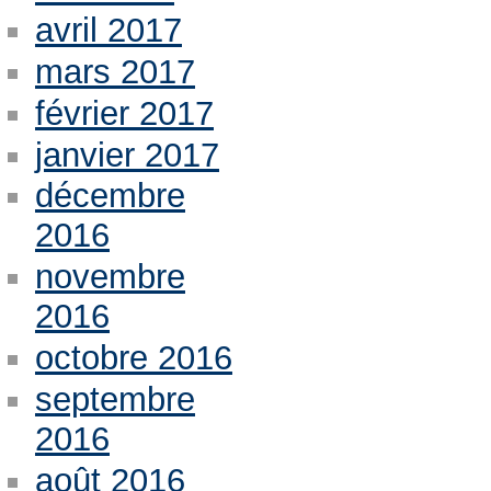
avril 2017
mars 2017
février 2017
janvier 2017
décembre
2016
novembre
2016
octobre 2016
septembre
2016
août 2016